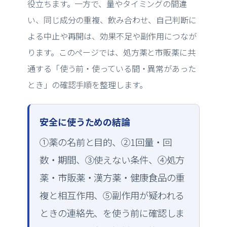
役立ちます。一方で、量やタイミングの間違
い、同じ成分の重複、飲み合わせ、自己判断に
よる中止や再開は、効果不足や副作用につなが
ります。このページでは、処方薬と市販薬に共
通する「使う前・使っている間・異常があった
とき」の確認手順を整理します。
安全に使うための結論
①薬の名前と目的、②1回量・回
数・期間、③使えない条件、④処方
薬・市販薬・漢方薬・健康食品の重
複と相互作用、⑤副作用が疑われる
ときの連絡先、を使う前に確認しま