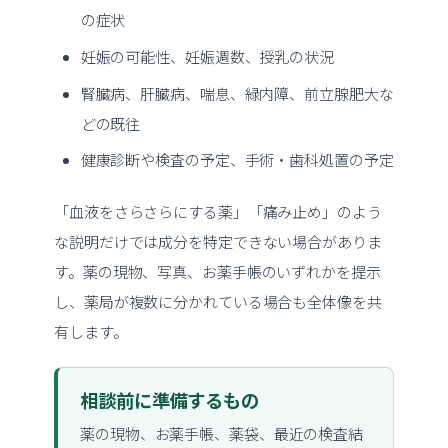
の症状
妊娠の可能性、妊娠週数、授乳の状況
腎臓病、肝臓病、喘息、緑内障、前立腺肥大な
どの既往
健康診断や検査の予定、手術・歯科処置の予定
「血液をさらさらにする薬」「痛み止め」のよう
な説明だけでは成分を特定できない場合がありま
す。薬の現物、写真、お薬手帳のいずれかを提示
し、薬局が複数に分かれている場合も全体像を共
有します。
相談前に準備するもの
薬の現物、お薬手帳、薬袋、最近の検査結