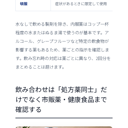
頓服
症状があるときに限定して使用
水なしで飲める製剤を除き、内服薬はコップ一杯
程度の水またはぬるま湯で使うのが基本です。ア
ルコール、グレープフルーツなど特定の飲食物が
影響する薬もあるため、薬ごとの指示を確認しま
す。飲み忘れ時の対応は薬ごとに異なり、2回分を
まとめることは避けます。
飲み合わせは「処方薬同士」だ
けでなく市販薬・健康食品まで
確認する