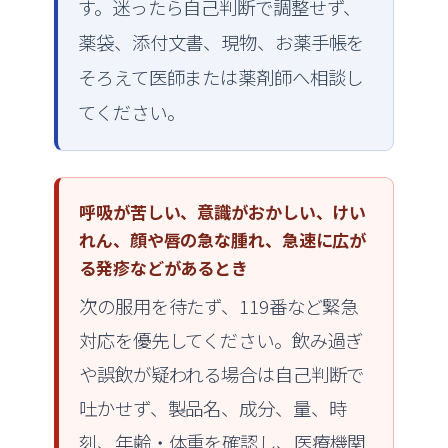
す。迷ったら自己判断で調整せず、
薬袋、添付文書、現物、お薬手帳を
そろえて医師または薬剤師へ相談し
てください。
呼吸が苦しい、意識がおかしい、けい
れん、顔や唇の急な腫れ、急速に広が
る発疹などがあるとき
次の服用を待たず、119番など緊急
対応を優先してください。飲み過ぎ
や誤飲が疑われる場合は自己判断で
吐かせず、製品名、成分、量、時
刻、年齢・体重を確認し、医療機関