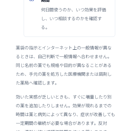
何日間使うのか、いつ効果を評価
し、いつ相談するのかを確認す
る。
薬袋の指示とインターネット上の一般情報が異な
るときは、自己判断で一般情報へ合わせません。
同じ名前の薬でも規格や目的が異なることがある
ため、手元の薬を処方した医療機関または調剤し
た薬局へ確認します。
効いた実感が乏しいときも、すぐに増量したり別
の薬を追加したりしません。効果が現れるまでの
時間は薬と病気によって異なり、症状が改善しても
一定期間の継続が必要な場合があります。反対