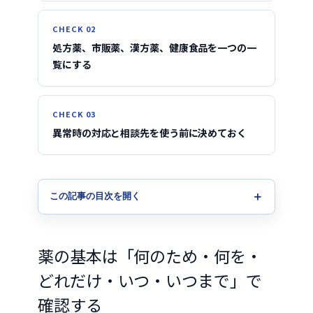
CHECK 02
処方薬、市販薬、漢方薬、健康食品を一つの一
覧にする
CHECK 03
異常時の対応と相談先を使う前に決めておく
この記事の目次を開く
薬の基本は「何のため・何を・
どれだけ・いつ・いつまで」で
確認する