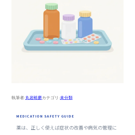
執筆者:
丸岩裕磨
カテゴリ:
未分類
MEDICATION SAFETY GUIDE
薬は、正しく使えば症状の改善や病気の管理に