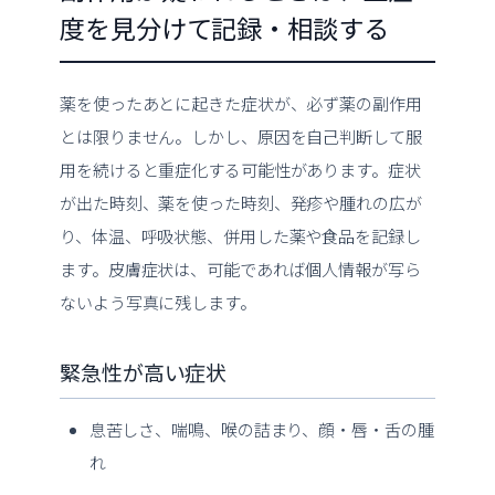
度を見分けて記録・相談する
薬を使ったあとに起きた症状が、必ず薬の副作用
とは限りません。しかし、原因を自己判断して服
用を続けると重症化する可能性があります。症状
が出た時刻、薬を使った時刻、発疹や腫れの広が
り、体温、呼吸状態、併用した薬や食品を記録し
ます。皮膚症状は、可能であれば個人情報が写ら
ないよう写真に残します。
緊急性が高い症状
息苦しさ、喘鳴、喉の詰まり、顔・唇・舌の腫
れ