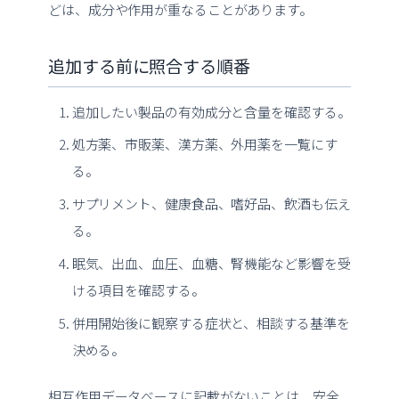
どは、成分や作用が重なることがあります。
追加する前に照合する順番
追加したい製品の有効成分と含量を確認する。
処方薬、市販薬、漢方薬、外用薬を一覧にす
る。
サプリメント、健康食品、嗜好品、飲酒も伝え
る。
眠気、出血、血圧、血糖、腎機能など影響を受
ける項目を確認する。
併用開始後に観察する症状と、相談する基準を
決める。
相互作用データベースに記載がないことは、安全