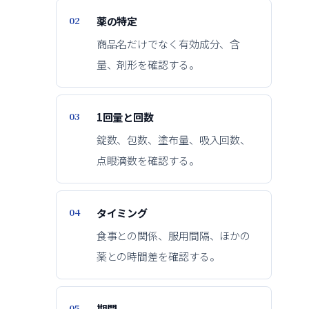
薬の特定
商品名だけでなく有効成分、含
量、剤形を確認する。
1回量と回数
錠数、包数、塗布量、吸入回数、
点眼滴数を確認する。
タイミング
食事との関係、服用間隔、ほかの
薬との時間差を確認する。
期間