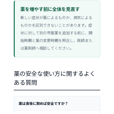
薬を増やす前に全体を見直す
新しい症状が薬によるものか、病気による
ものかを区別できないことがあります。症
状に対して別の市販薬を追加する前に、開
始時期と薬の変更時期を照合し、医師また
は薬剤師へ相談してください。
薬の安全な使い方に関するよく
ある質問
薬は食後に飲めば安全ですか？