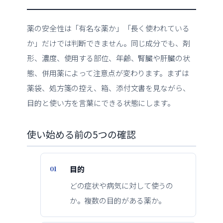
薬の安全性は「有名な薬か」「長く使われている
か」だけでは判断できません。同じ成分でも、剤
形、濃度、使用する部位、年齢、腎臓や肝臓の状
態、併用薬によって注意点が変わります。まずは
薬袋、処方箋の控え、箱、添付文書を見ながら、
目的と使い方を言葉にできる状態にします。
使い始める前の5つの確認
目的
どの症状や病気に対して使うの
か。複数の目的がある薬か。