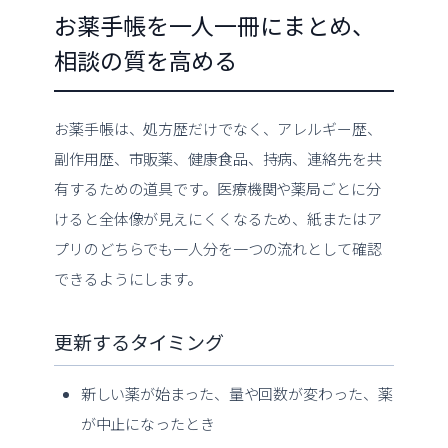
お薬手帳を一人一冊にまとめ、
相談の質を高める
お薬手帳は、処方歴だけでなく、アレルギー歴、
副作用歴、市販薬、健康食品、持病、連絡先を共
有するための道具です。医療機関や薬局ごとに分
けると全体像が見えにくくなるため、紙またはア
プリのどちらでも一人分を一つの流れとして確認
できるようにします。
更新するタイミング
新しい薬が始まった、量や回数が変わった、薬
が中止になったとき