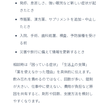
発疹、息苦しさ、強い眠気など新しい症状が起
きたとき
市販薬、漢方薬、サプリメントを追加・中止し
たとき
入院、手術、歯科処置、検査、予防接種を受け
る前
災害や旅行に備えて情報を更新するとき
相談時は「困っている症状」「生活上の支障」
「薬を使えなかった理由」を具体的に伝えます。
飲み忘れを責めるのではなく、回数が多い、錠剤
が大きい、仕事中に使えない、費用が負担など原
因を共有すると、剤形や回数、支援方法を検討し
やすくなります。