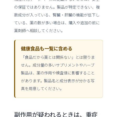
の保証ではありません。製品が特定できない、複
数成分が入っている、腎臓・肝臓の機能が低下し
ている、薬の数が多い場合は、購入や追加の前に
薬剤師へ相談してください。
健康食品も一覧に含める
「食品だから薬とは関係ない」とは限りま
せん。成分量の多いサプリメントやハーブ
製品は、薬の作用や検査値に影響すること
があります。製品名と成分表示が分かる写
真を用意してください。
副作用が疑われるときは、重症