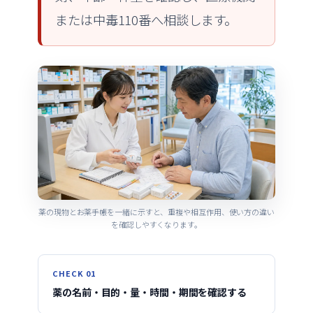
または中毒110番へ相談します。
薬の現物とお薬手帳を一緒に示すと、重複や相互作用、使い方の違い
を確認しやすくなります。
CHECK 01
薬の名前・目的・量・時間・期間を確認する