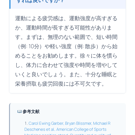
運動による疲労感は、運動強度が高すぎる
か、運動時間が長すぎる可能性がありま
す。まずは、無理のない範囲で、短い時間
（例: 10分）や軽い強度（例: 散歩）から始
めることをお勧めします。徐々に体を慣ら
し、体力に合わせて強度や時間を増やして
いくと良いでしょう。また、十分な睡眠と
栄養摂取も疲労回復には不可欠です。
参考文献
Carol Ewing Garber, Bryan Blissmer, Michael R
Deschenes et al.. American College of Sports