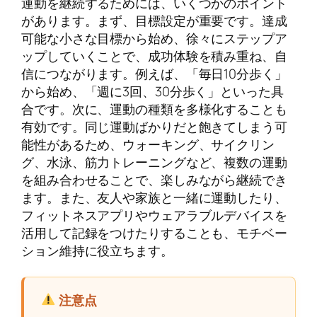
運動を継続するためには、いくつかのポイント
があります。まず、目標設定が重要です。達成
可能な小さな目標から始め、徐々にステップア
ップしていくことで、成功体験を積み重ね、自
信につながります。例えば、「毎日10分歩く」
から始め、「週に3回、30分歩く」といった具
合です。次に、運動の種類を多様化することも
有効です。同じ運動ばかりだと飽きてしまう可
能性があるため、ウォーキング、サイクリン
グ、水泳、筋力トレーニングなど、複数の運動
を組み合わせることで、楽しみながら継続でき
ます。また、友人や家族と一緒に運動したり、
フィットネスアプリやウェアラブルデバイスを
活用して記録をつけたりすることも、モチベー
ション維持に役立ちます。
注意点