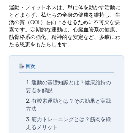
運動・フィットネスは、単に体を動かす活動に
とどまらず、私たちの全身の健康を維持し、生
活の質（QOL）を向上させるために不可欠な要
素です。定期的な運動は、心臓血管系の健康、
筋骨格系の強化、精神的な安定など、多岐にわ
たる恩恵をもたらします。
目次
運動の基礎知識とは？健康維持の
要点を解説
有酸素運動とは？その効果と実践
方法
筋力トレーニングとは？筋肉を鍛
えるメリット