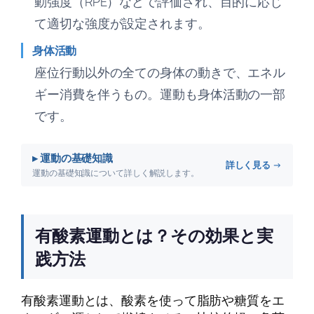
動強度（RPE）などで評価され、目的に応じ
て適切な強度が設定されます。
身体活動
座位行動以外の全ての身体の動きで、エネル
ギー消費を伴うもの。運動も身体活動の一部
です。
▸ 運動の基礎知識
詳しく見る →
運動の基礎知識について詳しく解説します。
有酸素運動とは？その効果と実
践方法
有酸素運動とは、酸素を使って脂肪や糖質をエ