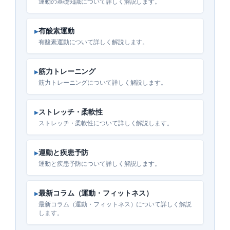
運動の基礎知識について詳しく解説します。
▸
有酸素運動
有酸素運動について詳しく解説します。
▸
筋力トレーニング
筋力トレーニングについて詳しく解説します。
▸
ストレッチ・柔軟性
ストレッチ・柔軟性について詳しく解説します。
▸
運動と疾患予防
運動と疾患予防について詳しく解説します。
▸
最新コラム（運動・フィットネス）
最新コラム（運動・フィットネス）について詳しく解説
します。