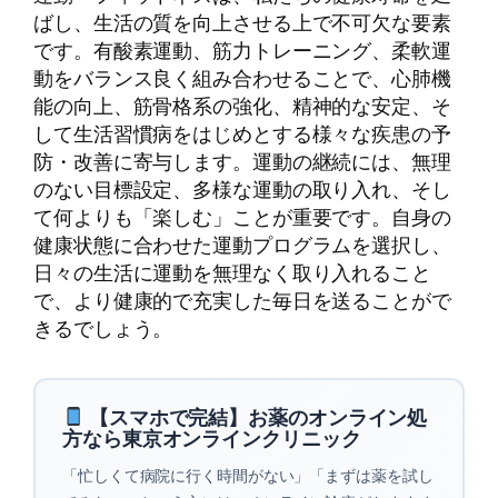
ばし、生活の質を向上させる上で不可欠な要素
です。有酸素運動、筋力トレーニング、柔軟運
動をバランス良く組み合わせることで、心肺機
能の向上、筋骨格系の強化、精神的な安定、そ
して生活習慣病をはじめとする様々な疾患の予
防・改善に寄与します。運動の継続には、無理
のない目標設定、多様な運動の取り入れ、そし
て何よりも「楽しむ」ことが重要です。自身の
健康状態に合わせた運動プログラムを選択し、
日々の生活に運動を無理なく取り入れること
で、より健康的で充実した毎日を送ることがで
きるでしょう。
【スマホで完結】お薬のオンライン処
方なら東京オンラインクリニック
「忙しくて病院に行く時間がない」「まずは薬を試し