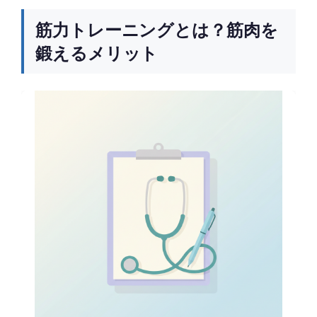
筋力トレーニングとは？筋肉を
鍛えるメリット