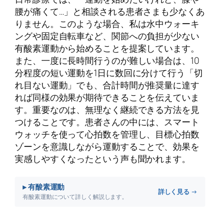
腰が痛くて…」と相談される患者さまも少なくあ
りません。このような場合、私は水中ウォーキ
ングや固定自転車など、関節への負担が少ない
有酸素運動から始めることを提案しています。
また、一度に長時間行うのが難しい場合は、10
分程度の短い運動を1日に数回に分けて行う「切
れ目ない運動」でも、合計時間が推奨量に達す
れば同様の効果が期待できることを伝えていま
す。重要なのは、無理なく継続できる方法を見
つけることです。患者さんの中には、スマート
ウォッチを使って心拍数を管理し、目標心拍数
ゾーンを意識しながら運動することで、効果を
実感しやすくなったという声も聞かれます。
▸ 有酸素運動
詳しく見る →
有酸素運動について詳しく解説します。