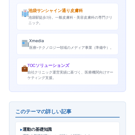
池袋サンシャイン通り皮膚科
池袋駅徒歩3分。一般皮膚科・美容皮膚科の専門クリ
ニック。
Xmedia
医療×テクノロジー領域のメディア事業（準備中）。
TOCソリューションズ
自社クリニック運営実績に基づく、医療機関向けマー
ケティング支援。
このテーマの詳しい記事
▸
運動の基礎知識