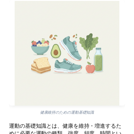
健康維持のための運動基礎知識
運動の基礎知識とは、健康を維持・増進するた
めに必要な運動の種類、強度、頻度、時間とい