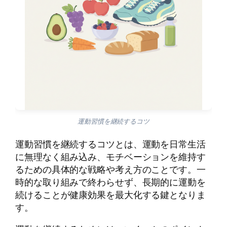
運動習慣を継続するコツ
運動習慣を継続するコツとは、運動を日常生活
に無理なく組み込み、モチベーションを維持す
るための具体的な戦略や考え方のことです。一
時的な取り組みで終わらせず、長期的に運動を
続けることが健康効果を最大化する鍵となりま
す。