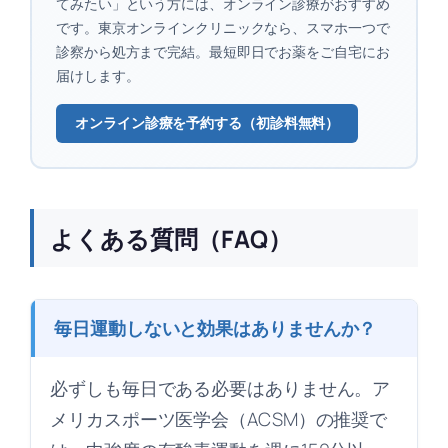
てみたい」という方には、オンライン診療がおすすめ
です。東京オンラインクリニックなら、スマホ一つで
診察から処方まで完結。最短即日でお薬をご自宅にお
届けします。
オンライン診療を予約する（初診料無料）
よくある質問（FAQ）
毎日運動しないと効果はありませんか？
必ずしも毎日である必要はありません。ア
メリカスポーツ医学会（ACSM）の推奨で