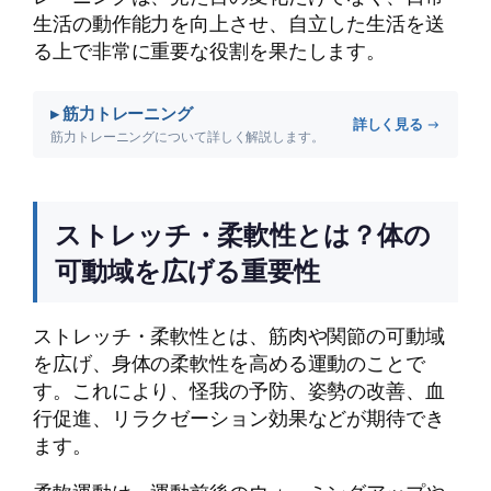
生活の動作能力を向上させ、自立した生活を送
る上で非常に重要な役割を果たします。
▸ 筋力トレーニング
詳しく見る →
筋力トレーニングについて詳しく解説します。
ストレッチ・柔軟性とは？体の
可動域を広げる重要性
ストレッチ・柔軟性とは、筋肉や関節の可動域
を広げ、身体の柔軟性を高める運動のことで
す。これにより、怪我の予防、姿勢の改善、血
行促進、リラクゼーション効果などが期待でき
ます。