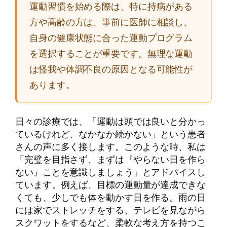
運動習慣を始める際は、特に持病がある
方や高齢の方は、事前に医師に相談し、
自身の健康状態に合った運動プログラム
を選択することが重要です。無理な運動
は怪我や体調不良の原因となる可能性が
あります。
日々の診療では、「運動は頭では良いと分かっ
ているけれど、なかなか続かない」という患者
さんの声に多く接します。このような時、私は
「完璧を目指さず、まずは『やらない日を作ら
ない』ことを意識しましょう」とアドバイスし
ています。例えば、目標の運動量が達成できな
くても、少しでも体を動かす日を作る。雨の日
には家でストレッチをする、テレビを見ながら
スクワットをするなど、柔軟な考え方を持つこ