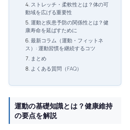
ストレッチ・柔軟性とは？体の可
動域を広げる重要性
運動と疾患予防の関係性とは？健
康寿命を延ばすために
最新コラム（運動・フィットネ
ス）: 運動習慣を継続するコツ
まとめ
よくある質問（FAQ）
運動の基礎知識とは？健康維持
の要点を解説