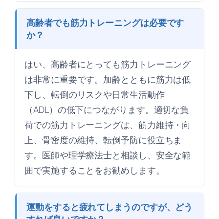
高齢者でも筋力トレーニングは必要です
か？
はい、高齢者にとっても筋力トレーニング
は非常に重要です。加齢とともに筋力は低
下し、転倒のリスクや日常生活動作
（ADL）の低下につながります。適切な負
荷での筋力トレーニングは、筋力維持・向
上、骨密度の維持、転倒予防に役立ちま
す。医師や理学療法士と相談し、安全な範
囲で実施することをお勧めします。
運動をすると疲れてしまうのですが、どう
すれば良いですか？