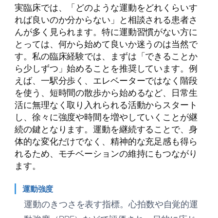
実臨床では、「どのような運動をどれくらいす
れば良いのか分からない」と相談される患者さ
んが多く見られます。特に運動習慣がない方に
とっては、何から始めて良いか迷うのは当然で
す。私の臨床経験では、まずは「できることか
ら少しずつ」始めることを推奨しています。例
えば、一駅分歩く、エレベーターではなく階段
を使う、短時間の散歩から始めるなど、日常生
活に無理なく取り入れられる活動からスタート
し、徐々に強度や時間を増やしていくことが継
続の鍵となります。運動を継続することで、身
体的な変化だけでなく、精神的な充足感も得ら
れるため、モチベーションの維持にもつながり
ます。
運動強度
運動のきつさを表す指標。心拍数や自覚的運