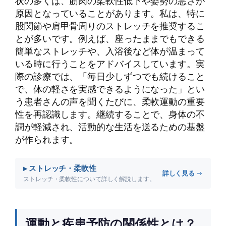
状の多くは、筋肉の柔軟性低下や姿勢の悪さが
原因となっていることがあります。私は、特に
股関節や肩甲骨周りのストレッチを推奨するこ
とが多いです。例えば、座ったままでもできる
簡単なストレッチや、入浴後など体が温まって
いる時に行うことをアドバイスしています。実
際の診療では、「毎日少しずつでも続けること
で、体の軽さを実感できるようになった」とい
う患者さんの声を聞くたびに、柔軟運動の重要
性を再認識します。継続することで、身体の不
調が軽減され、活動的な生活を送るための基盤
が作られます。
▸ ストレッチ・柔軟性
詳しく見る →
ストレッチ・柔軟性について詳しく解説します。
運動と疾患予防の関係性とは？