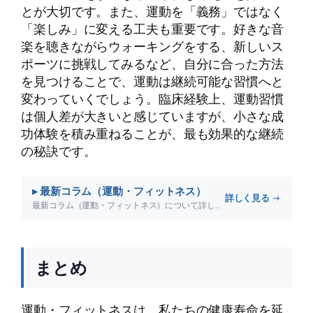
とが大切です。また、運動を「義務」ではなく
「楽しみ」に変える工夫も重要です。好きな音
楽を聴きながらウォーキングをする、新しいス
ポーツに挑戦してみるなど、自分に合った方法
を見つけることで、運動は継続可能な習慣へと
変わっていくでしょう。臨床経験上、運動習慣
は個人差が大きいと感じていますが、小さな成
功体験を積み重ねることが、最も効果的な継続
の秘訣です。
▸ 最新コラム（運動・フィットネス）
詳しく見る →
最新コラム（運動・フィットネス）について詳しく解説します。
まとめ
運動・フィットネスは、私たちの健康寿命を延