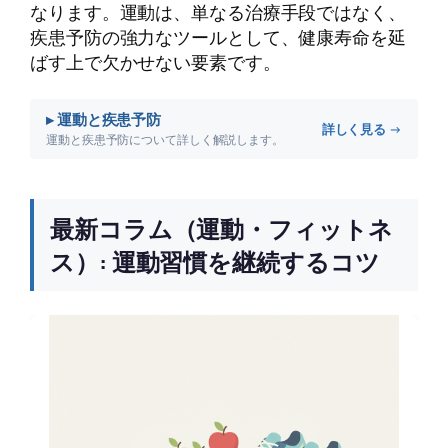
なります。運動は、単なる治療手段ではなく、
疾患予防の強力なツールとして、健康寿命を延
ばす上で欠かせない要素です。
▸ 運動と疾患予防
詳しく見る →
運動と疾患予防について詳しく解説します。
最新コラム（運動・フィットネ
ス）: 運動習慣を継続するコツ