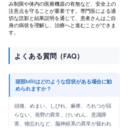
み制限や体内の医療機器の有無など、安全上の
注意点を守ることが重要です。専門医による適
切な読影と結果説明を通じて、患者さんはご自
身の病状を理解し、治療へと進むことができま
す。
よくある質問（FAQ）
頭部MRIはどのような症状がある場合に勧
められますか？
頭痛、めまい、しびれ、麻痺、ろれつが回
らない、視野の異常、けいれん、意識障
害、物忘れなど、脳神経系の異常が疑われ