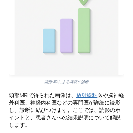
頭部MRIによる病変の診断
頭部MRIで得られた画像は、
放射線科
医や脳神経
外科医、神経内科医などの専門医が詳細に読影
し、診断に結びつけます。ここでは、読影のポ
イントと、患者さんへの結果説明について解説
します。