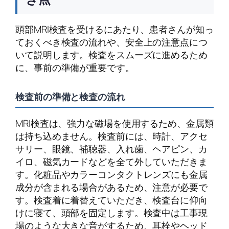
頭部MRI検査を受けるにあたり、患者さんが知っ
ておくべき検査の流れや、安全上の注意点につ
いて説明します。検査をスムーズに進めるため
に、事前の準備が重要です。
検査前の準備と検査の流れ
MRI検査は、強力な磁場を使用するため、金属類
は持ち込めません。検査前には、時計、アクセ
サリー、眼鏡、補聴器、入れ歯、ヘアピン、カ
イロ、磁気カードなどを全て外していただきま
す。化粧品やカラーコンタクトレンズにも金属
成分が含まれる場合があるため、注意が必要で
す。検査着に着替えていただき、検査台に仰向
けに寝て、頭部を固定します。検査中は工事現
場のような大きな音がするため、耳栓やヘッド