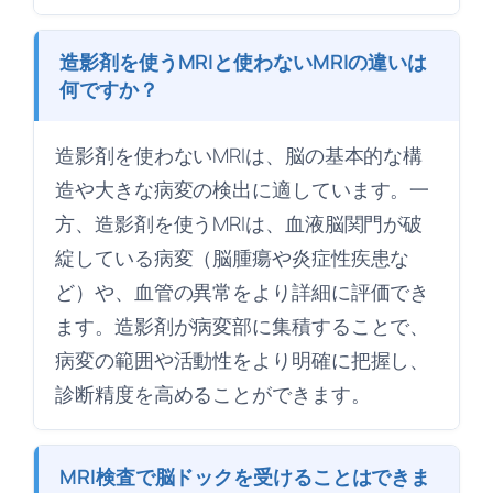
造影剤を使うMRIと使わないMRIの違いは
何ですか？
造影剤を使わないMRIは、脳の基本的な構
造や大きな病変の検出に適しています。一
方、造影剤を使うMRIは、血液脳関門が破
綻している病変（脳腫瘍や炎症性疾患な
ど）や、血管の異常をより詳細に評価でき
ます。造影剤が病変部に集積することで、
病変の範囲や活動性をより明確に把握し、
診断精度を高めることができます。
MRI検査で脳ドックを受けることはできま