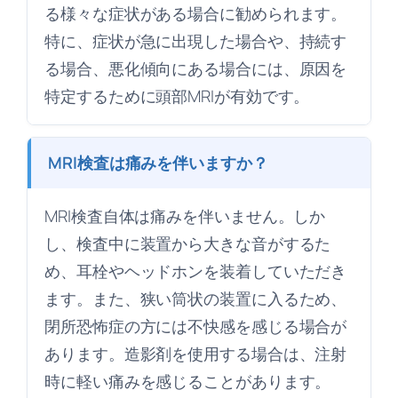
る様々な症状がある場合に勧められます。
特に、症状が急に出現した場合や、持続す
る場合、悪化傾向にある場合には、原因を
特定するために頭部MRIが有効です。
MRI検査は痛みを伴いますか？
MRI検査自体は痛みを伴いません。しか
し、検査中に装置から大きな音がするた
め、耳栓やヘッドホンを装着していただき
ます。また、狭い筒状の装置に入るため、
閉所恐怖症の方には不快感を感じる場合が
あります。造影剤を使用する場合は、注射
時に軽い痛みを感じることがあります。