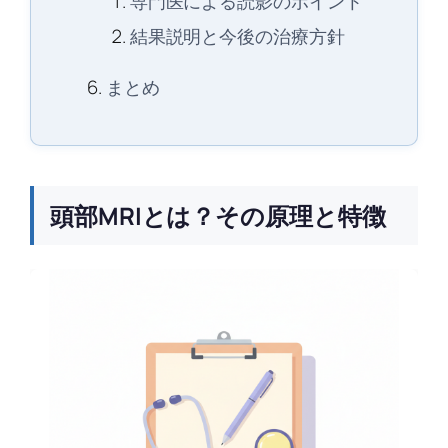
専門医による読影のポイント
結果説明と今後の治療方針
まとめ
頭部MRIとは？その原理と特徴