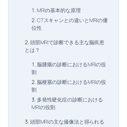
MRIの基本的な原理
CTスキャンとの違いとMRIの優
位性
頭部MRIで診断できる主な脳疾患
とは？
脳腫瘍の診断におけるMRIの役
割
脳梗塞の診断におけるMRIの役
割
多発性硬化症の診断における
MRIの役割
頭部MRIの主な撮像法と得られる