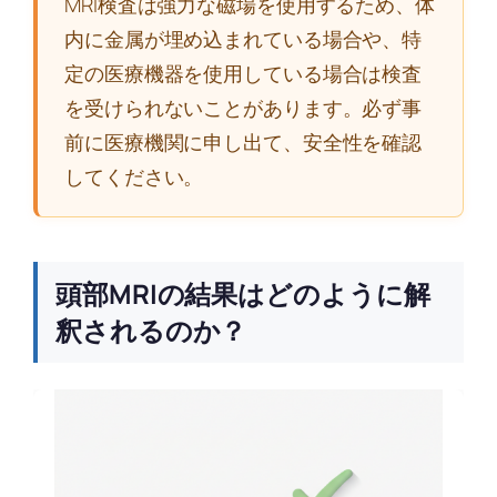
MRI検査は強力な磁場を使用するため、体
内に金属が埋め込まれている場合や、特
定の医療機器を使用している場合は検査
を受けられないことがあります。必ず事
前に医療機関に申し出て、安全性を確認
してください。
頭部MRIの結果はどのように解
釈されるのか？