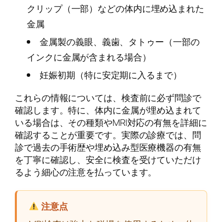
クリップ（一部）などの体内に埋め込まれた
金属
金属製の義眼、義歯、タトゥー（一部の
インクに金属が含まれる場合）
妊娠初期（特に安定期に入るまで）
これらの情報については、検査前に必ず問診で
確認します。特に、体内に金属が埋め込まれて
いる場合は、その種類やMRI対応の有無を詳細に
確認することが重要です。実際の診療では、問
診で過去の手術歴や埋め込み型医療機器の有無
を丁寧に確認し、安全に検査を受けていただけ
るよう細心の注意を払っています。
注意点