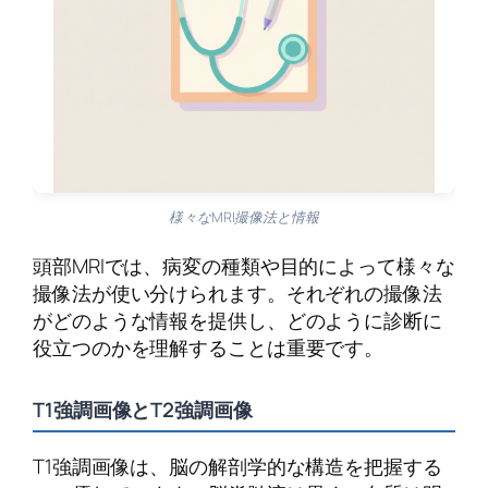
様々なMRI撮像法と情報
頭部MRIでは、病変の種類や目的によって様々な
撮像法が使い分けられます。それぞれの撮像法
がどのような情報を提供し、どのように診断に
役立つのかを理解することは重要です。
T1強調画像とT2強調画像
T1強調画像は、脳の解剖学的な構造を把握する