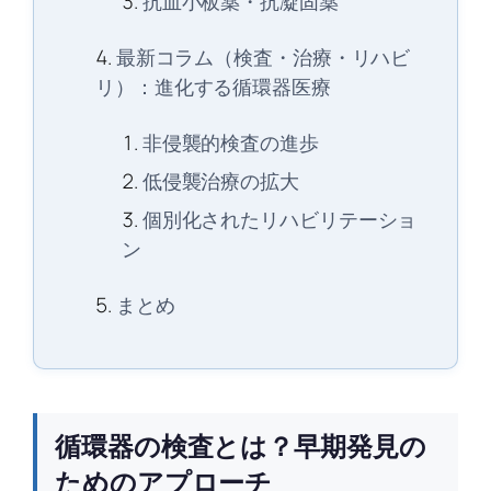
抗血小板薬・抗凝固薬
最新コラム（検査・治療・リハビ
リ）：進化する循環器医療
非侵襲的検査の進歩
低侵襲治療の拡大
個別化されたリハビリテーショ
ン
まとめ
循環器の検査とは？早期発見の
ためのアプローチ