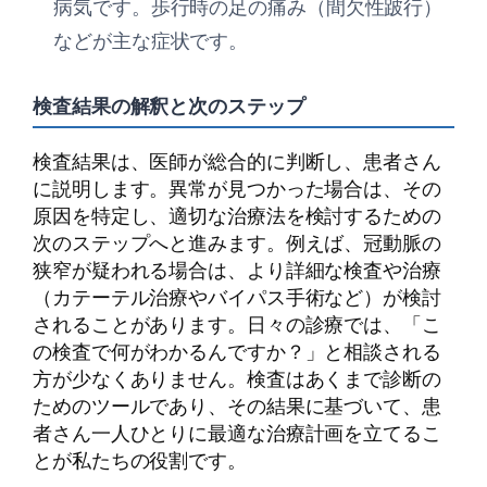
病気です。歩行時の足の痛み（間欠性跛行）
などが主な症状です。
検査結果の解釈と次のステップ
検査結果は、医師が総合的に判断し、患者さん
に説明します。異常が見つかった場合は、その
原因を特定し、適切な治療法を検討するための
次のステップへと進みます。例えば、冠動脈の
狭窄が疑われる場合は、より詳細な検査や治療
（カテーテル治療やバイパス手術など）が検討
されることがあります。日々の診療では、「こ
の検査で何がわかるんですか？」と相談される
方が少なくありません。検査はあくまで診断の
ためのツールであり、その結果に基づいて、患
者さん一人ひとりに最適な治療計画を立てるこ
とが私たちの役割です。