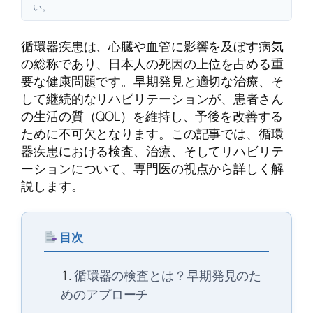
い。
循環器疾患は、心臓や血管に影響を及ぼす病気
の総称であり、日本人の死因の上位を占める重
要な健康問題です。早期発見と適切な治療、そ
して継続的なリハビリテーションが、患者さん
の生活の質（QOL）を維持し、予後を改善する
ために不可欠となります。この記事では、循環
器疾患における検査、治療、そしてリハビリテ
ーションについて、専門医の視点から詳しく解
説します。
目次
循環器の検査とは？早期発見のた
めのアプローチ