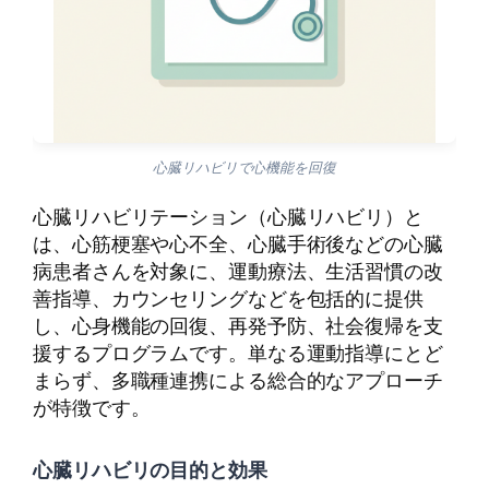
心臓リハビリで心機能を回復
心臓リハビリテーション（心臓リハビリ）と
は、心筋梗塞や心不全、心臓手術後などの心臓
病患者さんを対象に、運動療法、生活習慣の改
善指導、カウンセリングなどを包括的に提供
し、心身機能の回復、再発予防、社会復帰を支
援するプログラムです。単なる運動指導にとど
まらず、多職種連携による総合的なアプローチ
が特徴です。
心臓リハビリの目的と効果