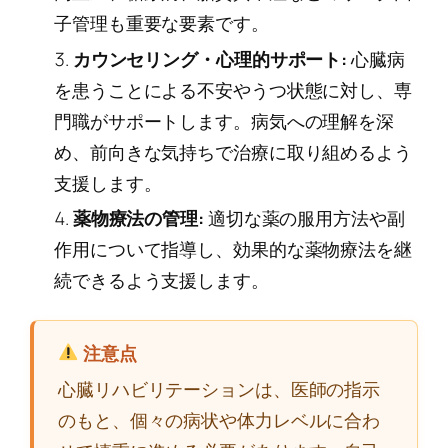
子管理も重要な要素です。
カウンセリング・心理的サポート:
心臓病
を患うことによる不安やうつ状態に対し、専
門職がサポートします。病気への理解を深
め、前向きな気持ちで治療に取り組めるよう
支援します。
薬物療法の管理:
適切な薬の服用方法や副
作用について指導し、効果的な薬物療法を継
続できるよう支援します。
注意点
心臓リハビリテーションは、医師の指示
のもと、個々の病状や体力レベルに合わ