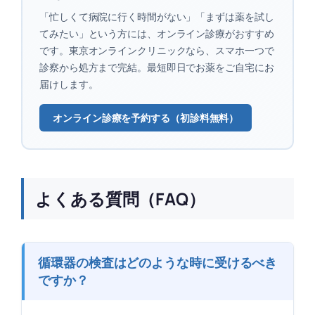
「忙しくて病院に行く時間がない」「まずは薬を試し
てみたい」という方には、オンライン診療がおすすめ
です。東京オンラインクリニックなら、スマホ一つで
診察から処方まで完結。最短即日でお薬をご自宅にお
届けします。
オンライン診療を予約する（初診料無料）
よくある質問（FAQ）
循環器の検査はどのような時に受けるべき
ですか？