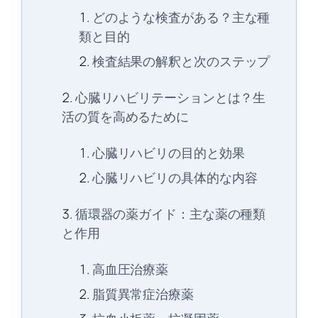
どのような検査がある？主な種
類と目的
検査結果の解釈と次のステップ
心臓リハビリテーションとは？生
活の質を高めるために
心臓リハビリの目的と効果
心臓リハビリの具体的な内容
循環器の薬ガイド：主な薬の種類
と作用
高血圧治療薬
脂質異常症治療薬