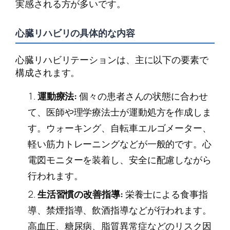
実感される方が多いです。
心臓リハビリの具体的な内容
心臓リハビリテーションは、主に以下の要素で
構成されます。
運動療法:
個々の患者さんの状態に合わせ
て、医師や理学療法士が運動処方を作成しま
す。ウォーキング、自転車エルゴメーター、
軽い筋力トレーニングなどが一般的です。心
電図モニターを装着し、安全に配慮しながら
行われます。
生活習慣の改善指導:
栄養士による食事指
導、禁煙指導、飲酒指導などが行われます。
高血圧、糖尿病、脂質異常症などのリスク因