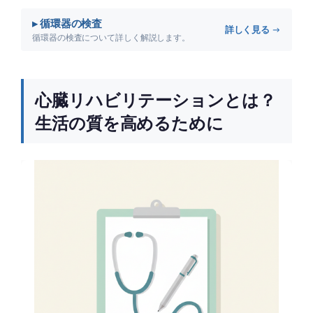
▸ 循環器の検査
詳しく見る →
循環器の検査について詳しく解説します。
心臓リハビリテーションとは？
生活の質を高めるために