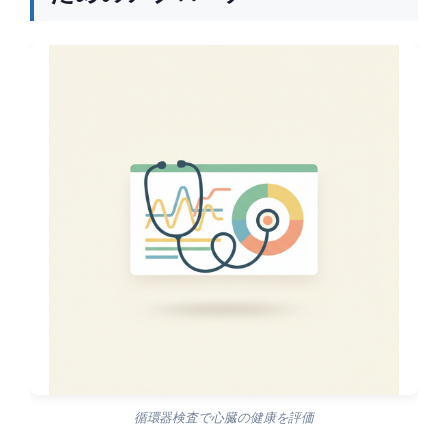
循環器検査で心臓の健康を評価