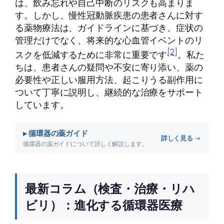
は、飲み忘れや自己中断のリスクも高まりま
す。しかし、慢性冠動脈疾患の患者さんに対す
る薬物療法は、ガイドラインに基づき、症状の
管理だけでなく、将来的な心血管イベントのリ
[2]
スクを低減するために非常に重要です
。私た
ちは、患者さんの疑問や不安に寄り添い、薬の
必要性や正しい服用方法、起こりうる副作用に
ついて丁寧に説明し、継続的な治療をサポート
しています。
▸ 循環器の薬ガイド
詳しく見る →
循環器の薬ガイドについて詳しく解説します。
最新コラム（検査・治療・リハ
ビリ）：進化する循環器医療