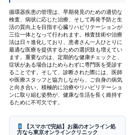
循環器疾患の管理は、早期発見のための適切な
検査、病状に応じた治療、そして再発予防と生
活の質向上を目指す心臓リハビリテーションが
三位一体となって行われます。検査技術や治療
法は日々進化しており、患者さん一人ひとりに
最適な医療を提供するための選択肢も増えてい
ます。重要なのは、定期的な健康チェックと、
症状がある場合はためらわずに専門医を受診す
ることです。そして、診断された際には、医師
や医療スタッフと協力しながら、ご自身の病気
と向き合い、積極的に治療やリハビリテーショ
ンに取り組む姿勢が、健康な生活を長く維持す
るために不可欠です。
【スマホで完結】お薬のオンライン処
方なら東京オンラインクリニック