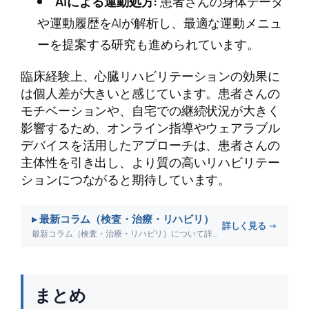
AIによる運動処方:
患者さんの身体データ
や運動履歴をAIが解析し、最適な運動メニュ
ーを提案する研究も進められています。
臨床経験上、心臓リハビリテーションの効果に
は個人差が大きいと感じています。患者さんの
モチベーションや、自宅での継続状況が大きく
影響するため、オンライン指導やウェアラブル
デバイスを活用したアプローチは、患者さんの
主体性を引き出し、より質の高いリハビリテー
ションにつながると期待しています。
▸ 最新コラム（検査・治療・リハビリ）
詳しく見る →
最新コラム（検査・治療・リハビリ）について詳しく解説します。
まとめ