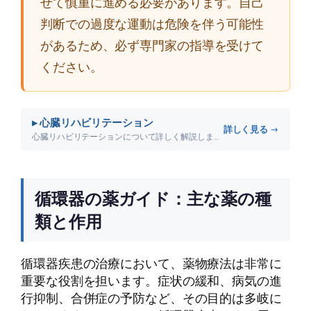
せて慎重に進める必要があります。自己
判断での過度な運動は危険を伴う可能性
があるため、必ず専門家の指導を受けて
ください。
▸ 心臓リハビリテーション
詳しく見る →
心臓リハビリテーションについて詳しく解説します。
循環器の薬ガイド：主な薬の種
類と作用
循環器疾患の治療において、薬物療法は非常に
重要な役割を担います。症状の緩和、病気の進
行抑制、合併症の予防など、その目的は多岐に