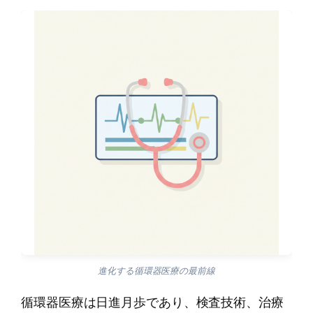
進化する循環器医療の最前線
循環器医療は日進月歩であり、検査技術、治療