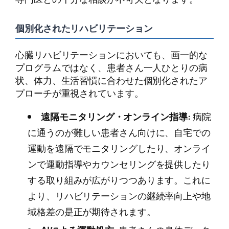
個別化されたリハビリテーション
心臓リハビリテーションにおいても、画一的な
プログラムではなく、患者さん一人ひとりの病
状、体力、生活習慣に合わせた個別化されたア
プローチが重視されています。
遠隔モニタリング・オンライン指導:
病院
に通うのが難しい患者さん向けに、自宅での
運動を遠隔でモニタリングしたり、オンライ
ンで運動指導やカウンセリングを提供したり
する取り組みが広がりつつあります。これに
より、リハビリテーションの継続率向上や地
域格差の是正が期待されます。