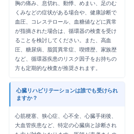
胸の痛み、息切れ、動悸、めまい、足のむ
くみなどの症状がある場合や、健康診断で
血圧、コレステロール、血糖値などに異常
が指摘された場合は、循環器の検査を受け
ることを検討してください。また、高血
圧、糖尿病、脂質異常症、喫煙歴、家族歴
など、循環器疾患のリスク因子をお持ちの
方も定期的な検査が推奨されます。
心臓リハビリテーションは誰でも受けられ
ますか？
心筋梗塞、狭心症、心不全、心臓手術後、
大血管疾患など、特定の心臓病と診断され