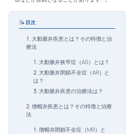
目次
大動脈弁疾患とは？その特徴と治
療法
大動脈弁狭窄症（AS）とは？
大動脈弁閉鎖不全症（AR）と
は？
大動脈弁疾患の治療法は？
僧帽弁疾患とは？その特徴と治療
法
僧帽弁閉鎖不全症（MR）と