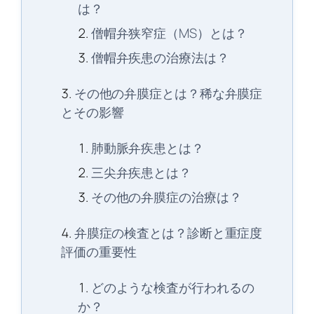
は？
僧帽弁狭窄症（MS）とは？
僧帽弁疾患の治療法は？
その他の弁膜症とは？稀な弁膜症
とその影響
肺動脈弁疾患とは？
三尖弁疾患とは？
その他の弁膜症の治療は？
弁膜症の検査とは？診断と重症度
評価の重要性
どのような検査が行われるの
か？