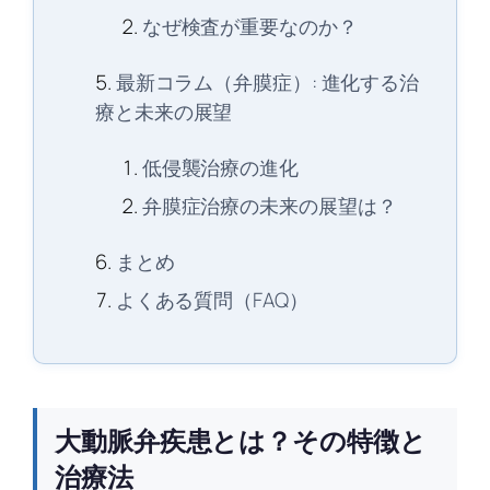
なぜ検査が重要なのか？
最新コラム（弁膜症）: 進化する治
療と未来の展望
低侵襲治療の進化
弁膜症治療の未来の展望は？
まとめ
よくある質問（FAQ）
大動脈弁疾患とは？その特徴と
治療法