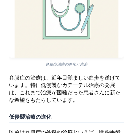
弁膜症治療の進化と未来
弁膜症の治療は、近年目覚ましい進歩を遂げて
います。特に低侵襲なカテーテル治療の発展
は、これまで治療が困難だった患者さんに新た
な希望をもたらしています。
低侵襲治療の進化
以前は弁膜症の外科的治療といえば、開胸手術