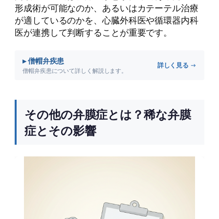
形成術が可能なのか、あるいはカテーテル治療
が適しているのかを、心臓外科医や循環器内科
医が連携して判断することが重要です。
▸ 僧帽弁疾患
詳しく見る →
僧帽弁疾患について詳しく解説します。
その他の弁膜症とは？稀な弁膜
症とその影響