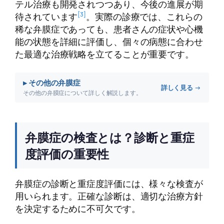
テル治療も開発されつつあり、今後の進展が期
[3]
待されています
。実際の診療では、これらの
稀な弁膜症であっても、患者さんの症状や心機
能の状態を詳細に評価し、個々の病態に合わせ
た最適な治療戦略を立てることが重要です。
▸ その他の弁膜症
詳しく見る →
その他の弁膜症について詳しく解説します。
弁膜症の検査とは？診断と重症
度評価の重要性
弁膜症の診断と重症度評価には、様々な検査が
用いられます。正確な診断は、適切な治療方針
を決定するために不可欠です。