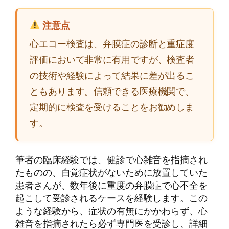
注意点
心エコー検査は、弁膜症の診断と重症度
評価において非常に有用ですが、検査者
の技術や経験によって結果に差が出るこ
ともあります。信頼できる医療機関で、
定期的に検査を受けることをお勧めしま
す。
筆者の臨床経験では、健診で心雑音を指摘され
たものの、自覚症状がないために放置していた
患者さんが、数年後に重度の弁膜症で心不全を
起こして受診されるケースを経験します。この
ような経験から、症状の有無にかかわらず、心
雑音を指摘されたら必ず専門医を受診し、詳細