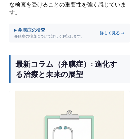
な検査を受けることの重要性を強く感じていま
す。
▸ 弁膜症の検査
詳しく見る →
弁膜症の検査について詳しく解説します。
最新コラム（弁膜症）: 進化す
る治療と未来の展望