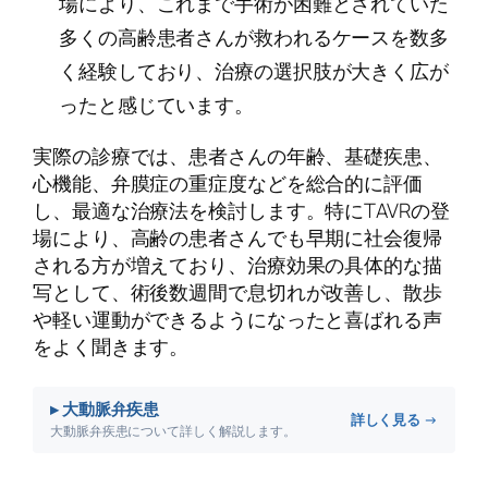
場により、これまで手術が困難とされていた
多くの高齢患者さんが救われるケースを数多
く経験しており、治療の選択肢が大きく広が
ったと感じています。
実際の診療では、患者さんの年齢、基礎疾患、
心機能、弁膜症の重症度などを総合的に評価
し、最適な治療法を検討します。特にTAVRの登
場により、高齢の患者さんでも早期に社会復帰
される方が増えており、治療効果の具体的な描
写として、術後数週間で息切れが改善し、散歩
や軽い運動ができるようになったと喜ばれる声
をよく聞きます。
▸ 大動脈弁疾患
詳しく見る →
大動脈弁疾患について詳しく解説します。