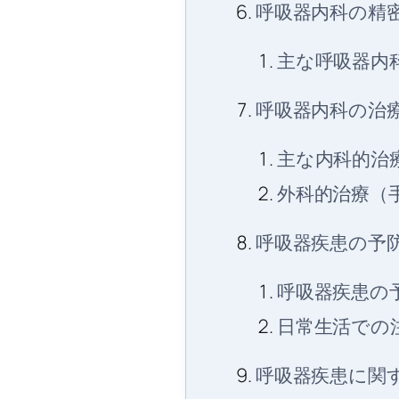
呼吸器内科の精
主な呼吸器内
呼吸器内科の治
主な内科的治
外科的治療（
呼吸器疾患の予
呼吸器疾患の
日常生活での
呼吸器疾患に関