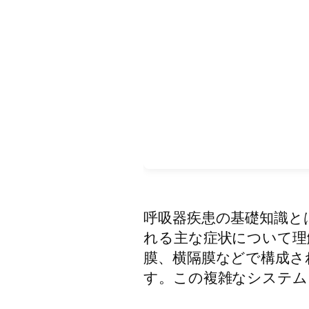
呼吸器疾患の基礎知識と
れる主な症状について理
膜、横隔膜などで構成さ
す。この複雑なシステム