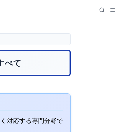
すべて
広く対応する専門分野で