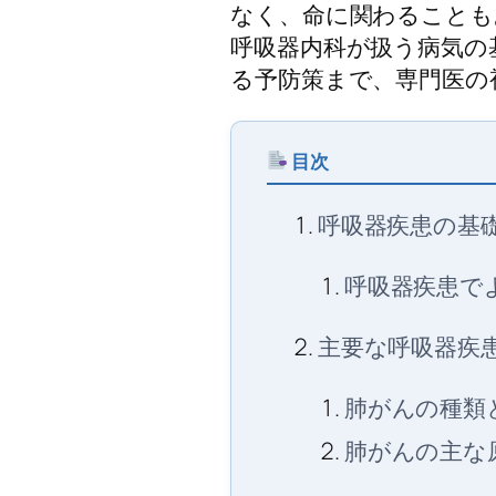
なく、命に関わることも
呼吸器内科が扱う病気の
る予防策まで、専門医の
目次
呼吸器疾患の基
呼吸器疾患で
主要な呼吸器疾
肺がんの種類
肺がんの主な