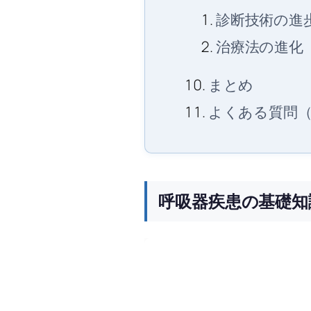
診断技術の進
治療法の進化
まとめ
よくある質問（
呼吸器疾患の基礎知