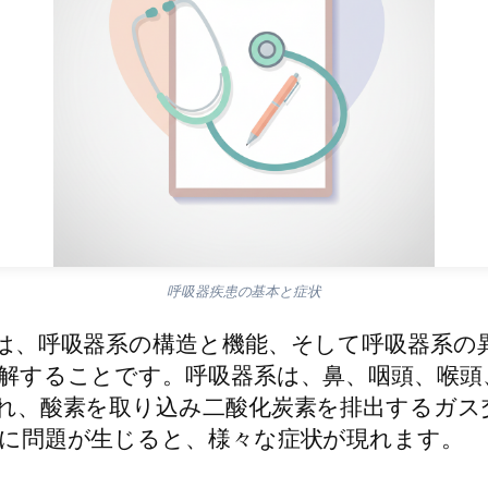
呼吸器疾患の基本と症状
は、呼吸器系の構造と機能、そして呼吸器系の
解することです。呼吸器系は、鼻、咽頭、喉頭
れ、酸素を取り込み二酸化炭素を排出するガス
に問題が生じると、様々な症状が現れます。