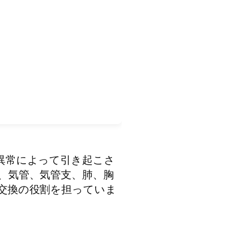
異常によって引き起こさ
、気管、気管支、肺、胸
交換の役割を担っていま