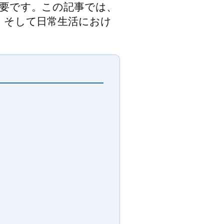
要です。この記事では、
、そして日常生活におけ