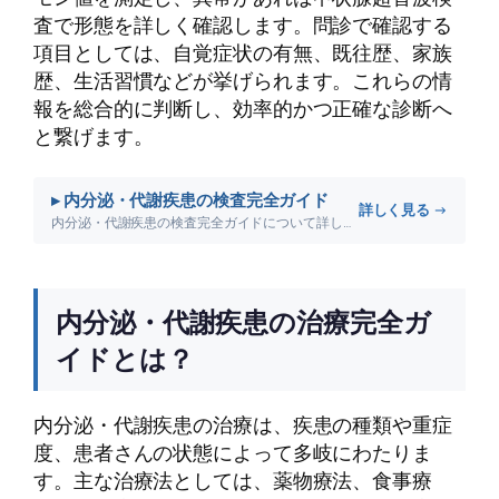
査で形態を詳しく確認します。問診で確認する
項目としては、自覚症状の有無、既往歴、家族
歴、生活習慣などが挙げられます。これらの情
報を総合的に判断し、効率的かつ正確な診断へ
と繋げます。
▸ 内分泌・代謝疾患の検査完全ガイド
詳しく見る →
内分泌・代謝疾患の検査完全ガイドについて詳しく解説します。
内分泌・代謝疾患の治療完全ガ
イドとは？
内分泌・代謝疾患の治療は、疾患の種類や重症
度、患者さんの状態によって多岐にわたりま
す。主な治療法としては、薬物療法、食事療