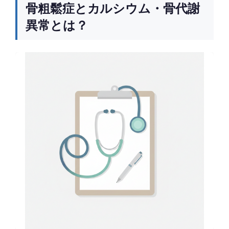
骨粗鬆症とカルシウム・骨代謝
異常とは？