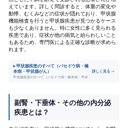
えています。詳しく問診すると、体重の変化や
動悸、むくみなどの症状が隠れており、甲状腺
機能検査を行うと甲状腺疾患が見つかるケース
も少なくありません。特に女性に多く見られる
疾患であり、症状が他の病気と紛らわしいこと
もあるため、専門医による正確な診断が求めら
れます。
▸ 甲状腺疾患のすべて（バセドウ病・橋
本病・甲状腺がん）
詳しく見る →
甲状腺疾患のすべて（バセドウ病・橋本病・甲状腺がん）について詳しく解説します。
副腎・下垂体・その他の内分泌
疾患とは？