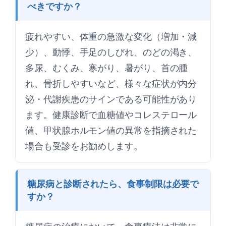
べきですか？
疲れやすい、体重の急激な変化（増加・減
少）、動悸、手足のしびれ、のどの渇き、
多尿、むくみ、寒がり、暑がり、首の腫
れ、骨折しやすいなど、様々な症状が内分
泌・代謝疾患のサインである可能性があり
ます。健康診断で血糖値やコレステロール
値、甲状腺ホルモン値の異常を指摘された
場合も受診をお勧めします。
糖尿病と診断されたら、食事制限は必要で
すか？