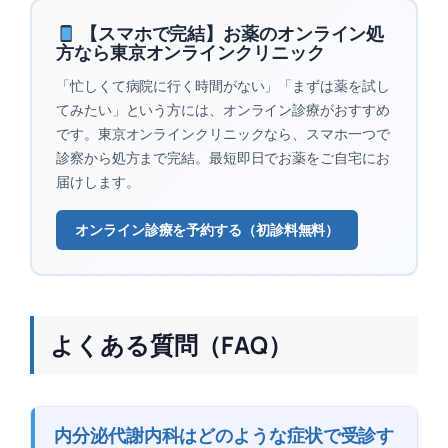
【スマホで完結】お薬のオンライン処
方なら東京オンラインクリニック
「忙しくて病院に行く時間がない」「まずは薬を試し
てみたい」という方には、オンライン診療がおすすめ
です。東京オンラインクリニックなら、スマホ一つで
診察から処方まで完結。最短即日でお薬をご自宅にお
届けします。
オンライン診療を予約する（初診料無料）
よくある質問（FAQ）
内分泌代謝内科はどのような症状で受診す