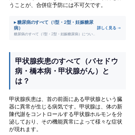
うことが、合併症予防には不可欠です。
▸ 糖尿病のすべて（1型・2型・妊娠糖尿
病）
詳しく見る →
糖尿病のすべて（1型・2型・妊娠糖尿病）について詳しく解説します。
甲状腺疾患のすべて（バセドウ
病・橋本病・甲状腺がん）と
は？
甲状腺疾患は、首の前面にある甲状腺という臓
器に異常が生じる病気です。甲状腺は、体の新
陳代謝をコントロールする甲状腺ホルモンを分
泌しており、その機能異常によって様々な症状
が現れます。