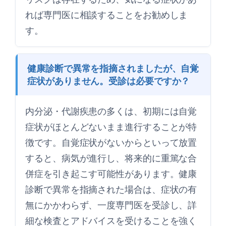
れば専門医に相談することをお勧めしま
す。
健康診断で異常を指摘されましたが、自覚
症状がありません。受診は必要ですか？
内分泌・代謝疾患の多くは、初期には自覚
症状がほとんどないまま進行することが特
徴です。自覚症状がないからといって放置
すると、病気が進行し、将来的に重篤な合
併症を引き起こす可能性があります。健康
診断で異常を指摘された場合は、症状の有
無にかかわらず、一度専門医を受診し、詳
細な検査とアドバイスを受けることを強く