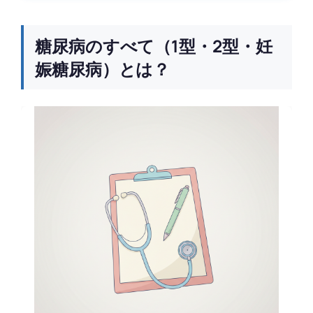
糖尿病のすべて（1型・2型・妊
娠糖尿病）とは？