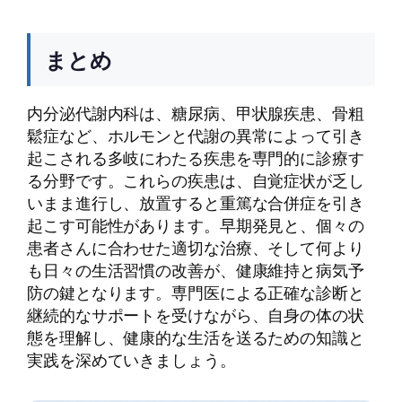
まとめ
内分泌代謝内科は、糖尿病、甲状腺疾患、骨粗
鬆症など、ホルモンと代謝の異常によって引き
起こされる多岐にわたる疾患を専門的に診療す
る分野です。これらの疾患は、自覚症状が乏し
いまま進行し、放置すると重篤な合併症を引き
起こす可能性があります。早期発見と、個々の
患者さんに合わせた適切な治療、そして何より
も日々の生活習慣の改善が、健康維持と病気予
防の鍵となります。専門医による正確な診断と
継続的なサポートを受けながら、自身の体の状
態を理解し、健康的な生活を送るための知識と
実践を深めていきましょう。