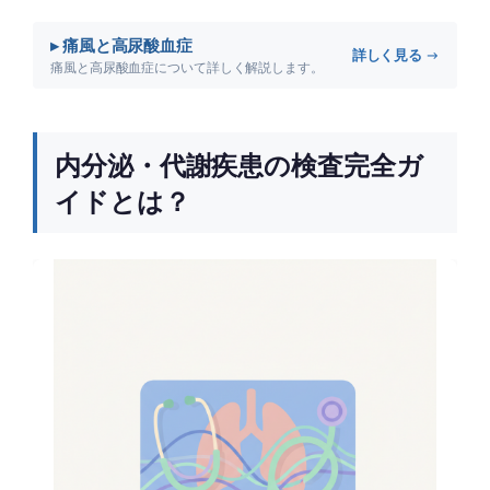
▸ 痛風と高尿酸血症
詳しく見る →
痛風と高尿酸血症について詳しく解説します。
内分泌・代謝疾患の検査完全ガ
イドとは？