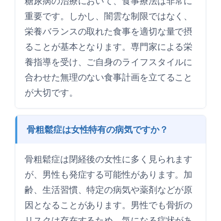
糖尿病の治療において、食事療法は非常に
重要です。しかし、闇雲な制限ではなく、
栄養バランスの取れた食事を適切な量で摂
ることが基本となります。専門家による栄
養指導を受け、ご自身のライフスタイルに
合わせた無理のない食事計画を立てること
が大切です。
骨粗鬆症は女性特有の病気ですか？
骨粗鬆症は閉経後の女性に多く見られます
が、男性も発症する可能性があります。加
齢、生活習慣、特定の病気や薬剤などが原
因となることがあります。男性でも骨折の
リスクは存在するため、気になる症状があ