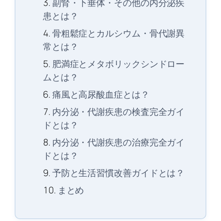
副腎・下垂体・その他の内分泌疾
患とは？
骨粗鬆症とカルシウム・骨代謝異
常とは？
肥満症とメタボリックシンドロー
ムとは？
痛風と高尿酸血症とは？
内分泌・代謝疾患の検査完全ガイ
ドとは？
内分泌・代謝疾患の治療完全ガイ
ドとは？
予防と生活習慣改善ガイドとは？
まとめ