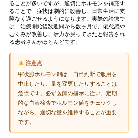
ることが多いですが、適切にホルモンを補充す
ることで、症状は劇的に改善し、日常生活に支
障なく過ごせるようになります。実際の診療で
は、治療開始後数週間から数ヶ月で、倦怠感や
むくみが改善し、活力が戻ってきたと報告され
る患者さんがほとんどです。
注意点
甲状腺ホルモン剤は、自己判断で服用を
中止したり、量を変更したりすることは
危険です。必ず医師の指示に従い、定期
的な血液検査でホルモン値をチェックし
ながら、適切な量を維持することが重要
です。