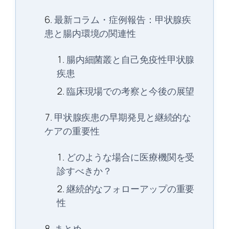
最新コラム・症例報告：甲状腺疾
患と腸内環境の関連性
腸内細菌叢と自己免疫性甲状腺
疾患
臨床現場での考察と今後の展望
甲状腺疾患の早期発見と継続的な
ケアの重要性
どのような場合に医療機関を受
診すべきか？
継続的なフォローアップの重要
性
まとめ