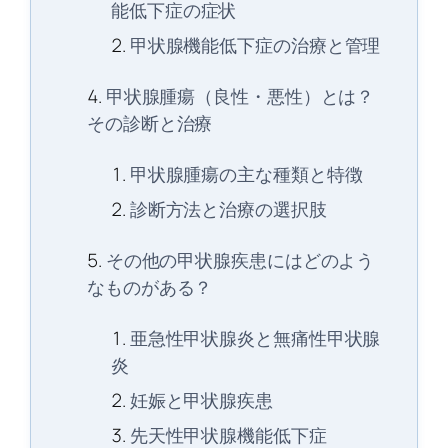
能低下症の症状
甲状腺機能低下症の治療と管理
甲状腺腫瘍（良性・悪性）とは？
その診断と治療
甲状腺腫瘍の主な種類と特徴
診断方法と治療の選択肢
その他の甲状腺疾患にはどのよう
なものがある？
亜急性甲状腺炎と無痛性甲状腺
炎
妊娠と甲状腺疾患
先天性甲状腺機能低下症