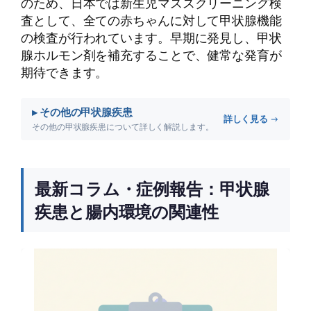
のため、日本では新生児マススクリーニング検
査として、全ての赤ちゃんに対して甲状腺機能
の検査が行われています。早期に発見し、甲状
腺ホルモン剤を補充することで、健常な発育が
期待できます。
▸ その他の甲状腺疾患
詳しく見る →
その他の甲状腺疾患について詳しく解説します。
最新コラム・症例報告：甲状腺
疾患と腸内環境の関連性