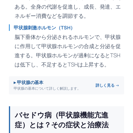
ある。全身の代謝を促進し、成長、発達、エ
ネルギー消費などを調節する。
甲状腺刺激ホルモン（TSH）
脳下垂体から分泌されるホルモンで、甲状腺
に作用して甲状腺ホルモンの合成と分泌を促
進する。甲状腺ホルモンが過剰になるとTSH
は低下し、不足するとTSHは上昇する。
▸ 甲状腺の基本
詳しく見る →
甲状腺の基本について詳しく解説します。
バセドウ病（甲状腺機能亢進
症）とは？その症状と治療法