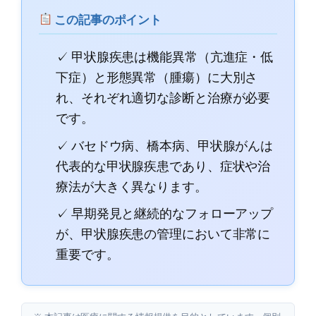
この記事のポイント
✓ 甲状腺疾患は機能異常（亢進症・低
下症）と形態異常（腫瘍）に大別さ
れ、それぞれ適切な診断と治療が必要
です。
✓ バセドウ病、橋本病、甲状腺がんは
代表的な甲状腺疾患であり、症状や治
療法が大きく異なります。
✓ 早期発見と継続的なフォローアップ
が、甲状腺疾患の管理において非常に
重要です。