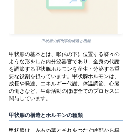
甲状腺の解剖学的構造と機能
甲状腺の基本とは、喉仏の下に位置する蝶々の
ような形をした内分泌器官であり、全身の代謝
を調節する甲状腺ホルモンを産生・分泌する重
要な役割を担っています。甲状腺ホルモンは、
成長や発達、エネルギー代謝、体温調節、心臓
の働きなど、生命活動のほぼ全てのプロセスに
関与しています。
甲状腺の構造とホルモンの種類
甲状腺は、左右の葉とそれをつなぐ峡部から構