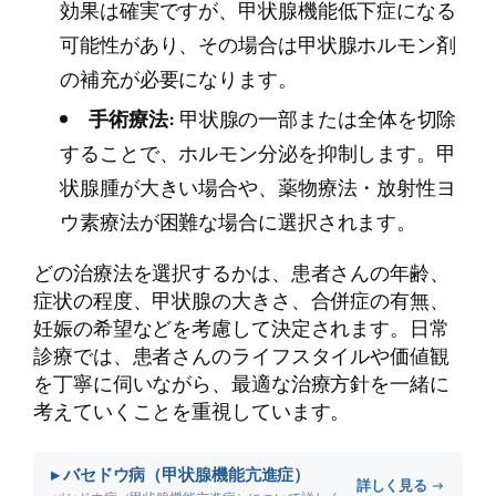
効果は確実ですが、甲状腺機能低下症になる
可能性があり、その場合は甲状腺ホルモン剤
の補充が必要になります。
手術療法:
甲状腺の一部または全体を切除
することで、ホルモン分泌を抑制します。甲
状腺腫が大きい場合や、薬物療法・放射性ヨ
ウ素療法が困難な場合に選択されます。
どの治療法を選択するかは、患者さんの年齢、
症状の程度、甲状腺の大きさ、合併症の有無、
妊娠の希望などを考慮して決定されます。日常
診療では、患者さんのライフスタイルや価値観
を丁寧に伺いながら、最適な治療方針を一緒に
考えていくことを重視しています。
▸ バセドウ病（甲状腺機能亢進症）
詳しく見る →