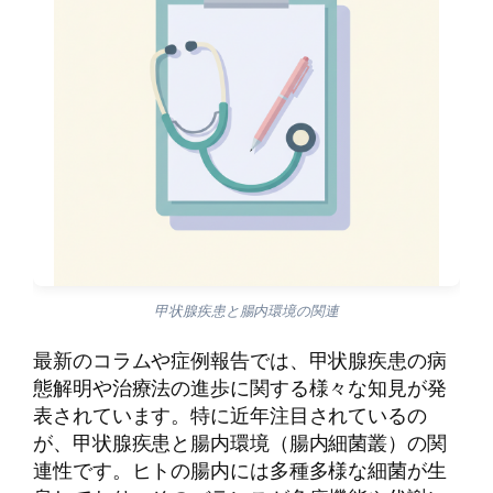
甲状腺疾患と腸内環境の関連
最新のコラムや症例報告では、甲状腺疾患の病
態解明や治療法の進歩に関する様々な知見が発
表されています。特に近年注目されているの
が、甲状腺疾患と腸内環境（腸内細菌叢）の関
連性です。ヒトの腸内には多種多様な細菌が生