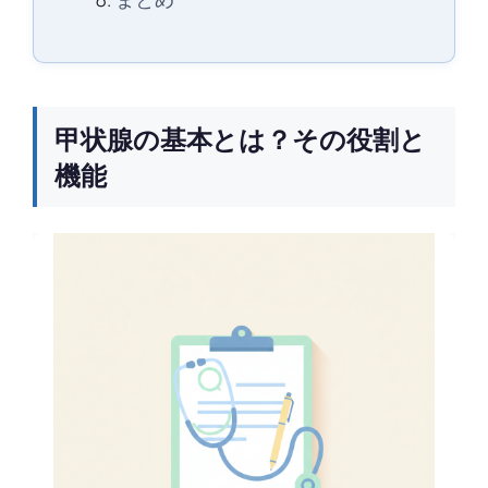
甲状腺の基本とは？その役割と
機能