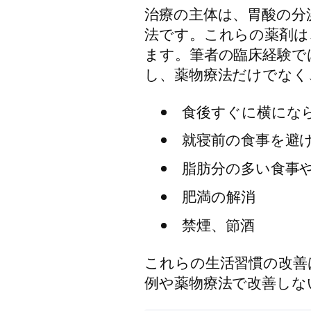
治療の主体は、胃酸の分
法です。これらの薬剤は
ます。筆者の臨床経験で
し、薬物療法だけでなく
食後すぐに横にな
就寝前の食事を避
脂肪分の多い食事
肥満の解消
禁煙、節酒
これらの生活習慣の改善
例や薬物療法で改善しな