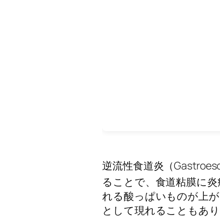
逆流性食道炎（Gastroeso
ることで、食道粘膜に炎
れる酸っぱいものが上が
として現れることもあり