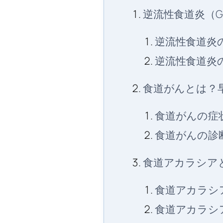
逆流性食道炎（G
逆流性食道炎
逆流性食道炎
食道がんとは？
食道がんの症
食道がんの診
食道アカラシア
食道アカラシ
食道アカラシ