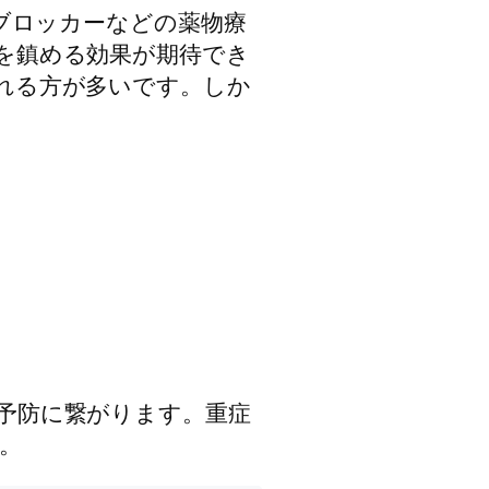
2ブロッカーなどの薬物療
を鎮める効果が期待でき
れる方が多いです。しか
予防に繋がります。重症
。