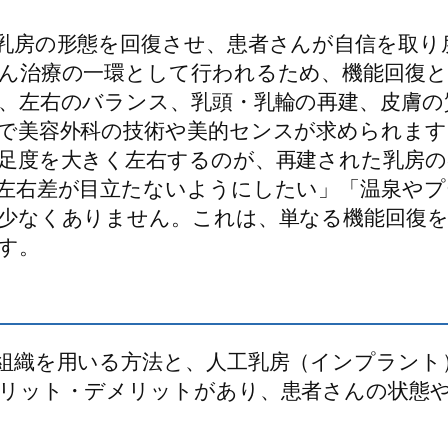
乳房の形態を回復させ、患者さんが自信を取り戻
ん治療の一環として行われるため、機能回復
、左右のバランス、乳頭・乳輪の再建、皮膚の
で美容外科の技術や美的センスが求められます
足度を大きく左右するのが、再建された乳房の
左右差が目立たないようにしたい」「温泉や
少なくありません。これは、単なる機能回復を
す。
組織を用いる方法と、人工乳房（インプラント
リット・デメリットがあり、患者さんの状態