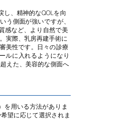
し、精神的なQOLを向
という側面が強いですが、
質感など、より自然で美
。実際、乳房再建手術に
審美性です。日々の診療
プールに入れるようになり
超えた、美容的な側面へ
）を用いる方法がありま
や希望に応じて選択されま