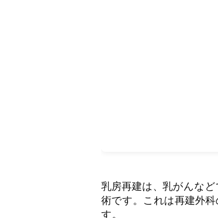
乳房再建は、乳がんなど
術です。これは再建外科
す。