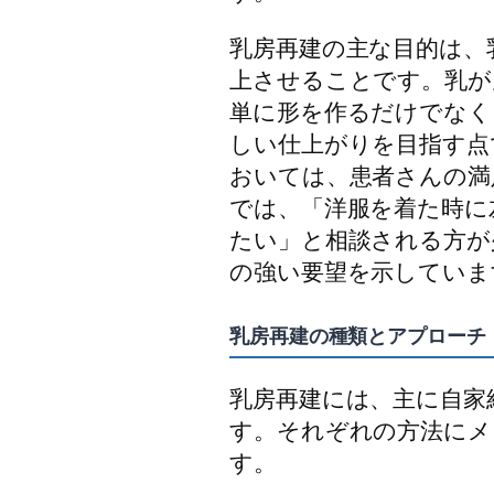
乳房再建の主な目的は、
上させることです。乳が
単に形を作るだけでなく
しい仕上がりを目指す点
おいては、患者さんの満
では、「洋服を着た時に
たい」と相談される方が
の強い要望を示していま
乳房再建の種類とアプローチ
乳房再建には、主に自家
す。それぞれの方法にメ
す。