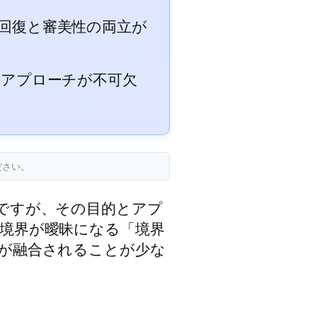
能回復と審美性の両立が
なアプローチが不可欠
ださい。
ですが、その目的とアプ
境界が曖昧になる「境界
が融合されることが少な