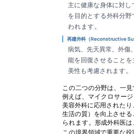
主に健康な身体に対し
を目的とする外科分野
われます。
再建外科（Reconstructive Su
病気、先天異常、外傷
能を回復させることを
美性も考慮されます。
この二つの分野は、一見
例えば、マイクロサージ
美容外科に応用されたり、その
生活の質）を向上させる
られます。形成外科医は
この境界領域で重要な役