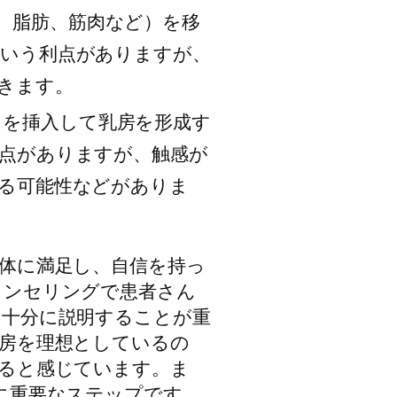
、脂肪、筋肉など）を移
という利点がありますが、
きます。
を挿入して乳房を形成す
点がありますが、触感が
る可能性などがありま
体に満足し、自信を持っ
ウンセリングで患者さん
て十分に説明することが重
房を理想としているの
ると感じています。ま
に重要なステップです。