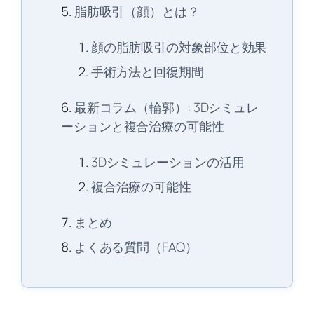
脂肪吸引（顔）とは？
顔の脂肪吸引の対象部位と効果
手術方法と回復期間
最新コラム（輪郭）: 3Dシミュレ
ーションと複合治療の可能性
3Dシミュレーションの活用
複合治療の可能性
まとめ
よくある質問（FAQ）