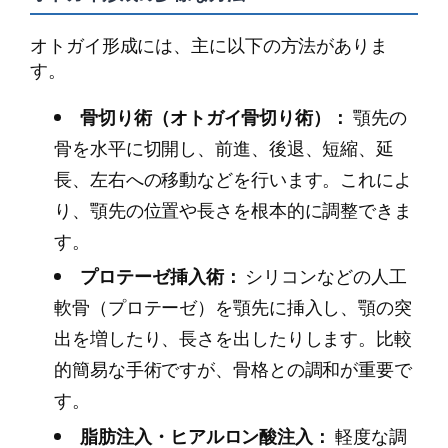
オトガイ形成には、主に以下の方法がありま
す。
骨切り術（オトガイ骨切り術）：
顎先の
骨を水平に切開し、前進、後退、短縮、延
長、左右への移動などを行います。これによ
り、顎先の位置や長さを根本的に調整できま
す。
プロテーゼ挿入術：
シリコンなどの人工
軟骨（プロテーゼ）を顎先に挿入し、顎の突
出を増したり、長さを出したりします。比較
的簡易な手術ですが、骨格との調和が重要で
す。
脂肪注入・ヒアルロン酸注入：
軽度な調