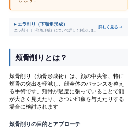
▸ エラ削り（下顎角形成）
詳しく見る →
エラ削り（下顎角形成）について詳しく解説します。
頬骨削りとは？
頬骨削り（頬骨形成術）は、顔の中央部、特に
頬骨の突出を軽減し、顔全体のバランスを整え
る手術です。頬骨が過度に張っていることで顔
が大きく見えたり、きつい印象を与えたりする
場合に検討されます。
頬骨削りの目的とアプローチ