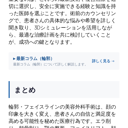
切に選択し、安全に実施できる経験と知識を持
った医師を選ぶことです。術前のカウンセリン
グで、患者さんの具体的な悩みや希望を詳しく
聞き取り、3Dシミュレーションを活用しなが
ら、最適な治療計画を共に検討していくこと
が、成功への鍵となります。
▸ 最新コラム（輪郭）
詳しく見る →
最新コラム（輪郭）について詳しく解説します。
まとめ
輪郭・フェイスラインの美容外科手術は、顔の
印象を大きく変え、患者さんの自信と満足度を
高める可能性を秘めた医療行為です。エラ削