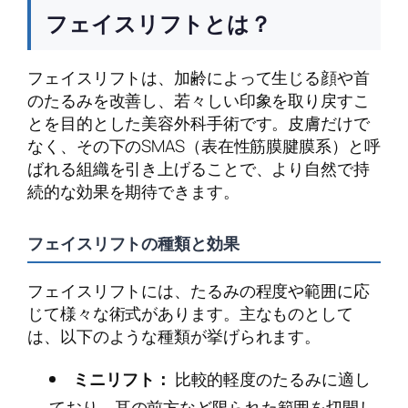
フェイスリフトとは？
フェイスリフトは、加齢によって生じる顔や首
のたるみを改善し、若々しい印象を取り戻すこ
とを目的とした美容外科手術です。皮膚だけで
なく、その下のSMAS（表在性筋膜腱膜系）と呼
ばれる組織を引き上げることで、より自然で持
続的な効果を期待できます。
フェイスリフトの種類と効果
フェイスリフトには、たるみの程度や範囲に応
じて様々な術式があります。主なものとして
は、以下のような種類が挙げられます。
ミニリフト：
比較的軽度のたるみに適し
ており、耳の前方など限られた範囲を切開し