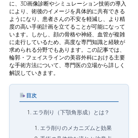
に、3D画像診断やシミュレーション技術の導入
により、術後のイメージを具体的に共有できる
ようになり、患者さんの不安を軽減し、より精
度の高い手術計画を立てることが可能になって
います。しかし、顔の骨格や神経、血管が複雑
に走行しているため、高度な専門知識と経験が
求められる分野でもあります。この記事では、
輪郭・フェイスラインの美容外科における主要
な手術方法について、専門医の立場から詳しく
解説していきます。
目次
エラ削り（下顎角形成）とは？
エラ削りのメカニズムと効果