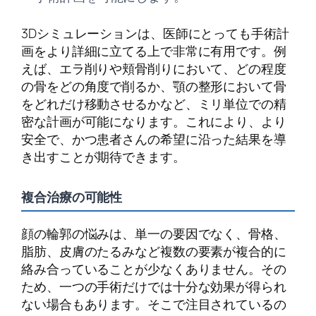
3Dシミュレーションは、医師にとっても手術計
画をより詳細に立てる上で非常に有用です。例
えば、エラ削りや頬骨削りにおいて、どの程度
の骨をどの角度で削るか、顎の整形において骨
をどれだけ移動させるかなど、ミリ単位での精
密な計画が可能になります。これにより、より
安全で、かつ患者さんの希望に沿った結果を導
き出すことが期待できます。
複合治療の可能性
顔の輪郭の悩みは、単一の要因でなく、骨格、
脂肪、皮膚のたるみなど複数の要素が複合的に
絡み合っていることが少なくありません。その
ため、一つの手術だけでは十分な効果が得られ
ない場合もあります。そこで注目されているの