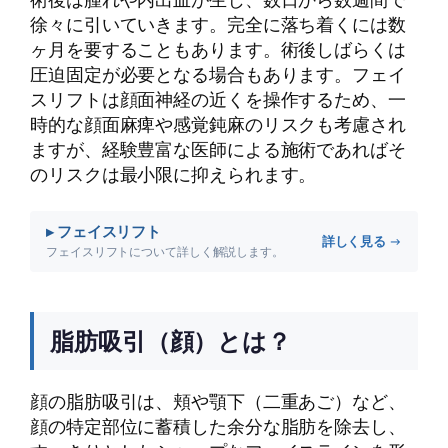
徐々に引いていきます。完全に落ち着くには数
ヶ月を要することもあります。術後しばらくは
圧迫固定が必要となる場合もあります。フェイ
スリフトは顔面神経の近くを操作するため、一
時的な顔面麻痺や感覚鈍麻のリスクも考慮され
ますが、経験豊富な医師による施術であればそ
のリスクは最小限に抑えられます。
▸ フェイスリフト
詳しく見る →
フェイスリフトについて詳しく解説します。
脂肪吸引（顔）とは？
顔の脂肪吸引は、頬や顎下（二重あご）など、
顔の特定部位に蓄積した余分な脂肪を除去し、