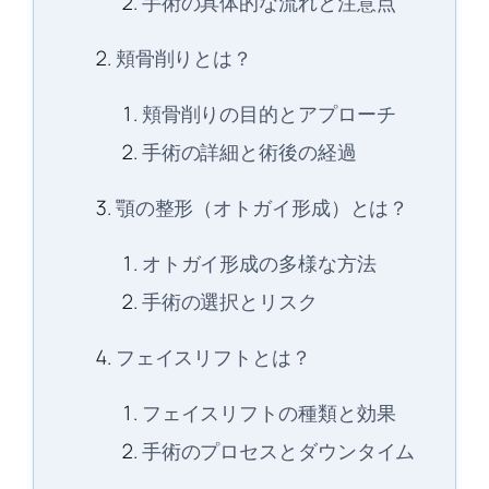
手術の具体的な流れと注意点
頬骨削りとは？
頬骨削りの目的とアプローチ
手術の詳細と術後の経過
顎の整形（オトガイ形成）とは？
オトガイ形成の多様な方法
手術の選択とリスク
フェイスリフトとは？
フェイスリフトの種類と効果
手術のプロセスとダウンタイム