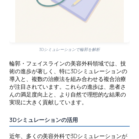
3Dシミュレーションで輪郭を解析
輪郭・フェイスラインの美容外科領域では、技
術の進歩が著しく、特に3Dシミュレーションの
導入と、複数の治療法を組み合わせる複合治療
が注目されています。これらの進歩は、患者さ
んの満足度向上と、より自然で理想的な結果の
実現に大きく貢献しています。
3Dシミュレーションの活用
近年、多くの美容外科で3Dシミュレーションが