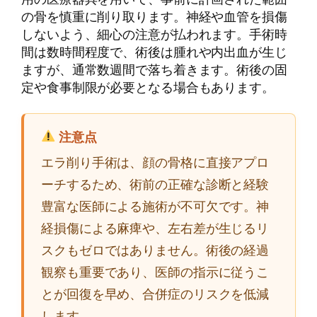
の骨を慎重に削り取ります。神経や血管を損傷
しないよう、細心の注意が払われます。手術時
間は数時間程度で、術後は腫れや内出血が生じ
ますが、通常数週間で落ち着きます。術後の固
定や食事制限が必要となる場合もあります。
注意点
エラ削り手術は、顔の骨格に直接アプロ
ーチするため、術前の正確な診断と経験
豊富な医師による施術が不可欠です。神
経損傷による麻痺や、左右差が生じるリ
スクもゼロではありません。術後の経過
観察も重要であり、医師の指示に従うこ
とが回復を早め、合併症のリスクを低減
します。