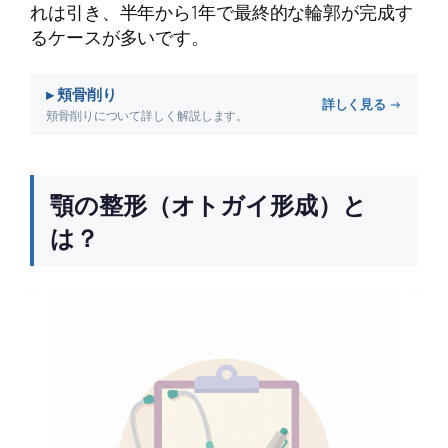
れは引き、半年から1年で最終的な輪郭が完成す
るケースが多いです。
▸ 頬骨削り
詳しく見る →
頬骨削りについて詳しく解説します。
顎の整形（オトガイ形成）と
は？