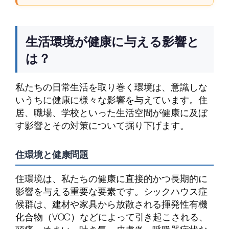
生活環境が健康に与える影響と
は？
私たちの日常生活を取り巻く環境は、意識しな
いうちに健康に様々な影響を与えています。住
居、職場、学校といった生活空間が健康に及ぼ
す影響とその対策について掘り下げます。
住環境と健康問題
住環境は、私たちの健康に直接的かつ長期的に
影響を与える重要な要素です。シックハウス症
候群は、建材や家具から放散される揮発性有機
化合物（VOC）などによって引き起こされる、