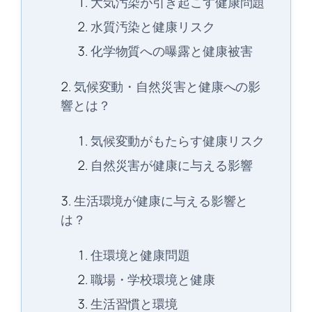
大気汚染が引き起こす健康問題
水質汚染と健康リスク
化学物質への曝露と健康被害
気候変動・自然災害と健康への影
響とは？
気候変動がもたらす健康リスク
自然災害が健康に与える影響
生活環境が健康に与える影響と
は？
住環境と健康問題
職場・学校環境と健康
生活習慣と環境