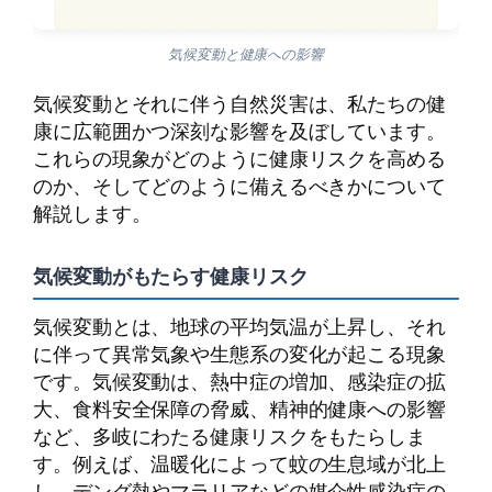
気候変動と健康への影響
気候変動とそれに伴う自然災害は、私たちの健
康に広範囲かつ深刻な影響を及ぼしています。
これらの現象がどのように健康リスクを高める
のか、そしてどのように備えるべきかについて
解説します。
気候変動がもたらす健康リスク
気候変動とは、地球の平均気温が上昇し、それ
に伴って異常気象や生態系の変化が起こる現象
です。気候変動は、熱中症の増加、感染症の拡
大、食料安全保障の脅威、精神的健康への影響
など、多岐にわたる健康リスクをもたらしま
す。例えば、温暖化によって蚊の生息域が北上
し、デング熱やマラリアなどの媒介性感染症の