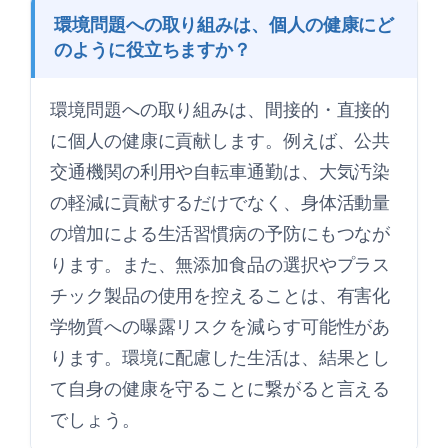
環境問題への取り組みは、個人の健康にど
のように役立ちますか？
環境問題への取り組みは、間接的・直接的
に個人の健康に貢献します。例えば、公共
交通機関の利用や自転車通勤は、大気汚染
の軽減に貢献するだけでなく、身体活動量
の増加による生活習慣病の予防にもつなが
ります。また、無添加食品の選択やプラス
チック製品の使用を控えることは、有害化
学物質への曝露リスクを減らす可能性があ
ります。環境に配慮した生活は、結果とし
て自身の健康を守ることに繋がると言える
でしょう。