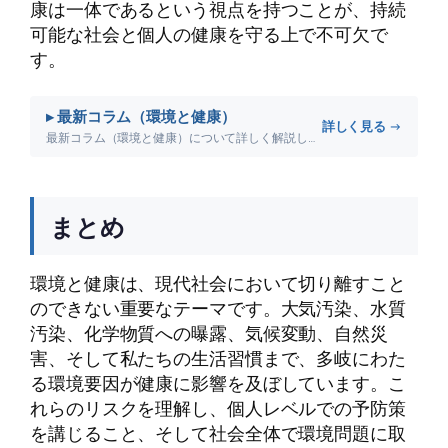
康は一体であるという視点を持つことが、持続
可能な社会と個人の健康を守る上で不可欠で
す。
▸ 最新コラム（環境と健康）
詳しく見る →
最新コラム（環境と健康）について詳しく解説します。
まとめ
環境と健康は、現代社会において切り離すこと
のできない重要なテーマです。大気汚染、水質
汚染、化学物質への曝露、気候変動、自然災
害、そして私たちの生活習慣まで、多岐にわた
る環境要因が健康に影響を及ぼしています。こ
れらのリスクを理解し、個人レベルでの予防策
を講じること、そして社会全体で環境問題に取