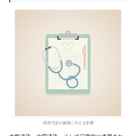
環境汚染が健康に与える影響