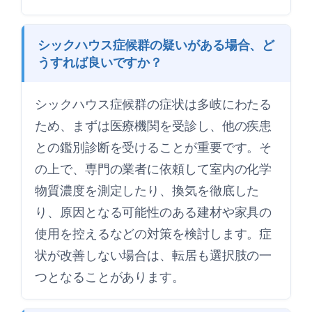
シックハウス症候群の疑いがある場合、ど
うすれば良いですか？
シックハウス症候群の症状は多岐にわたる
ため、まずは医療機関を受診し、他の疾患
との鑑別診断を受けることが重要です。そ
の上で、専門の業者に依頼して室内の化学
物質濃度を測定したり、換気を徹底した
り、原因となる可能性のある建材や家具の
使用を控えるなどの対策を検討します。症
状が改善しない場合は、転居も選択肢の一
つとなることがあります。