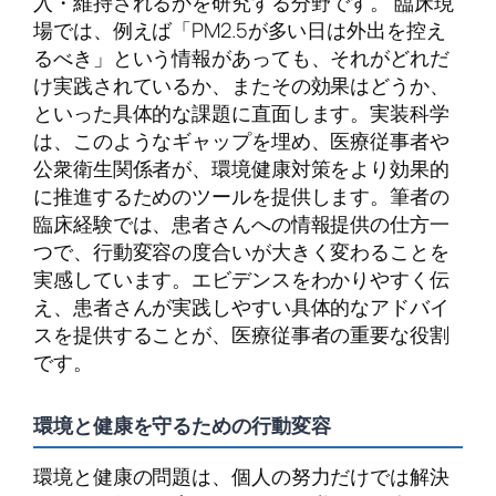
入・維持されるかを研究する分野です。 臨床現
場では、例えば「PM2.5が多い日は外出を控え
るべき」という情報があっても、それがどれだ
け実践されているか、またその効果はどうか、
といった具体的な課題に直面します。実装科学
は、このようなギャップを埋め、医療従事者や
公衆衛生関係者が、環境健康対策をより効果的
に推進するためのツールを提供します。筆者の
臨床経験では、患者さんへの情報提供の仕方一
つで、行動変容の度合いが大きく変わることを
実感しています。エビデンスをわかりやすく伝
え、患者さんが実践しやすい具体的なアドバイ
スを提供することが、医療従事者の重要な役割
です。
環境と健康を守るための行動変容
環境と健康の問題は、個人の努力だけでは解決