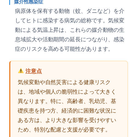
媒介性感染症
病原体を保有する動物（蚊、ダニなど）を介
してヒトに感染する病気の総称です。気候変
動による気温上昇は、これらの媒介動物の生
息域拡大や活動期間の延長につながり、感染
症のリスクを高める可能性があります。
注意点
気候変動や自然災害による健康リスク
は、地域や個人の脆弱性によって大きく
異なります。特に、高齢者、乳幼児、基
礎疾患を持つ方、経済的に困難な状況に
ある方は、より大きな影響を受けやすい
ため、特別な配慮と支援が必要です。