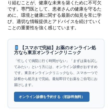
り組むことが、健康な未来を築くために不可欠
です。専門医として、患者さんの健康を守るた
めに、環境と健康に関する最新の知見を常に学
び、適切な情報提供とアドバイスを続けていく
ことの重要性を強く感じています。
【スマホで完結】お薬のオンライン処
方なら東京オンラインクリニック
「忙しくて病院に行く時間がない」「まずは薬を試し
てみたい」という方には、オンライン診療がおすすめ
です。東京オンラインクリニックなら、スマホ一つで
診察から処方まで完結。最短即日でお薬をご自宅にお
届けします。
オンライン診療を予約する（初診料無料）