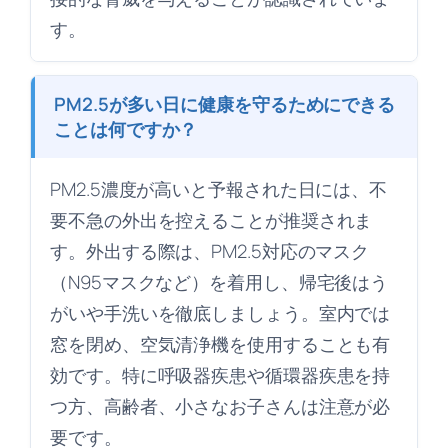
す。
PM2.5が多い日に健康を守るためにできる
ことは何ですか？
PM2.5濃度が高いと予報された日には、不
要不急の外出を控えることが推奨されま
す。外出する際は、PM2.5対応のマスク
（N95マスクなど）を着用し、帰宅後はう
がいや手洗いを徹底しましょう。室内では
窓を閉め、空気清浄機を使用することも有
効です。特に呼吸器疾患や循環器疾患を持
つ方、高齢者、小さなお子さんは注意が必
要です。