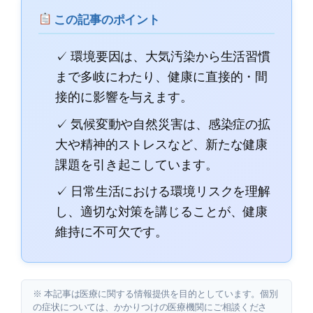
この記事のポイント
✓ 環境要因は、大気汚染から生活習慣
まで多岐にわたり、健康に直接的・間
接的に影響を与えます。
✓ 気候変動や自然災害は、感染症の拡
大や精神的ストレスなど、新たな健康
課題を引き起こしています。
✓ 日常生活における環境リスクを理解
し、適切な対策を講じることが、健康
維持に不可欠です。
※ 本記事は医療に関する情報提供を目的としています。個別
の症状については、かかりつけの医療機関にご相談くださ