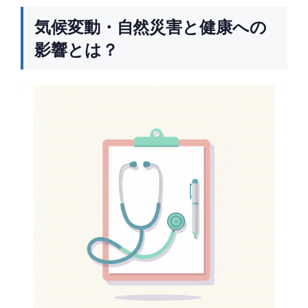
気候変動・自然災害と健康への
影響とは？