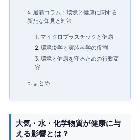
最新コラム：環境と健康に関する
新たな知見と対策
マイクロプラスチックと健康
環境疫学と実装科学の役割
環境と健康を守るための行動変
容
まとめ
大気・水・化学物質が健康に与
える影響とは？