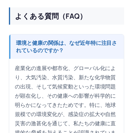
よくある質問（FAQ）
環境と健康の関係は、なぜ近年特に注目さ
れているのですか？
産業化の進展や都市化、グローバル化によ
り、大気汚染、水質汚染、新たな化学物質
の出現、そして気候変動といった環境問題
が顕在化し、その健康への影響が科学的に
明らかになってきたためです。特に、地球
規模での環境変化が、感染症の拡大や自然
災害の激甚化を通じて、私たちの健康に直
接的な脅威を与えることが認識されていま