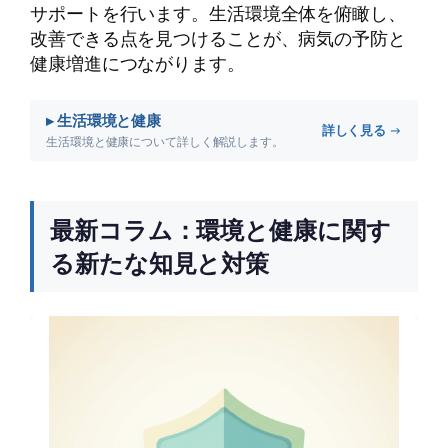
サポートを行います。生活環境全体を俯瞰し、
改善できる点を見つけることが、病気の予防と
健康増進につながります。
▸ 生活環境と健康
詳しく見る →
生活環境と健康について詳しく解説します。
最新コラム：環境と健康に関す
る新たな知見と対策