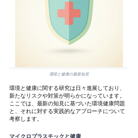
環境と健康の最新知見
環境と健康に関する研究は日々進展しており、
新たなリスクや対策が明らかになっています。
ここでは、最新の知見に基づいた環境健康問題
と、それに対する実践的なアプローチについて
考察します。
マイクロプラスチックと健康