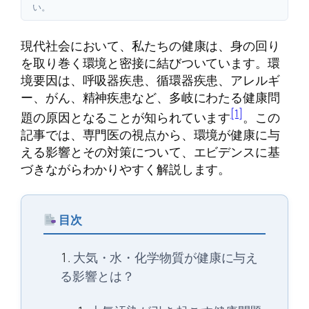
い。
現代社会において、私たちの健康は、身の回り
を取り巻く環境と密接に結びついています。環
境要因は、呼吸器疾患、循環器疾患、アレルギ
ー、がん、精神疾患など、多岐にわたる健康問
[1]
題の原因となることが知られています
。この
記事では、専門医の視点から、環境が健康に与
える影響とその対策について、エビデンスに基
づきながらわかりやすく解説します。
目次
大気・水・化学物質が健康に与え
る影響とは？