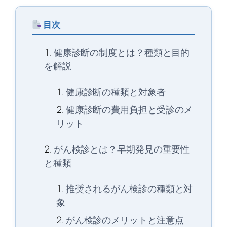
目次
健康診断の制度とは？種類と目的
を解説
健康診断の種類と対象者
健康診断の費用負担と受診のメ
リット
がん検診とは？早期発見の重要性
と種類
推奨されるがん検診の種類と対
象
がん検診のメリットと注意点