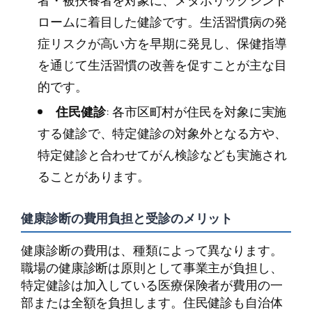
ロームに着目した健診です。生活習慣病の発
症リスクが高い方を早期に発見し、保健指導
を通じて生活習慣の改善を促すことが主な目
的です。
住民健診
: 各市区町村が住民を対象に実施
する健診で、特定健診の対象外となる方や、
特定健診と合わせてがん検診なども実施され
ることがあります。
健康診断の費用負担と受診のメリット
健康診断の費用は、種類によって異なります。
職場の健康診断は原則として事業主が負担し、
特定健診は加入している医療保険者が費用の一
部または全額を負担します。住民健診も自治体