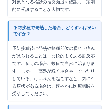
対象となる検診の推奨頻度を確認し、定期
的に受診することが大切です。
予防接種で発熱した場合、どうすれば良い
ですか？
予防接種後に発熱や接種部位の腫れ・痛み
が見られることは、比較的よくある副反応
です。多くの場合、数日で自然に治まりま
す。しかし、高熱が続く場合や、ぐったり
している、けいれんを起こすなど、気にな
る症状がある場合は、速やかに医療機関を
受診してください。