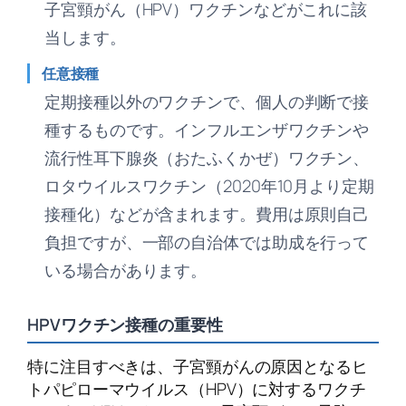
子宮頸がん（HPV）ワクチンなどがこれに該
当します。
任意接種
定期接種以外のワクチンで、個人の判断で接
種するものです。インフルエンザワクチンや
流行性耳下腺炎（おたふくかぜ）ワクチン、
ロタウイルスワクチン（2020年10月より定期
接種化）などが含まれます。費用は原則自己
負担ですが、一部の自治体では助成を行って
いる場合があります。
HPVワクチン接種の重要性
特に注目すべきは、子宮頸がんの原因となるヒ
トパピローマウイルス（HPV）に対するワクチ