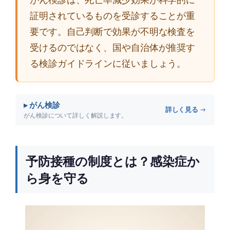
証明されているものを受診することが重
要です。自己判断で効果が不明な検査を
受けるのではなく、国や自治体が推奨す
る検診ガイドラインに従いましょう。
▸ がん検診
詳しく見る →
がん検診について詳しく解説します。
予防接種の制度とは？感染症か
ら身を守る