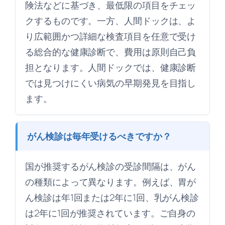
険法などに基づき、最低限の項目をチェッ
クするものです。一方、人間ドックは、よ
り広範囲かつ詳細な検査項目を任意で受け
る総合的な健康診断で、費用は原則自己負
担となります。人間ドックでは、健康診断
では見つけにくい病気の早期発見を目指し
ます。
がん検診は毎年受けるべきですか？
国が推奨するがん検診の受診間隔は、がん
の種類によって異なります。例えば、胃が
ん検診は年1回または2年に1回、乳がん検診
は2年に1回が推奨されています。ご自身の