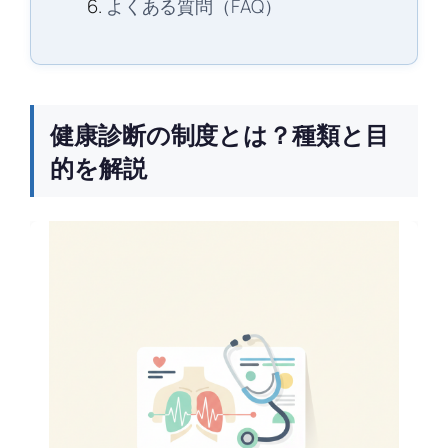
よくある質問（FAQ）
健康診断の制度とは？種類と目
的を解説