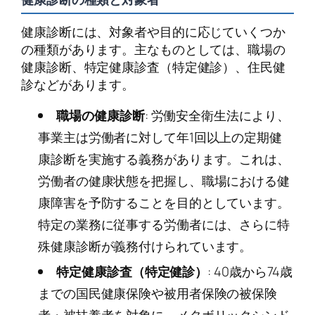
健康診断には、対象者や目的に応じていくつか
の種類があります。主なものとしては、職場の
健康診断、特定健康診査（特定健診）、住民健
診などがあります。
職場の健康診断
: 労働安全衛生法により、
事業主は労働者に対して年1回以上の定期健
康診断を実施する義務があります。これは、
労働者の健康状態を把握し、職場における健
康障害を予防することを目的としています。
特定の業務に従事する労働者には、さらに特
殊健康診断が義務付けられています。
特定健康診査（特定健診）
: 40歳から74歳
までの国民健康保険や被用者保険の被保険
者・被扶養者を対象に、メタボリックシンド