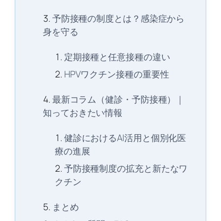
予防接種の制度とは？感染症から
身を守る
定期接種と任意接種の違い
HPVワクチン接種の重要性
最新コラム（健診・予防接種）｜
知っておきたい情報
健診におけるAI活用と個別化医
療の進展
予防接種制度の拡充と新たなワ
クチン
まとめ