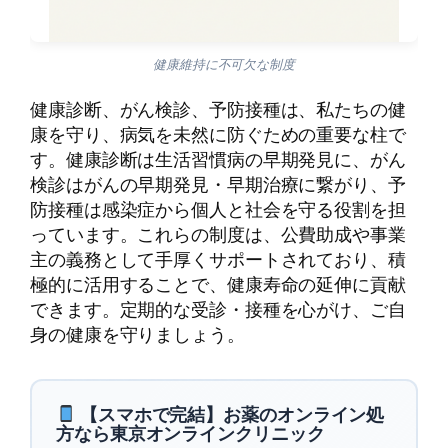
健康維持に不可欠な制度
健康診断、がん検診、予防接種は、私たちの健
康を守り、病気を未然に防ぐための重要な柱で
す。健康診断は生活習慣病の早期発見に、がん
検診はがんの早期発見・早期治療に繋がり、予
防接種は感染症から個人と社会を守る役割を担
っています。これらの制度は、公費助成や事業
主の義務として手厚くサポートされており、積
極的に活用することで、健康寿命の延伸に貢献
できます。定期的な受診・接種を心がけ、ご自
身の健康を守りましょう。
【スマホで完結】お薬のオンライン処
方なら東京オンラインクリニック