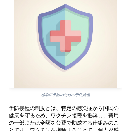
感染症予防のための予防接種
予防接種の制度とは、特定の感染症から国民の
健康を守るため、ワクチン接種を推奨し、費用
の一部または全額を公費で助成する仕組みのこ
とです。ワクチンを接種することで、個人が感