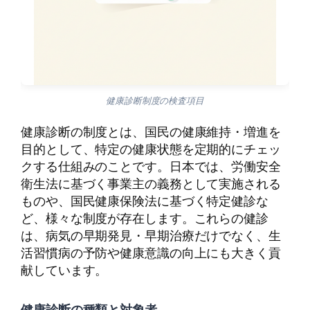
健康診断制度の検査項目
健康診断の制度とは、国民の健康維持・増進を
目的として、特定の健康状態を定期的にチェッ
クする仕組みのことです。日本では、労働安全
衛生法に基づく事業主の義務として実施される
ものや、国民健康保険法に基づく特定健診な
ど、様々な制度が存在します。これらの健診
は、病気の早期発見・早期治療だけでなく、生
活習慣病の予防や健康意識の向上にも大きく貢
献しています。
健康診断の種類と対象者