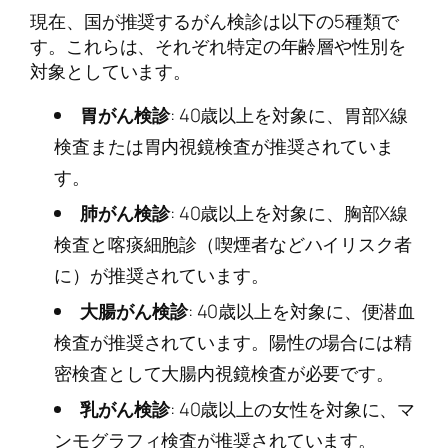
現在、国が推奨するがん検診は以下の5種類で
す。これらは、それぞれ特定の年齢層や性別を
対象としています。
胃がん検診
: 40歳以上を対象に、胃部X線
検査または胃内視鏡検査が推奨されていま
す。
肺がん検診
: 40歳以上を対象に、胸部X線
検査と喀痰細胞診（喫煙者などハイリスク者
に）が推奨されています。
大腸がん検診
: 40歳以上を対象に、便潜血
検査が推奨されています。陽性の場合には精
密検査として大腸内視鏡検査が必要です。
乳がん検診
: 40歳以上の女性を対象に、マ
ンモグラフィ検査が推奨されています。