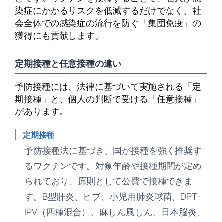
染症にかかるリスクを低減するだけでなく、社
会全体での感染症の流行を防ぐ「集団免疫」の
獲得にも貢献します。
定期接種と任意接種の違い
予防接種には、法律に基づいて実施される「定
期接種」と、個人の判断で受ける「任意接種」
があります。
定期接種
予防接種法に基づき、国が接種を強く推奨す
るワクチンです。対象年齢や接種期間が定め
られており、原則として公費で接種できま
す。B型肝炎、ヒブ、小児用肺炎球菌、DPT-
IPV（四種混合）、麻しん風しん、日本脳炎、