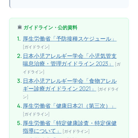
ガイドライン・公的資料
1.
厚生労働省「予防接種スケジュール」
[ガイドライン]
2.
日本小児アレルギー学会「小児気管支
喘息治療・管理ガイドライン 2023」
[ガ
イドライン]
3.
日本小児アレルギー学会「食物アレル
ギー診療ガイドライン 2021」
[ガイドライ
ン]
4.
厚生労働省「健康日本21（第三次）」
[ガイドライン]
5.
厚生労働省「特定健康診査・特定保健
指導について」
[ガイドライン]