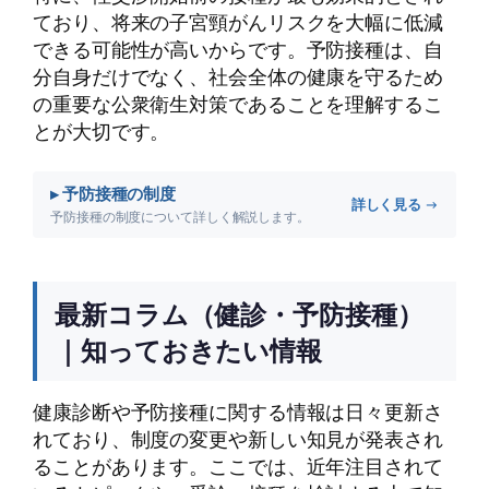
ており、将来の子宮頸がんリスクを大幅に低減
できる可能性が高いからです。予防接種は、自
分自身だけでなく、社会全体の健康を守るため
の重要な公衆衛生対策であることを理解するこ
とが大切です。
▸ 予防接種の制度
詳しく見る →
予防接種の制度について詳しく解説します。
最新コラム（健診・予防接種）
｜知っておきたい情報
健康診断や予防接種に関する情報は日々更新さ
れており、制度の変更や新しい知見が発表され
ることがあります。ここでは、近年注目されて