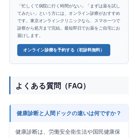
「忙しくて病院に行く時間がない」「まずは薬を試し
てみたい」という方には、オンライン診療がおすすめ
です。東京オンラインクリニックなら、スマホ一つで
診察から処方まで完結。最短即日でお薬をご自宅にお
届けします。
オンライン診療を予約する（初診料無料）
よくある質問（FAQ）
健康診断と人間ドックの違いは何ですか？
健康診断は、労働安全衛生法や国民健康保