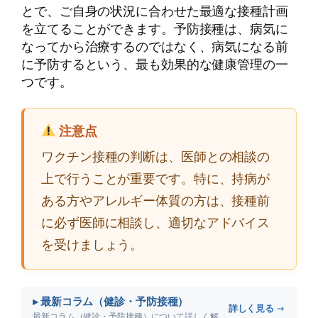
とで、ご自身の状況に合わせた最適な接種計画
を立てることができます。予防接種は、病気に
なってから治療するのではなく、病気になる前
に予防するという、最も効果的な健康管理の一
つです。
注意点
ワクチン接種の判断は、医師との相談の
上で行うことが重要です。特に、持病が
ある方やアレルギー体質の方は、接種前
に必ず医師に相談し、適切なアドバイス
を受けましょう。
▸ 最新コラム（健診・予防接種）
詳しく見る →
最新コラム（健診・予防接種）について詳しく解説します。