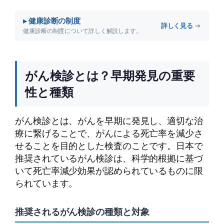
▸ 健康診断の制度
詳しく見る →
健康診断の制度について詳しく解説します。
がん検診とは？早期発見の重要
性と種類
がん検診とは、がんを早期に発見し、適切な治
療に繋げることで、がんによる死亡率を減少さ
せることを目的とした検査のことです。日本で
推奨されているがん検診は、科学的根拠に基づ
いて死亡率減少効果が認められているものに限
られています。
推奨されるがん検診の種類と対象