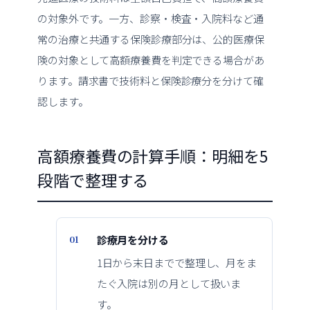
の対象外です。一方、診察・検査・入院料など通
常の治療と共通する保険診療部分は、公的医療保
険の対象として高額療養費を判定できる場合があ
ります。請求書で技術料と保険診療分を分けて確
認します。
高額療養費の計算手順：明細を5
段階で整理する
診療月を分ける
1日から末日までで整理し、月をま
たぐ入院は別の月として扱いま
す。