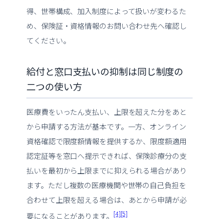
得、世帯構成、加入制度によって扱いが変わるた
め、保険証・資格情報のお問い合わせ先へ確認し
てください。
給付と窓口支払いの抑制は同じ制度の
二つの使い方
医療費をいったん支払い、上限を超えた分をあと
から申請する方法が基本です。一方、オンライン
資格確認で限度額情報を提供するか、限度額適用
認定証等を窓口へ提示できれば、保険診療分の支
払いを最初から上限までに抑えられる場合があり
ます。ただし複数の医療機関や世帯の自己負担を
合わせて上限を超える場合は、あとから申請が必
[4]
[5]
要になることがあります。