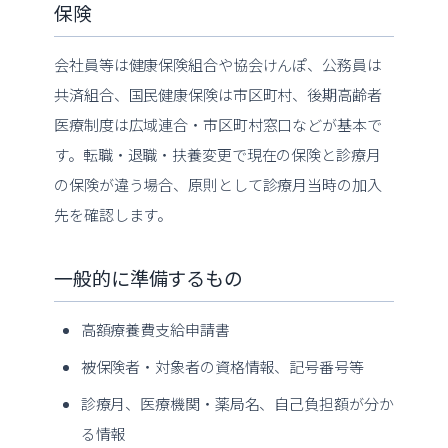
保険
会社員等は健康保険組合や協会けんぽ、公務員は
共済組合、国民健康保険は市区町村、後期高齢者
医療制度は広域連合・市区町村窓口などが基本で
す。転職・退職・扶養変更で現在の保険と診療月
の保険が違う場合、原則として診療月当時の加入
先を確認します。
一般的に準備するもの
高額療養費支給申請書
被保険者・対象者の資格情報、記号番号等
診療月、医療機関・薬局名、自己負担額が分か
る情報