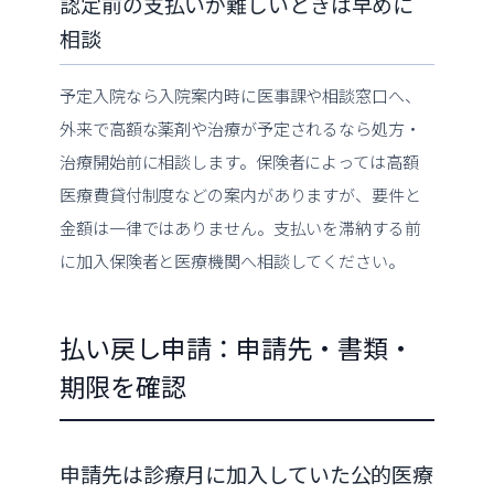
認定前の支払いが難しいときは早めに
相談
予定入院なら入院案内時に医事課や相談窓口へ、
外来で高額な薬剤や治療が予定されるなら処方・
治療開始前に相談します。保険者によっては高額
医療費貸付制度などの案内がありますが、要件と
金額は一律ではありません。支払いを滞納する前
に加入保険者と医療機関へ相談してください。
払い戻し申請：申請先・書類・
期限を確認
申請先は診療月に加入していた公的医療