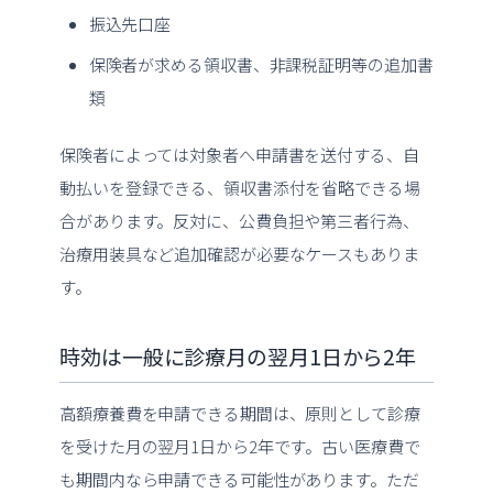
振込先口座
保険者が求める領収書、非課税証明等の追加書
類
保険者によっては対象者へ申請書を送付する、自
動払いを登録できる、領収書添付を省略できる場
合があります。反対に、公費負担や第三者行為、
治療用装具など追加確認が必要なケースもありま
す。
時効は一般に診療月の翌月1日から2年
高額療養費を申請できる期間は、原則として診療
を受けた月の翌月1日から2年です。古い医療費で
も期間内なら申請できる可能性があります。ただ