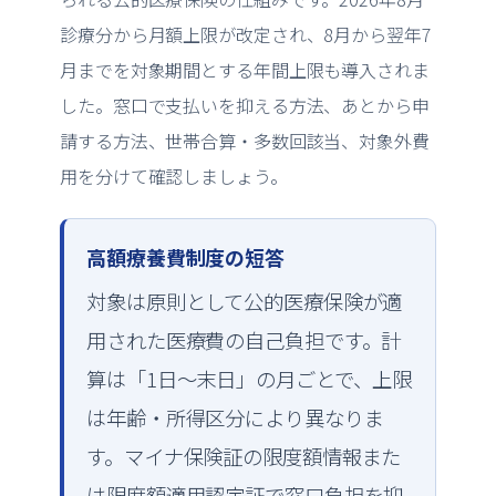
診療分から月額上限が改定され、8月から翌年7
月までを対象期間とする年間上限も導入されま
した。窓口で支払いを抑える方法、あとから申
請する方法、世帯合算・多数回該当、対象外費
用を分けて確認しましょう。
高額療養費制度の短答
対象は原則として公的医療保険が適
用された医療費の自己負担です。計
算は「1日〜末日」の月ごとで、上限
は年齢・所得区分により異なりま
す。マイナ保険証の限度額情報また
は限度額適用認定証で窓口負担を抑