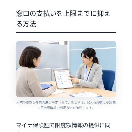
窓口の支払いを上限までに抑え
る方法
入院や高額な外来治療が予定されているときは、加入保険者と受診先
へ限度額情報の利用方法を確認します。
マイナ保険証で限度額情報の提供に同