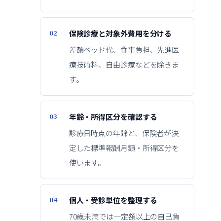
保険診療と対象外費用を分ける
差額ベッド代、食事負担、先進医
療技術料、自由診療などを除きま
す。
年齢・所得区分を確認する
診療日時点の年齢と、保険者が決
定した標準報酬月額・所得区分を
使います。
個人・受診単位を整理する
70歳未満では一定額以上の自己負