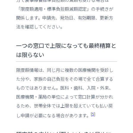
「限度額適用・標準負担額減額認定」の手続きが
関係します。申請先、発効日、有効期限、更新方
法を確認してください。
一つの窓口で上限になっても最終精算と
は限らない
限度額情報は、同じ月に複数の医療機関を受診し
た分や、家族の自己負担をその場で全て合算する
ものではありません。医科・歯科、入院・外来、
医療機関・薬局の単位によって窓口計算が分かれ
るため、世帯全体では上限を超えていても払い戻
[5]
し申請が必要になる場合があります。