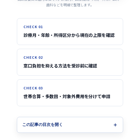
歯科などを明細で整理します。
CHECK 01
診療月・年齢・所得区分から現在の上限を確認
CHECK 02
窓口負担を抑える方法を受診前に確認
CHECK 03
世帯合算・多数回・対象外費用を分けて申請
この記事の目次を開く