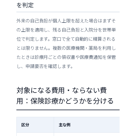
を判定
外来の自己負担が個人上限を超えた場合はまずそ
の上限を適用し、残る自己負担と入院分を世帯単
位で判定します。窓口で全て自動的に精算される
とは限りません。複数の医療機関・薬局を利用し
たときは診療月ごとの領収書や医療費通知を保管
し、申請要否を確認します。
対象になる費用・ならない費
用：保険診療かどうかを分ける
区分
主な例