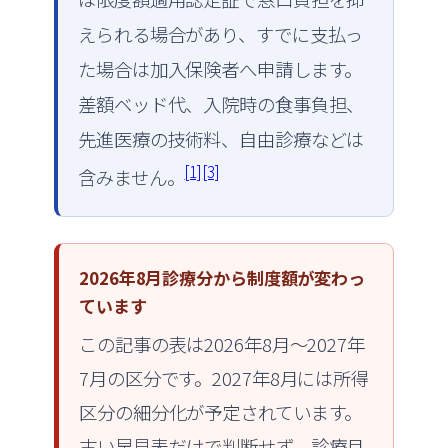
えられる場合があり、すでに支払っ
た場合は加入保険者へ申請します。
差額ベッド代、入院時の食事負担、
先進医療の技術料、自由診療などは
[1]
[3]
含みません。
2026年8月診療分から制度額が変わっ
ています
この記事の表は2026年8月〜2027年
7月の区分です。2027年8月には所得
区分の細分化が予定されています。
古い早見表だけで判断せず、診療月