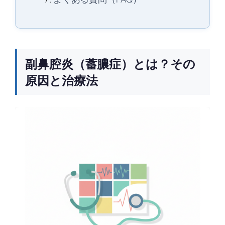
副鼻腔炎（蓄膿症）とは？その
原因と治療法