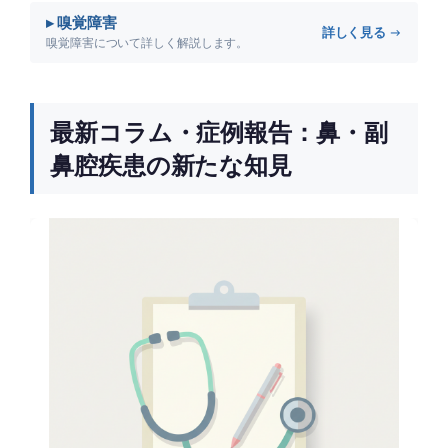
▸ 嗅覚障害
詳しく見る →
嗅覚障害について詳しく解説します。
最新コラム・症例報告：鼻・副
鼻腔疾患の新たな知見