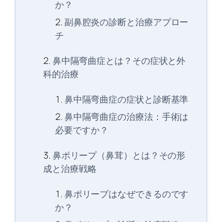
か？
副鼻腔炎の診断と治療アプロー
チ
鼻中隔弯曲症とは？その症状と外
科的治療
鼻中隔弯曲症の症状と診断基準
鼻中隔弯曲症の治療法：手術は
必要ですか？
鼻ポリープ（鼻茸）とは？その形
成と治療戦略
鼻ポリープはなぜできるのです
か？