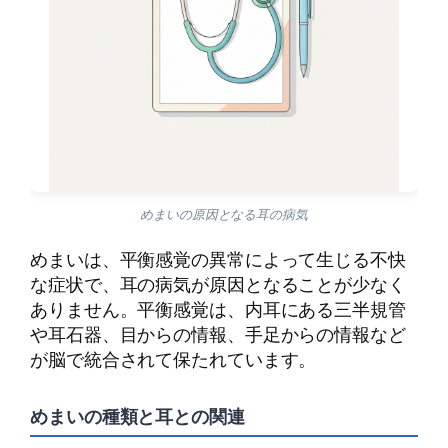
めまいの原因となる耳の病気
めまいは、平衡感覚の異常によって生じる不快
な症状で、耳の病気が原因となることが少なく
ありません。平衡感覚は、内耳にある三半規管
や耳石器、目からの情報、手足からの情報など
が脳で統合されて保たれています。
めまいの種類と耳との関連