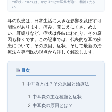
の症状については、かかりつけの医療機関にご相談くださ
い。
耳の疾患は、日常生活に大きな影響を及ぼす可
能性があります。痛み、聞こえにくさ、めま
い、耳鳴りなど、症状は多岐にわたり、その原
因も様々です。この記事では、代表的な耳の疾
患について、その原因、症状、そして最新の治
療法を専門医の視点から詳しく解説します。
目次
中耳炎とは？その原因と治療法
中耳炎の主な種類と症状
中耳炎の原因とは？