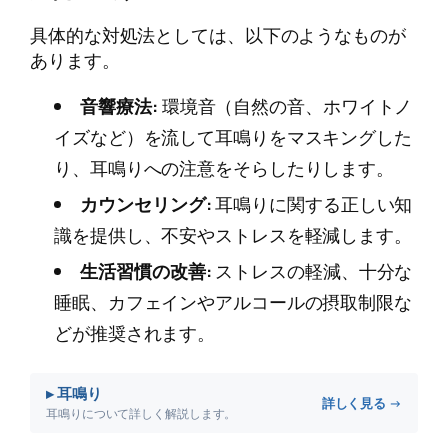
具体的な対処法としては、以下のようなものが
あります。
音響療法:
環境音（自然の音、ホワイトノ
イズなど）を流して耳鳴りをマスキングした
り、耳鳴りへの注意をそらしたりします。
カウンセリング:
耳鳴りに関する正しい知
識を提供し、不安やストレスを軽減します。
生活習慣の改善:
ストレスの軽減、十分な
睡眠、カフェインやアルコールの摂取制限な
どが推奨されます。
▸ 耳鳴り
詳しく見る →
耳鳴りについて詳しく解説します。