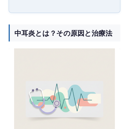
中耳炎とは？その原因と治療法