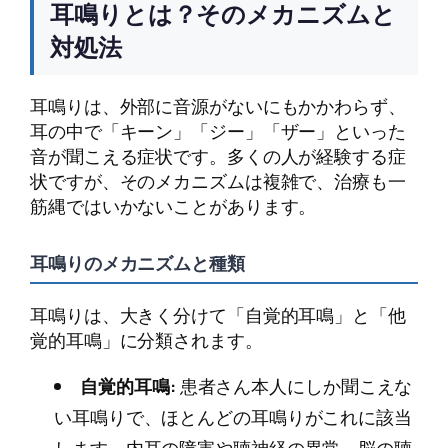
耳鳴りとは？そのメカニズムと
対処法
耳鳴りは、外部に音源がないにもかかわらず、
耳の中で「キーン」「ジー」「ザー」といった
音が聞こえる症状です。多くの人が経験する症
状ですが、そのメカニズムは複雑で、治療も一
筋縄ではいかないことがあります。
耳鳴りのメカニズムと種類
耳鳴りは、大きく分けて「自覚的耳鳴」と「他
覚的耳鳴」に分類されます。
自覚的耳鳴:
患者さん本人にしか聞こえな
い耳鳴りで、ほとんどの耳鳴りがこれに該当