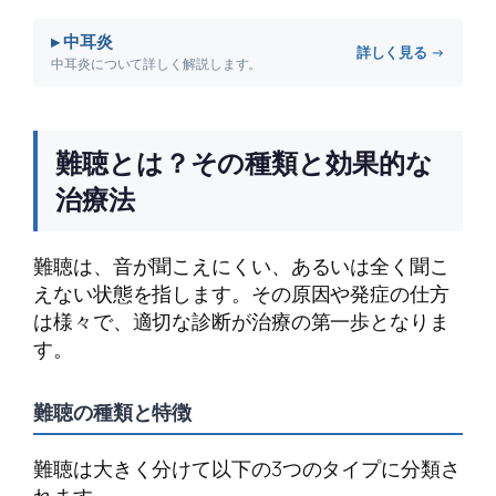
▸ 中耳炎
詳しく見る →
中耳炎について詳しく解説します。
難聴とは？その種類と効果的な
治療法
難聴は、音が聞こえにくい、あるいは全く聞こ
えない状態を指します。その原因や発症の仕方
は様々で、適切な診断が治療の第一歩となりま
す。
難聴の種類と特徴
難聴は大きく分けて以下の3つのタイプに分類さ