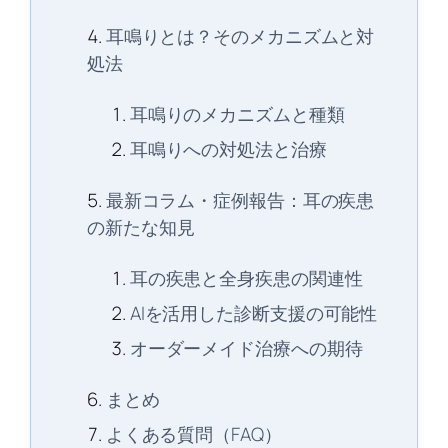
耳鳴りとは？そのメカニズムと対
処法
耳鳴りのメカニズムと種類
耳鳴りへの対処法と治療
最新コラム・症例報告：耳の疾患
の新たな知見
耳の疾患と全身疾患の関連性
AIを活用した診断支援の可能性
オーダーメイド治療への期待
まとめ
よくある質問（FAQ）