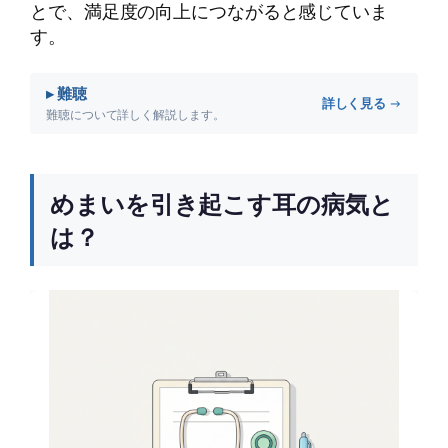
とで、満足度の向上につながると感じていま
す。
▸ 難聴
詳しく見る →
難聴について詳しく解説します。
めまいを引き起こす耳の病気と
は？