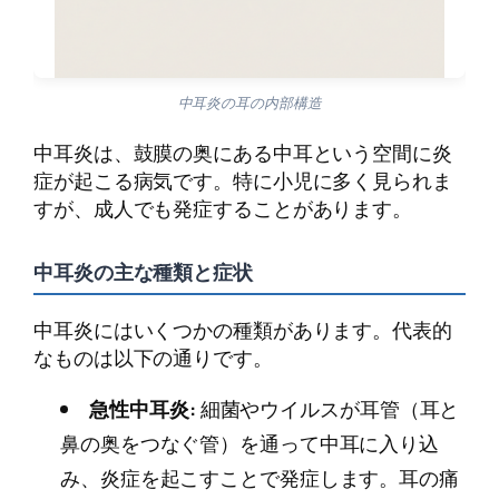
中耳炎の耳の内部構造
中耳炎は、鼓膜の奥にある中耳という空間に炎
症が起こる病気です。特に小児に多く見られま
すが、成人でも発症することがあります。
中耳炎の主な種類と症状
中耳炎にはいくつかの種類があります。代表的
なものは以下の通りです。
急性中耳炎:
細菌やウイルスが耳管（耳と
鼻の奥をつなぐ管）を通って中耳に入り込
み、炎症を起こすことで発症します。耳の痛