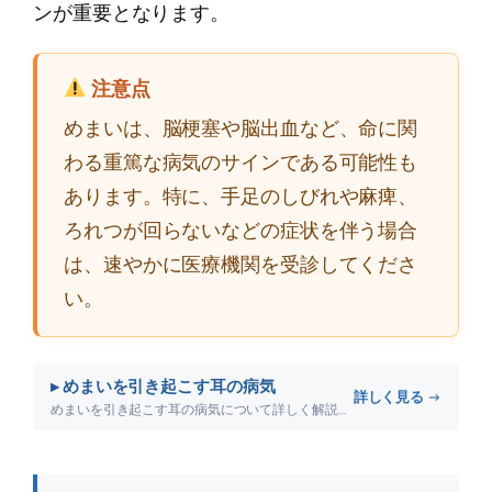
ンが重要となります。
注意点
めまいは、脳梗塞や脳出血など、命に関
わる重篤な病気のサインである可能性も
あります。特に、手足のしびれや麻痺、
ろれつが回らないなどの症状を伴う場合
は、速やかに医療機関を受診してくださ
い。
▸ めまいを引き起こす耳の病気
詳しく見る →
めまいを引き起こす耳の病気について詳しく解説します。