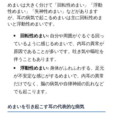
めまいは大きく分けて「回転性めまい」「浮動
性めまい」「失神性めまい」などがあります
が、耳の病気で起こるめまいは主に回転性めま
いと浮動性めまいです。
回転性めまい:
自分や周囲がぐるぐる回っ
ているように感じるめまいで、内耳の異常が
原因であることが多いです。吐き気や嘔吐を
伴うこともあります。
浮動性めまい:
身体がふわふわする、足元
が不安定な感じがするめまいで、内耳の異常
だけでなく、脳の病気や自律神経の乱れなど
でも起こります。
めまいを引き起こす耳の代表的な病気