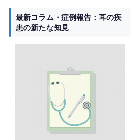
最新コラム・症例報告：耳の疾
患の新たな知見