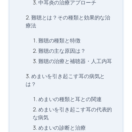
中耳炎の治療アプローチ
難聴とは？その種類と効果的な治
療法
難聴の種類と特徴
難聴の主な原因は？
難聴の治療と補聴器・人工内耳
めまいを引き起こす耳の病気と
は？
めまいの種類と耳との関連
めまいを引き起こす耳の代表的
な病気
めまいの診断と治療