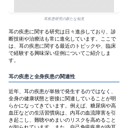
耳疾患研究の新たな知見
耳の疾患に関する研究は日々進歩しており、診
断技術や治療法も常に進化しています。ここで
は、耳の疾患に関する最近のトピックや、臨床
で経験する興味深い症例についてご紹介しま
す。
耳の疾患と全身疾患の関連性
近年、耳の疾患が単独で発生するのではなく、
全身の健康状態と密接に関連していることが明
らかになってきています。例えば、糖尿病や高
血圧などの生活習慣病は、内耳の血流障害を引
き起こし、難聴やめまいのリスクを高めること
が知られています。また、自己免疫疾患が内耳