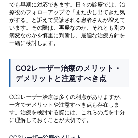
でも早期に対応できます。日々の診療では、治
療後のフォローアップで「また少し出てきた気
がする」と訴えて受診される患者さんが増えて
います。その際は、再発なのか、それとも別の
病変なのかを慎重に判断し、最適な治療方針を
一緒に検討します。
CO2レーザー治療のメリット・
デメリットと注意すべき点
CO2レーザー治療は多くの利点がありますが、
一方でデメリットや注意すべき点も存在しま
す。治療を検討する際には、これらの点を十分
に理解しておくことが大切です。
CO2レーザー治療のメリット