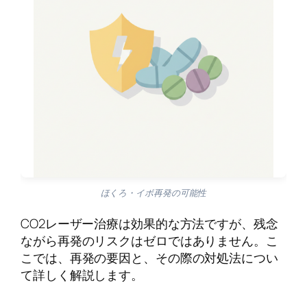
ほくろ・イボ再発の可能性
CO2レーザー治療は効果的な方法ですが、残念
ながら再発のリスクはゼロではありません。こ
こでは、再発の要因と、その際の対処法につい
て詳しく解説します。