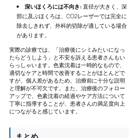
深いほくろには不向き:
直径が大きく、深
部に及ぶほくろは、CO2レーザーでは完全に
除去しきれず、外科的切除が適している場合
があります。
実際の診療では、「治療後にシミみたいになっ
たらどうしよう」と不安を訴える患者さんもい
らっしゃいます。色素沈着は一時的なもので、
適切なケアと時間で改善することがほとんどで
すが、個人差があるため、治療前に十分な説明
と理解が不可欠です。また、治療後のフォロー
アップで、色素沈着の経過やケア方法について
丁寧に指導することが、患者さんの満足度向上
につながると感じています。
まとめ