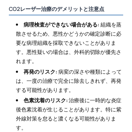
CO2レーザー治療のデメリットと注意点
病理検査ができない場合がある:
組織を蒸
散させるため、悪性かどうかの確定診断に必
要な病理組織を採取できないことがありま
す。悪性疑いの場合は、外科的切除が優先さ
れます。
再発のリスク:
病変の深さや種類によって
は、一度の治療で完全に除去しきれず、再発
する可能性があります。
色素沈着のリスク:
治療後に一時的な炎症
後色素沈着が生じることがあります。特に紫
外線対策を怠ると濃くなる可能性がありま
す。