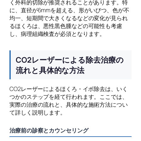
く外科的切除が推奨されることがあります。特
に、直径が6mmを超える、形がいびつ、色が不
均一、短期間で大きくなるなどの変化が見られ
るほくろは、悪性黒色腫などの可能性も考慮
し、病理組織検査が必須となります。
CO2レーザーによる除去治療の
流れと具体的な方法
CO2レーザーによるほくろ・イボ除去は、いく
つかのステップを経て行われます。ここでは、
実際の治療の流れと、具体的な施術方法につい
て詳しく説明します。
治療前の診察とカウンセリング