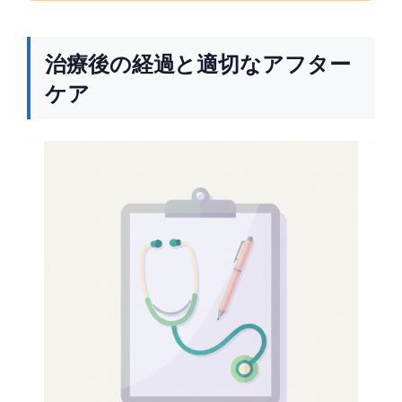
治療後の経過と適切なアフター
ケア