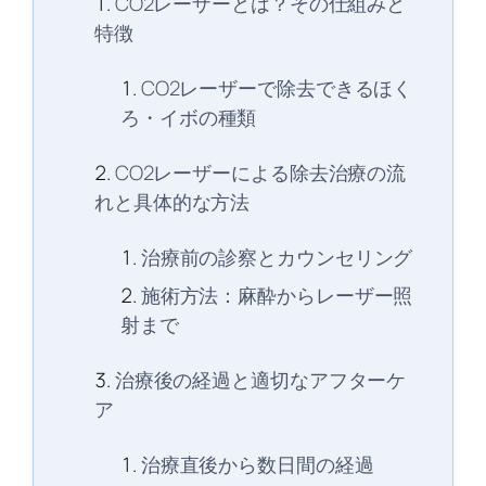
CO2レーザーとは？その仕組みと
特徴
CO2レーザーで除去できるほく
ろ・イボの種類
CO2レーザーによる除去治療の流
れと具体的な方法
治療前の診察とカウンセリング
施術方法：麻酔からレーザー照
射まで
治療後の経過と適切なアフターケ
ア
治療直後から数日間の経過