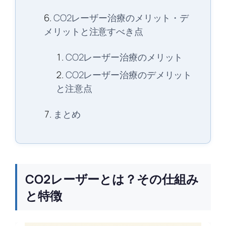
CO2レーザー治療のメリット・デ
メリットと注意すべき点
CO2レーザー治療のメリット
CO2レーザー治療のデメリット
と注意点
まとめ
CO2レーザーとは？その仕組み
と特徴