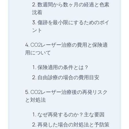
数週間から数ヶ月の経過と色素
沈着
傷跡を最小限にするためのポイ
ント
CO2レーザー治療の費用と保険適
用について
保険適用の条件とは？
自由診療の場合の費用目安
CO2レーザー治療後の再発リスク
と対処法
なぜ再発するのか？主な要因
再発した場合の対処法と予防策