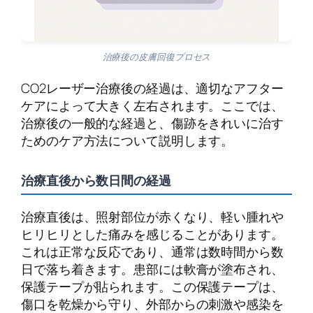
治療後の皮膚回復プロセス
CO2レーザー治療後の経過は、適切なアフター
ケアによって大きく左右されます。ここでは、
治療後の一般的な経過と、傷跡をきれいに治す
ためのケア方法について説明します。
治療直後から数日間の経過
治療直後は、照射部位が赤くなり、軽い腫れや
ヒリヒリとした痛みを感じることがあります。
これは正常な反応であり、通常は数時間から数
日で落ち着きます。患部には軟膏が塗布され、
保護テープが貼られます。この保護テープは、
傷口を乾燥から守り、外部からの刺激や感染を