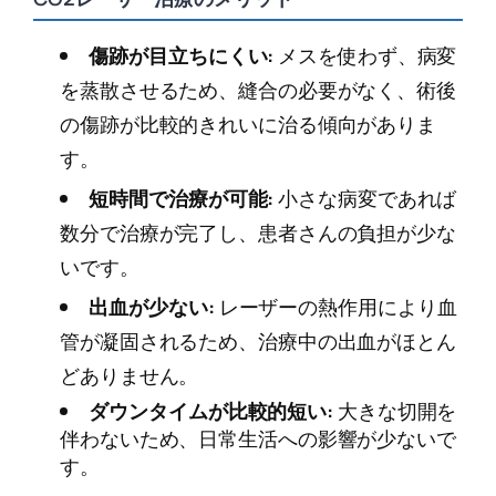
傷跡が目立ちにくい:
メスを使わず、病変
を蒸散させるため、縫合の必要がなく、術後
の傷跡が比較的きれいに治る傾向がありま
す。
短時間で治療が可能:
小さな病変であれば
数分で治療が完了し、患者さんの負担が少な
いです。
出血が少ない:
レーザーの熱作用により血
管が凝固されるため、治療中の出血がほとん
どありません。
ダウンタイムが比較的短い:
大きな切開を
伴わないため、日常生活への影響が少ないで
す。