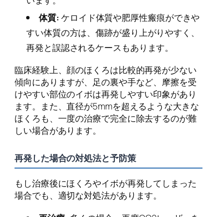
います。
体質:
ケロイド体質や肥厚性瘢痕ができや
すい体質の方は、傷跡が盛り上がりやすく、
再発と誤認されるケースもあります。
臨床経験上、顔のほくろは比較的再発が少ない
傾向にありますが、足の裏や手など、摩擦を受
けやすい部位のイボは再発しやすい印象があり
ます。また、直径が5mmを超えるような大きな
ほくろも、一度の治療で完全に除去するのが難
しい場合があります。
再発した場合の対処法と予防策
もし治療後にほくろやイボが再発してしまった
場合でも、適切な対処法があります。