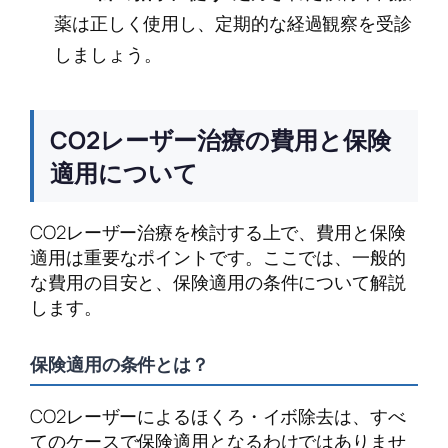
薬は正しく使用し、定期的な経過観察を受診
しましょう。
CO2レーザー治療の費用と保険
適用について
CO2レーザー治療を検討する上で、費用と保険
適用は重要なポイントです。ここでは、一般的
な費用の目安と、保険適用の条件について解説
します。
保険適用の条件とは？
CO2レーザーによるほくろ・イボ除去は、すべ
てのケースで保険適用となるわけではありませ