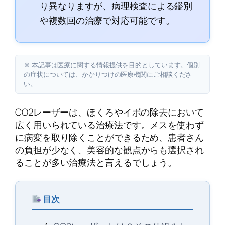
り異なりますが、病理検査による鑑別
や複数回の治療で対応可能です。
※ 本記事は医療に関する情報提供を目的としています。個別
の症状については、かかりつけの医療機関にご相談くださ
い。
CO2レーザーは、ほくろやイボの除去において
広く用いられている治療法です。メスを使わず
に病変を取り除くことができるため、患者さん
の負担が少なく、美容的な観点からも選択され
ることが多い治療法と言えるでしょう。
目次