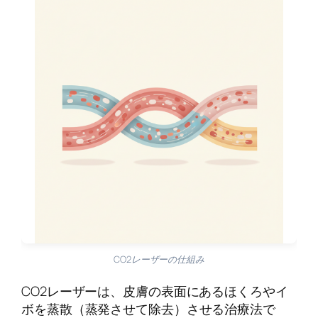
CO2レーザーの仕組み
CO2レーザーは、皮膚の表面にあるほくろやイ
ボを蒸散（蒸発させて除去）させる治療法で