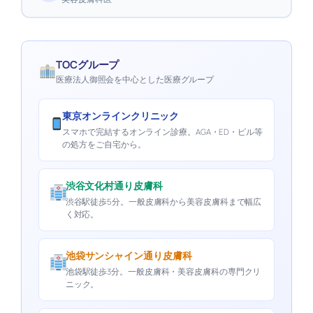
TOCグループ
医療法人御照会を中心とした医療グループ
東京オンラインクリニック
スマホで完結するオンライン診療。AGA・ED・ピル等
の処方をご自宅から。
渋谷文化村通り皮膚科
渋谷駅徒歩5分。一般皮膚科から美容皮膚科まで幅広
く対応。
池袋サンシャイン通り皮膚科
池袋駅徒歩3分。一般皮膚科・美容皮膚科の専門クリ
ニック。