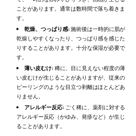
ことがあります。通常は数時間で落ち着きま
す。
乾燥、つっぱり感:
施術後は一時的に肌が
乾燥しやすくなったり、つっぱり感を感じた
りすることがあります。十分な保湿が必要で
す。
薄い皮むけ:
稀に、目に見えない程度の薄
い皮むけが生じることがありますが、従来の
ピーリングのような目立つ剥離はほとんどあ
りません。
アレルギー反応:
ごく稀に、薬剤に対する
アレルギー反応（かゆみ、発疹など）が生じ
ることがあります。