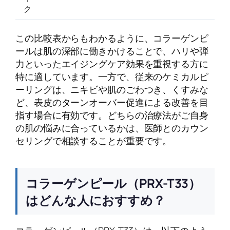
ク
この比較表からもわかるように、コラーゲンピ
ールは肌の深部に働きかけることで、ハリや弾
力といったエイジングケア効果を重視する方に
特に適しています。一方で、従来のケミカルピ
ーリングは、ニキビや肌のごわつき、くすみな
ど、表皮のターンオーバー促進による改善を目
指す場合に有効です。どちらの治療法がご自身
の肌の悩みに合っているかは、医師とのカウン
セリングで相談することが重要です。
コラーゲンピール（PRX-T33）
はどんな人におすすめ？