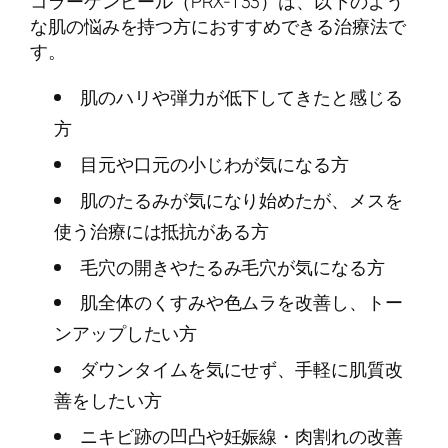
コラーゲンピール（PRX-T33）は、以下のよう
な肌の悩みを持つ方におすすめできる治療法で
す。
肌のハリや弾力が低下してきたと感じる
方
目元や口元の小じわが気になる方
肌のたるみが気になり始めたが、メスを
使う治療には抵抗がある方
毛穴の開きやたるみ毛穴が気になる方
肌全体のくすみや色ムラを改善し、トー
ンアップしたい方
ダウンタイムを気にせず、手軽に肌質改
善をしたい方
ニキビ跡の凹凸や妊娠線・肉割れの改善