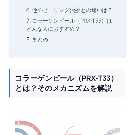
他のピーリング治療との違いは？
コラーゲンピール（PRX-T33）は
どんな人におすすめ？
まとめ
コラーゲンピール（PRX-T33）
とは？そのメカニズムを解説