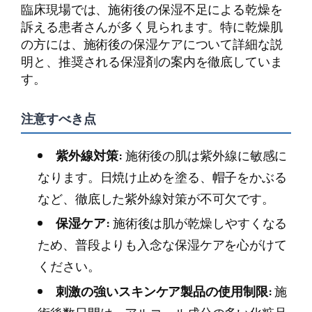
臨床現場では、施術後の保湿不足による乾燥を
訴える患者さんが多く見られます。特に乾燥肌
の方には、施術後の保湿ケアについて詳細な説
明と、推奨される保湿剤の案内を徹底していま
す。
注意すべき点
紫外線対策:
施術後の肌は紫外線に敏感に
なります。日焼け止めを塗る、帽子をかぶる
など、徹底した紫外線対策が不可欠です。
保湿ケア:
施術後は肌が乾燥しやすくなる
ため、普段よりも入念な保湿ケアを心がけて
ください。
刺激の強いスキンケア製品の使用制限:
施