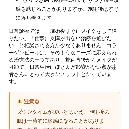
感を感じることがありますが、施術後はすぐ
に落ち着きます。
日常診療では、「施術後すぐにメイクをして帰
りたい」「仕事に支障が出ない治療を選びた
い」と相談される方が少なくありません。コラ
ーゲンピールは、そのようなニーズに応えられ
る治療法の一つであり、施術直後からメイクが
可能で、日常生活にほとんど影響がない点が患
者さんにとって大きなメリットとなっていま
す。
注意点
ダウンタイムが短いとはいえ、施術後の
肌は一時的に敏感になることがありま