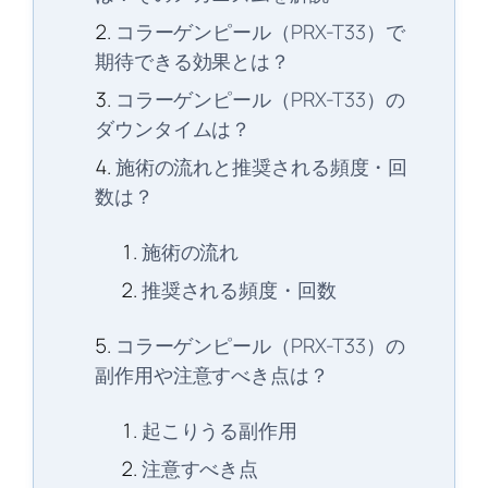
コラーゲンピール（PRX-T33）で
期待できる効果とは？
コラーゲンピール（PRX-T33）の
ダウンタイムは？
施術の流れと推奨される頻度・回
数は？
施術の流れ
推奨される頻度・回数
コラーゲンピール（PRX-T33）の
副作用や注意すべき点は？
起こりうる副作用
注意すべき点