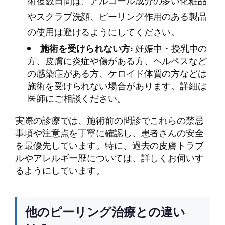
術後数日間は、アルコール成分の多い化粧品
やスクラブ洗顔、ピーリング作用のある製品
の使用は避けるようにしてください。
施術を受けられない方:
妊娠中・授乳中の
方、皮膚に炎症や傷がある方、ヘルペスなど
の感染症がある方、ケロイド体質の方などは
施術を受けられない場合があります。詳細は
医師にご相談ください。
実際の診療では、施術前の問診でこれらの禁忌
事項や注意点を丁寧に確認し、患者さんの安全
を最優先しています。特に、過去の皮膚トラブ
ルやアレルギー歴については、詳しくお伺いす
るようにしています。
他のピーリング治療との違い