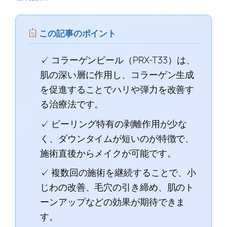
この記事のポイント
✓ コラーゲンピール（PRX-T33）は、
肌の深い層に作用し、コラーゲン生成
を促進することでハリや弾力を改善す
る治療法です。
✓ ピーリング特有の剥離作用が少な
く、ダウンタイムが短いのが特徴で、
施術直後からメイクが可能です。
✓ 複数回の施術を継続することで、小
じわの改善、毛穴の引き締め、肌のト
ーンアップなどの効果が期待できま
す。