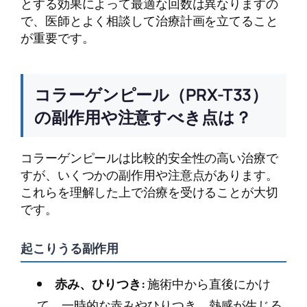
とする効果によって最適な回数は異なりますの
で、医師とよく相談して治療計画を立てること
が重要です。
コラーゲンピール（PRX-T33）
の副作用や注意すべき点は？
コラーゲンピールは比較的安全性の高い治療で
すが、いくつかの副作用や注意点があります。
これらを理解した上で治療を受けることが大切
です。
起こりうる副作用
赤み、ひりつき:
施術中から直後にかけ
て、一時的な赤みやひりつき、熱感が生じる