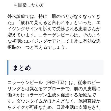
を目指したい方
外来診療では、特に「肌のハリがなくなってき
た」「疲れて見えると言われる」といった、エ
イジングサインを訴えて受診される患者さんが
増えています。コラーゲンピールは、そのよう
な初期のエイジングケアとして非常に有効な選
択肢の一つと言えるでしょう。
まとめ
コラーゲンピール（PRX-T33）は、従来のピー
リングとは異なるアプローチで、肌の真皮層に
働きかけコラーゲン生成を促進する治療法で
す。ダウンタイムがほとんどなく、施術直後か
らメイクが可能なため、日常生活に支障をきた