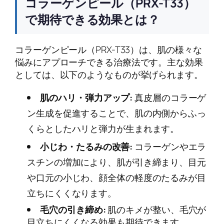
コラーゲンピール（PRX-T33）
で期待できる効果とは？
コラーゲンピール（PRX-T33）は、肌の様々な
悩みにアプローチできる治療法です。主な効果
としては、以下のようなものが挙げられます。
肌のハリ・弾力アップ:
真皮層のコラーゲ
ン生成を促進することで、肌の内側からふっ
くらとしたハリと弾力が生まれます。
小じわ・たるみの改善:
コラーゲンやエラ
スチンの増加により、肌が引き締まり、目元
や口元の小じわ、顔全体の軽度のたるみが目
立ちにくくなります。
毛穴の引き締め:
肌のキメが整い、毛穴が
目立ちにくくなる効果も期待できます。