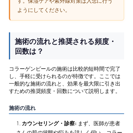
す。保湿ケアや紫外線対策は入念に行う
ようにしてください。
施術の流れと推奨される頻度・
回数は？
コラーゲンピールの施術は比較的短時間で完了
し、手軽に受けられるのが特徴です。ここでは
一般的な施術の流れと、効果を最大限に引き出
すための推奨頻度・回数について説明します。
施術の流れ
カウンセリング・診察:
まず、医師が患者
さんの肌の状態や悩みを詳しく伺い、コラー