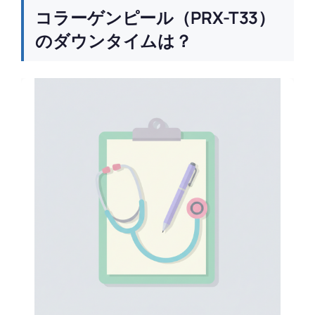
コラーゲンピール（PRX-T33）
のダウンタイムは？