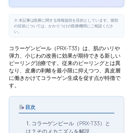
※ 本記事は医療に関する情報提供を目的としています。個別
の症状については、かかりつけの医療機関にご相談くださ
い。
コラーゲンピール（PRX-T33）は、肌のハリや
弾力、小じわの改善に効果が期待できる新しい
ピーリング治療です。従来のピーリングとは異
なり、皮膚の剥離を最小限に抑えつつ、真皮層
に働きかけてコラーゲン生成を促す点が特徴で
す。
目次
コラーゲンピール（PRX-T33）と
は？そのメカニズムを解説