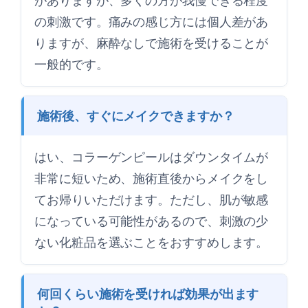
がありますが、多くの方が我慢できる程度
の刺激です。痛みの感じ方には個人差があ
りますが、麻酔なしで施術を受けることが
一般的です。
施術後、すぐにメイクできますか？
はい、コラーゲンピールはダウンタイムが
非常に短いため、施術直後からメイクをし
てお帰りいただけます。ただし、肌が敏感
になっている可能性があるので、刺激の少
ない化粧品を選ぶことをおすすめします。
何回くらい施術を受ければ効果が出ます