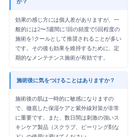
か？
効果の感じ方には個人差がありますが、一
般的には2〜3週間に1回の頻度で5回程度の
施術を1クールとして推奨されることが多い
です。その後も効果を維持するために、定
期的なメンテナンス施術が有効です。
施術後に気をつけることはありますか？
施術後の肌は一時的に敏感になりますの
で、徹底した保湿ケアと紫外線対策が非常
に重要です。また、数日間は刺激の強いス
キンケア製品（スクラブ、ピーリング剤な
ど）の使用は避けてください。