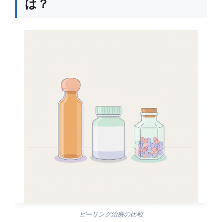
は？
ピーリング治療の比較