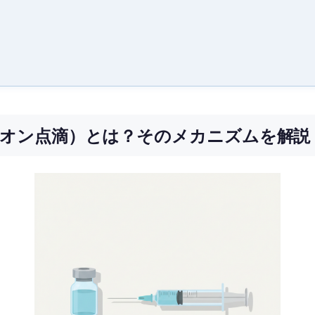
チオン点滴）とは？そのメカニズムを解説