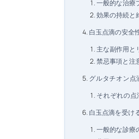
一般的な治療
効果の持続と
白玉点滴の安全
主な副作用と
禁忌事項と注
グルタチオン点
それぞれの点
白玉点滴を受け
一般的な診療