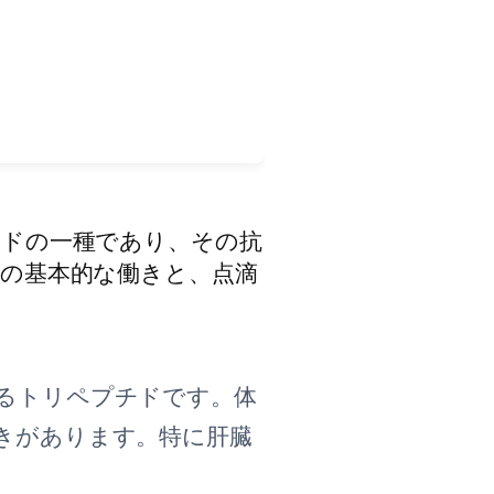
チドの一種であり、その抗
の基本的な働きと、点滴
るトリペプチドです。体
きがあります。特に肝臓