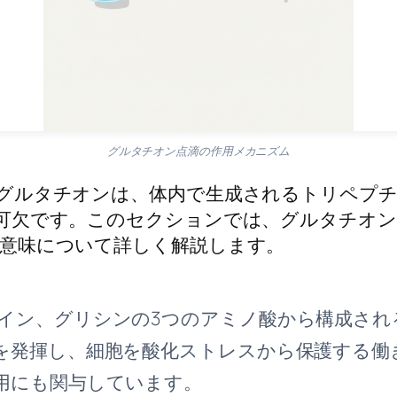
グルタチオン点滴の作用メカニズム
グルタチオンは、体内で生成されるトリペプ
可欠です。このセクションでは、グルタチオン
意味について詳しく解説します。
イン、グリシンの3つのアミノ酸から構成され
を発揮し、細胞を酸化ストレスから保護する働
用にも関与しています。