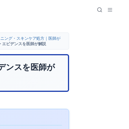
トニング・スキンケア処方｜医師が
・エビデンスを医師が解説
デンスを医師が