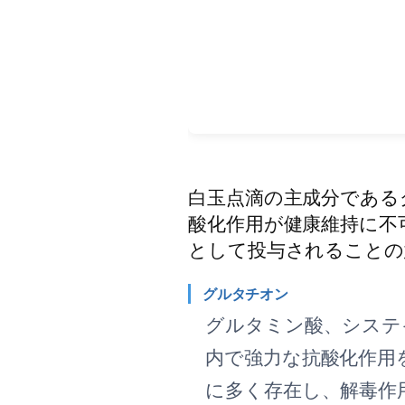
白玉点滴の主成分である
酸化作用が健康維持に不
として投与されることの
グルタチオン
グルタミン酸、システ
内で強力な抗酸化作用
に多く存在し、解毒作