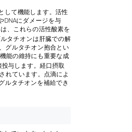
として機能します。活性
DNAにダメージを与
ンは、これらの活性酸素を
グルタチオンは肝臓での解
、グルタチオン抱合とい
機能の維持にも重要な成
接投与します。経口摂取
されています。点滴によ
グルタチオンを補給でき