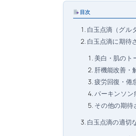
目次
白玉点滴（グル
白玉点滴に期待
美白・肌のト
肝機能改善・
疲労回復・倦
パーキンソン
その他の期待
白玉点滴の適切