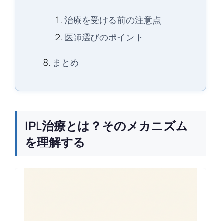
治療を受ける前の注意点
医師選びのポイント
まとめ
IPL治療とは？そのメカニズム
を理解する