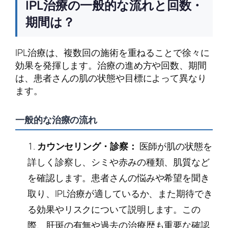
IPL治療の一般的な流れと回数・
期間は？
IPL治療は、複数回の施術を重ねることで徐々に
効果を発揮します。治療の進め方や回数、期間
は、患者さんの肌の状態や目標によって異なり
ます。
一般的な治療の流れ
カウンセリング・診察：
医師が肌の状態を
詳しく診察し、シミや赤みの種類、肌質など
を確認します。患者さんの悩みや希望を聞き
取り、IPL治療が適しているか、また期待でき
る効果やリスクについて説明します。この
際、肝斑の有無や過去の治療歴も重要な確認