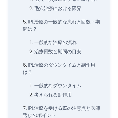
毛穴治療における限界
IPL治療の一般的な流れと回数・期
間は？
一般的な治療の流れ
治療回数と期間の目安
IPL治療のダウンタイムと副作用
は？
一般的なダウンタイム
考えられる副作用
IPL治療を受ける際の注意点と医師
選びのポイント