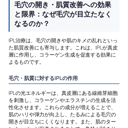
毛穴の開き・肌質改善への効果
と限界：なぜ毛穴が目立たなく
なるのか？
IPL治療は、毛穴の開きや肌のキメの乱れといっ
た肌質改善にも寄与します。これは、IPLが真皮
層に作用し、コラーゲン生成を促進する効果に
よるものです。
毛穴・肌質に対するIPLの作用
IPLの光エネルギーは、真皮層にある線維芽細胞
を刺激し、コラーゲンやエラスチンの生成を活
性化させます。これらの成分が増えることで、
肌のハリや弾力が向上し、たるみによる毛穴の
開きが目立ちにくくなります。また、肌のター