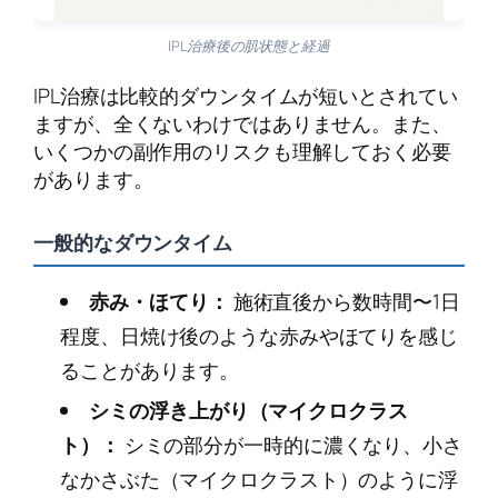
IPL治療後の肌状態と経過
IPL治療は比較的ダウンタイムが短いとされてい
ますが、全くないわけではありません。また、
いくつかの副作用のリスクも理解しておく必要
があります。
一般的なダウンタイム
赤み・ほてり：
施術直後から数時間〜1日
程度、日焼け後のような赤みやほてりを感じ
ることがあります。
シミの浮き上がり（マイクロクラス
ト）：
シミの部分が一時的に濃くなり、小さ
なかさぶた（マイクロクラスト）のように浮