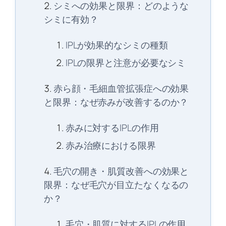
シミへの効果と限界：どのような
シミに有効？
IPLが効果的なシミの種類
IPLの限界と注意が必要なシミ
赤ら顔・毛細血管拡張症への効果
と限界：なぜ赤みが改善するのか？
赤みに対するIPLの作用
赤み治療における限界
毛穴の開き・肌質改善への効果と
限界：なぜ毛穴が目立たなくなるの
か？
毛穴・肌質に対するIPLの作用