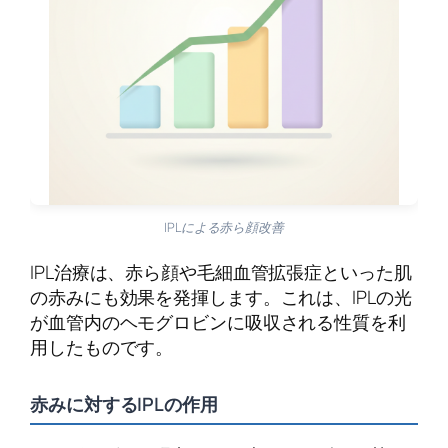
IPLによる赤ら顔改善
IPL治療は、赤ら顔や毛細血管拡張症といった肌
の赤みにも効果を発揮します。これは、IPLの光
が血管内のヘモグロビンに吸収される性質を利
用したものです。
赤みに対するIPLの作用