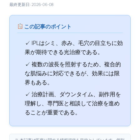
最終更新日: 2026-06-08
この記事のポイント
✓ IPLはシミ、赤み、毛穴の目立ちに効
果が期待できる光治療である。
✓ 複数の波長を照射するため、複合的
な肌悩みに対応できるが、効果には限
界もある。
✓ 治療計画、ダウンタイム、副作用を
理解し、専門医と相談して治療を進め
ることが重要である。
※ 本記事は医療に関する情報提供を目的としています。個別