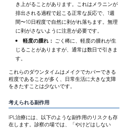
き上がることがあります。これはメラニンが
排出される過程で起こる正常な反応で、1週
間〜10日程度で自然に剥がれ落ちます。無理
に剥がさないように注意が必要です。
軽度の腫れ：
ごく稀に、軽度の腫れが生
じることがありますが、通常は数日で引きま
す。
これらのダウンタイムはメイクでカバーできる
程度であることが多く、日常生活に大きな支障
をきたすことは少ないです。
考えられる副作用
IPL治療には、以下のような副作用のリスクも存
在します。診察の場では、「やけどはしない