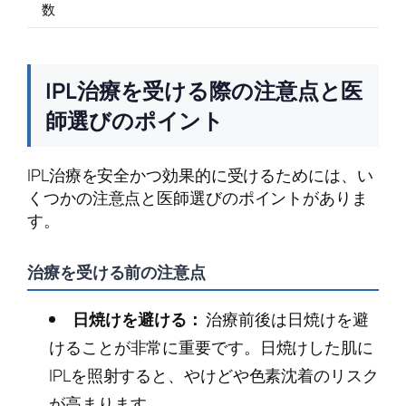
数
IPL治療を受ける際の注意点と医
師選びのポイント
IPL治療を安全かつ効果的に受けるためには、い
くつかの注意点と医師選びのポイントがありま
す。
治療を受ける前の注意点
日焼けを避ける：
治療前後は日焼けを避
けることが非常に重要です。日焼けした肌に
IPLを照射すると、やけどや色素沈着のリスク
が高まります。