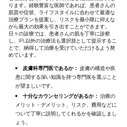
ります。経験豊富な医師であれば、患者さんの
肌質や症状、ライフスタイルに合わせて最適な
治療プランを提案し、リスクを最小限に抑えな
がら最大の効果を引き出すことができます。
日々の診療では、患者さんの肌を丁寧に診察
し、IPL以外の治療法も選択肢として提示するこ
とで、納得して治療を受けていただけるよう努
めています。
皮膚科専門医であるか：
皮膚の構造や疾
患に関する深い知識を持つ専門医を選ぶこと
が望ましいです。
十分なカウンセリングがあるか：
治療の
メリット・デメリット、リスク、費用などに
ついて丁寧に説明してくれるかを確認しまし
ょう。