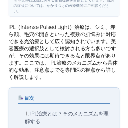
の症状については、かかりつけの医療機関にご相談くださ
い。
IPL（Intense Pulsed Light）治療は、シミ、赤
ら顔、毛穴の開きといった複数の肌悩みに対応
できる光治療として広く認知されています。美
容医療の選択肢として検討される方も多いです
が、その効果には期待できる点と限界点があり
ます。ここでは、IPL治療のメカニズムから具体
的な効果、注意点までを専門医の視点から詳し
く解説します。
目次
IPL治療とは？そのメカニズムを理
解する