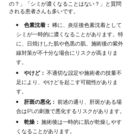
の？」「シミが濃くなることはない？」と質問
される患者さんも多いです。
色素沈着：
稀に、炎症後色素沈着として
シミが一時的に濃くなることがあります。特
に、日焼けした肌や色黒の肌、施術後の紫外
線対策が不十分な場合にリスクが高まりま
す。
やけど：
不適切な設定や施術者の技量不
足により、やけどを起こす可能性がありま
す。
肝斑の悪化：
前述の通り、肝斑がある場
合はIPLの刺激で悪化するリスクがあります。
乾燥：
施術後は一時的に肌が乾燥しやす
くなることがあります。