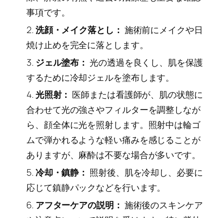
事項です。
洗顔・メイク落とし：
施術前にメイクや日
焼け止めを完全に落とします。
ジェル塗布：
光の透過を良くし、肌を保護
するために冷却ジェルを塗布します。
光照射：
医師または看護師が、肌の状態に
合わせて光の強さやフィルターを調整しなが
ら、顔全体に光を照射します。照射中は輪ゴ
ムで弾かれるような軽い痛みを感じることが
ありますが、麻酔は不要な場合が多いです。
冷却・鎮静：
照射後、肌を冷却し、必要に
応じて鎮静パックなどを行います。
アフターケアの説明：
施術後のスキンケア