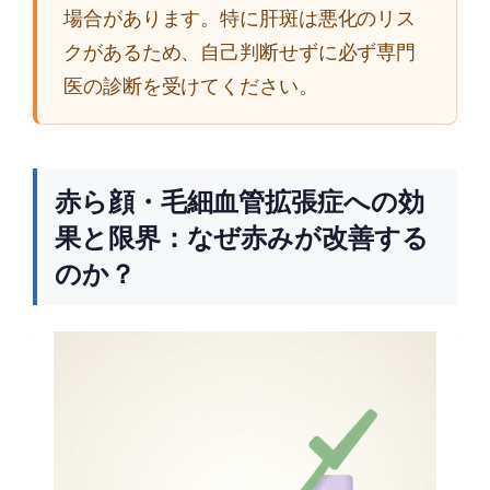
場合があります。特に肝斑は悪化のリス
クがあるため、自己判断せずに必ず専門
医の診断を受けてください。
赤ら顔・毛細血管拡張症への効
果と限界：なぜ赤みが改善する
のか？