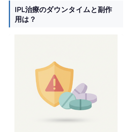
IPL治療のダウンタイムと副作
用は？