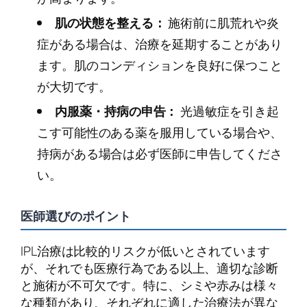
肌の状態を整える：
施術前に肌荒れや炎
症がある場合は、治療を延期することがあり
ます。肌のコンディションを良好に保つこと
が大切です。
内服薬・持病の申告：
光過敏症を引き起
こす可能性のある薬を服用している場合や、
持病がある場合は必ず医師に申告してくださ
い。
医師選びのポイント
IPL治療は比較的リスクが低いとされています
が、それでも医療行為である以上、適切な診断
と施術が不可欠です。特に、シミや赤みは様々
な種類があり、それぞれに適した治療法が異な