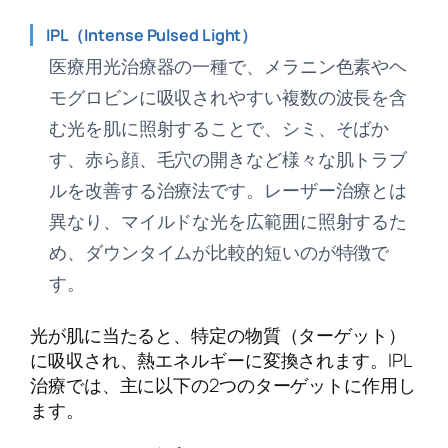
IPL（Intense Pulsed Light）
医療用光治療器の一種で、メラニン色素やヘ
モグロビンに吸収されやすい複数の波長を含
む光を肌に照射することで、シミ、そばか
す、赤ら顔、毛穴の開きなど様々な肌トラブ
ルを改善する治療法です。レーザー治療とは
異なり、マイルドな光を広範囲に照射するた
め、ダウンタイムが比較的短いのが特徴で
す。
光が肌に当たると、特定の物質（ターゲット）
に吸収され、熱エネルギーに変換されます。IPL
治療では、主に以下の2つのターゲットに作用し
ます。