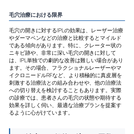
毛穴治療における限界
毛穴の開きに対するIPLの効果は、レーザー治療
やダーマペンなどの治療と比較するとマイルド
である傾向があります。特に、クレーター状の
ニキビ跡や、非常に深い毛穴の開きに対して
は、IPL単独での劇的な改善は難しい場合があり
ます。その場合、フラクショナルレーザーやマ
イクロニードルRFなど、より積極的に真皮層を
刺激する治療法との組み合わせや、他の治療法
への切り替えを検討することもあります。実際
の診療では、患者さんの毛穴の状態や期待する
効果を詳しく伺い、最適な治療プランを提案す
るように心がけています。