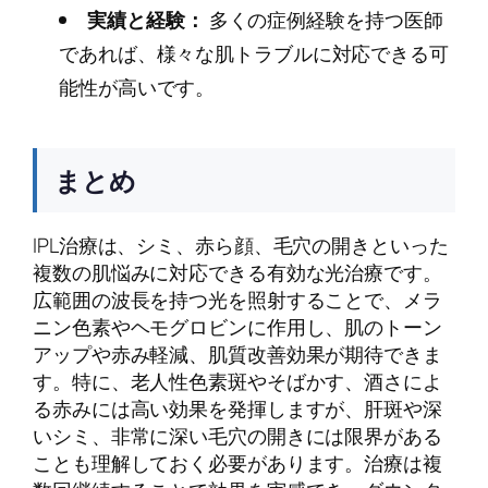
実績と経験：
多くの症例経験を持つ医師
であれば、様々な肌トラブルに対応できる可
能性が高いです。
まとめ
IPL治療は、シミ、赤ら顔、毛穴の開きといった
複数の肌悩みに対応できる有効な光治療です。
広範囲の波長を持つ光を照射することで、メラ
ニン色素やヘモグロビンに作用し、肌のトーン
アップや赤み軽減、肌質改善効果が期待できま
す。特に、老人性色素斑やそばかす、酒さによ
る赤みには高い効果を発揮しますが、肝斑や深
いシミ、非常に深い毛穴の開きには限界がある
ことも理解しておく必要があります。治療は複