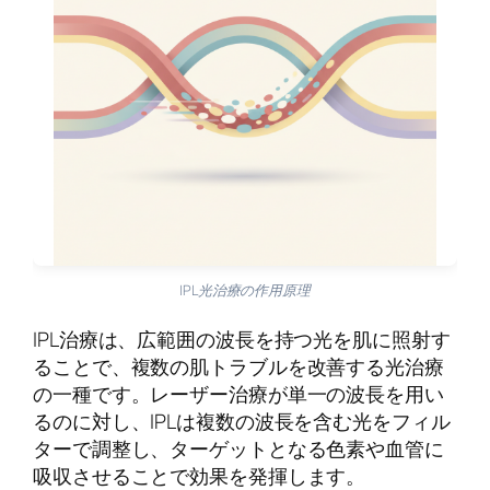
IPL光治療の作用原理
IPL治療は、広範囲の波長を持つ光を肌に照射す
ることで、複数の肌トラブルを改善する光治療
の一種です。レーザー治療が単一の波長を用い
るのに対し、IPLは複数の波長を含む光をフィル
ターで調整し、ターゲットとなる色素や血管に
吸収させることで効果を発揮します。