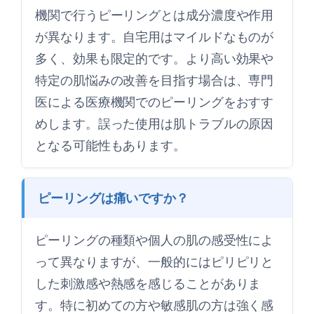
機関で行うピーリングとは成分濃度や作用
が異なります。自宅用はマイルドなものが
多く、効果も限定的です。より高い効果や
特定の肌悩みの改善を目指す場合は、専門
医による医療機関でのピーリングをおすす
めします。誤った使用は肌トラブルの原因
となる可能性もあります。
ピーリングは痛いですか？
ピーリングの種類や個人の肌の感受性によ
って異なりますが、一般的にはピリピリと
した刺激感や熱感を感じることがありま
す。特に初めての方や敏感肌の方は強く感