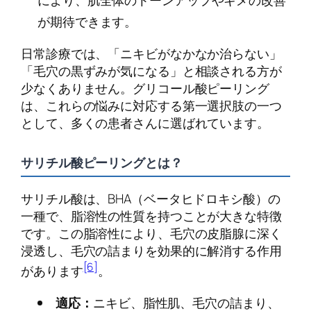
が期待できます。
日常診療では、「ニキビがなかなか治らない」
「毛穴の黒ずみが気になる」と相談される方が
少なくありません。グリコール酸ピーリング
は、これらの悩みに対応する第一選択肢の一つ
として、多くの患者さんに選ばれています。
サリチル酸ピーリングとは？
サリチル酸は、BHA（ベータヒドロキシ酸）の
一種で、脂溶性の性質を持つことが大きな特徴
です。この脂溶性により、毛穴の皮脂腺に深く
浸透し、毛穴の詰まりを効果的に解消する作用
[6]
があります
。
適応：
ニキビ、脂性肌、毛穴の詰まり、