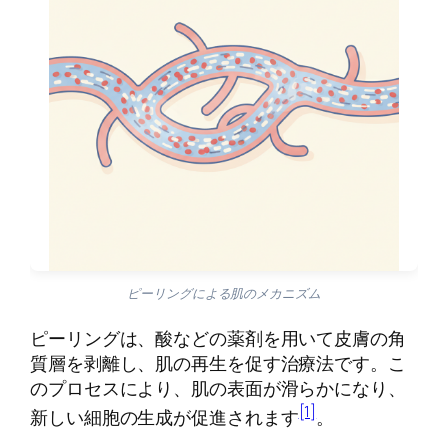
ピーリングによる肌のメカニズム
ピーリングは、酸などの薬剤を用いて皮膚の角
質層を剥離し、肌の再生を促す治療法です。こ
のプロセスにより、肌の表面が滑らかになり、
[1]
新しい細胞の生成が促進されます
。