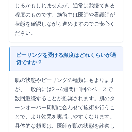
じるかもしれませんが、通常は我慢できる
程度のものです。施術中は医師や看護師が
状態を確認しながら進めますのでご安心く
ださい。
ピーリングを受ける頻度はどれくらいが適
切ですか？
肌の状態やピーリングの種類にもよります
が、一般的には2～4週間に1回のペースで
数回継続することが推奨されます。肌のタ
ーンオーバー周期に合わせて施術を行うこ
とで、より効果を実感しやすくなります。
具体的な頻度は、医師が肌の状態を診察し