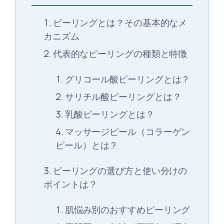
ピーリングとは？その基本的なメ
カニズム
代表的なピーリングの種類と特徴
グリコール酸ピーリングとは？
サリチル酸ピーリングとは？
乳酸ピーリングとは？
マッサージピール（コラーゲン
ピール）とは？
ピーリングの選び方と使い分けの
ポイントは？
肌悩み別のおすすめピーリング