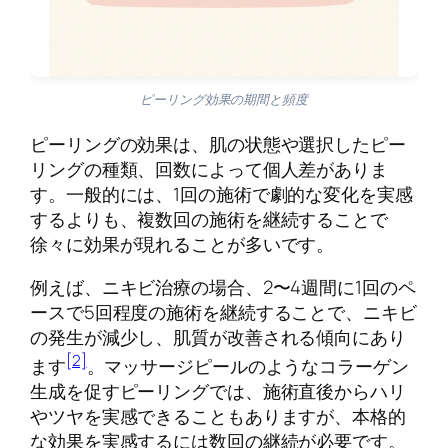
ピーリング効果の期間と頻度
ピーリングの効果は、肌の状態や選択したピー
リングの種類、回数によって個人差がありま
す。一般的には、1回の施術で劇的な変化を実感
するよりも、複数回の施術を継続することで
徐々に効果が現れることが多いです。
例えば、ニキビ治療の場合、2〜4週間に1回のペ
ースで5回程度の施術を継続することで、ニキビ
の発生が減少し、肌質が改善される傾向にあり
[2]
ます
。マッサージピールのようなコラーゲン
生成を促すピーリングでは、施術直後からハリ
やツヤを実感できることもありますが、本格的
な効果を実感するには数回の継続が必要です。