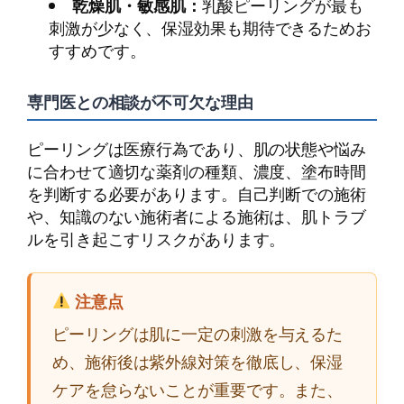
乾燥肌・敏感肌：
乳酸ピーリングが最も
刺激が少なく、保湿効果も期待できるためお
すすめです。
専門医との相談が不可欠な理由
ピーリングは医療行為であり、肌の状態や悩み
に合わせて適切な薬剤の種類、濃度、塗布時間
を判断する必要があります。自己判断での施術
や、知識のない施術者による施術は、肌トラブ
ルを引き起こすリスクがあります。
注意点
ピーリングは肌に一定の刺激を与えるた
め、施術後は紫外線対策を徹底し、保湿
ケアを怠らないことが重要です。また、