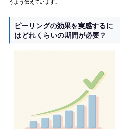
うよう伝えています。
ピーリングの効果を実感するに
はどれくらいの期間が必要？