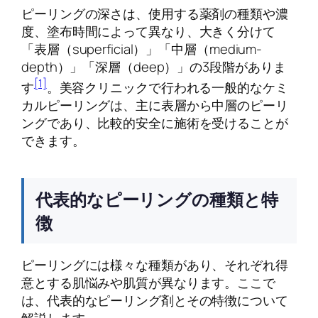
ピーリングの深さは、使用する薬剤の種類や濃
度、塗布時間によって異なり、大きく分けて
「表層（superficial）」「中層（medium-
depth）」「深層（deep）」の3段階がありま
[1]
す
。美容クリニックで行われる一般的なケミ
カルピーリングは、主に表層から中層のピーリ
ングであり、比較的安全に施術を受けることが
できます。
代表的なピーリングの種類と特
徴
ピーリングには様々な種類があり、それぞれ得
意とする肌悩みや肌質が異なります。ここで
は、代表的なピーリング剤とその特徴について