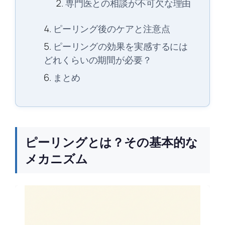
専門医との相談が不可欠な理由
ピーリング後のケアと注意点
ピーリングの効果を実感するには
どれくらいの期間が必要？
まとめ
ピーリングとは？その基本的な
メカニズム