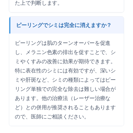
た上で判断します。
ピーリングでシミは完全に消えますか？
ピーリングは肌のターンオーバーを促進
し、メラニン色素の排出を促すことで、シ
ミやくすみの改善に効果が期待できます。
特に表在性のシミには有効ですが、深いシ
ミや肝斑など、シミの種類によってはピー
リング単独での完全な除去は難しい場合が
あります。他の治療法（レーザー治療な
ど）との併用が推奨されることもあります
ので、医師にご相談ください。