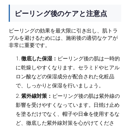
ピーリング後のケアと注意点
ピーリングの効果を最大限に引き出し、肌トラ
ブルを避けるためには、施術後の適切なケアが
非常に重要です。
徹底した保湿：
ピーリング後の肌は一時的
に乾燥しやすくなります。セラミドやヒアル
ロン酸などの保湿成分が配合された化粧品
で、しっかりと保湿を行いましょう。
紫外線対策：
ピーリング後の肌は紫外線の
影響を受けやすくなっています。日焼け止め
を塗るだけでなく、帽子や日傘を使用するな
ど、徹底した紫外線対策を心がけてくださ