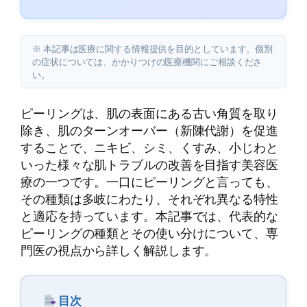
※ 本記事は医療に関する情報提供を目的としています。個別
の症状については、かかりつけの医療機関にご相談くださ
い。
ピーリングは、肌の表面にある古い角質を取り
除き、肌のターンオーバー（新陳代謝）を促進
することで、ニキビ、シミ、くすみ、小じわと
いった様々な肌トラブルの改善を目指す美容医
療の一つです。一口にピーリングと言っても、
その種類は多岐にわたり、それぞれ異なる特性
と適応を持っています。本記事では、代表的な
ピーリングの種類とその使い分けについて、専
門医の視点から詳しく解説します。
目次