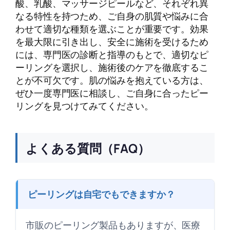
酸、乳酸、マッサージピールなど、それぞれ異
なる特性を持つため、ご自身の肌質や悩みに合
わせて適切な種類を選ぶことが重要です。効果
を最大限に引き出し、安全に施術を受けるため
には、専門医の診断と指導のもとで、適切なピ
ーリングを選択し、施術後のケアを徹底するこ
とが不可欠です。肌の悩みを抱えている方は、
ぜひ一度専門医に相談し、ご自身に合ったピー
リングを見つけてみてください。
よくある質問（FAQ）
ピーリングは自宅でもできますか？
市販のピーリング製品もありますが、医療