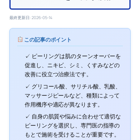
最終更新日: 2026-05-14
この記事のポイント
✓ ピーリングは肌のターンオーバーを
促進し、ニキビ、シミ、くすみなどの
改善に役立つ治療法です。
✓ グリコール酸、サリチル酸、乳酸、
マッサージピールなど、種類によって
作用機序や適応が異なります。
✓ 自身の肌質や悩みに合わせて適切な
ピーリングを選択し、専門医の指導の
もとで施術を受けることが重要です。