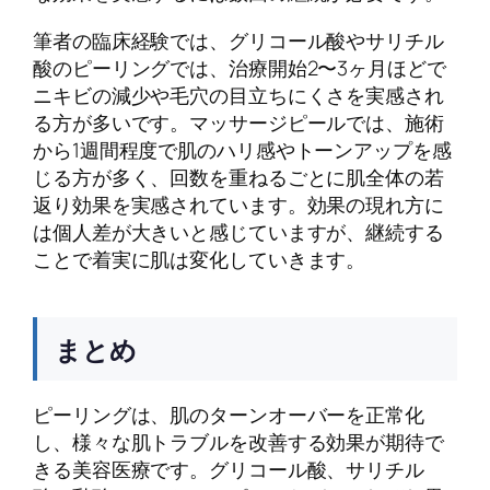
筆者の臨床経験では、グリコール酸やサリチル
酸のピーリングでは、治療開始2〜3ヶ月ほどで
ニキビの減少や毛穴の目立ちにくさを実感され
る方が多いです。マッサージピールでは、施術
から1週間程度で肌のハリ感やトーンアップを感
じる方が多く、回数を重ねるごとに肌全体の若
返り効果を実感されています。効果の現れ方に
は個人差が大きいと感じていますが、継続する
ことで着実に肌は変化していきます。
まとめ
ピーリングは、肌のターンオーバーを正常化
し、様々な肌トラブルを改善する効果が期待で
きる美容医療です。グリコール酸、サリチル