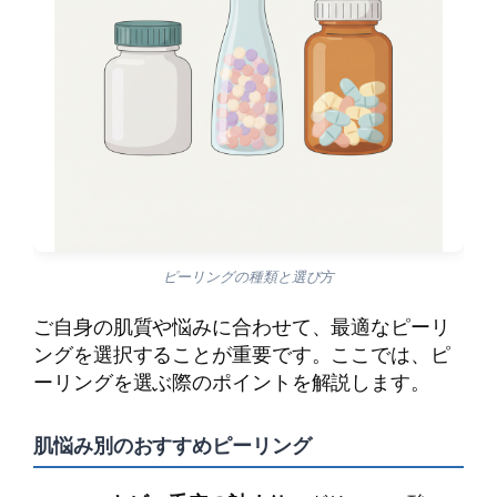
ピーリングの種類と選び方
ご自身の肌質や悩みに合わせて、最適なピーリ
ングを選択することが重要です。ここでは、ピ
ーリングを選ぶ際のポイントを解説します。
肌悩み別のおすすめピーリング