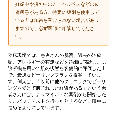
妊娠中や授乳中の方、ヘルペスなどの皮
膚疾患がある方、特定の薬剤を使用して
いる方は施術を受けられない場合があり
ますので、必ず医師に相談してくださ
い。
臨床現場では、患者さんの肌質、過去の治療
歴、アレルギーの有無などを詳細に問診し、肌
診断機を用いて肌の状態を客観的に評価した上
で、最適なピーリングプランを提案していま
す。例えば、「以前に他のクリニックでピーリ
ングを受けて肌荒れした経験がある」という患
者さんには、よりマイルドな薬剤から開始した
り、パッチテストを行ったりするなど、慎重に
進めるようにしています。