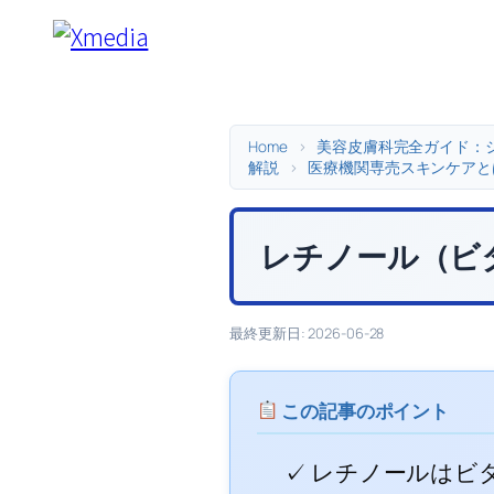
内
容
を
ス
キ
Home
>
美容皮膚科完全ガイド：
解説
>
医療機関専売スキンケアと
ッ
プ
レチノール（ビ
最終更新日: 2026-06-28
この記事のポイント
✓ レチノールはビ