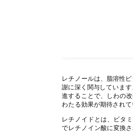
レチノールは、脂溶性ビ
謝に深く関与しています
進することで、しわの改
わたる効果が期待されて
レチノイドとは、ビタミ
でレチノイン酸に変換さ