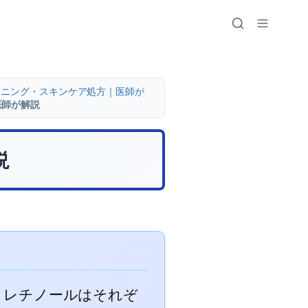
トニング・スキンケア処方｜医師が
医師が解説
説
、レチノールはそれぞ