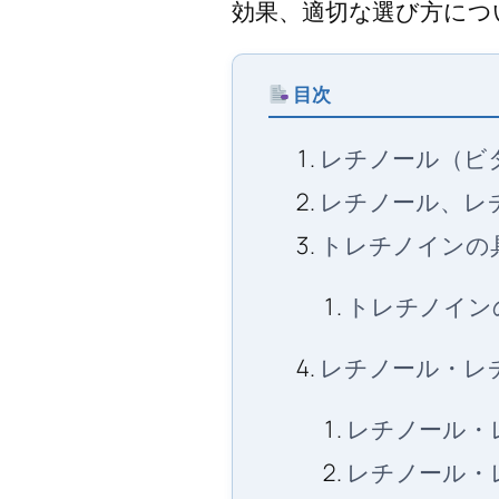
効果、適切な選び方につ
目次
レチノール（ビ
レチノール、レ
トレチノインの
トレチノイン
レチノール・レ
レチノール・
レチノール・