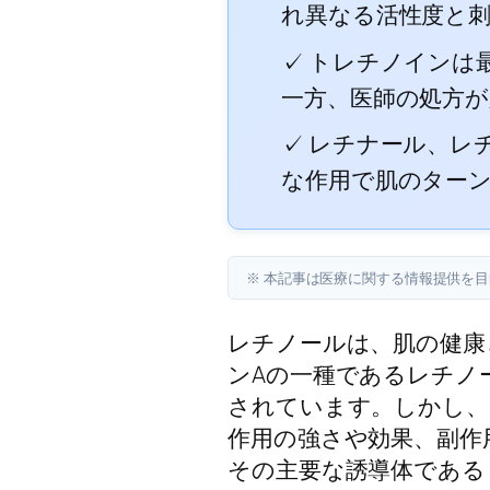
れ異なる活性度と
✓ トレチノインは
一方、医師の処方
✓ レチナール、レ
な作用で肌のター
※ 本記事は医療に関する情報提供を
レチノールは、肌の健康
ンAの一種であるレチノ
されています。しかし、
作用の強さや効果、副作
その主要な誘導体である