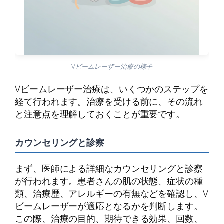
Vビームレーザー治療の様子
Vビームレーザー治療は、いくつかのステップを
経て行われます。治療を受ける前に、その流れ
と注意点を理解しておくことが重要です。
カウンセリングと診察
まず、医師による詳細なカウンセリングと診察
が行われます。患者さんの肌の状態、症状の種
類、治療歴、アレルギーの有無などを確認し、V
ビームレーザーが適応となるかを判断します。
この際、治療の目的、期待できる効果、回数、