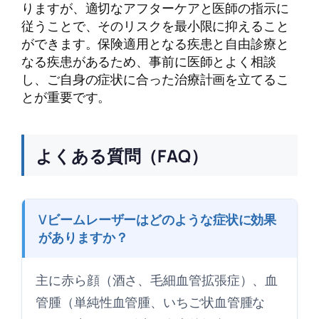
りますが、適切なアフターケアと医師の指示に
従うことで、そのリスクを最小限に抑えること
ができます。保険適用となる疾患と自由診療と
なる疾患があるため、事前に医師とよく相談
し、ご自身の症状に合った治療計画を立てるこ
とが重要です。
よくある質問（FAQ）
Vビームレーザーはどのような症状に効果
がありますか？
主に赤ら顔（酒さ、毛細血管拡張症）、血
管腫（単純性血管腫、いちご状血管腫な