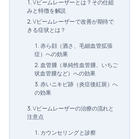
Vビームレーザーとは？その仕組
みと特徴を解説
Vビームレーザーで改善が期待で
きる症状とは？
赤ら顔（酒さ、毛細血管拡張
症）への効果
血管腫（単純性血管腫、いちご
状血管腫など）への効果
赤いニキビ跡（炎症後紅斑）へ
の効果
Vビームレーザーの治療の流れと
注意点
カウンセリングと診察