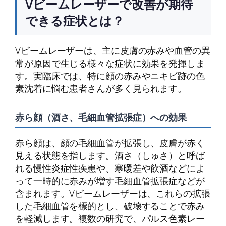
Vビームレーザーで改善が期待
できる症状とは？
Vビームレーザーは、主に皮膚の赤みや血管の異
常が原因で生じる様々な症状に効果を発揮しま
す。実臨床では、特に顔の赤みやニキビ跡の色
素沈着に悩む患者さんが多く見られます。
赤ら顔（酒さ、毛細血管拡張症）への効果
赤ら顔は、顔の毛細血管が拡張し、皮膚が赤く
見える状態を指します。酒さ（しゅさ）と呼ば
れる慢性炎症性疾患や、寒暖差や飲酒などによ
って一時的に赤みが増す毛細血管拡張症などが
含まれます。Vビームレーザーは、これらの拡張
した毛細血管を標的とし、破壊することで赤み
を軽減します。複数の研究で、パルス色素レー