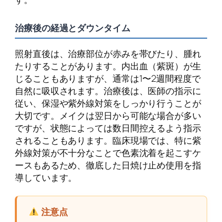
治療後の経過とダウンタイム
照射直後は、治療部位が赤みを帯びたり、腫れ
たりすることがあります。内出血（紫斑）が生
じることもありますが、通常は1〜2週間程度で
自然に吸収されます。治療後は、医師の指示に
従い、保湿や紫外線対策をしっかり行うことが
大切です。メイクは翌日から可能な場合が多い
ですが、状態によっては数日間控えるよう指示
されることもあります。臨床現場では、特に紫
外線対策が不十分なことで色素沈着を起こすケ
ースもあるため、徹底した日焼け止め使用を指
導しています。
注意点