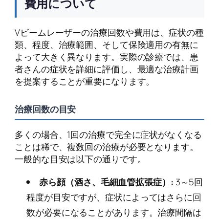
費用について
Vビームレーザーの治療回数や費用は、症状の種
類、程度、治療範囲、そして保険適用の有無に
よって大きく異なります。実際の診療では、患
者さんの症状を詳細に評価し、最適な治療計画
を提案することが重要になります。
治療回数の目安
多くの場合、1回の治療で完全に症状がなくなる
ことは稀で、複数回の治療が必要となります。
一般的な目安は以下の通りです。
赤ら顔（酒さ、毛細血管拡張症）:
3～5回
程度が目安ですが、症状によってはさらに回
数が必要になることがあります。治療間隔は