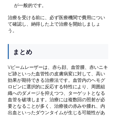
が一般的です。
治療を受ける前に、必ず医療機関で費用につい
て確認し、納得した上で治療を開始しましょ
う。
まとめ
Vビームレーザーは、赤ら顔、血管腫、赤いニキ
ビ跡といった血管性の皮膚病変に対して、高い
効果が期待できる治療法です。血管内のヘモグ
ロビンに選択的に反応する特性により、周囲組
織へのダメージを抑えつつ、ターゲットとなる
血管を破壊します。治療には複数回の照射が必
要となることが多く、治療後の赤みや腫れ、内
出血といったダウンタイムが生じる可能性があ