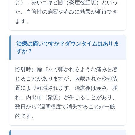
ど）、赤いニキビ跡（炎症後紅斑）といっ
た、血管性の病変や赤みに効果が期待でき
ます。
治療は痛いですか？ダウンタイムはありま
すか？
照射時に輪ゴムで弾かれるような痛みを感
じることがありますが、内蔵された冷却装
置により軽減されます。治療後は赤み、腫
れ、内出血（紫斑）が生じることがあり、
数日から2週間程度で消失することが一般
的です。