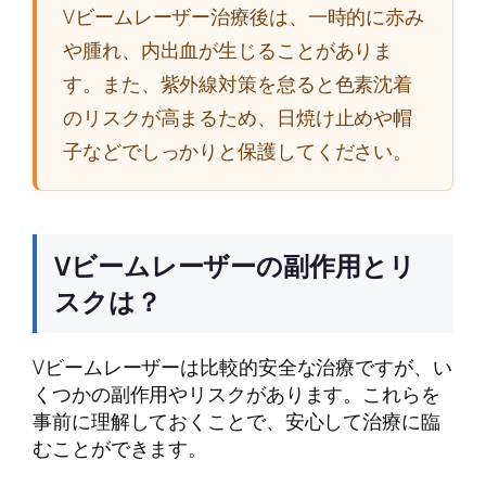
Vビームレーザー治療後は、一時的に赤み
や腫れ、内出血が生じることがありま
す。また、紫外線対策を怠ると色素沈着
のリスクが高まるため、日焼け止めや帽
子などでしっかりと保護してください。
Vビームレーザーの副作用とリ
スクは？
Vビームレーザーは比較的安全な治療ですが、い
くつかの副作用やリスクがあります。これらを
事前に理解しておくことで、安心して治療に臨
むことができます。