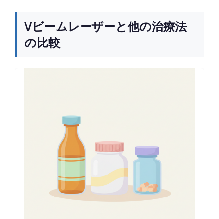
Vビームレーザーと他の治療法
の比較