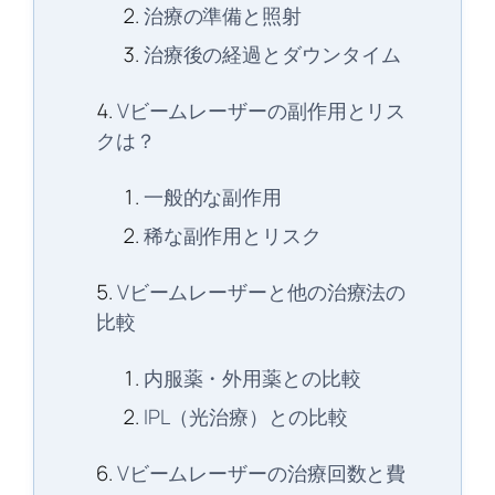
治療の準備と照射
治療後の経過とダウンタイム
Vビームレーザーの副作用とリス
クは？
一般的な副作用
稀な副作用とリスク
Vビームレーザーと他の治療法の
比較
内服薬・外用薬との比較
IPL（光治療）との比較
Vビームレーザーの治療回数と費