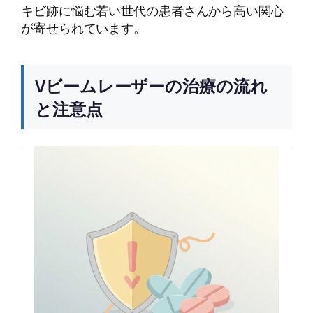
キビ跡に悩む若い世代の患者さんから高い関心
が寄せられています。
Vビームレーザーの治療の流れ
と注意点