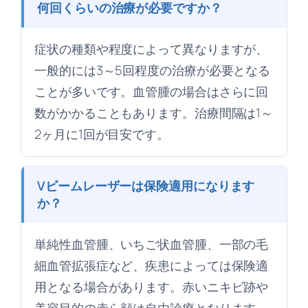
何回くらいの治療が必要ですか？
症状の種類や程度によって異なりますが、
一般的には3～5回程度の治療が必要となる
ことが多いです。血管腫の場合はさらに回
数がかかることもあります。治療間隔は1～
2ヶ月に1回が目安です。
Vビームレーザーは保険適用になります
か？
単純性血管腫、いちご状血管腫、一部の毛
細血管拡張症など、疾患によっては保険適
用となる場合があります。赤いニキビ跡や
美容目的の赤ら顔は自由診療となります。