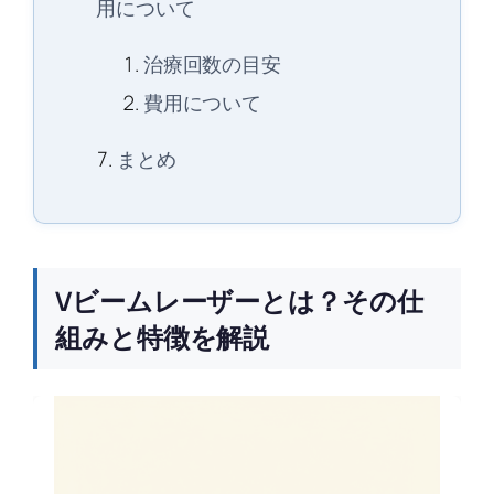
用について
治療回数の目安
費用について
まとめ
Vビームレーザーとは？その仕
組みと特徴を解説