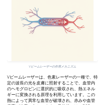
Vビームレーザーの作用メカニズム
Vビームレーザーは、色素レーザーの一種で、特
定の波長の光を皮膚に照射することで、血管内
のヘモグロビンに選択的に吸収され、熱エネル
ギーに変換される原理を利用しています。この
熱によって異常な血管が破壊され、赤みや血管