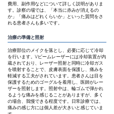
費用、副作用などについて詳しく説明がありま
す。診察の場では、「本当に赤みが消えるの
か」「痛みはどれくらいか」といった質問をさ
れる患者さんも多いです。
治療の準備と照射
治療部位のメイクを落とし、必要に応じて冷却
を行います。Vビームレーザーには冷却装置が内
蔵されており、レーザー照射と同時に冷却ガス
を噴射することで、皮膚表面を保護し、痛みを
軽減する工夫がされています。患者さんは目を
保護するためのゴーグルを着用し、医師がレー
ザーを照射します。照射中は、輪ゴムで弾かれ
るような痛みを感じることがありますが、多く
の場合、我慢できる程度です。日常診療では、
痛みの感じ方には個人差が大きいと感じていま
す。