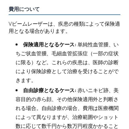
費用について
Vビームレーザーは、疾患の種類によって保険適
用となる場合があります。
保険適用となるケース:
単純性血管腫、い
ちご状血管腫、毛細血管拡張症（一部の症状
に限る）など。これらの疾患は、医師の診断
により保険診療として治療を受けることがで
きます。
自由診療となるケース:
赤いニキビ跡、美
容目的の赤ら顔、その他保険適用外と判断さ
れる場合。自由診療の場合、費用は医療機関
によって異なりますが、治療範囲やショット
数に応じて数千円から数万円程度かかること