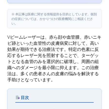
※ 本記事は医療に関する情報提供を目的としています。個別
の症状については、かかりつけの医療機関にご相談くださ
い。
Vビームレーザーは、赤ら顔や血管腫、赤いニキ
ビ跡といった血管性の皮膚病変に対して、高い
効果が期待できる治療法です。特定の色素に反
応するレーザー光を照射することで、ターゲッ
トとなる血管のみを選択的に破壊し、周囲の組
織へのダメージを最小限に抑えます。この治療
法は、多くの患者さんの皮膚の悩みを解決する
手助けとなっています。
目次