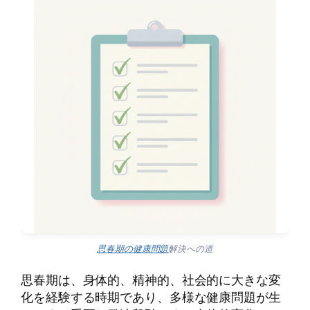
思春期の健康問題
解決への道
思春期は、身体的、精神的、社会的に大きな変
化を経験する時期であり、多様な健康問題が生