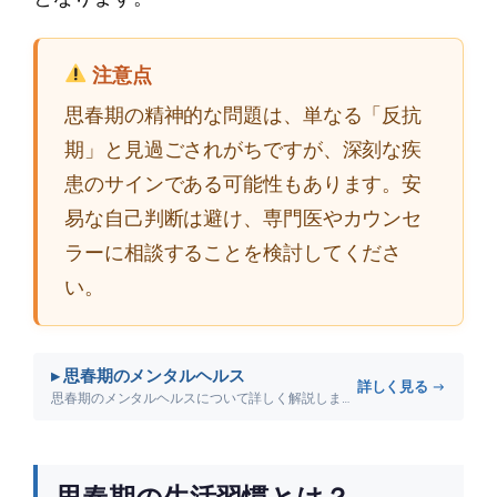
注意点
思春期の精神的な問題は、単なる「反抗
期」と見過ごされがちですが、深刻な疾
患のサインである可能性もあります。安
易な自己判断は避け、専門医やカウンセ
ラーに相談することを検討してくださ
い。
▸ 思春期のメンタルヘルス
詳しく見る →
思春期のメンタルヘルスについて詳しく解説します。
思春期の生活習慣とは？