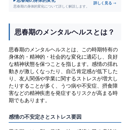
▸ 思春期の身体的変化
詳しく見る →
思春期の身体的変化について詳しく解説します。
思春期のメンタルヘルスとは？
思春期のメンタルヘルスとは、この時期特有の
身体的・精神的・社会的な変化に適応し、良好
な精神状態を保つことを指します。感情の揺れ
動きが激しくなったり、自己肯定感が低下した
り、友人関係や学業に関するストレスが増大し
たりすることが多く、うつ病や不安症、摂食障
害などの精神疾患を発症するリスクが高まる時
期でもあります。
感情の不安定さとストレス要因