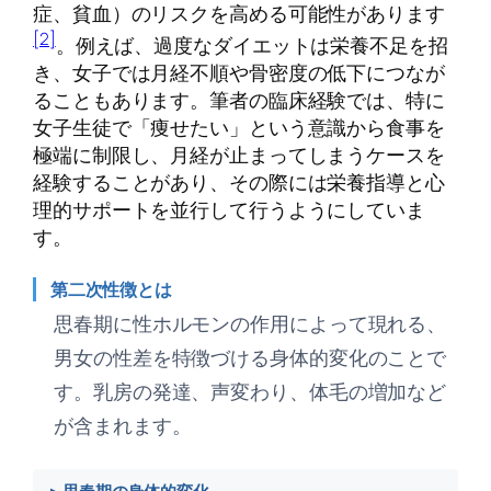
症、貧血）のリスクを高める可能性があります
[2]
。例えば、過度なダイエットは栄養不足を招
き、女子では月経不順や骨密度の低下につなが
ることもあります。筆者の臨床経験では、特に
女子生徒で「痩せたい」という意識から食事を
極端に制限し、月経が止まってしまうケースを
経験することがあり、その際には栄養指導と心
理的サポートを並行して行うようにしていま
す。
第二次性徴とは
思春期に性ホルモンの作用によって現れる、
男女の性差を特徴づける身体的変化のことで
す。乳房の発達、声変わり、体毛の増加など
が含まれます。