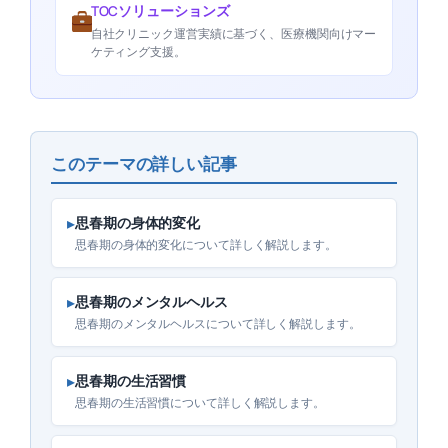
TOCソリューションズ
自社クリニック運営実績に基づく、医療機関向けマー
ケティング支援。
このテーマの詳しい記事
▸
思春期の身体的変化
思春期の身体的変化について詳しく解説します。
▸
思春期のメンタルヘルス
思春期のメンタルヘルスについて詳しく解説します。
▸
思春期の生活習慣
思春期の生活習慣について詳しく解説します。