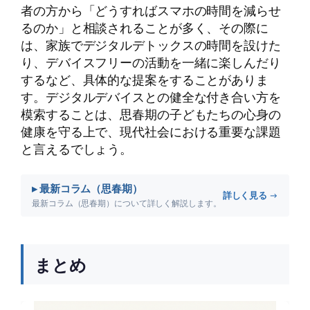
者の方から「どうすればスマホの時間を減らせ
るのか」と相談されることが多く、その際に
は、家族でデジタルデトックスの時間を設けた
り、デバイスフリーの活動を一緒に楽しんだり
するなど、具体的な提案をすることがありま
す。デジタルデバイスとの健全な付き合い方を
模索することは、思春期の子どもたちの心身の
健康を守る上で、現代社会における重要な課題
と言えるでしょう。
▸ 最新コラム（思春期）
詳しく見る →
最新コラム（思春期）について詳しく解説します。
まとめ