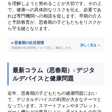
を理解しようと努めることが大切です。その上
で、健康への具体的なリスクを伝え、必要であ
れば専門機関への相談を促します。早期の介入
と予防教育が、思春期の子どもたちをリスクか
ら守る鍵となります。
▸ 思春期の生活習慣
詳しく見る →
思春期の生活習慣について詳しく解説します。
最新コラム（思春期）: デジタ
ルデバイスと健康問題
近年、思春期の子どもたちの健康問題におい
て、デジタルデバイスの利用が大きなテーマと
なっています。スマートフォンやタブレット、
ゲーム機などの普及により、子どもたちの生活