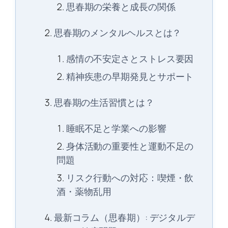
思春期の栄養と成長の関係
思春期のメンタルヘルスとは？
感情の不安定さとストレス要因
精神疾患の早期発見とサポート
思春期の生活習慣とは？
睡眠不足と学業への影響
身体活動の重要性と運動不足の
問題
リスク行動への対応：喫煙・飲
酒・薬物乱用
最新コラム（思春期）: デジタルデ