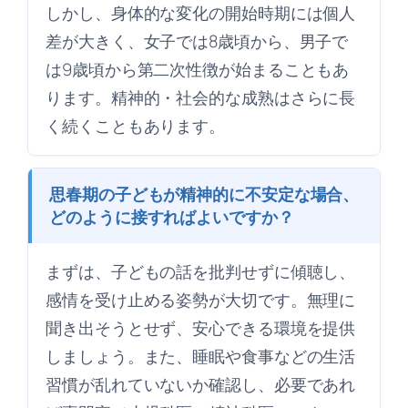
しかし、身体的な変化の開始時期には個人
差が大きく、女子では8歳頃から、男子で
は9歳頃から第二次性徴が始まることもあ
ります。精神的・社会的な成熟はさらに長
く続くこともあります。
思春期の子どもが精神的に不安定な場合、
どのように接すればよいですか？
まずは、子どもの話を批判せずに傾聴し、
感情を受け止める姿勢が大切です。無理に
聞き出そうとせず、安心できる環境を提供
しましょう。また、睡眠や食事などの生活
習慣が乱れていないか確認し、必要であれ