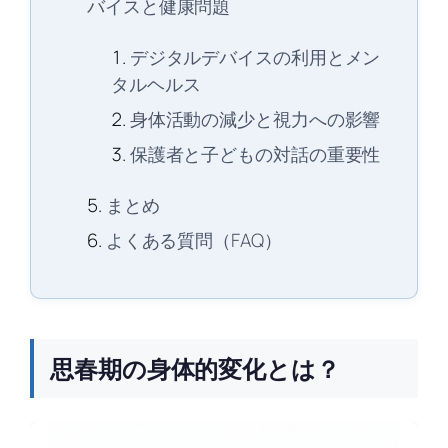
バイスと健康問題
デジタルデバイスの利用とメン
タルヘルス
身体活動の減少と視力への影響
保護者と子どもの対話の重要性
まとめ
よくある質問（FAQ）
思春期の身体的変化とは？