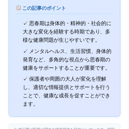
この記事のポイント
✓ 思春期は身体的・精神的・社会的に
大きな変化を経験する時期であり、多
様な健康問題が生じやすいです。
✓ メンタルヘルス、生活習慣、身体的
発育など、多角的な視点から思春期の
健康をサポートすることが重要です。
✓ 保護者や周囲の大人が変化を理解
し、適切な情報提供とサポートを行う
ことで、健康な成長を促すことができ
ます。