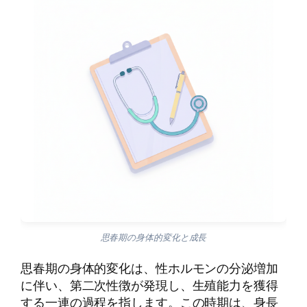
思春期の身体的変化と成長
思春期の身体的変化は、性ホルモンの分泌増加
に伴い、第二次性徴が発現し、生殖能力を獲得
する一連の過程を指します。この時期は、身長