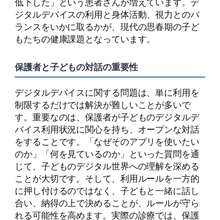
低下した」という患者さんが増えています。デ
ジタルデバイスの利用と身体活動、視力とのバ
ランスをいかに取るかが、現代の思春期の子ど
もたちの健康課題となっています。
保護者と子どもの対話の重要性
デジタルデバイスに関する問題は、単に利用を
制限するだけでは解決が難しいことが多いで
す。重要なのは、保護者が子どものデジタルデ
バイス利用状況に関心を持ち、オープンな対話
をすることです。「なぜそのアプリを使いたい
のか」「何を見ているのか」といった質問を通
じて、子どものデジタル世界への理解を深める
ことが大切です。そして、利用ルールを一方的
に押し付けるのではなく、子どもと一緒に話し
合い、納得の上で決めることが、ルールが守ら
れる可能性を高めます。実際の診療では、保護