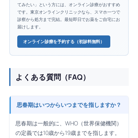
てみたい」という方には、オンライン診療がおすすめ
です。東京オンラインクリニックなら、スマホ一つで
診察から処方まで完結。最短即日でお薬をご自宅にお
届けします。
オンライン診療を予約する（初診料無料）
よくある質問（FAQ）
思春期はいつからいつまでを指しますか？
思春期は一般的に、WHO（世界保健機関）
の定義では10歳から19歳までを指します。