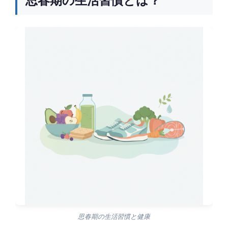
思春期の生活習慣と健康