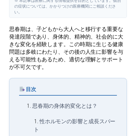
※ 本記事は医療に関する情報提供を目的としています。個別
の症状については、かかりつけの医療機関にご相談くださ
い。
思春期は、子どもから大人へと移行する重要な
発達段階であり、身体的、精神的、社会的に大
きな変化を経験します。この時期に生じる健康
問題は多岐にわたり、その後の人生に影響を与
える可能性もあるため、適切な理解とサポート
が不可欠です。
目次
思春期の身体的変化とは？
性ホルモンの影響と成長スパー
ト