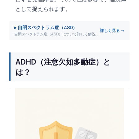
として捉えられます。
▸ 自閉スペクトラム症（ASD）
詳しく見る →
自閉スペクトラム症（ASD）について詳しく解説します。
ADHD（注意欠如多動症）と
は？