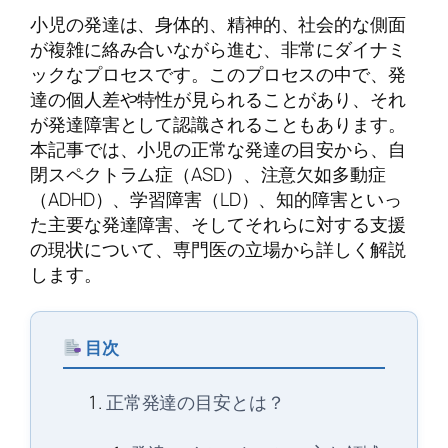
小児の発達は、身体的、精神的、社会的な側面
が複雑に絡み合いながら進む、非常にダイナミ
ックなプロセスです。このプロセスの中で、発
達の個人差や特性が見られることがあり、それ
が発達障害として認識されることもあります。
本記事では、小児の正常な発達の目安から、自
閉スペクトラム症（ASD）、注意欠如多動症
（ADHD）、学習障害（LD）、知的障害といっ
た主要な発達障害、そしてそれらに対する支援
の現状について、専門医の立場から詳しく解説
します。
目次
正常発達の目安とは？