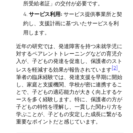
所受給者証」の交付が必要です。
サービス利用:
サービス提供事業所と契
約し、支援計画に基づいたサービスを利
用します。
近年の研究では、発達障害を持つ未就学児に
対するペアレントトレーニングなどの育児介
入が、子どもの発達を促進し、保護者のスト
[2]
レスを軽減する効果が報告されています
。
筆者の臨床経験では、発達支援を早期に開始
し、家庭と支援機関、学校が密に連携するこ
とで、子どもの適応能力が大きく向上するケ
ースを多く経験します。特に、保護者の方が
子どもの特性を理解し、一貫した関わり方を
学ぶことが、子どもの安定した成長に繋がる
重要なポイントだと感じています。