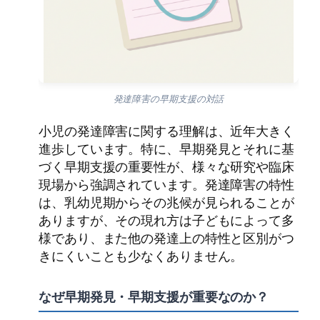
発達障害の早期支援の対話
小児の発達障害に関する理解は、近年大きく
進歩しています。特に、早期発見とそれに基
づく早期支援の重要性が、様々な研究や臨床
現場から強調されています。発達障害の特性
は、乳幼児期からその兆候が見られることが
ありますが、その現れ方は子どもによって多
様であり、また他の発達上の特性と区別がつ
きにくいことも少なくありません。
なぜ早期発見・早期支援が重要なのか？