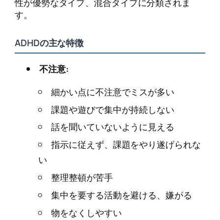
性が優勢なタイプ、混合タイプに分類されま
す。
ADHDの主な特徴
不注意:
細かい点に不注意でミスが多い
課題や遊びで集中が持続しない
話を聞いていないように見える
指示に従えず、課題をやり遂げられな
い
整理整頓が苦手
集中を要する活動を避ける、嫌がる
物をなくしやすい