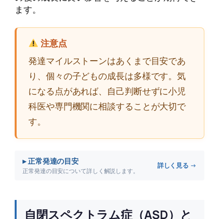
ます。
注意点
発達マイルストーンはあくまで目安であ
り、個々の子どもの成長は多様です。気
になる点があれば、自己判断せずに小児
科医や専門機関に相談することが大切で
す。
▸ 正常発達の目安
詳しく見る →
正常発達の目安について詳しく解説します。
自閉スペクトラム症（ASD）と