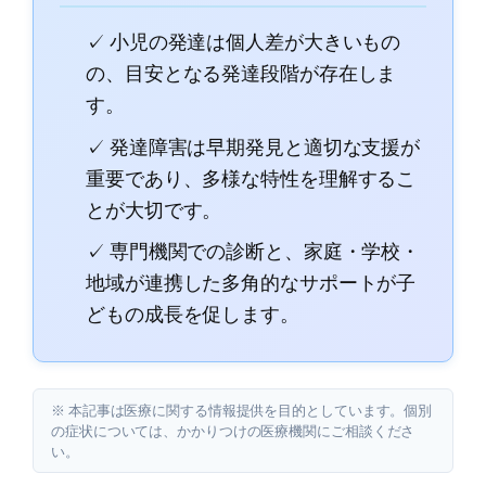
✓ 小児の発達は個人差が大きいもの
の、目安となる発達段階が存在しま
す。
✓ 発達障害は早期発見と適切な支援が
重要であり、多様な特性を理解するこ
とが大切です。
✓ 専門機関での診断と、家庭・学校・
地域が連携した多角的なサポートが子
どもの成長を促します。
※ 本記事は医療に関する情報提供を目的としています。個別
の症状については、かかりつけの医療機関にご相談くださ
い。