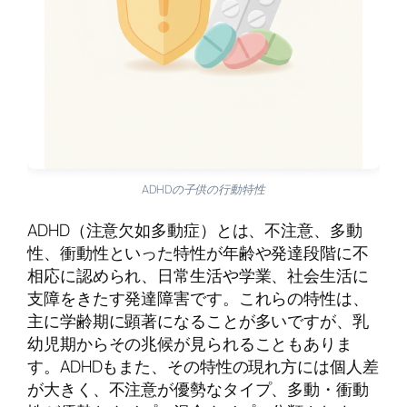
ADHDの子供の行動特性
ADHD（注意欠如多動症）とは、不注意、多動
性、衝動性といった特性が年齢や発達段階に不
相応に認められ、日常生活や学業、社会生活に
支障をきたす発達障害です。これらの特性は、
主に学齢期に顕著になることが多いですが、乳
幼児期からその兆候が見られることもありま
す。ADHDもまた、その特性の現れ方には個人差
が大きく、不注意が優勢なタイプ、多動・衝動