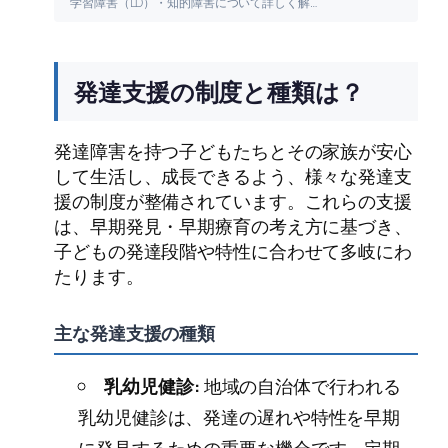
学習障害（LD）・知的障害について詳しく解説します。
発達支援の制度と種類は？
発達障害を持つ子どもたちとその家族が安心
して生活し、成長できるよう、様々な発達支
援の制度が整備されています。これらの支援
は、早期発見・早期療育の考え方に基づき、
子どもの発達段階や特性に合わせて多岐にわ
たります。
主な発達支援の種類
乳幼児健診:
地域の自治体で行われる
乳幼児健診は、発達の遅れや特性を早期
に発見するための重要な機会です。定期