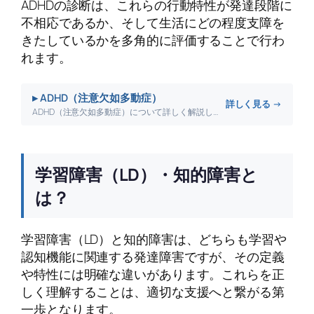
ADHDの診断は、これらの行動特性が発達段階に
不相応であるか、そして生活にどの程度支障を
きたしているかを多角的に評価することで行わ
れます。
▸ ADHD（注意欠如多動症）
詳しく見る →
ADHD（注意欠如多動症）について詳しく解説します。
学習障害（LD）・知的障害と
は？
学習障害（LD）と知的障害は、どちらも学習や
認知機能に関連する発達障害ですが、その定義
や特性には明確な違いがあります。これらを正
しく理解することは、適切な支援へと繋がる第
一歩となります。