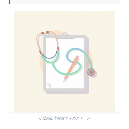
小児の正常発達マイルストーン