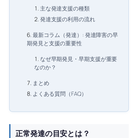
主な発達支援の種類
発達支援の利用の流れ
最新コラム（発達）: 発達障害の早
期発見と支援の重要性
なぜ早期発見・早期支援が重要
なのか？
まとめ
よくある質問（FAQ）
正常発達の目安とは？