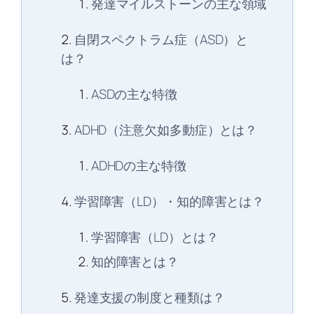
発達マイルストーンの主な領域
自閉スペクトラム症（ASD）と
は？
ASDの主な特徴
ADHD（注意欠如多動症）とは？
ADHDの主な特徴
学習障害（LD）・知的障害とは？
学習障害（LD）とは？
知的障害とは？
発達支援の制度と種類は？