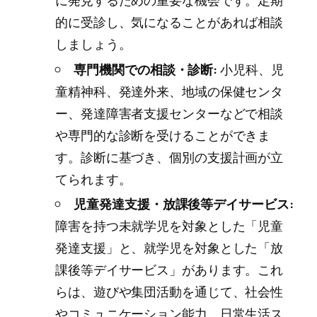
的に受診し、気になることがあれば相談
しましょう。
専門機関での相談・診断:
小児科、児
童精神科、発達外来、地域の保健センタ
ー、発達障害者支援センターなどで相談
や専門的な診断を受けることができま
す。診断に基づき、個別の支援計画が立
てられます。
児童発達支援・放課後等デイサービス:
障害を持つ未就学児を対象とした「児童
発達支援」と、就学児を対象とした「放
課後等デイサービス」があります。これ
らは、遊びや集団活動を通じて、社会性
やコミュニケーション能力、日常生活ス