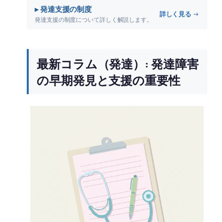
▸ 発達支援の制度
詳しく見る →
発達支援の制度について詳しく解説します。
最新コラム（発達）: 発達障害
の早期発見と支援の重要性