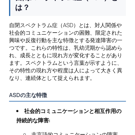
は？
自閉スペクトラム症（ASD）とは、対人関係や
社会的コミュニケーションの困難、限定された
興味や反復行動を主な特徴とする発達障害の一
つです。これらの特性は、乳幼児期から認めら
れ、成長とともに現れ方が変化することがあり
ます。スペクトラムという言葉が示すように、
その特性の現れ方や程度は人によって大きく異
なり、連続体として捉えられます。
ASDの主な特徴
社会的コミュニケーションと相互作用の
持続的な障害:
非言語的コミュニケーションの障害