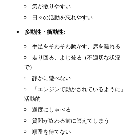
気が散りやすい
日々の活動を忘れやすい
多動性・衝動性:
手足をそわそわ動かす、席を離れる
走り回る、よじ登る（不適切な状況
で）
静かに遊べない
「エンジンで動かされているように」
活動的
過度にしゃべる
質問が終わる前に答えてしまう
順番を待てない