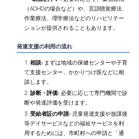
（ADHDの場合など）や、言語聴覚療法、
作業療法、理学療法などのリハビリテー
ションが提供されることもあります。
発達支援の利用の流れ
相談:
まずは地域の保健センターや子育
て支援センター、かかりつけ医などに相
談します。
診断・評価:
必要に応じて専門機関で診
断や発達評価を受けます。
受給者証の申請:
児童発達支援や放課後
等デイサービスなどの福祉サービスを利
用するためには、市町村への申請と「通