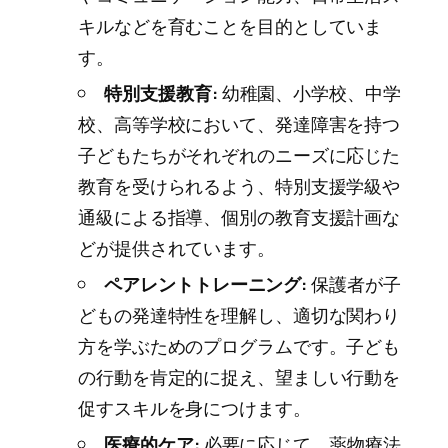
キルなどを育むことを目的としていま
す。
特別支援教育:
幼稚園、小学校、中学
校、高等学校において、発達障害を持つ
子どもたちがそれぞれのニーズに応じた
教育を受けられるよう、特別支援学級や
通級による指導、個別の教育支援計画な
どが提供されています。
ペアレントトレーニング:
保護者が子
どもの発達特性を理解し、適切な関わり
方を学ぶためのプログラムです。子ども
の行動を肯定的に捉え、望ましい行動を
促すスキルを身につけます。
医療的ケア:
必要に応じて、薬物療法