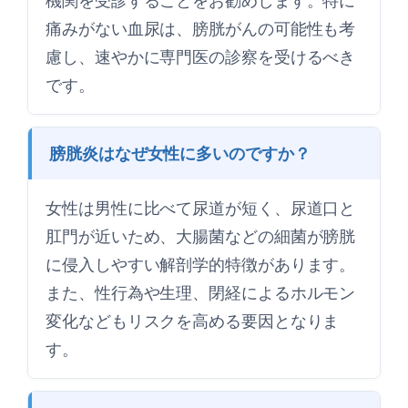
機関を受診することをお勧めします。特に
痛みがない血尿は、膀胱がんの可能性も考
慮し、速やかに専門医の診察を受けるべき
です。
膀胱炎はなぜ女性に多いのですか？
女性は男性に比べて尿道が短く、尿道口と
肛門が近いため、大腸菌などの細菌が膀胱
に侵入しやすい解剖学的特徴があります。
また、性行為や生理、閉経によるホルモン
変化などもリスクを高める要因となりま
す。