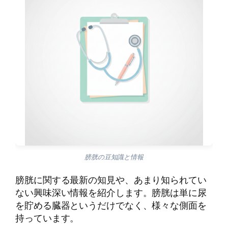
膀胱の豆知識と情報
膀胱に関する最新の知見や、あまり知られてい
ない興味深い情報を紹介します。膀胱は単に尿
を貯める臓器というだけでなく、様々な側面を
持っています。