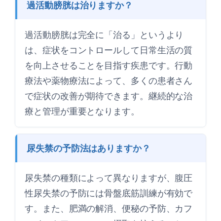
過活動膀胱は治りますか？
過活動膀胱は完全に「治る」というより
は、症状をコントロールして日常生活の質
を向上させることを目指す疾患です。行動
療法や薬物療法によって、多くの患者さん
で症状の改善が期待できます。継続的な治
療と管理が重要となります。
尿失禁の予防法はありますか？
尿失禁の種類によって異なりますが、腹圧
性尿失禁の予防には骨盤底筋訓練が有効で
す。また、肥満の解消、便秘の予防、カフ