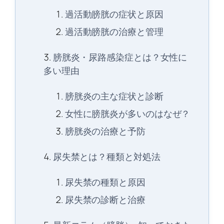
過活動膀胱の症状と原因
過活動膀胱の治療と管理
膀胱炎・尿路感染症とは？女性に
多い理由
膀胱炎の主な症状と診断
女性に膀胱炎が多いのはなぜ？
膀胱炎の治療と予防
尿失禁とは？種類と対処法
尿失禁の種類と原因
尿失禁の診断と治療