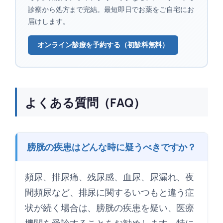
診察から処方まで完結。最短即日でお薬をご自宅にお
届けします。
オンライン診療を予約する（初診料無料）
よくある質問（FAQ）
膀胱の疾患はどんな時に疑うべきですか？
頻尿、排尿痛、残尿感、血尿、尿漏れ、夜
間頻尿など、排尿に関するいつもと違う症
状が続く場合は、膀胱の疾患を疑い、医療