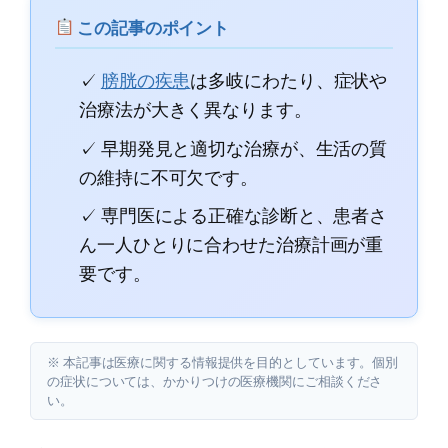
この記事のポイント
✓
膀胱の疾患
は多岐にわたり、症状や
治療法が大きく異なります。
✓ 早期発見と適切な治療が、生活の質
の維持に不可欠です。
✓ 専門医による正確な診断と、患者さ
ん一人ひとりに合わせた治療計画が重
要です。
※ 本記事は医療に関する情報提供を目的としています。個別
の症状については、かかりつけの医療機関にご相談くださ
い。