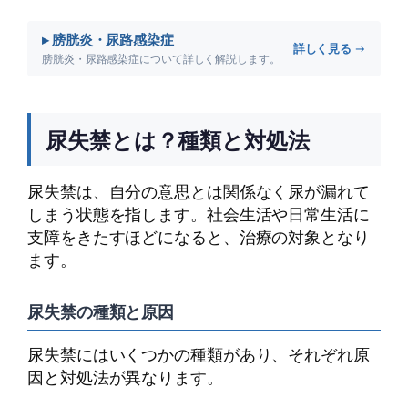
▸ 膀胱炎・尿路感染症
詳しく見る →
膀胱炎・尿路感染症について詳しく解説します。
尿失禁とは？種類と対処法
尿失禁は、自分の意思とは関係なく尿が漏れて
しまう状態を指します。社会生活や日常生活に
支障をきたすほどになると、治療の対象となり
ます。
尿失禁の種類と原因
尿失禁にはいくつかの種類があり、それぞれ原
因と対処法が異なります。