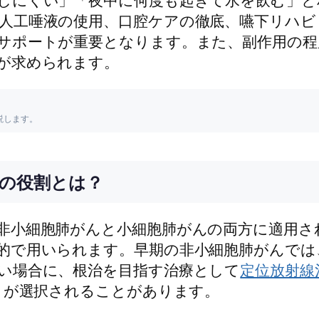
人工唾液の使用、口腔ケアの徹底、嚥下リハビ
サポートが重要となります。また、副作用の程
が求められます。
説します。
の役割とは？
非小細胞肺がんと小細胞肺がんの両方に適用さ
的で用いられます。早期の非小細胞肺がんでは
い場合に、根治を目指す治療として
定位放射線
herapy）が選択されることがあります。