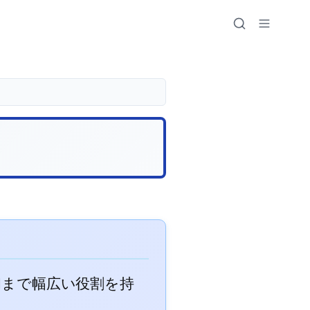
和まで幅広い役割を持