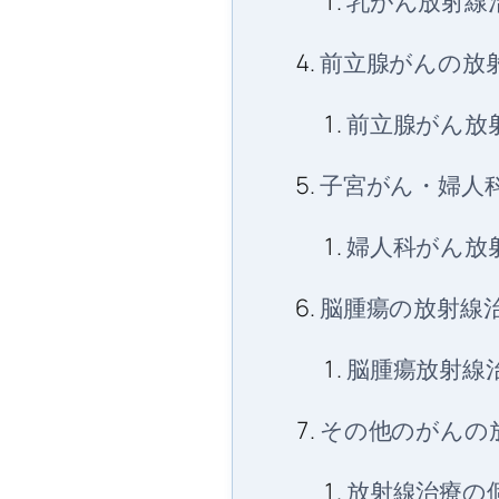
乳がん放射線
前立腺がんの放
前立腺がん放
子宮がん・婦人
婦人科がん放
脳腫瘍の放射線
脳腫瘍放射線
その他のがんの
放射線治療の