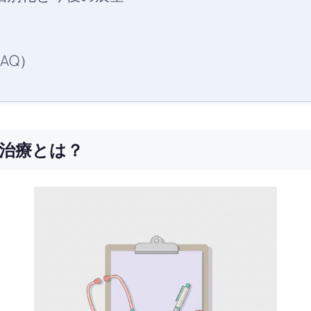
AQ）
治療とは？