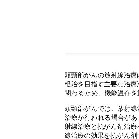
頭頸部がんの放射線治療
根治を目指す主要な治療
関わるため、機能温存を
頭頸部がんでは、放射線
治療が行われる場合があ
射線治療と抗がん剤治療
線治療の効果を抗がん剤