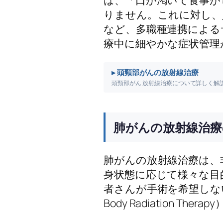
りません。これに対し、
など、多職種連携による
療中に細やかな症状管理
▸ 頭頸部がんの放射線治療
頭頸部がん 放射線治療について詳しく解
肺がんの放射線治療
肺がんの放射線治療は、
身状態に応じて様々な目
者さんが手術を希望しな
Body Radiation T