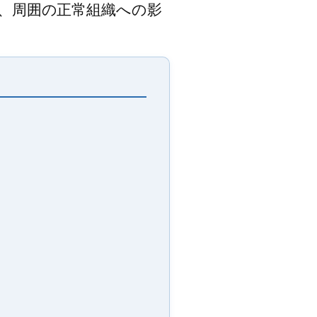
、周囲の正常組織への影