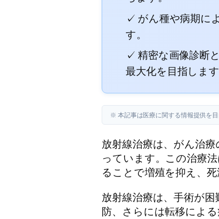
✓ がん種や病期に
す。
✓ 精密な画像診断
最大化を目指しま
※ 本記事は医療に関する情報提供を
放射線治療は、がん治療
っています。この治療法
ることで増殖を抑え、死
放射線治療は、手術が困
防、さらには転移による