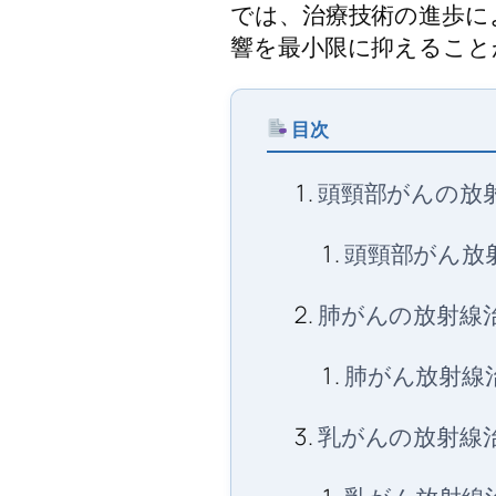
では、治療技術の進歩に
響を最小限に抑えること
目次
頭頸部がんの放
頭頸部がん放
肺がんの放射線
肺がん放射線
乳がんの放射線