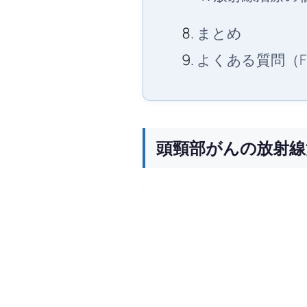
まとめ
よくある質問（F
頭頸部がんの放射線