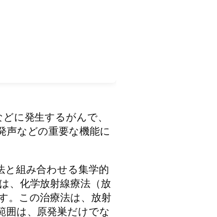
などに発生するがんで、
発声などの重要な機能に
法と組み合わせる集学的
は、化学放射線療法（放
す。この治療法は、放射
範囲は、原発巣だけでな