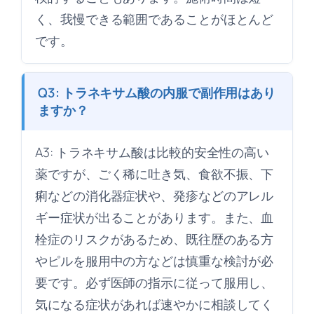
く、我慢できる範囲であることがほとんど
です。
Q3: トラネキサム酸の内服で副作用はあり
ますか？
A3: トラネキサム酸は比較的安全性の高い
薬ですが、ごく稀に吐き気、食欲不振、下
痢などの消化器症状や、発疹などのアレル
ギー症状が出ることがあります。また、血
栓症のリスクがあるため、既往歴のある方
やピルを服用中の方などは慎重な検討が必
要です。必ず医師の指示に従って服用し、
気になる症状があれば速やかに相談してく