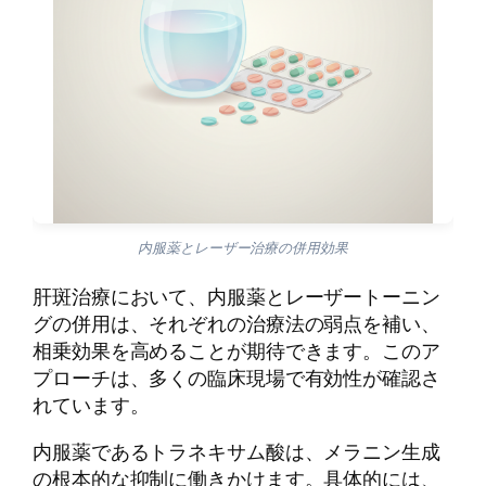
内服薬とレーザー治療の併用効果
肝斑治療において、内服薬とレーザートーニン
グの併用は、それぞれの治療法の弱点を補い、
相乗効果を高めることが期待できます。このア
プローチは、多くの臨床現場で有効性が確認さ
れています。
内服薬であるトラネキサム酸は、メラニン生成
の根本的な抑制に働きかけます。具体的には、