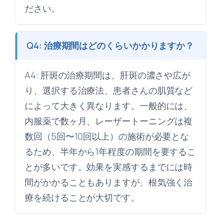
ださい。
Q4: 治療期間はどのくらいかかりますか？
A4: 肝斑の治療期間は、肝斑の濃さや広が
り、選択する治療法、患者さんの肌質など
によって大きく異なります。一般的には、
内服薬で数ヶ月、レーザートーニングは複
数回（5回〜10回以上）の施術が必要とな
るため、半年から1年程度の期間を要するこ
とが多いです。効果を実感するまでには時
間がかかることもありますが、根気強く治
療を続けることが大切です。