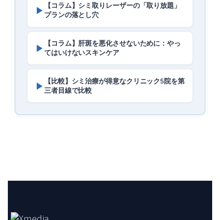
【コラム】シミ取りレーザーの「取り放題」
▶
プランの落とし穴
【コラム】肝斑を悪化させないために：やっ
▶
てはいけないスキンケア
【比較】シミ治療が得意なクリニック5院を第
▶
三者目線で比較