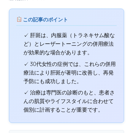
この記事のポイント
✓ 肝斑は、内服薬（トラネキサム酸な
ど）とレーザートーニングの併用療法
が効果的な場合があります。
✓ 30代女性の症例では、これらの併用
療法により肝斑が著明に改善し、再発
予防にも成功しました。
✓ 治療は専門医の診断のもと、患者さ
んの肌質やライフスタイルに合わせて
個別に計画することが重要です。