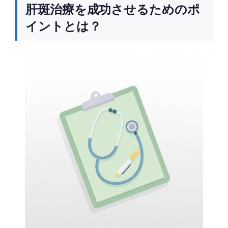
肝斑治療を成功させるためのポ
イントとは？