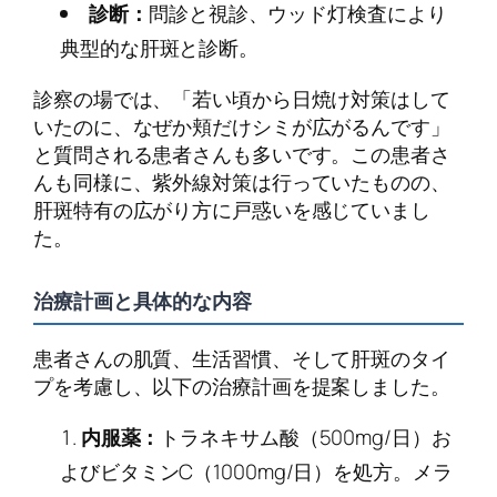
診断：
問診と視診、ウッド灯検査により
典型的な肝斑と診断。
診察の場では、「若い頃から日焼け対策はして
いたのに、なぜか頬だけシミが広がるんです」
と質問される患者さんも多いです。この患者さ
んも同様に、紫外線対策は行っていたものの、
肝斑特有の広がり方に戸惑いを感じていまし
た。
治療計画と具体的な内容
患者さんの肌質、生活習慣、そして肝斑のタイ
プを考慮し、以下の治療計画を提案しました。
内服薬：
トラネキサム酸（500mg/日）お
よびビタミンC（1000mg/日）を処方。メラ