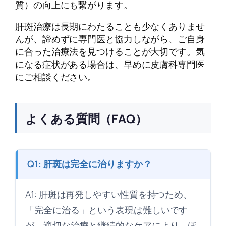
質）の向上にも繋がります。
肝斑治療は長期にわたることも少なくありませ
んが、諦めずに専門医と協力しながら、ご自身
に合った治療法を見つけることが大切です。気
になる症状がある場合は、早めに皮膚科専門医
にご相談ください。
よくある質問（FAQ）
Q1: 肝斑は完全に治りますか？
A1: 肝斑は再発しやすい性質を持つため、
「完全に治る」という表現は難しいです
が、適切な治療と継続的なケアにより、ほ