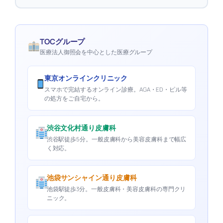
TOCグループ
医療法人御照会を中心とした医療グループ
東京オンラインクリニック
スマホで完結するオンライン診療。AGA・ED・ピル等
の処方をご自宅から。
渋谷文化村通り皮膚科
渋谷駅徒歩5分。一般皮膚科から美容皮膚科まで幅広
く対応。
池袋サンシャイン通り皮膚科
池袋駅徒歩3分。一般皮膚科・美容皮膚科の専門クリ
ニック。