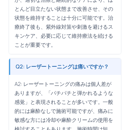
とんど目立たない状態まで改善させ、その
状態を維持することは十分に可能です。治
療終了後も、紫外線対策や刺激を避けるス
キンケア、必要に応じて維持療法を続ける
ことが重要です。
Q2: レーザートーニングは痛いですか？
A2: レーザートーニングの痛みは個人差が
ありますが、「パチパチと弾かれるような
感覚」と表現されることが多いです。一般
的には麻酔なしで施術可能ですが、痛みに
敏感な方には冷却や麻酔クリームの使用を
検討することもあります。施術時間は短