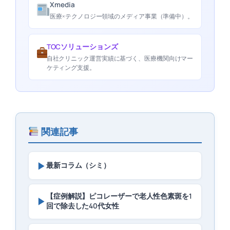
Xmedia
医療×テクノロジー領域のメディア事業（準備中）。
TOCソリューションズ
自社クリニック運営実績に基づく、医療機関向けマー
ケティング支援。
関連記事
▶
最新コラム（シミ）
【症例解説】ピコレーザーで老人性色素斑を1
▶
回で除去した40代女性