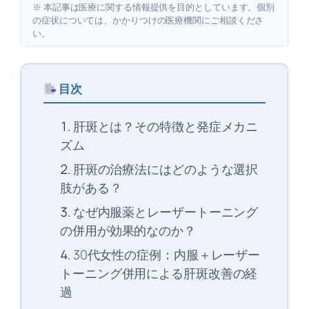
※ 本記事は医療に関する情報提供を目的としています。個別
の症状については、かかりつけの医療機関にご相談くださ
い。
目次
肝斑とは？その特徴と発症メカニ
ズム
肝斑の治療法にはどのような選択
肢がある？
なぜ内服薬とレーザートーニング
の併用が効果的なのか？
30代女性の症例：内服＋レーザー
トーニング併用による肝斑改善の経
過