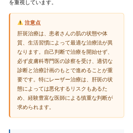
を重視しています。
注意点
肝斑治療は、患者さんの肌の状態や体
質、生活習慣によって最適な治療法が異
なります。自己判断で治療を開始せず、
必ず皮膚科専門医の診察を受け、適切な
診断と治療計画のもとで進めることが重
要です。特にレーザー治療は、肝斑の状
態によっては悪化するリスクもあるた
め、経験豊富な医師による慎重な判断が
求められます。