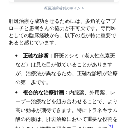
肝斑治療成功のポイント
肝斑治療を成功させるためには、多角的なアプ
ローチと患者さんの協力が不可欠です。専門医
としての臨床経験から、以下の点が特に重要で
あると感じています。
正確な診断：
肝斑とシミ（老人性色素斑
など）は見た目が似ていることがあります
が、治療法が異なるため、正確な診断が治療
の第一歩です。
複合的な治療計画：
内服薬、外用薬、レ
ーザー治療などを組み合わせることで、より
高い効果が期待できます。特にトラネキサム
酸の内服は、肝斑治療において重要な役割を
[3]