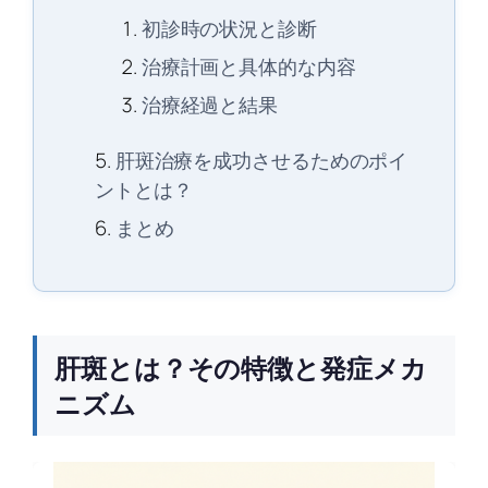
初診時の状況と診断
治療計画と具体的な内容
治療経過と結果
肝斑治療を成功させるためのポイ
ントとは？
まとめ
肝斑とは？その特徴と発症メカ
ニズム