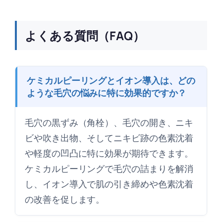
よくある質問（FAQ）
ケミカルピーリングとイオン導入は、どの
ような毛穴の悩みに特に効果的ですか？
毛穴の黒ずみ（角栓）、毛穴の開き、ニキ
ビや吹き出物、そしてニキビ跡の色素沈着
や軽度の凹凸に特に効果が期待できます。
ケミカルピーリングで毛穴の詰まりを解消
し、イオン導入で肌の引き締めや色素沈着
の改善を促します。