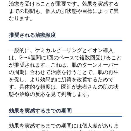
治療を受けることが重要です。効果を実感する
までの期間も、個人の肌状態や目標によって異
なります。
推奨される治療頻度
一般的に、ケミカルピーリングとイオン導入
は、2〜4週間に1回のペースで複数回受けること
が推奨されます。これは、肌のターンオーバー
の周期に合わせて治療を行うことで、肌の再生
を促し、より効果的に肌質を改善するためで
す。具体的な頻度は、医師が患者さんの肌の状
態や治療の反応を見て判断します。
効果を実感するまでの期間
効果を実感するまでの期間には個人差がありま