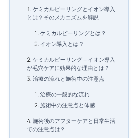
ケミカルピーリングとイオン導入
とは？そのメカニズムを解説
ケミカルピーリングとは？
イオン導入とは？
ケミカルピーリング＋イオン導入
が毛穴ケアに効果的な理由とは？
治療の流れと施術中の注意点
治療の一般的な流れ
施術中の注意点と体感
施術後のアフターケアと日常生活
での注意点は？