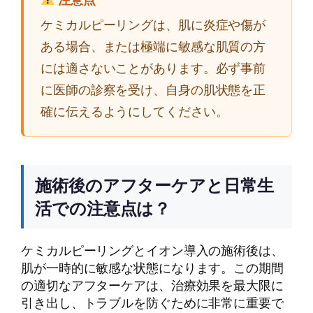
ケミカルピーリングは、肌に炎症や傷が
ある場合、または極端に敏感な肌質の方
には適さないことがあります。必ず事前
に医師の診察を受け、自身の肌状態を正
確に伝えるようにしてください。
施術後のアフターケアと日常生
活での注意点は？
ケミカルピーリングとイオン導入の施術後は、
肌が一時的に敏感な状態になります。この期間
の適切なアフターケアは、治療効果を最大限に
引き出し、トラブルを防ぐために非常に重要で