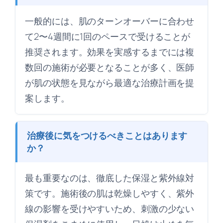
一般的には、肌のターンオーバーに合わせ
て2〜4週間に1回のペースで受けることが
推奨されます。効果を実感するまでには複
数回の施術が必要となることが多く、医師
が肌の状態を見ながら最適な治療計画を提
案します。
治療後に気をつけるべきことはあります
か？
最も重要なのは、徹底した保湿と紫外線対
策です。施術後の肌は乾燥しやすく、紫外
線の影響を受けやすいため、刺激の少ない