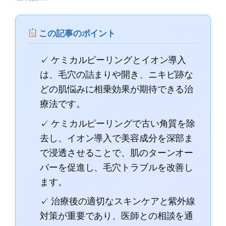
この記事のポイント
✓ ケミカルピーリングとイオン導入
は、毛穴の詰まりや開き、ニキビ跡な
どの肌悩みに相乗効果が期待できる治
療法です。
✓ ケミカルピーリングで古い角質を除
去し、イオン導入で美容成分を深部ま
で浸透させることで、肌のターンオー
バーを促進し、毛穴トラブルを改善し
ます。
✓ 治療後の適切なスキンケアと紫外線
対策が重要であり、医師との相談を通