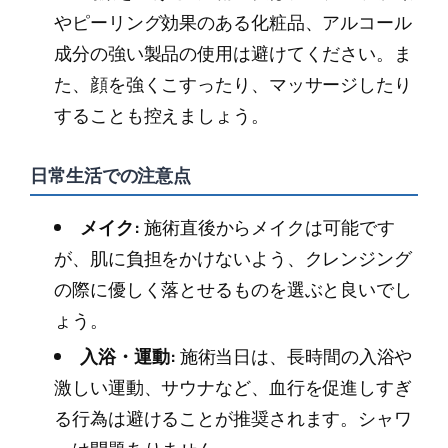
やピーリング効果のある化粧品、アルコール
成分の強い製品の使用は避けてください。ま
た、顔を強くこすったり、マッサージしたり
することも控えましょう。
日常生活での注意点
メイク:
施術直後からメイクは可能です
が、肌に負担をかけないよう、クレンジング
の際に優しく落とせるものを選ぶと良いでし
ょう。
入浴・運動:
施術当日は、長時間の入浴や
激しい運動、サウナなど、血行を促進しすぎ
る行為は避けることが推奨されます。シャワ