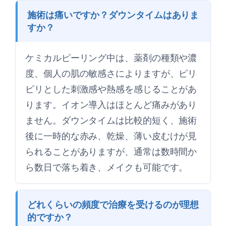
施術は痛いですか？ダウンタイムはありま
すか？
ケミカルピーリング中は、薬剤の種類や濃
度、個人の肌の敏感さによりますが、ピリ
ピリとした刺激感や熱感を感じることがあ
ります。イオン導入はほとんど痛みがあり
ません。ダウンタイムは比較的短く、施術
後に一時的な赤み、乾燥、薄い皮むけが見
られることがありますが、通常は数時間か
ら数日で落ち着き、メイクも可能です。
どれくらいの頻度で治療を受けるのが理想
的ですか？