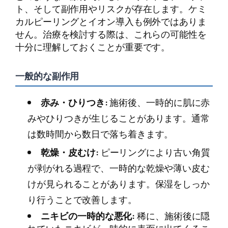
ト、そして副作用やリスクが存在します。ケミ
カルピーリングとイオン導入も例外ではありま
せん。治療を検討する際は、これらの可能性を
十分に理解しておくことが重要です。
一般的な副作用
赤み・ひりつき:
施術後、一時的に肌に赤
みやひりつきが生じることがあります。通常
は数時間から数日で落ち着きます。
乾燥・皮むけ:
ピーリングにより古い角質
が剥がれる過程で、一時的な乾燥や薄い皮む
けが見られることがあります。保湿をしっか
り行うことで改善します。
ニキビの一時的な悪化:
稀に、施術後に隠