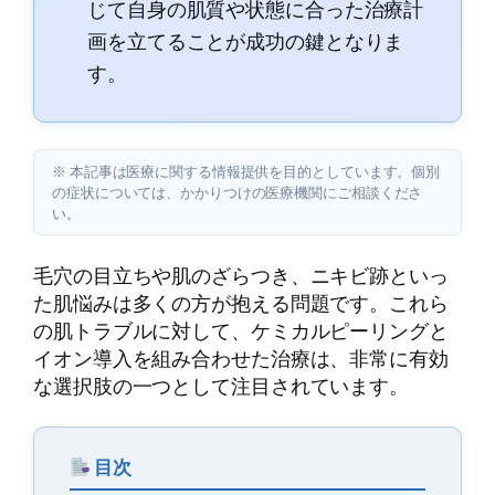
じて自身の肌質や状態に合った治療計
画を立てることが成功の鍵となりま
す。
※ 本記事は医療に関する情報提供を目的としています。個別
の症状については、かかりつけの医療機関にご相談くださ
い。
毛穴の目立ちや肌のざらつき、ニキビ跡といっ
た肌悩みは多くの方が抱える問題です。これら
の肌トラブルに対して、ケミカルピーリングと
イオン導入を組み合わせた治療は、非常に有効
な選択肢の一つとして注目されています。
目次