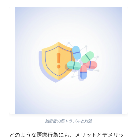
施術後の肌トラブルと対処
どのような医療行為にも、メリットとデメリッ