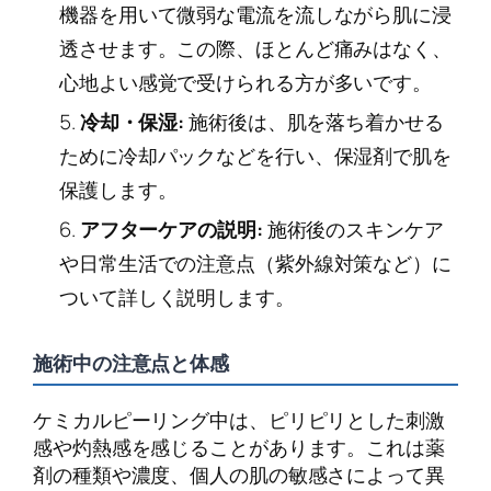
機器を用いて微弱な電流を流しながら肌に浸
透させます。この際、ほとんど痛みはなく、
心地よい感覚で受けられる方が多いです。
冷却・保湿:
施術後は、肌を落ち着かせる
ために冷却パックなどを行い、保湿剤で肌を
保護します。
アフターケアの説明:
施術後のスキンケア
や日常生活での注意点（紫外線対策など）に
ついて詳しく説明します。
施術中の注意点と体感
ケミカルピーリング中は、ピリピリとした刺激
感や灼熱感を感じることがあります。これは薬
剤の種類や濃度、個人の肌の敏感さによって異