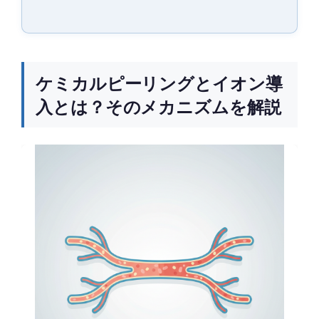
ケミカルピーリングとイオン導
入とは？そのメカニズムを解説