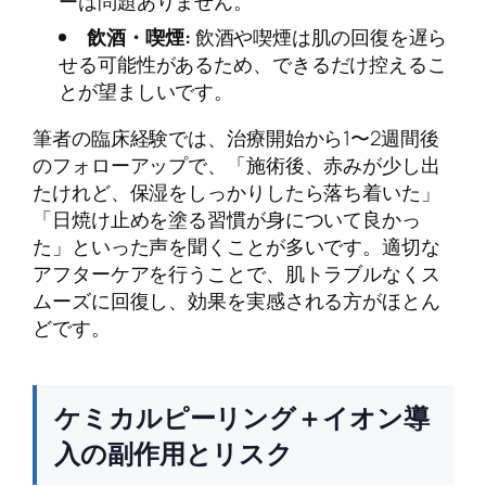
ーは問題ありません。
飲酒・喫煙:
飲酒や喫煙は肌の回復を遅ら
せる可能性があるため、できるだけ控えるこ
とが望ましいです。
筆者の臨床経験では、治療開始から1〜2週間後
のフォローアップで、「施術後、赤みが少し出
たけれど、保湿をしっかりしたら落ち着いた」
「日焼け止めを塗る習慣が身について良かっ
た」といった声を聞くことが多いです。適切な
アフターケアを行うことで、肌トラブルなくス
ムーズに回復し、効果を実感される方がほとん
どです。
ケミカルピーリング＋イオン導
入の副作用とリスク