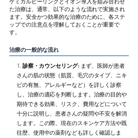
ケミカルピーリングとイオン導入を組み合わせ
た治療は、通常、以下のような流れで実施され
ます。安全かつ効果的な治療のために、各ステ
ップでの注意点を理解しておくことが重要で
す。
治療の一般的な流れ
診察・カウンセリング:
まず、医師が患者
さんの肌の状態（肌質、毛穴のタイプ、ニキ
ビの有無、アレルギーなど）を詳しく診察
し、治療の適応を判断します。治療の目的や
期待できる効果、リスク、費用などについて
十分に説明し、患者さんの疑問や不安を解消
します。この際、現在のスキンケア方法や既
往歴、使用中の薬剤なども詳しく確認しま