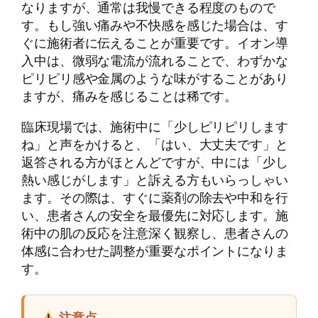
なりますが、通常は我慢できる程度のもので
す。もし強い痛みや不快感を感じた場合は、す
ぐに施術者に伝えることが重要です。イオン導
入中は、微弱な電流が流れることで、わずかな
ピリピリ感や金属のような味がすることがあり
ますが、痛みを感じることは稀です。
臨床現場では、施術中に「少しピリピリします
ね」と声をかけると、「はい、大丈夫です」と
返答される方がほとんどですが、中には「少し
熱い感じがします」と訴える方もいらっしゃい
ます。その際は、すぐに薬剤の除去や中和を行
い、患者さんの安全を最優先に対応します。施
術中の肌の反応を注意深く観察し、患者さんの
体感に合わせた調整が重要なポイントになりま
す。
注意点