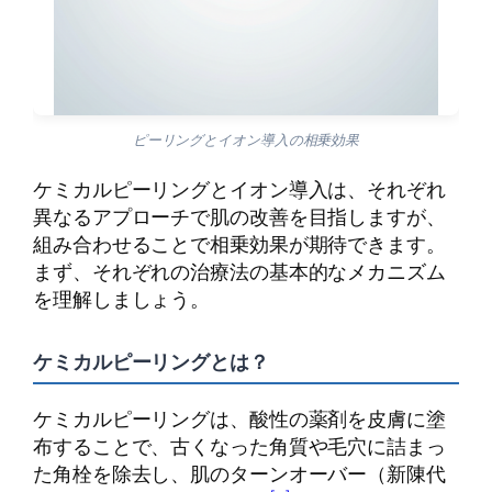
ピーリングとイオン導入の相乗効果
ケミカルピーリングとイオン導入は、それぞれ
異なるアプローチで肌の改善を目指しますが、
組み合わせることで相乗効果が期待できます。
まず、それぞれの治療法の基本的なメカニズム
を理解しましょう。
ケミカルピーリングとは？
ケミカルピーリングは、酸性の薬剤を皮膚に塗
布することで、古くなった角質や毛穴に詰まっ
た角栓を除去し、肌のターンオーバー（新陳代