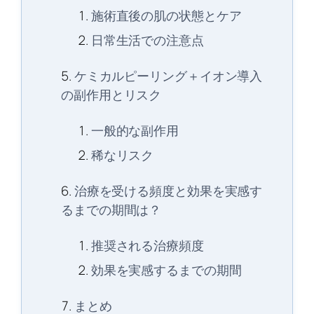
施術直後の肌の状態とケア
日常生活での注意点
ケミカルピーリング＋イオン導入
の副作用とリスク
一般的な副作用
稀なリスク
治療を受ける頻度と効果を実感す
るまでの期間は？
推奨される治療頻度
効果を実感するまでの期間
まとめ