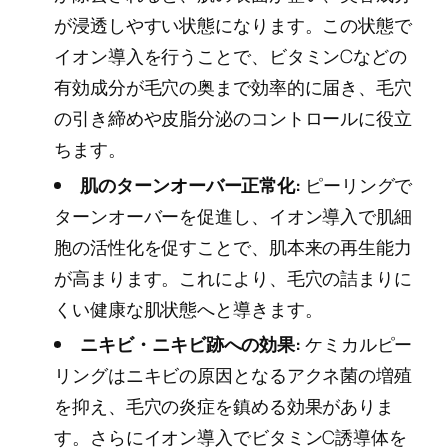
が浸透しやすい状態になります。この状態で
イオン導入を行うことで、ビタミンCなどの
有効成分が毛穴の奥まで効率的に届き、毛穴
の引き締めや皮脂分泌のコントロールに役立
ちます。
肌のターンオーバー正常化:
ピーリングで
ターンオーバーを促進し、イオン導入で肌細
胞の活性化を促すことで、肌本来の再生能力
が高まります。これにより、毛穴の詰まりに
くい健康な肌状態へと導きます。
ニキビ・ニキビ跡への効果:
ケミカルピー
リングはニキビの原因となるアクネ菌の増殖
を抑え、毛穴の炎症を鎮める効果がありま
す。さらにイオン導入でビタミンC誘導体を