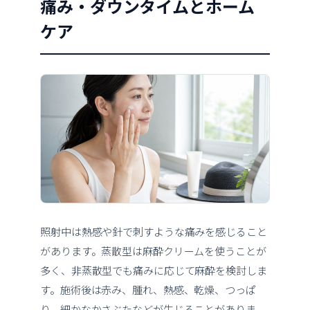
痛み・ダウンタイムとホーム
ケア
照射中は熱感や針で刺すような痛みを感じること
があります。蒸散型は麻酔クリームを使うことが
多く、非蒸散型でも痛みに応じて麻酔を検討しま
す。施術後は赤み、腫れ、熱感、乾燥、つっぱ
り、細かなかさぶたなどが生じることがありま