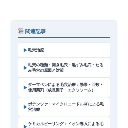
関連記事
▶
毛穴治療
毛穴の種類：開き毛穴・黒ずみ毛穴・たる
▶
み毛穴の原因と対策
ダーマペンによる毛穴治療：効果・回数・
▶
使用薬剤（成長因子・エクソソーム）
ポテンツァ・マイクロニードルRFによる毛
▶
穴治療
ケミカルピーリング＋イオン導入による毛
▶