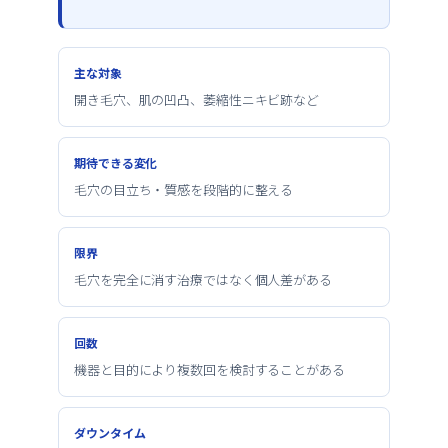
主な対象
開き毛穴、肌の凹凸、萎縮性ニキビ跡など
期待できる変化
毛穴の目立ち・質感を段階的に整える
限界
毛穴を完全に消す治療ではなく個人差がある
回数
機器と目的により複数回を検討することがある
ダウンタイム