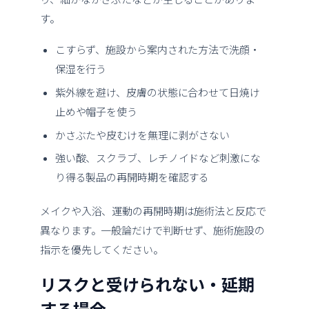
す。
こすらず、施設から案内された方法で洗顔・
保湿を行う
紫外線を避け、皮膚の状態に合わせて日焼け
止めや帽子を使う
かさぶたや皮むけを無理に剥がさない
強い酸、スクラブ、レチノイドなど刺激にな
り得る製品の再開時期を確認する
メイクや入浴、運動の再開時期は施術法と反応で
異なります。一般論だけで判断せず、施術施設の
指示を優先してください。
リスクと受けられない・延期