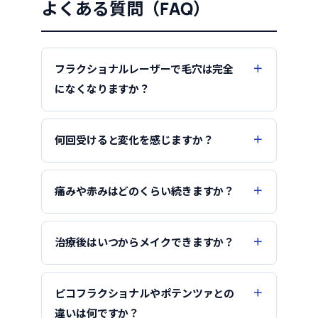
よくある質問（FAQ）
フラクショナルレーザーで毛穴は完全
になくなりますか？
何回受けると変化を感じますか？
痛みや赤みはどのくらい続きますか？
治療後はいつからメイクできますか？
ピコフラクショナルやポテンツァとの
違いは何ですか？