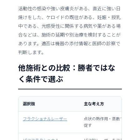
活動性の感染や強い皮膚炎がある、直近に強い日
焼けをした、ケロイドの既往がある、妊娠・授乳
中である、光感受性に関係する病気や薬がある場
合などは、施術の延期や別治療を検討することが
あります。適否は機器の添付情報と医師の診察で
判断します。
他施術との比較：勝者ではな
く条件で選ぶ
選択肢
主な考え方
フラクショナルレーザー
点状の熱作用・蒸散で皮膚再
促す