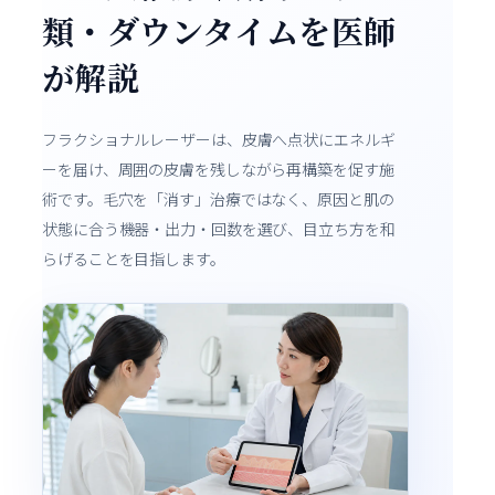
類・ダウンタイムを医師
が解説
フラクショナルレーザーは、皮膚へ点状にエネルギ
ーを届け、周囲の皮膚を残しながら再構築を促す施
術です。毛穴を「消す」治療ではなく、原因と肌の
状態に合う機器・出力・回数を選び、目立ち方を和
らげることを目指します。