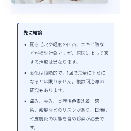
先に結論
開き毛穴や軽度の凹凸、ニキビ跡な
どが検討対象ですが、原因によって適
する治療は異なります。
変化は段階的で、1回で完全に平らに
なるとは限りません。複数回治療の
研究もあります。
痛み、赤み、炎症後色素沈着、感
染、瘢痕などのリスクがあり、日焼け
や皮膚炎の状態を含め診察が必要で
す。