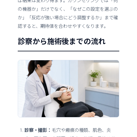
ば結果は変わり得ます。カウンセリングでは「何
の機器か」だけでなく、「なぜこの設定を選ぶの
か」「反応が強い場合にどう調整するか」まで確
認すると、期待値を合わせやすくなります。
診察から施術後までの流れ
診察・撮影：
毛穴や瘢痕の種類、肌色、炎