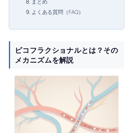
まとめ
よくある質問（FAQ）
ピコフラクショナルとは？その
メカニズムを解説