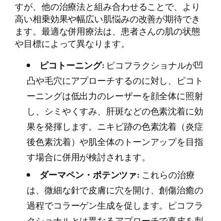
すが、他の治療法と組み合わせることで、より
高い相乗効果や幅広い肌悩みの改善が期待でき
ます。最適な併用療法は、患者さんの肌の状態
や目標によって異なります。
ピコトーニング:
ピコフラクショナルが凹
凸や毛穴にアプローチするのに対し、ピコト
ーニングは低出力のレーザーを顔全体に照射
し、シミやくすみ、肝斑などの色素沈着に効
果を発揮します。ニキビ跡の色素沈着（炎症
後色素沈着）や肌全体のトーンアップを目指
す場合に併用が検討されます。
ダーマペン・ポテンツァ:
これらの治療
は、微細な針で皮膚に穴を開け、創傷治癒の
過程でコラーゲン生成を促します。ピコフラ
クショナルとは異なるアプローチで真皮を刺