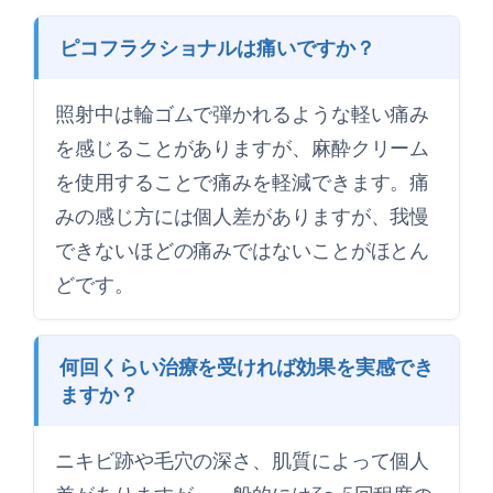
ピコフラクショナルは痛いですか？
照射中は輪ゴムで弾かれるような軽い痛み
を感じることがありますが、麻酔クリーム
を使用することで痛みを軽減できます。痛
みの感じ方には個人差がありますが、我慢
できないほどの痛みではないことがほとん
どです。
何回くらい治療を受ければ効果を実感でき
ますか？
ニキビ跡や毛穴の深さ、肌質によって個人