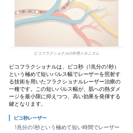
ピコフラクショナルの作用メカニズム
ピコフラクショナルは、ピコ秒（1兆分の1秒）
という極めて短いパルス幅でレーザーを照射す
る技術を用いたフラクショナルレーザー治療の
一種です。この短いパルス幅が、肌への熱ダメ
ージを最小限に抑えつつ、高い効果を発揮する
鍵となります。
ピコ秒レーザー
1兆分の1秒という極めて短い時間でレーザー