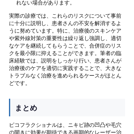
れない場合があります。
実際の診療では、これらのリスクについて事前
に十分に説明し、患者さんの不安を解消するよ
うに努めています。特に、治療後のスキンケア
や紫外線対策の重要性は繰り返し強調し、適切
なケアを継続してもらうことで、合併症のリス
クを最小限に抑えることができます。筆者の臨
床経験では、説明をしっかり行い、患者さんが
治療後のケアを適切に実践することで、大きな
トラブルなく治療を進められるケースがほとん
どです。
まとめ
ピコフラクショナルは、ニキビ跡の凹凸や毛穴
の開きに効果が期待できる画期的なレーザー治