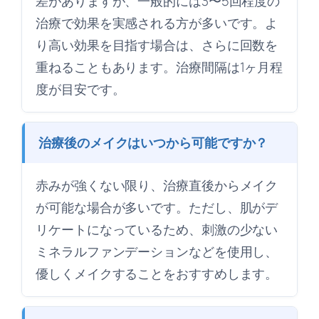
差がありますが、一般的には3〜5回程度の
治療で効果を実感される方が多いです。よ
り高い効果を目指す場合は、さらに回数を
重ねることもあります。治療間隔は1ヶ月程
度が目安です。
治療後のメイクはいつから可能ですか？
赤みが強くない限り、治療直後からメイク
が可能な場合が多いです。ただし、肌がデ
リケートになっているため、刺激の少ない
ミネラルファンデーションなどを使用し、
優しくメイクすることをおすすめします。