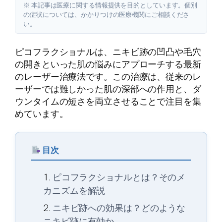
※ 本記事は医療に関する情報提供を目的としています。個別
の症状については、かかりつけの医療機関にご相談くださ
い。
ピコフラクショナルは、ニキビ跡の凹凸や毛穴
の開きといった肌の悩みにアプローチする最新
のレーザー治療法です。この治療は、従来のレ
ーザーでは難しかった肌の深部への作用と、ダ
ウンタイムの短さを両立させることで注目を集
めています。
目次
ピコフラクショナルとは？そのメ
カニズムを解説
ニキビ跡への効果は？どのような
ニキビ跡に有効か