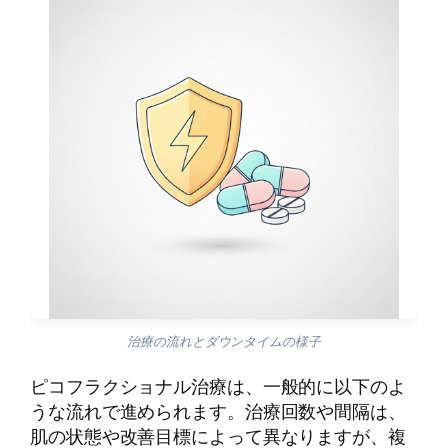
治療の流れとダウンタイムの様子
ピコフラクショナル治療は、一般的に以下のよ
うな流れで進められます。治療回数や間隔は、
肌の状態や改善目標によって異なりますが、複