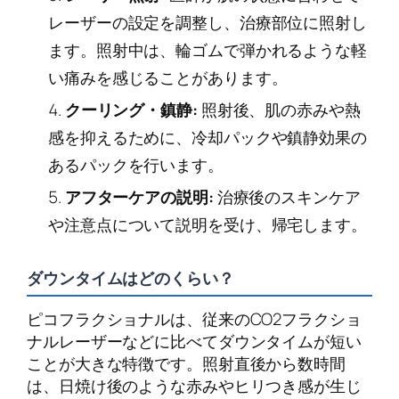
レーザーの設定を調整し、治療部位に照射し
ます。照射中は、輪ゴムで弾かれるような軽
い痛みを感じることがあります。
クーリング・鎮静:
照射後、肌の赤みや熱
感を抑えるために、冷却パックや鎮静効果の
あるパックを行います。
アフターケアの説明:
治療後のスキンケア
や注意点について説明を受け、帰宅します。
ダウンタイムはどのくらい？
ピコフラクショナルは、従来のCO2フラクショ
ナルレーザーなどに比べてダウンタイムが短い
ことが大きな特徴です。照射直後から数時間
は、日焼け後のような赤みやヒリつき感が生じ