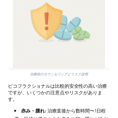
治療前のカウンセリングとリスク説明
ピコフラクショナルは比較的安全性の高い治療
ですが、いくつかの注意点やリスクがありま
す。
赤み・腫れ:
治療直後から数時間〜1日程