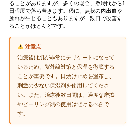
ることがありますが、多くの場合、数時間から1
日程度で落ち着きます。稀に、点状の内出血や
腫れが生じることもありますが、数日で改善す
ることがほとんどです。
注意点
治療後は肌が非常にデリケートになって
いるため、紫外線対策と保湿を徹底する
ことが重要です。日焼け止めを塗布し、
刺激の少ない保湿剤を使用してくださ
い。また、治療後数日間は、過度な摩擦
やピーリング剤の使用は避けるべきで
す。