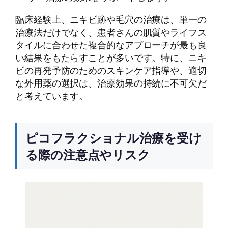
臨床経験上、ニキビ跡や毛穴の治療は、単一の
治療法だけでなく、患者さんの肌質やライフス
タイルに合わせた複合的なアプローチが最も良
い結果をもたらすことが多いです。特に、ニキ
ビの再発予防のためのスキンケア指導や、適切
な外用薬の選択は、治療効果の持続に不可欠だ
と考えています。
ピコフラクショナル治療を受け
る際の注意点やリスク