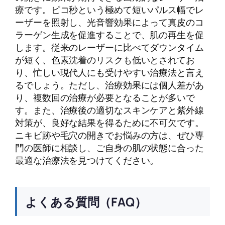
療です。ピコ秒という極めて短いパルス幅でレ
ーザーを照射し、光音響効果によって真皮のコ
ラーゲン生成を促進することで、肌の再生を促
します。従来のレーザーに比べてダウンタイム
が短く、色素沈着のリスクも低いとされてお
り、忙しい現代人にも受けやすい治療法と言え
るでしょう。ただし、治療効果には個人差があ
り、複数回の治療が必要となることが多いで
す。また、治療後の適切なスキンケアと紫外線
対策が、良好な結果を得るために不可欠です。
ニキビ跡や毛穴の開きでお悩みの方は、ぜひ専
門の医師に相談し、ご自身の肌の状態に合った
最適な治療法を見つけてください。
よくある質問（FAQ）