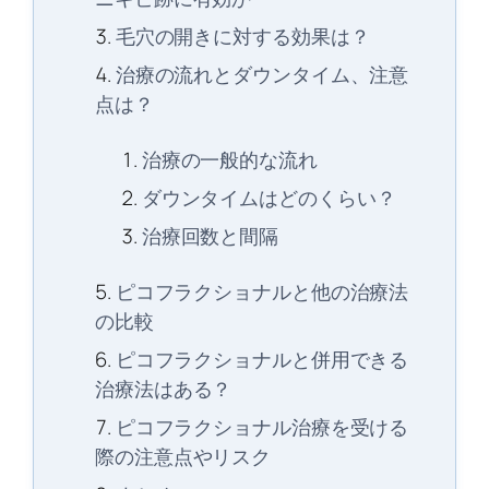
毛穴の開きに対する効果は？
治療の流れとダウンタイム、注意
点は？
治療の一般的な流れ
ダウンタイムはどのくらい？
治療回数と間隔
ピコフラクショナルと他の治療法
の比較
ピコフラクショナルと併用できる
治療法はある？
ピコフラクショナル治療を受ける
際の注意点やリスク