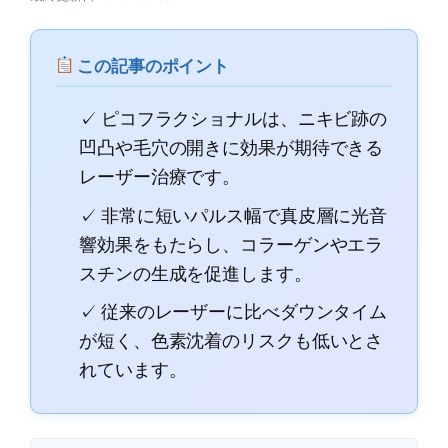
この記事のポイント
✓ ピコフラクショナルは、ニキビ跡の
凹凸や毛穴の開きに効果が期待できる
レーザー治療です。
✓ 非常に短いパルス幅で真皮層に光音
響効果をもたらし、コラーゲンやエラ
スチンの生成を促進します。
✓ 従来のレーザーに比べダウンタイム
が短く、色素沈着のリスクも低いとさ
れています。