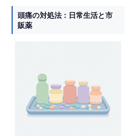
頭痛の対処法：日常生活と市
販薬