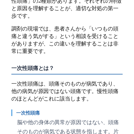
性頭痛」の2種類があります。それぞれの特徴
と原因を理解することが、適切な対処の第一
歩です。
調剤の現場では、患者さんから「いつもの頭
痛と違う気がする」という相談を受けること
がありますが、この違いを理解することは非
常に重要です。
一次性頭痛とは？
一次性頭痛は、頭痛そのものが病気であり、
他の病気が原因ではない頭痛です。慢性頭痛
のほとんどがこれに該当します。
一次性頭痛
脳や他の身体の異常が原因ではない、頭痛
そのものが病気である状態を指します。片