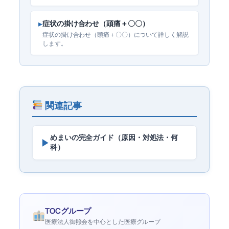
▸
症状の掛け合わせ（頭痛＋〇〇）
症状の掛け合わせ（頭痛＋〇〇）について詳しく解説
します。
関連記事
めまいの完全ガイド（原因・対処法・何
▶
科）
TOCグループ
医療法人御照会を中心とした医療グループ