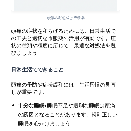
頭痛の対処法と市販薬
頭痛の症状を和らげるためには、日常生活で
の工夫と適切な市販薬の活用が有効です。症
状の種類や程度に応じて、最適な対処法を選
びましょう。
日常生活でできること
頭痛の予防や症状緩和には、生活習慣の見直
しが重要です。
十分な睡眠:
睡眠不足や過剰な睡眠は頭痛
の誘因となることがあります。規則正しい
睡眠を心がけましょう。