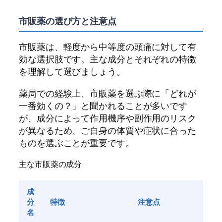
市販薬の選び方と注意点
市販薬は、軽度から中等度の頭痛に対して有
効な選択肢です。主な成分とそれぞれの特徴
を理解して選びましょう。
薬局での経験上、市販薬を選ぶ際に「どれが
一番効くの？」と聞かれることが多いです
が、成分によって作用機序や副作用のリスク
が異なるため、ご自身の体質や症状に合った
ものを選ぶことが重要です。
主な市販薬の成分
成
分
特徴
注意点
名