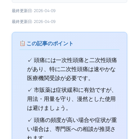
最終更新日: 2026-04-09
最終更新日: 2026-04-09
この記事のポイント
✓ 頭痛には一次性頭痛と二次性頭痛
があり、特に二次性頭痛は速やかな
医療機関受診が必要です。
✓ 市販薬は症状緩和に有効ですが、
用法・用量を守り、漫然とした使用
は避けましょう。
✓ 頭痛の頻度が高い場合や症状が重
い場合は、専門医への相談が推奨さ
れます。