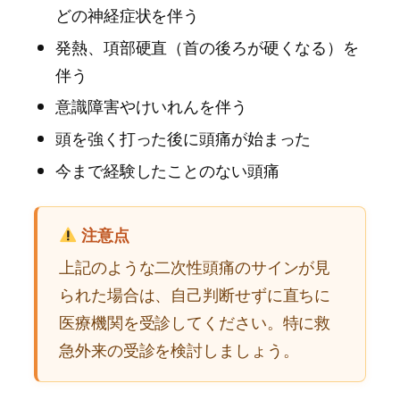
どの神経症状を伴う
発熱、項部硬直（首の後ろが硬くなる）を
伴う
意識障害やけいれんを伴う
頭を強く打った後に頭痛が始まった
今まで経験したことのない頭痛
注意点
上記のような二次性頭痛のサインが見
られた場合は、自己判断せずに直ちに
医療機関を受診してください。特に救
急外来の受診を検討しましょう。