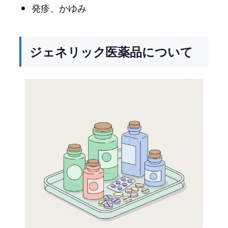
発疹、かゆみ
ジェネリック医薬品について