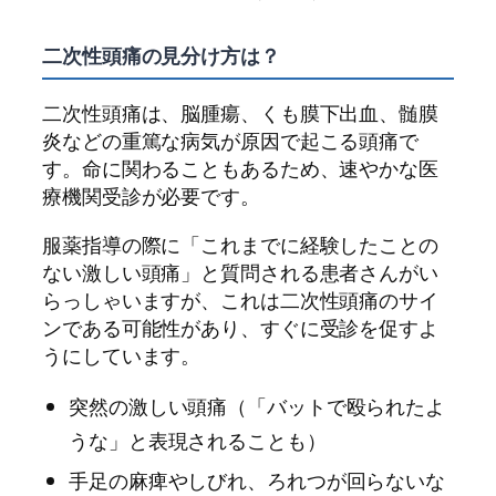
二次性頭痛の見分け方は？
二次性頭痛は、脳腫瘍、くも膜下出血、髄膜
炎などの重篤な病気が原因で起こる頭痛で
す。命に関わることもあるため、速やかな医
療機関受診が必要です。
服薬指導の際に「これまでに経験したことの
ない激しい頭痛」と質問される患者さんがい
らっしゃいますが、これは二次性頭痛のサイ
ンである可能性があり、すぐに受診を促すよ
うにしています。
突然の激しい頭痛（「バットで殴られたよ
うな」と表現されることも）
手足の麻痺やしびれ、ろれつが回らないな