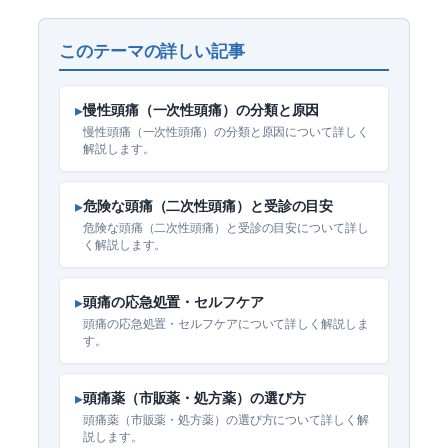
このテーマの詳しい記事
▸
慢性頭痛（一次性頭痛）の分類と原因
慢性頭痛（一次性頭痛）の分類と原因について詳しく
解説します。
▸
危険な頭痛（二次性頭痛）と受診の目安
危険な頭痛（二次性頭痛）と受診の目安について詳し
く解説します。
▸
頭痛の応急処置・セルフケア
頭痛の応急処置・セルフケアについて詳しく解説しま
す。
▸
頭痛薬（市販薬・処方薬）の選び方
頭痛薬（市販薬・処方薬）の選び方について詳しく解
説します。