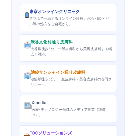
東京オンラインクリニック
スマホで完結するオンライン診療。AGA・ED・ピ
ル等の処方をご自宅から。
渋谷文化村通り皮膚科
渋谷駅徒歩5分。一般皮膚科から美容皮膚科まで幅
広く対応。
池袋サンシャイン通り皮膚科
池袋駅徒歩3分。一般皮膚科・美容皮膚科の専門ク
リニック。
Xmedia
医療×テクノロジー領域のメディア事業（準備
中）。
TOCソリューションズ