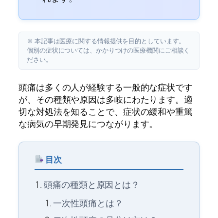
※ 本記事は医療に関する情報提供を目的としています。
個別の症状については、かかりつけの医療機関にご相談く
ださい。
頭痛は多くの人が経験する一般的な症状です
が、その種類や原因は多岐にわたります。適
切な対処法を知ることで、症状の緩和や重篤
な病気の早期発見につながります。
目次
頭痛の種類と原因とは？
一次性頭痛とは？