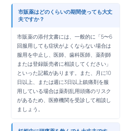
市販薬はどのくらいの期間使っても大丈
夫ですか？
市販薬の添付文書には、一般的に「5〜6
回服用しても症状がよくならない場合は
服用を中止し、医師、歯科医師、薬剤師
または登録販売者に相談してください」
といった記載があります。また、月に10
日以上、または週に3日以上鎮痛剤を服
用している場合は薬剤乱用頭痛のリスク
があるため、医療機関を受診して相談し
ましょう。
妊娠中に頭痛薬を飲んでも大丈夫です