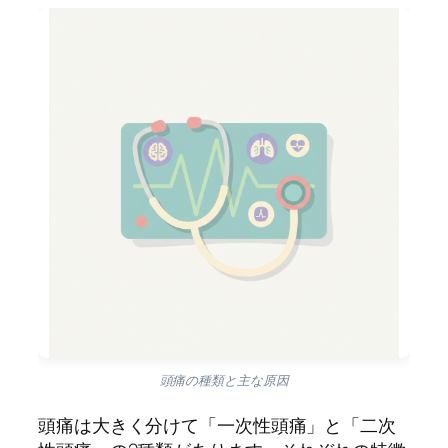
頭痛の種類と主な原因
頭痛は大きく分けて「一次性頭痛」と「二次