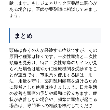
献します。もしジェネリック医薬品に関心が
ある場合は、医師や薬剤師に相談してみまし
ょう。
まとめ
頭痛は多くの人が経験する症状ですが、その
原因や種類は様々です。一次性頭痛と二次性
頭痛を見分け、特に二次性頭痛のサインが見
られた場合は速やかに医療機関を受診するこ
とが重要です。市販薬を使用する際は、用
法・用量を守り、薬剤乱用頭痛を避けるため
に漫然とした使用は控えましょう。日常生活
の改善も頭痛の予防や緩和に役立ちます。症
状が改善しない場合や、頻繁に頭痛が起こる
場合は、専門医への相談を検討してくださ