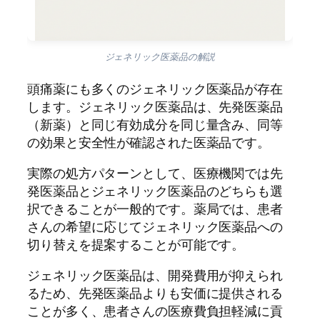
ジェネリック医薬品の解説
頭痛薬にも多くのジェネリック医薬品が存在
します。ジェネリック医薬品は、先発医薬品
（新薬）と同じ有効成分を同じ量含み、同等
の効果と安全性が確認された医薬品です。
実際の処方パターンとして、医療機関では先
発医薬品とジェネリック医薬品のどちらも選
択できることが一般的です。薬局では、患者
さんの希望に応じてジェネリック医薬品への
切り替えを提案することが可能です。
ジェネリック医薬品は、開発費用が抑えられ
るため、先発医薬品よりも安価に提供される
ことが多く、患者さんの医療費負担軽減に貢