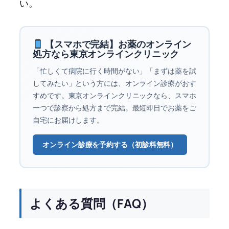
い。
【スマホで完結】お薬のオンライン
処方なら東京オンラインクリニック
「忙しくて病院に行く時間がない」「まずは薬を試
してみたい」という方には、オンライン診療がおす
すめです。東京オンラインクリニックなら、スマホ
一つで診察から処方まで完結。最短即日でお薬をご
自宅にお届けします。
オンライン診療を予約する（初診料無料）
よくある質問（FAQ）