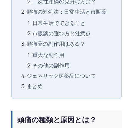
二次性頭痛の見分け方は？
頭痛の対処法：日常生活と市販薬
日常生活でできること
市販薬の選び方と注意点
頭痛薬の副作用はある？
重大な副作用
その他の副作用
ジェネリック医薬品について
まとめ
頭痛の種類と原因とは？