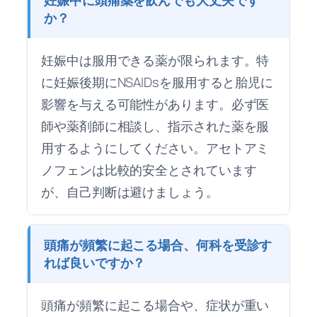
か？
妊娠中は服用できる薬が限られます。特
に妊娠後期にNSAIDsを服用すると胎児に
影響を与える可能性があります。必ず医
師や薬剤師に相談し、指示された薬を服
用するようにしてください。アセトアミ
ノフェンは比較的安全とされています
が、自己判断は避けましょう。
頭痛が頻繁に起こる場合、何科を受診す
れば良いですか？
頭痛が頻繁に起こる場合や、症状が重い