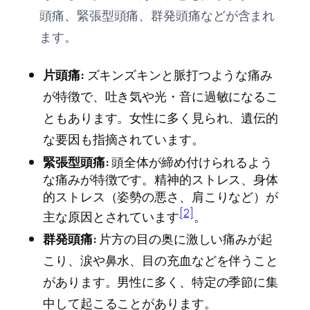
頭痛、緊張型頭痛、群発頭痛などが含まれ
ます。
片頭痛:
ズキンズキンと脈打つような痛み
が特徴で、吐き気や光・音に過敏になるこ
ともあります。女性に多く見られ、遺伝的
な要因も指摘されています。
緊張型頭痛:
頭全体が締め付けられるよう
な痛みが特徴です。精神的ストレス、身体
的ストレス（姿勢の悪さ、肩こりなど）が
[2]
主な原因とされています
。
群発頭痛:
片方の目の奥に激しい痛みが起
こり、涙や鼻水、目の充血などを伴うこと
があります。男性に多く、特定の季節に集
中して起こることがあります。