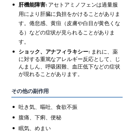
肝機能障害:
アセトアミノフェンは過量服
用により肝臓に負担をかけることがありま
す。倦怠感、黄疸（皮膚や白目が黄色くな
る）などの症状が見られることがありま
す。
ショック、アナフィラキシー:
まれに、薬
に対する重篤なアレルギー反応として、じ
んましん、呼吸困難、血圧低下などの症状
が現れることがあります。
その他の副作用
吐き気、嘔吐、食欲不振
腹痛、下痢、便秘
眠気、めまい