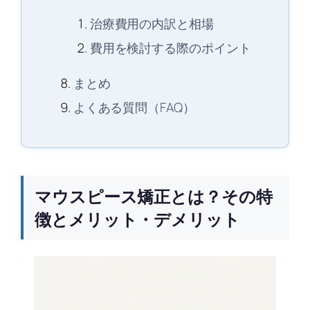
治療費用の内訳と相場
費用を検討する際のポイント
まとめ
よくある質問（FAQ）
マウスピース矯正とは？その特
徴とメリット・デメリット