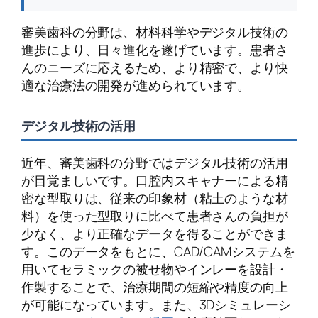
審美歯科の分野は、材料科学やデジタル技術の
進歩により、日々進化を遂げています。患者さ
んのニーズに応えるため、より精密で、より快
適な治療法の開発が進められています。
デジタル技術の活用
近年、審美歯科の分野ではデジタル技術の活用
が目覚ましいです。口腔内スキャナーによる精
密な型取りは、従来の印象材（粘土のような材
料）を使った型取りに比べて患者さんの負担が
少なく、より正確なデータを得ることができま
す。このデータをもとに、CAD/CAMシステムを
用いてセラミックの被せ物やインレーを設計・
作製することで、治療期間の短縮や精度の向上
が可能になっています。また、3Dシミュレーシ