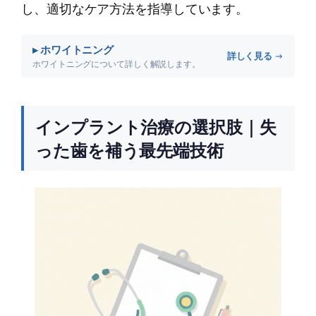
し、適切なケア方法を指導しています。
▸ ホワイトニング
詳しく見る →
ホワイトニングについて詳しく解説します。
インプラント治療の選択肢｜失
った歯を補う最先端技術