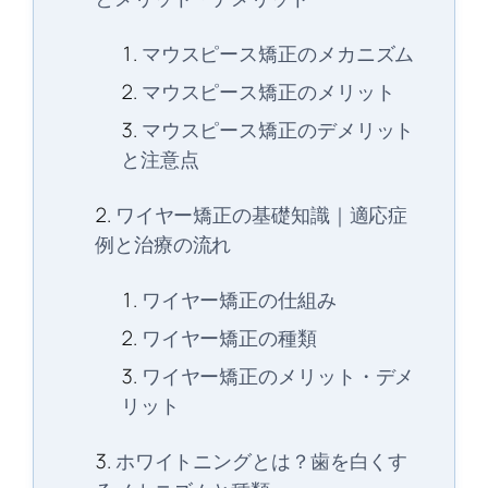
マウスピース矯正のメカニズム
マウスピース矯正のメリット
マウスピース矯正のデメリット
と注意点
ワイヤー矯正の基礎知識｜適応症
例と治療の流れ
ワイヤー矯正の仕組み
ワイヤー矯正の種類
ワイヤー矯正のメリット・デメ
リット
ホワイトニングとは？歯を白くす