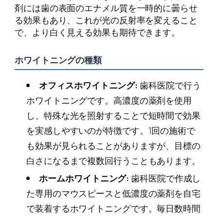
剤には歯の表面のエナメル質を一時的に曇らせ
る効果もあり、これが光の反射率を変えること
で、より白く見える効果も期待できます。
ホワイトニングの種類
オフィスホワイトニング:
歯科医院で行う
ホワイトニングです。高濃度の薬剤を使用
し、特殊な光を照射することで短時間で効果
を実感しやすいのが特徴です。1回の施術で
も効果が見られることがありますが、目標の
白さになるまで複数回行うこともあります。
ホームホワイトニング:
歯科医院で作成し
た専用のマウスピースと低濃度の薬剤を自宅
で装着するホワイトニングです。毎日数時間