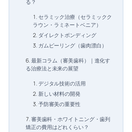
る？
セラミック治療（セラミックク
ラウン・ラミネートベニア）
ダイレクトボンディング
ガムピーリング（歯肉漂白）
最新コラム（審美歯科）｜進化す
る治療法と未来の展望
デジタル技術の活用
新しい材料の開発
予防審美の重要性
審美歯科・ホワイトニング・歯列
矯正の費用はどれくらい？