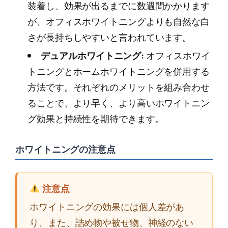
装着し、効果が出るまでに数週間かかります
が、オフィスホワイトニングよりも自然な白
さが長持ちしやすいと言われています。
デュアルホワイトニング:
オフィスホワイ
トニングとホームホワイトニングを併用する
方法です。それぞれのメリットを組み合わせ
ることで、より早く、より高いホワイトニン
グ効果と持続性を期待できます。
ホワイトニングの注意点
注意点
ホワイトニングの効果には個人差があ
り、また、詰め物や被せ物、神経のない