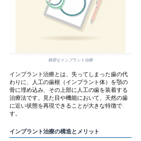
精密なインプラント治療
インプラント治療とは、失ってしまった歯の代
わりに、人工の歯根（インプラント体）を顎の
骨に埋め込み、その上部に人工の歯を装着する
治療法です。見た目や機能において、天然の歯
に近い状態を再現できることが大きな特徴で
す。
インプラント治療の構造とメリット