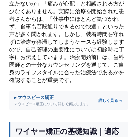
立たないか」「痛みが心配」と相談される方が
少なくありません。実際に治療を開始された患
者さんからは、「仕事中にほとんど気づかれ
ず、食事も普段通りできるので快適」といった
声が多く聞かれます。しかし、装着時間を守れ
ずに治療が停滞してしまうケースも経験します
ので、自己管理の重要性については初診時に丁
寧にお伝えしています。治療開始前には、歯科
医師との十分なカウンセリングを通じて、ご自
身のライフスタイルに合った治療法であるかを
確認することが重要です。
▸ マウスピース矯正
詳しく見る →
マウスピース矯正について詳しく解説します。
ワイヤー矯正の基礎知識｜適応