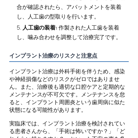
合が確認されたら、アバットメントを装着
し、人工歯の型取りを行います。
人工歯の装着:
作製された人工歯を装着
し、噛み合わせを調整して治療完了です。
インプラント治療のリスクと注意点
インプラント治療は外科手術を伴うため、感染
や神経損傷などのリスクがゼロではありませ
ん。また、治療後も適切な口腔ケアと定期的な
メンテナンスが不可欠です。メンテナンスを怠
ると、インプラント周囲炎という歯周病に似た
状態になる可能性があります。
実臨床では、インプラント治療を検討されてい
る患者さんから、「手術は怖いですか？」「ど