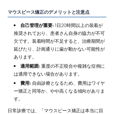
マウスピース矯正のデメリットと注意点
自己管理が重要:
1日20時間以上の装着が
推奨されており、患者さん自身の協力が不可
欠です。装着時間が不足すると、治療期間が
延びたり、計画通りに歯が動かない可能性が
あります。
適用範囲:
重度の不正咬合や複雑な症例に
は適用できない場合があります。
費用:
自由診療となるため、費用はワイヤ
ー矯正と同等か、やや高くなる傾向がありま
す。
日常診療では、「マウスピース矯正は本当に目