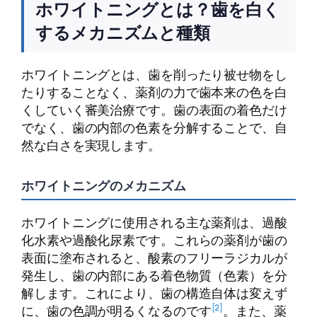
ホワイトニングとは？歯を白く
するメカニズムと種類
ホワイトニングとは、歯を削ったり被せ物をし
たりすることなく、薬剤の力で歯本来の色を白
くしていく審美治療です。歯の表面の着色だけ
でなく、歯の内部の色素を分解することで、自
然な白さを実現します。
ホワイトニングのメカニズム
ホワイトニングに使用される主な薬剤は、過酸
化水素や過酸化尿素です。これらの薬剤が歯の
表面に塗布されると、酸素のフリーラジカルが
発生し、歯の内部にある着色物質（色素）を分
解します。これにより、歯の構造自体は変えず
[2]
に、歯の色調が明るくなるのです
。また、薬