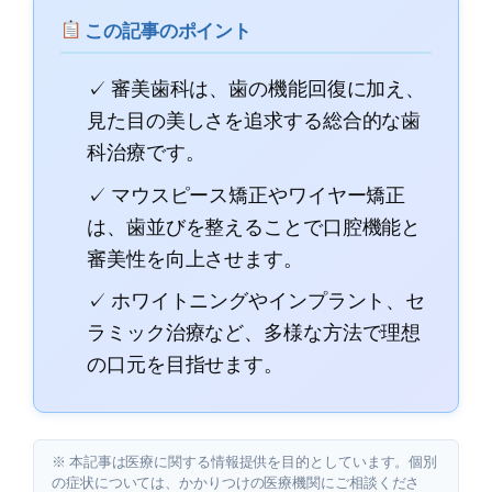
この記事のポイント
✓ 審美歯科は、歯の機能回復に加え、
見た目の美しさを追求する総合的な歯
科治療です。
✓ マウスピース矯正やワイヤー矯正
は、歯並びを整えることで口腔機能と
審美性を向上させます。
✓ ホワイトニングやインプラント、セ
ラミック治療など、多様な方法で理想
の口元を目指せます。
※ 本記事は医療に関する情報提供を目的としています。個別
の症状については、かかりつけの医療機関にご相談くださ