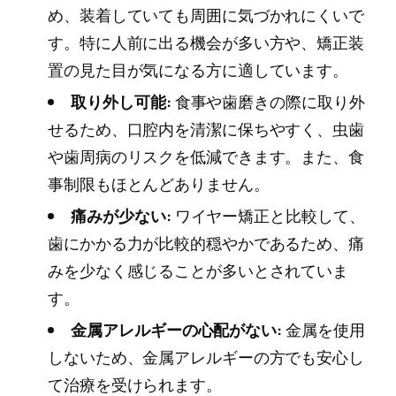
め、装着していても周囲に気づかれにくいで
す。特に人前に出る機会が多い方や、矯正装
置の見た目が気になる方に適しています。
取り外し可能:
食事や歯磨きの際に取り外
せるため、口腔内を清潔に保ちやすく、虫歯
や歯周病のリスクを低減できます。また、食
事制限もほとんどありません。
痛みが少ない:
ワイヤー矯正と比較して、
歯にかかる力が比較的穏やかであるため、痛
みを少なく感じることが多いとされていま
す。
金属アレルギーの心配がない:
金属を使用
しないため、金属アレルギーの方でも安心し
て治療を受けられます。