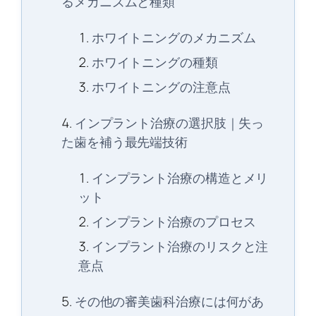
るメカニズムと種類
ホワイトニングのメカニズム
ホワイトニングの種類
ホワイトニングの注意点
インプラント治療の選択肢｜失っ
た歯を補う最先端技術
インプラント治療の構造とメリ
ット
インプラント治療のプロセス
インプラント治療のリスクと注
意点
その他の審美歯科治療には何があ