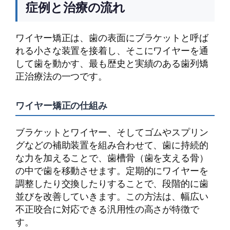
症例と治療の流れ
ワイヤー矯正は、歯の表面にブラケットと呼ば
れる小さな装置を接着し、そこにワイヤーを通
して歯を動かす、最も歴史と実績のある歯列矯
正治療法の一つです。
ワイヤー矯正の仕組み
ブラケットとワイヤー、そしてゴムやスプリン
グなどの補助装置を組み合わせて、歯に持続的
な力を加えることで、歯槽骨（歯を支える骨）
の中で歯を移動させます。定期的にワイヤーを
調整したり交換したりすることで、段階的に歯
並びを改善していきます。この方法は、幅広い
不正咬合に対応できる汎用性の高さが特徴で
す。