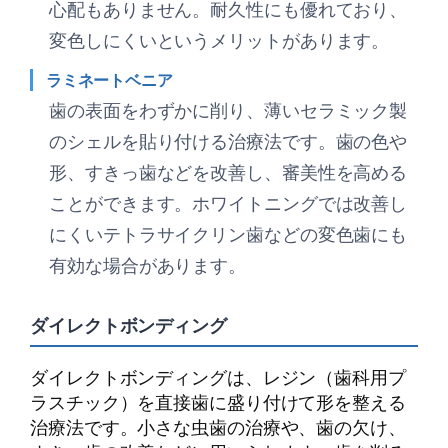
心配もありません。耐久性にも優れており、
変色しにくいというメリットがあります。
ラミネートベニア
歯の表面をわずかに削り、薄いセラミック製
のシェルを貼り付ける治療法です。歯の色や
形、すきっ歯などを改善し、審美性を高める
ことができます。ホワイトニングでは改善し
にくいテトラサイクリン歯などの変色歯にも
有効な場合があります。
ダイレクトボンディング
ダイレクトボンディングは、レジン（歯科用プ
ラスチック）を直接歯に盛り付けて形を整える
治療法です。小さな虫歯の治療や、歯の欠け、