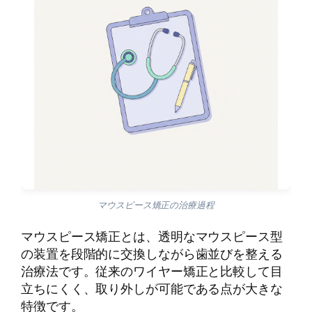
マウスピース矯正の治療過程
マウスピース矯正とは、透明なマウスピース型
の装置を段階的に交換しながら歯並びを整える
治療法です。従来のワイヤー矯正と比較して目
立ちにくく、取り外しが可能である点が大きな
特徴です。