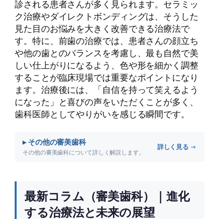
診される患者さんが多く見られます。セラミッ
ク治療やダイレクトボンディングは、そうした
見た目のお悩みを大きく改善できる治療法で
す。特に、前歯の治療では、患者さんの顔立ち
や他の歯とのバランスを考慮し、最も自然で美
しい仕上がりになるよう、色や形を細かく調整
することが臨床現場では重要なポイントになり
ます。治療後には、「自信を持って笑えるよう
になった」と喜びの声をいただくことが多く、
歯科医師としてやりがいを感じる瞬間です。
▸ その他の審美歯科
詳しく見る →
その他の審美歯科について詳しく解説します。
最新コラム（審美歯科）｜進化
する治療法と未来の展望