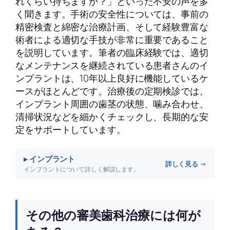
れくらい持ちますか？」といった不安の声を多
く聞きます。手術の安全性については、事前の
精密検査と綿密な治療計画、そして経験豊富な
術者による適切な手技が非常に重要であること
を説明しています。筆者の臨床経験では、適切
なメンテナンスを継続されている患者さんのイ
ンプラントは、10年以上良好に機能しているケ
ースがほとんどです。治療後の定期検診では、
インプラント周囲の歯茎の状態、噛み合わせ、
清掃状況などを細かくチェックし、長期的な安
定をサポートしています。
▸ インプラント
詳しく見る →
インプラントについて詳しく解説します。
その他の審美歯科治療には何が