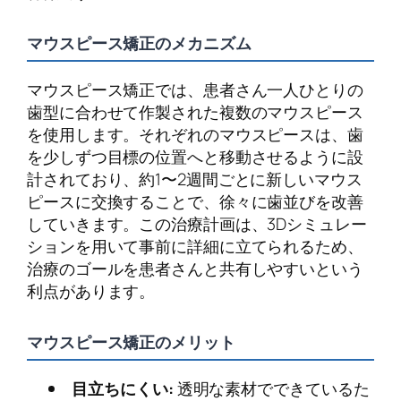
マウスピース矯正のメカニズム
マウスピース矯正では、患者さん一人ひとりの
歯型に合わせて作製された複数のマウスピース
を使用します。それぞれのマウスピースは、歯
を少しずつ目標の位置へと移動させるように設
計されており、約1〜2週間ごとに新しいマウス
ピースに交換することで、徐々に歯並びを改善
していきます。この治療計画は、3Dシミュレー
ションを用いて事前に詳細に立てられるため、
治療のゴールを患者さんと共有しやすいという
利点があります。
マウスピース矯正のメリット
目立ちにくい:
透明な素材でできているた