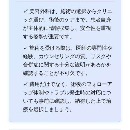
✓ 美容外科は、施術の選択からクリニ
ック選び、術後のケアまで、患者自身
が主体的に情報収集し、安全性を重視
する姿勢が重要です。
✓ 施術を受ける際は、医師の専門性や
経験、カウンセリングの質、リスクや
合併症に関する十分な説明があるかを
確認することが不可欠です。
✓ 費用だけでなく、術後のフォローア
ップ体制やトラブル発生時の対応につ
いても事前に確認し、納得した上で治
療を選択しましょう。