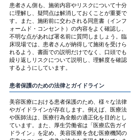
患者さん側も、施術内容やリスクについて十分
に理解し、疑問点は解消しておくことが重要で
す。また、施術前に交わされる同意書（インフ
ォームド・コンセント）の内容をよく確認し、
不明な点があれば署名前に質問しましょう。臨
床現場では、患者さんが納得して施術を受けら
れるよう、書面での説明だけでなく、口頭でも
繰り返しリスクについて説明し、理解度を確認
するようにしています。
患者保護のための法律とガイドライン
美容医療における患者保護のため、様々な法律
やガイドラインが存在します。例えば、医療法
や医師法は、医療行為全般の適正化を目的とし
ています。また、厚生労働省は「医療広告ガイ
ドライン」を定め、美容医療を含む医療機関の