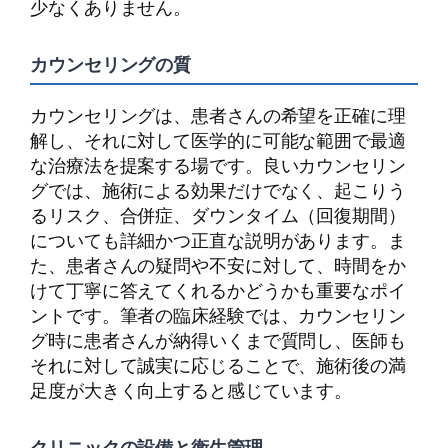
少なくありません。
カウンセリングの質
カウンセリングは、患者さんの希望を正確に理
解し、それに対して医学的に可能な範囲で最適
な治療法を提案する場です。良いカウンセリン
グでは、施術による効果だけでなく、起こりう
るリスク、合併症、ダウンタイム（回復期間）
についても詳細かつ正直な説明があります。ま
た、患者さんの疑問や不安に対して、時間をか
けて丁寧に答えてくれるかどうかも重要なポイ
ントです。筆者の臨床経験では、カウンセリン
グ時に患者さんが納得いくまで質問し、医師も
それに対して誠実に応じることで、施術後の満
足度が大きく向上すると感じています。
クリニックの設備と衛生管理