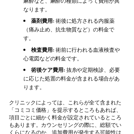
麻酔など、麻酔の種類によって費用が異
なります。
薬剤費用:
術後に処方される内服薬
（痛み止め、抗生物質など）の料金で
す。
検査費用:
術前に行われる血液検査や
心電図などの料金です。
術後ケア費用:
抜糸や定期検診、必要
に応じた処置の料金が含まれる場合があ
ります。
クリニックによっては、これらが全て含まれた
「コミコミ価格」を提示するところもあれば、
項目ごとに細かく料金が設定されているところ
もあります。カウンセリングの際に、総額でい
くらになるのか、追加費用が発生する可能性は