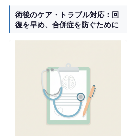
術後のケア・トラブル対応：回
復を早め、合併症を防ぐために