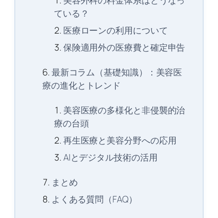
美容外科の料金体系はどうなっ
ている？
医療ローンの利用について
保険適用外の医療費と確定申告
最新コラム（基礎知識）：美容医
療の進化とトレンド
美容医療の多様化と非侵襲的治
療の台頭
再生医療と美容分野への応用
AIとデジタル技術の活用
まとめ
よくある質問（FAQ）