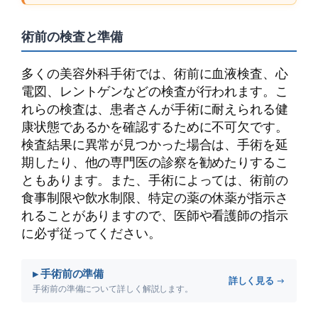
術前の検査と準備
多くの美容外科手術では、術前に血液検査、心
電図、レントゲンなどの検査が行われます。こ
れらの検査は、患者さんが手術に耐えられる健
康状態であるかを確認するために不可欠です。
検査結果に異常が見つかった場合は、手術を延
期したり、他の専門医の診察を勧めたりするこ
ともあります。また、手術によっては、術前の
食事制限や飲水制限、特定の薬の休薬が指示さ
れることがありますので、医師や看護師の指示
に必ず従ってください。
▸ 手術前の準備
詳しく見る →
手術前の準備について詳しく解説します。