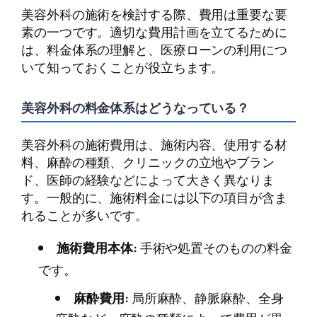
美容外科の施術を検討する際、費用は重要な要
素の一つです。適切な費用計画を立てるために
は、料金体系の理解と、医療ローンの利用につ
いて知っておくことが役立ちます。
美容外科の料金体系はどうなっている？
美容外科の施術費用は、施術内容、使用する材
料、麻酔の種類、クリニックの立地やブラン
ド、医師の経験などによって大きく異なりま
す。一般的に、施術料金には以下の項目が含ま
れることが多いです。
施術費用本体:
手術や処置そのものの料金
です。
麻酔費用:
局所麻酔、静脈麻酔、全身