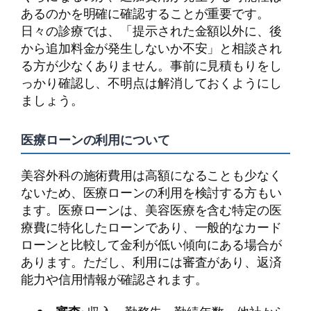
あるのかを明確に確認することが重要です。
日々の診療では、「提示された金額以外に、後
から追加料金が発生しないか不安」と相談され
る方が少なくありません。事前に見積もりをし
っかり確認し、不明点は解消しておくようにし
ましょう。
医療ローンの利用について
美容外科の施術費用は高額になることも少なく
ないため、医療ローンの利用を検討する方もい
ます。医療ローンは、美容医療を含む特定の医
療費に特化したローンであり、一般的なカード
ローンと比較して金利が低い傾向にある場合が
あります。ただし、利用には審査があり、返済
能力や信用情報が確認されます。