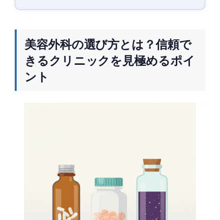
美容外科の選び方とは？信頼で
きるクリニックを見極めるポイ
ント