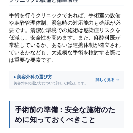
手術を行うクリニックであれば、手術室の設備
や麻酔管理体制、緊急時の対応能力も確認が必
要です。清潔な環境での施術は感染症リスクを
低減し、安全性を高めます。また、麻酔科医が
常駐しているか、あるいは連携体制が確立され
ているかなども、大規模な手術を検討する際に
は重要な要素です。
▸ 美容外科の選び方
詳しく見る →
美容外科の選び方について詳しく解説します。
手術前の準備：安全な施術のた
めに知っておくべきこと