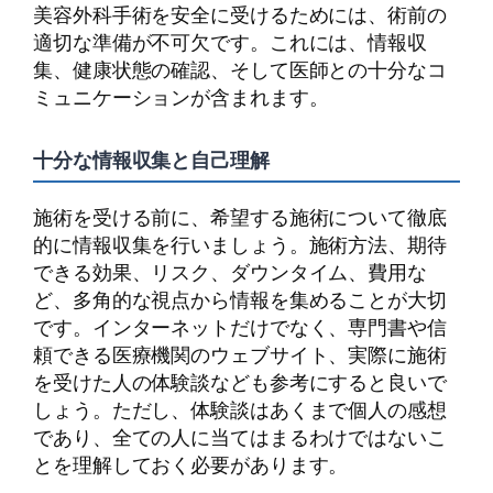
美容外科手術を安全に受けるためには、術前の
適切な準備が不可欠です。これには、情報収
集、健康状態の確認、そして医師との十分なコ
ミュニケーションが含まれます。
十分な情報収集と自己理解
施術を受ける前に、希望する施術について徹底
的に情報収集を行いましょう。施術方法、期待
できる効果、リスク、ダウンタイム、費用な
ど、多角的な視点から情報を集めることが大切
です。インターネットだけでなく、専門書や信
頼できる医療機関のウェブサイト、実際に施術
を受けた人の体験談なども参考にすると良いで
しょう。ただし、体験談はあくまで個人の感想
であり、全ての人に当てはまるわけではないこ
とを理解しておく必要があります。