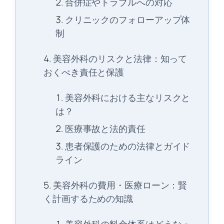
合併症やトラブルへの対応
クリニックのフォローアップ体
制
美容外科のリスクと法律：知って
おくべき責任と保護
美容外科における主なリスクと
は？
医療事故と法的責任
患者保護のための法律とガイド
ライン
美容外科の費用・医療ローン：賢
く計画するための知識