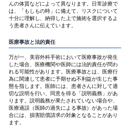
んの体質などによって異なります。日常診療で
は、「もしもの時」に備えて、リスクについて
十分に理解し、納得した上で施術を選択するよ
う患者さんに伝えています。
医療事故と法的責任
万が一、美容外科手術において医療事故が発生
した場合、医療機関や医師には法的責任が問わ
れる可能性があります。医療事故とは、医療行
為に関連して患者に予期せぬ不利益が生じた事
態を指します。医師には、患者さんに対して適
切な説明を行い、同意を得る「説明義務」があ
ります。説明義務が果たされていない場合や、
医療過誤（医師の過失による事故）があった場
合には、損害賠償請求の対象となることがあり
ます。