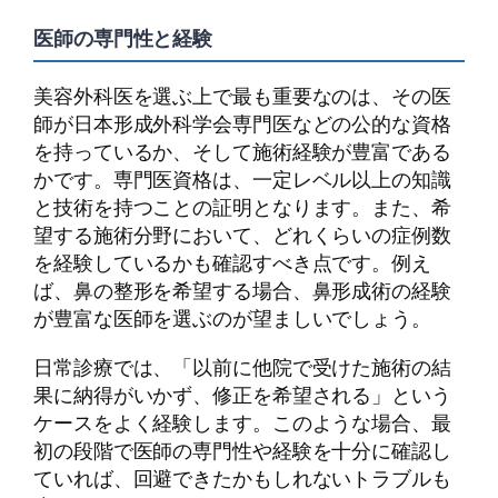
医師の専門性と経験
美容外科医を選ぶ上で最も重要なのは、その医
師が日本形成外科学会専門医などの公的な資格
を持っているか、そして施術経験が豊富である
かです。専門医資格は、一定レベル以上の知識
と技術を持つことの証明となります。また、希
望する施術分野において、どれくらいの症例数
を経験しているかも確認すべき点です。例え
ば、鼻の整形を希望する場合、鼻形成術の経験
が豊富な医師を選ぶのが望ましいでしょう。
日常診療では、「以前に他院で受けた施術の結
果に納得がいかず、修正を希望される」という
ケースをよく経験します。このような場合、最
初の段階で医師の専門性や経験を十分に確認し
ていれば、回避できたかもしれないトラブルも