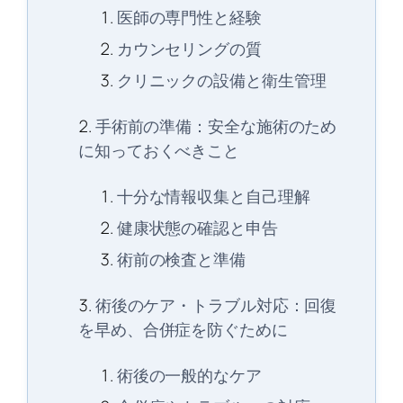
医師の専門性と経験
カウンセリングの質
クリニックの設備と衛生管理
手術前の準備：安全な施術のため
に知っておくべきこと
十分な情報収集と自己理解
健康状態の確認と申告
術前の検査と準備
術後のケア・トラブル対応：回復
を早め、合併症を防ぐために
術後の一般的なケア