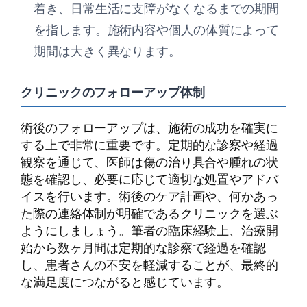
着き、日常生活に支障がなくなるまでの期間
を指します。施術内容や個人の体質によって
期間は大きく異なります。
クリニックのフォローアップ体制
術後のフォローアップは、施術の成功を確実に
する上で非常に重要です。定期的な診察や経過
観察を通じて、医師は傷の治り具合や腫れの状
態を確認し、必要に応じて適切な処置やアドバ
イスを行います。術後のケア計画や、何かあっ
た際の連絡体制が明確であるクリニックを選ぶ
ようにしましょう。筆者の臨床経験上、治療開
始から数ヶ月間は定期的な診察で経過を確認
し、患者さんの不安を軽減することが、最終的
な満足度につながると感じています。