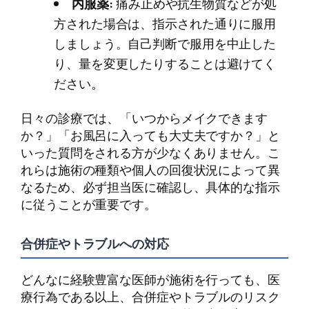
内服薬:
痛み止めや抗生物質などが処
方された場合は、指示された通りに服用
しましょう。自己判断で服用を中止した
り、量を変更したりすることは避けてく
ださい。
日々の診療では、「いつからメイクできます
か？」「お風呂に入っても大丈夫ですか？」と
いった質問をされる方が少なくありません。こ
れらは施術の種類や個人の回復状況によって異
なるため、必ず担当医に確認し、具体的な指示
に従うことが重要です。
合併症やトラブルへの対応
どんなに経験豊富な医師が施術を行っても、医
療行為である以上、合併症やトラブルのリスク