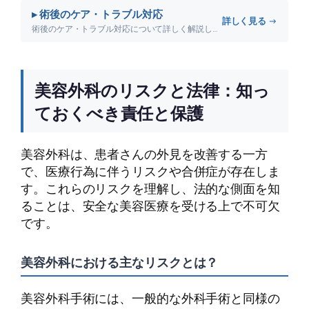
▸ 術後のケア・トラブル対応
詳しく見る →
術後のケア・トラブル対応について詳しく解説します。
美容外科のリスクと法律：知っ
ておくべき責任と保護
美容外科は、患者さんの外見を改善する一方
で、医療行為に伴うリスクや合併症が存在しま
す。これらのリスクを理解し、法的な側面を知
ることは、安全な美容医療を受ける上で不可欠
です。
美容外科における主なリスクとは？
美容外科手術には、一般的な外科手術と同様の