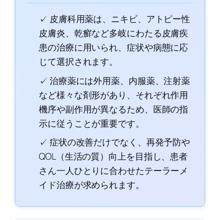
✓ 皮膚科用薬は、ニキビ、アトピー性
皮膚炎、乾癬など多岐にわたる皮膚疾
患の治療に用いられ、症状や病態に応
じて選択されます。
✓ 治療薬には外用薬、内服薬、注射薬
など様々な剤形があり、それぞれ作用
機序や副作用が異なるため、医師の指
示に従うことが重要です。
✓ 症状の改善だけでなく、再発予防や
QOL（生活の質）向上を目指し、患者
さん一人ひとりに合わせたテーラーメ
イド治療が求められます。