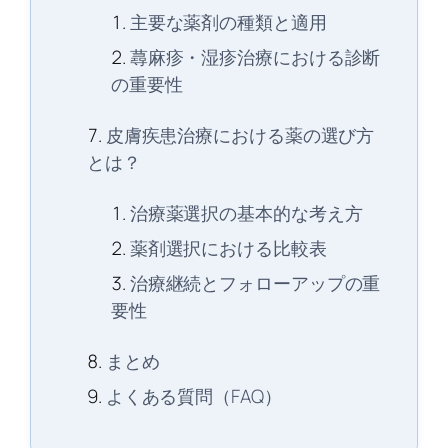
主要な薬剤の種類と適用
蕁麻疹・湿疹治療における診断
の重要性
皮膚疾患治療における薬の選び方
とは？
治療薬選択の基本的な考え方
薬剤選択における比較表
治療継続とフォローアップの重
要性
まとめ
よくある質問（FAQ）