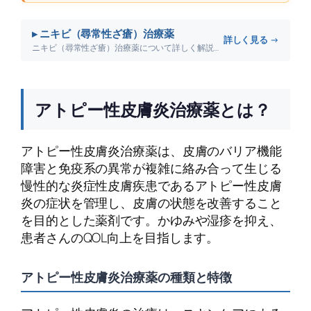
▸ ニキビ（尋常性ざ瘡）治療薬
詳しく見る →
ニキビ（尋常性ざ瘡）治療薬について詳しく解説します。
アトピー性皮膚炎治療薬とは？
アトピー性皮膚炎治療薬は、皮膚のバリア機能
障害と免疫系の異常が複雑に絡み合って生じる
慢性的な炎症性皮膚疾患であるアトピー性皮膚
炎の症状を管理し、皮膚の状態を改善すること
を目的とした薬剤です。かゆみや湿疹を抑え、
患者さんのQOL向上を目指します。
アトピー性皮膚炎治療薬の種類と特徴