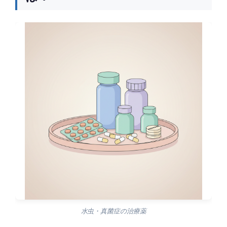
水虫・真菌症の治療薬