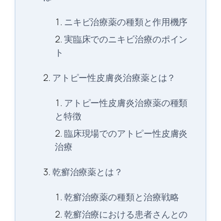
ニキビ治療薬の種類と作用機序
実臨床でのニキビ治療のポイン
ト
アトピー性皮膚炎治療薬とは？
アトピー性皮膚炎治療薬の種類
と特徴
臨床現場でのアトピー性皮膚炎
治療
乾癬治療薬とは？
乾癬治療薬の種類と治療戦略
乾癬治療における患者さんとの