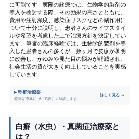
に可能です。実際の診療では、生物学的製剤の
導入を検討する際、その効果の高さとともに、
費用や注射頻度、感染症リスクなどの副作用に
ついて十分に説明し、患者さんのライフスタイ
ルや希望を考慮した上で治療方針を決定してい
ます。筆者の臨床経験では、生物学的製剤を導
入した患者さんの多くが、数ヶ月で皮疹が著明
に改善し、かゆみや見た目の悩みが軽減され、
社会生活の質が大きく向上していることを実感
しています。
▸ 乾癬治療薬
詳しく見る →
乾癬治療薬について詳しく解説します。
白癬（水虫）・真菌症治療薬と
は？