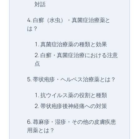
対話
白癬（水虫）・真菌症治療薬と
は？
真菌症治療薬の種類と効果
白癬・真菌症治療における注意
点
帯状疱疹・ヘルペス治療薬とは？
抗ウイルス薬の役割と種類
帯状疱疹後神経痛への対策
蕁麻疹・湿疹・その他の皮膚疾患
用薬とは？