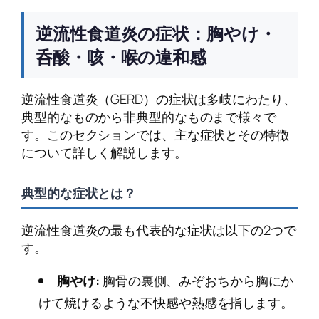
逆流性食道炎の症状：胸やけ・
呑酸・咳・喉の違和感
逆流性食道炎（GERD）の症状は多岐にわたり、
典型的なものから非典型的なものまで様々で
す。このセクションでは、主な症状とその特徴
について詳しく解説します。
典型的な症状とは？
逆流性食道炎の最も代表的な症状は以下の2つで
す。
胸やけ:
胸骨の裏側、みぞおちから胸にか
けて焼けるような不快感や熱感を指します。