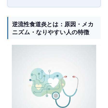
逆流性食道炎とは：原因・メカ
ニズム・なりやすい人の特徴