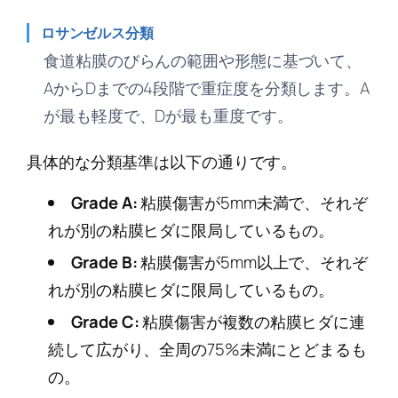
ロサンゼルス分類
食道粘膜のびらんの範囲や形態に基づいて、
AからDまでの4段階で重症度を分類します。A
が最も軽度で、Dが最も重度です。
具体的な分類基準は以下の通りです。
Grade A:
粘膜傷害が5mm未満で、それぞ
れが別の粘膜ヒダに限局しているもの。
Grade B:
粘膜傷害が5mm以上で、それぞ
れが別の粘膜ヒダに限局しているもの。
Grade C:
粘膜傷害が複数の粘膜ヒダに連
続して広がり、全周の75%未満にとどまるも
の。