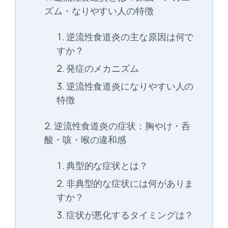
ズム・なりやすい人の特徴
逆流性食道炎の主な原因は何で
すか？
発症のメカニズム
逆流性食道炎になりやすい人の
特徴
逆流性食道炎の症状：胸やけ・呑
酸・咳・喉の違和感
典型的な症状とは？
非典型的な症状には何がありま
すか？
症状が悪化するタイミングは？