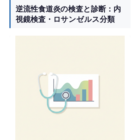
逆流性食道炎の検査と診断：内
視鏡検査・ロサンゼルス分類