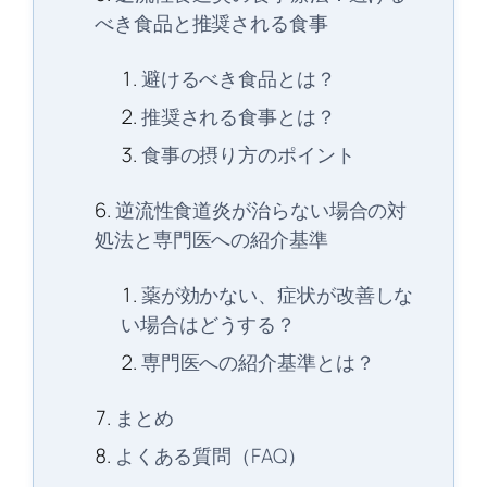
べき食品と推奨される食事
避けるべき食品とは？
推奨される食事とは？
食事の摂り方のポイント
逆流性食道炎が治らない場合の対
処法と専門医への紹介基準
薬が効かない、症状が改善しな
い場合はどうする？
専門医への紹介基準とは？
まとめ
よくある質問（FAQ）