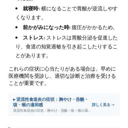
就寝時:
横になることで胃酸が逆流しやす
くなります。
前かがみになった時:
腹圧がかかるため。
ストレス:
ストレスは胃酸分泌を促進した
り、食道の知覚過敏を引き起こしたりするこ
とがあります。
これらの症状に心当たりがある場合は、早めに
医療機関を受診し、適切な診断と治療を受ける
ことが重要です。
▸ 逆流性食道炎の症状：胸やけ・呑酸・
咳・喉の違和感
詳しく見る →
逆流性食道炎の症状：胸やけ・呑酸・咳・喉の違和感について詳しく解説します。