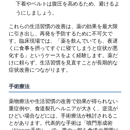
下着やベルトは腹圧を高めるため、避けるよ
うにしましょう。
これらの生活習慣の改善は、薬の効果を最大限
に引き出し、再発を予防するために不可欠で
す。臨床現場では、「薬を飲んでいても、夜遅
くに食事を摂ってすぐに寝てしまうと症状が悪
化する」というケースをよく経験します。薬だ
けに頼らず、生活習慣を見直すことが長期的な
症状改善につながります。
手術療法
薬物療法や生活習慣の改善で効果が得られない
重症例や、食道裂孔ヘルニアが大きく、逆流が
ひどい場合などには、手術療法が検討されるこ
とがあります。代表的な手術は「噴門形成術