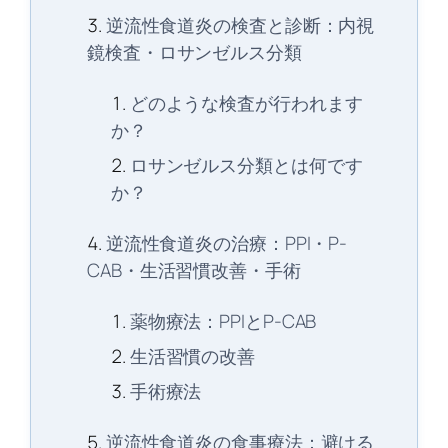
逆流性食道炎の検査と診断：内視
鏡検査・ロサンゼルス分類
どのような検査が行われます
か？
ロサンゼルス分類とは何です
か？
逆流性食道炎の治療：PPI・P-
CAB・生活習慣改善・手術
薬物療法：PPIとP-CAB
生活習慣の改善
手術療法
逆流性食道炎の食事療法：避ける