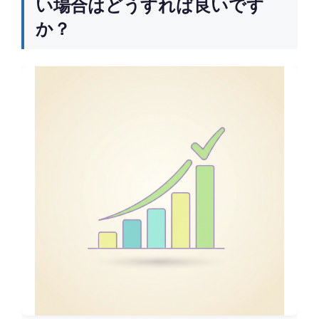
い場合はどうすれば良いです
か？