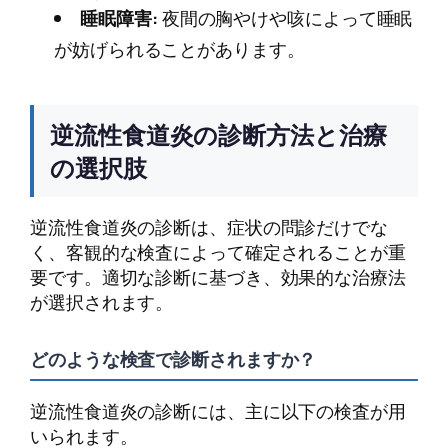
睡眠障害:
夜間の胸やけや咳によって睡眠
が妨げられることがあります。
逆流性食道炎の診断方法と治療
の選択肢
逆流性食道炎の診断は、症状の問診だけでな
く、客観的な検査によって確定されることが重
要です。適切な診断に基づき、効果的な治療法
が選択されます。
どのような検査で診断されますか？
逆流性食道炎の診断には、主に以下の検査が用
いられます。