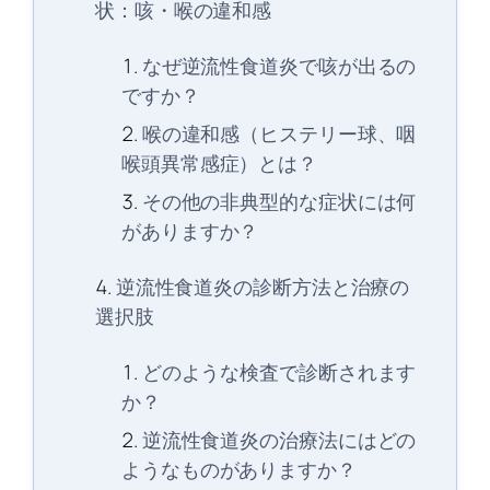
状：咳・喉の違和感
なぜ逆流性食道炎で咳が出るの
ですか？
喉の違和感（ヒステリー球、咽
喉頭異常感症）とは？
その他の非典型的な症状には何
がありますか？
逆流性食道炎の診断方法と治療の
選択肢
どのような検査で診断されます
か？
逆流性食道炎の治療法にはどの
ようなものがありますか？