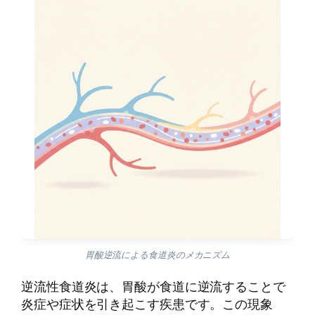
胃酸逆流による食道炎のメカニズム
逆流性食道炎は、胃酸が食道に逆流することで
炎症や症状を引き起こす疾患です。この現象