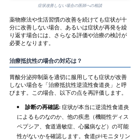
症状改善しない場合の医師への相談
薬物療法や生活習慣の改善を続けても症状が十
分に改善しない場合、あるいは症状が再発を繰
り返す場合には、さらなる評価や治療の検討が
必要となります。
治療抵抗性の場合の対応は？
胃酸分泌抑制薬を適切に服用しても症状が改善
しない場合を「治療抵抗性逆流性食道炎」と呼
びます。この場合、以下の点を再評価します。
診断の再確認:
症状が本当に逆流性食道炎
によるものなのか、他の疾患（機能性ディス
ペプシア、食道過敏症、心臓病など）の可能
性がないかを確認します。食道pHモニタリン