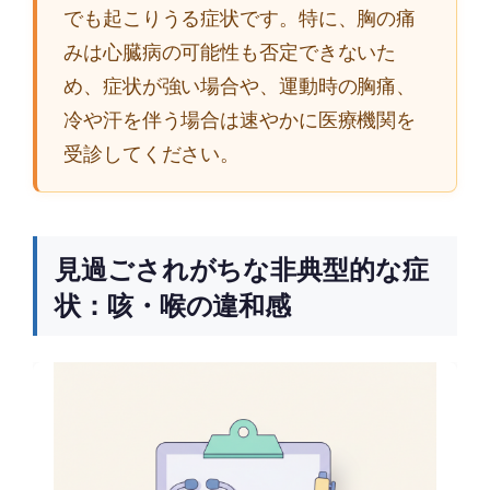
でも起こりうる症状です。特に、胸の痛
みは心臓病の可能性も否定できないた
め、症状が強い場合や、運動時の胸痛、
冷や汗を伴う場合は速やかに医療機関を
受診してください。
見過ごされがちな非典型的な症
状：咳・喉の違和感