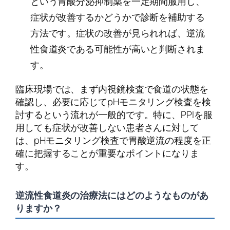
という胃酸分泌抑制薬を一定期間服用し、
症状が改善するかどうかで診断を補助する
方法です。症状の改善が見られれば、逆流
性食道炎である可能性が高いと判断されま
す。
臨床現場では、まず内視鏡検査で食道の状態を
確認し、必要に応じてpHモニタリング検査を検
討するという流れが一般的です。特に、PPIを服
用しても症状が改善しない患者さんに対して
は、pHモニタリング検査で胃酸逆流の程度を正
確に把握することが重要なポイントになりま
す。
逆流性食道炎の治療法にはどのようなものがあ
りますか？