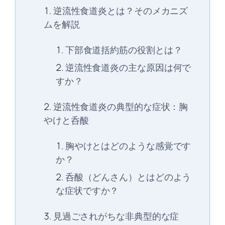
逆流性食道炎とは？そのメカニズ
ムを解説
下部食道括約筋の役割とは？
逆流性食道炎の主な原因は何で
すか？
逆流性食道炎の典型的な症状：胸
やけと呑酸
胸やけとはどのような感覚です
か？
呑酸（どんさん）とはどのよう
な症状ですか？
見過ごされがちな非典型的な症