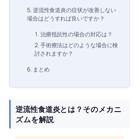
逆流性食道炎の症状が改善しない
場合はどうすれば良いですか？
治療抵抗性の場合の対応は？
手術療法はどのような場合に検
討されますか？
まとめ
逆流性食道炎とは？そのメカニ
ズムを解説