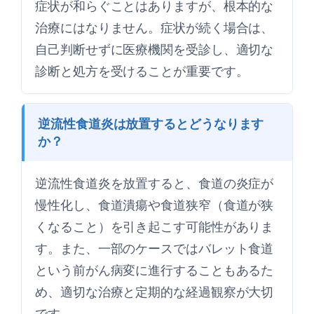
症状が和らぐことはありますが、根本的な
治療にはなりません。症状が続く場合は、
自己判断せずに医療機関を受診し、適切な
診断と処方を受けることが重要です。
逆流性食道炎は放置するとどうなります
か？
逆流性食道炎を放置すると、食道の炎症が
慢性化し、食道潰瘍や食道狭窄（食道が狭
くなること）を引き起こす可能性がありま
す。また、一部のケースではバレット食道
という前がん病変に進行することもあるた
め、適切な治療と定期的な経過観察が大切
です。