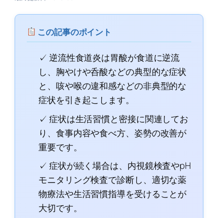
この記事のポイント
✓ 逆流性食道炎は胃酸が食道に逆流
し、胸やけや呑酸などの典型的な症状
と、咳や喉の違和感などの非典型的な
症状を引き起こします。
✓ 症状は生活習慣と密接に関連してお
り、食事内容や食べ方、姿勢の改善が
重要です。
✓ 症状が続く場合は、内視鏡検査やpH
モニタリング検査で診断し、適切な薬
物療法や生活習慣指導を受けることが
大切です。