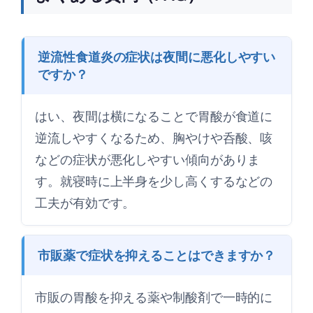
逆流性食道炎の症状は夜間に悪化しやすい
ですか？
はい、夜間は横になることで胃酸が食道に
逆流しやすくなるため、胸やけや呑酸、咳
などの症状が悪化しやすい傾向がありま
す。就寝時に上半身を少し高くするなどの
工夫が有効です。
市販薬で症状を抑えることはできますか？
市販の胃酸を抑える薬や制酸剤で一時的に