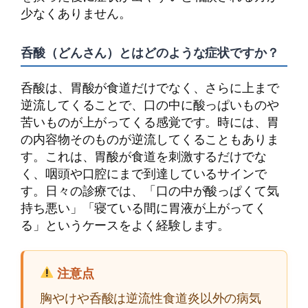
少なくありません。
呑酸（どんさん）とはどのような症状ですか？
呑酸は、胃酸が食道だけでなく、さらに上まで
逆流してくることで、口の中に酸っぱいものや
苦いものが上がってくる感覚です。時には、胃
の内容物そのものが逆流してくることもありま
す。これは、胃酸が食道を刺激するだけでな
く、咽頭や口腔にまで到達しているサインで
す。日々の診療では、「口の中が酸っぱくて気
持ち悪い」「寝ている間に胃液が上がってく
る」というケースをよく経験します。
注意点
胸やけや呑酸は逆流性食道炎以外の病気