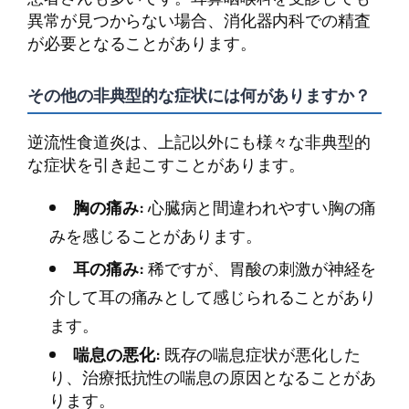
異常が見つからない場合、消化器内科での精査
が必要となることがあります。
その他の非典型的な症状には何がありますか？
逆流性食道炎は、上記以外にも様々な非典型的
な症状を引き起こすことがあります。
胸の痛み:
心臓病と間違われやすい胸の痛
みを感じることがあります。
耳の痛み:
稀ですが、胃酸の刺激が神経を
介して耳の痛みとして感じられることがあり
ます。
喘息の悪化:
既存の喘息症状が悪化した
り、治療抵抗性の喘息の原因となることがあ
ります。