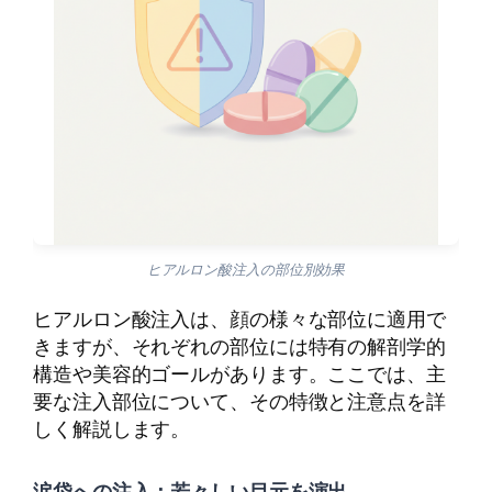
ヒアルロン酸注入の部位別効果
ヒアルロン酸注入は、顔の様々な部位に適用で
きますが、それぞれの部位には特有の解剖学的
構造や美容的ゴールがあります。ここでは、主
要な注入部位について、その特徴と注意点を詳
しく解説します。
涙袋への注入：若々しい目元を演出