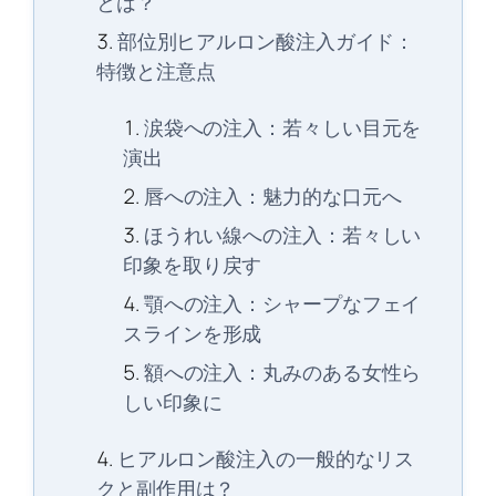
とは？
部位別ヒアルロン酸注入ガイド：
特徴と注意点
涙袋への注入：若々しい目元を
演出
唇への注入：魅力的な口元へ
ほうれい線への注入：若々しい
印象を取り戻す
顎への注入：シャープなフェイ
スラインを形成
額への注入：丸みのある女性ら
しい印象に
ヒアルロン酸注入の一般的なリス
クと副作用は？