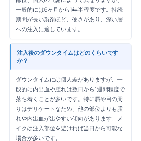
一般的には6ヶ月から1年半程度です。持続
期間が長い製剤ほど、硬さがあり、深い層
への注入に適しています。
注入後のダウンタイムはどのくらいです
か？
ダウンタイムには個人差がありますが、一
般的に内出血や腫れは数日から1週間程度で
落ち着くことが多いです。特に唇や目の周
りはデリケートなため、他の部位よりも腫
れや内出血が出やすい傾向があります。メ
イクは注入部位を避ければ当日から可能な
場合が多いです。