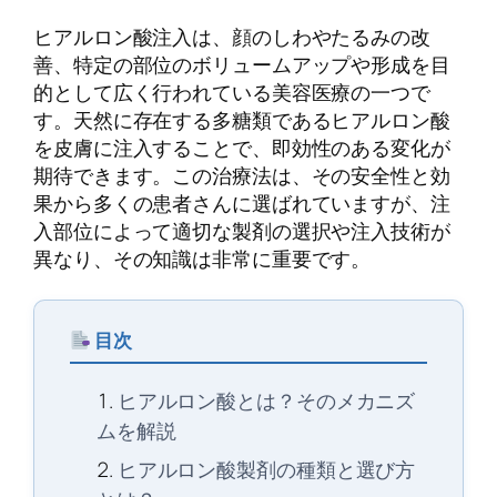
ヒアルロン酸注入は、顔のしわやたるみの改
善、特定の部位のボリュームアップや形成を目
的として広く行われている美容医療の一つで
す。天然に存在する多糖類であるヒアルロン酸
を皮膚に注入することで、即効性のある変化が
期待できます。この治療法は、その安全性と効
果から多くの患者さんに選ばれていますが、注
入部位によって適切な製剤の選択や注入技術が
異なり、その知識は非常に重要です。
目次
ヒアルロン酸とは？そのメカニズ
ムを解説
ヒアルロン酸製剤の種類と選び方