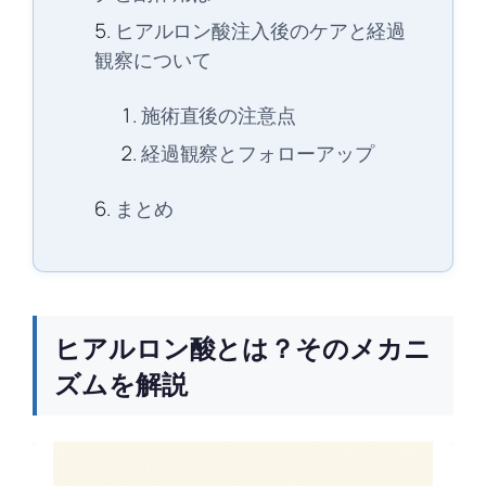
ヒアルロン酸注入後のケアと経過
観察について
施術直後の注意点
経過観察とフォローアップ
まとめ
ヒアルロン酸とは？そのメカニ
ズムを解説