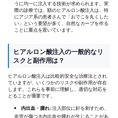
うに均一に注入する技術が求められます。実
際の診療では、額のヒアルロン酸注入は、特
にアジア系の患者さんで「おでこを丸くした
い」という要望が多く、自然なカーブを作る
ことに重点を置いています。
ヒアルロン酸注入の一般的なリ
スクと副作用は？
ヒアルロン酸注入は比較的安全な治療法とされ
ていますが、いくつかのリスクや副作用が存在
します。これらを事前に理解し、適切な対応を
とることが重要です。
内出血・腫れ:
注入部位に針を刺すため、
血管が傷つき内出血や腫れが生じることがあ