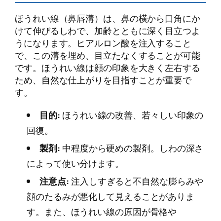
ほうれい線（鼻唇溝）は、鼻の横から口角にか
けて伸びるしわで、加齢とともに深く目立つよ
うになります。ヒアルロン酸を注入すること
で、この溝を埋め、目立たなくすることが可能
です。ほうれい線は顔の印象を大きく左右する
ため、自然な仕上がりを目指すことが重要で
す。
目的:
ほうれい線の改善、若々しい印象の
回復。
製剤:
中程度から硬めの製剤。しわの深さ
によって使い分けます。
注意点:
注入しすぎると不自然な膨らみや
顔のたるみが悪化して見えることがありま
す。また、ほうれい線の原因が骨格や