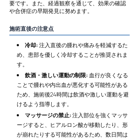
要です。また、経過観察を通じて、効果の確認
や合併症の早期発見に努めます。
施術直後の注意点
冷却:
注入直後の腫れや痛みを軽減するた
め、患部を優しく冷却することが推奨されま
す。
飲酒・激しい運動の制限:
血行が良くなる
ことで腫れや内出血が悪化する可能性がある
ため、施術後24時間は飲酒や激しい運動を避
けるよう指導します。
マッサージの禁止:
注入部位を強くマッサ
ージすると、ヒアルロン酸が移動したり、形
が崩れたりする可能性があるため、数日間は