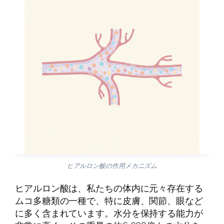
ヒアルロン酸の作用メカニズム
ヒアルロン酸は、私たちの体内に元々存在する
ムコ多糖類の一種で、特に皮膚、関節、眼など
に多く含まれています。水分を保持する能力が