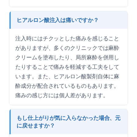
ヒアルロン酸注入は痛いですか？
注入時にはチクッとした痛みを感じること
がありますが、多くのクリニックでは麻酔
クリームを塗布したり、局所麻酔を併用し
たりすることで痛みを軽減する工夫をして
います。また、ヒアルロン酸製剤自体に麻
酔成分が配合されているものもあります。
痛みの感じ方には個人差があります。
もし仕上がりが気に入らなかった場合、元
に戻せますか？