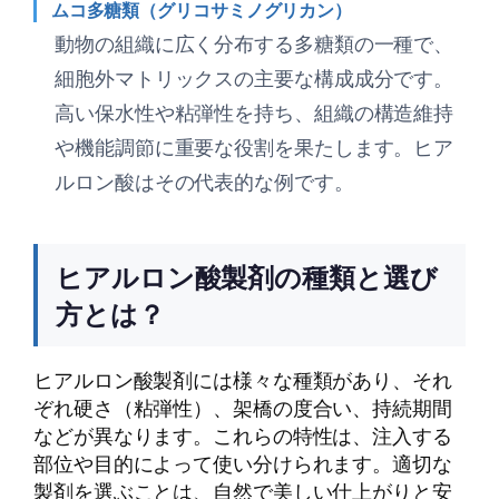
ムコ多糖類（グリコサミノグリカン）
動物の組織に広く分布する多糖類の一種で、
細胞外マトリックスの主要な構成成分です。
高い保水性や粘弾性を持ち、組織の構造維持
や機能調節に重要な役割を果たします。ヒア
ルロン酸はその代表的な例です。
ヒアルロン酸製剤の種類と選び
方とは？
ヒアルロン酸製剤には様々な種類があり、それ
ぞれ硬さ（粘弾性）、架橋の度合い、持続期間
などが異なります。これらの特性は、注入する
部位や目的によって使い分けられます。適切な
製剤を選ぶことは、自然で美しい仕上がりと安