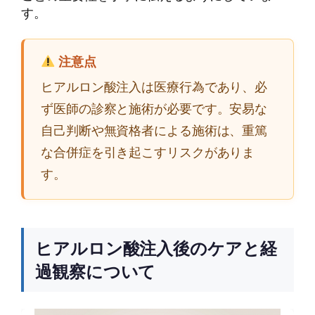
す。
注意点
ヒアルロン酸注入は医療行為であり、必
ず医師の診察と施術が必要です。安易な
自己判断や無資格者による施術は、重篤
な合併症を引き起こすリスクがありま
す。
ヒアルロン酸注入後のケアと経
過観察について