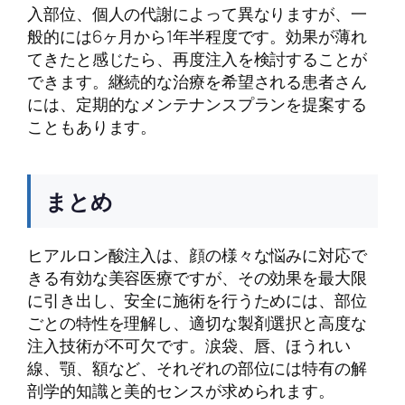
入部位、個人の代謝によって異なりますが、一
般的には6ヶ月から1年半程度です。効果が薄れ
てきたと感じたら、再度注入を検討することが
できます。継続的な治療を希望される患者さん
には、定期的なメンテナンスプランを提案する
こともあります。
まとめ
ヒアルロン酸注入は、顔の様々な悩みに対応で
きる有効な美容医療ですが、その効果を最大限
に引き出し、安全に施術を行うためには、部位
ごとの特性を理解し、適切な製剤選択と高度な
注入技術が不可欠です。涙袋、唇、ほうれい
線、顎、額など、それぞれの部位には特有の解
剖学的知識と美的センスが求められます。