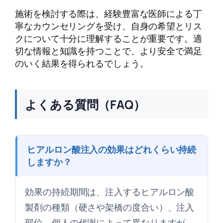
施術を検討する際は、経験豊富な医師による丁
寧なカウンセリングを受け、自身の希望とリス
クについて十分に理解することが重要です。適
切な情報と知識を持つことで、より安全で満足
のいく結果を得られるでしょう。
よくある質問（FAQ）
ヒアルロン酸注入の効果はどれくらい持続
しますか？
効果の持続期間は、注入するヒアルロン酸
製剤の種類（硬さや架橋の度合い）、注入
部位、個人の代謝によって異なりますが、