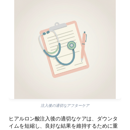
注入後の適切なアフターケア
ヒアルロン酸注入後の適切なケアは、ダウンタ
イムを短縮し、良好な結果を維持するために重