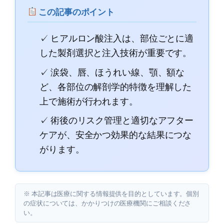
この記事のポイント
✓ ヒアルロン酸注入は、部位ごとに適
した製剤選択と注入技術が重要です。
✓ 涙袋、唇、ほうれい線、顎、額な
ど、各部位の解剖学的特徴を理解した
上で施術が行われます。
✓ 術後のリスク管理と適切なアフター
ケアが、安全かつ効果的な結果につな
がります。
※ 本記事は医療に関する情報提供を目的としています。個別
の症状については、かかりつけの医療機関にご相談くださ
い。