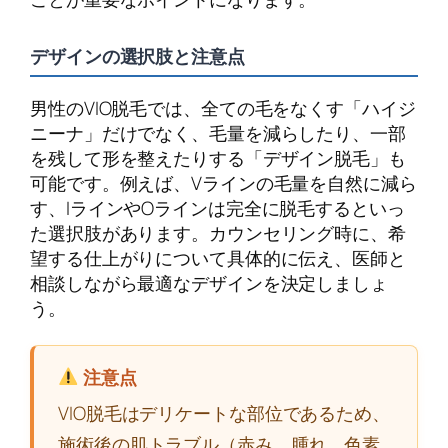
デザインの選択肢と注意点
男性のVIO脱毛では、全ての毛をなくす「ハイジ
ニーナ」だけでなく、毛量を減らしたり、一部
を残して形を整えたりする「デザイン脱毛」も
可能です。例えば、Vラインの毛量を自然に減ら
す、IラインやOラインは完全に脱毛するといっ
た選択肢があります。カウンセリング時に、希
望する仕上がりについて具体的に伝え、医師と
相談しながら最適なデザインを決定しましょ
う。
注意点
VIO脱毛はデリケートな部位であるため、
施術後の肌トラブル（赤み、腫れ、色素