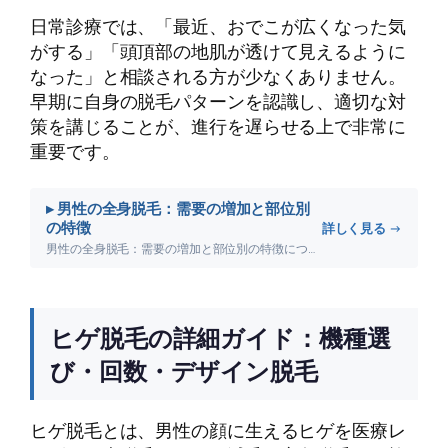
日常診療では、「最近、おでこが広くなった気
がする」「頭頂部の地肌が透けて見えるように
なった」と相談される方が少なくありません。
早期に自身の脱毛パターンを認識し、適切な対
策を講じることが、進行を遅らせる上で非常に
重要です。
▸ 男性の全身脱毛：需要の増加と部位別
の特徴
詳しく見る →
男性の全身脱毛：需要の増加と部位別の特徴について詳しく解説します。
ヒゲ脱毛の詳細ガイド：機種選
び・回数・デザイン脱毛
ヒゲ脱毛とは、男性の顔に生えるヒゲを医療レ