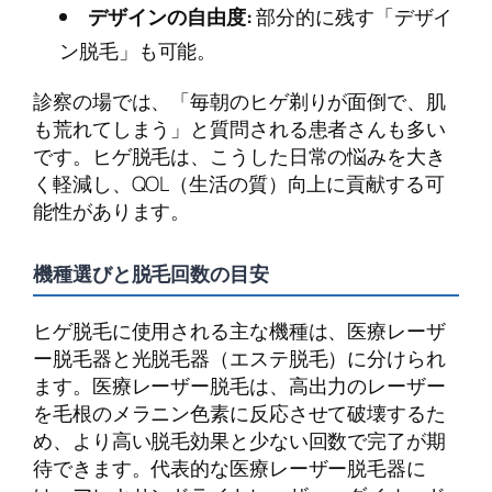
デザインの自由度:
部分的に残す「デザイ
ン脱毛」も可能。
診察の場では、「毎朝のヒゲ剃りが面倒で、肌
も荒れてしまう」と質問される患者さんも多い
です。ヒゲ脱毛は、こうした日常の悩みを大き
く軽減し、QOL（生活の質）向上に貢献する可
能性があります。
機種選びと脱毛回数の目安
ヒゲ脱毛に使用される主な機種は、医療レーザ
ー脱毛器と光脱毛器（エステ脱毛）に分けられ
ます。医療レーザー脱毛は、高出力のレーザー
を毛根のメラニン色素に反応させて破壊するた
め、より高い脱毛効果と少ない回数で完了が期
待できます。代表的な医療レーザー脱毛器に