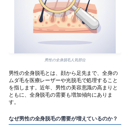
男性の全身脱毛人気部位
男性の全身脱毛とは、顔から足先まで、全身の
ムダ毛を医療レーザーや光脱毛で処理すること
を指します。近年、男性の美容意識の高まりと
ともに、全身脱毛の需要も増加傾向にありま
す。
なぜ男性の全身脱毛の需要が増えているのか？