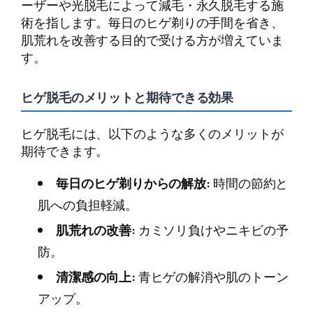
ーザーや光脱毛によって減毛・永久脱毛する施
術を指します。毎日のヒゲ剃りの手間を省き、
肌荒れを改善する目的で受ける方が増えていま
す。
ヒゲ脱毛のメリットと期待できる効果
ヒゲ脱毛には、以下のような多くのメリットが
期待できます。
毎日のヒゲ剃りからの解放:
時間の節約と
肌への負担軽減。
肌荒れの改善:
カミソリ負けやニキビの予
防。
清潔感の向上:
青ヒゲの解消や肌のトーン
アップ。