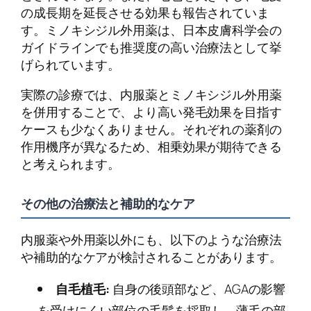
の成長期を延長させる効果も報告されていま
す。ミノキシジル外用薬は、日本皮膚科学会の
ガイドラインでも推奨度の高い治療法として挙
げられています。
実際の診療では、内服薬とミノキシジル外用薬
を併用することで、より高い発毛効果を目指す
ケースも少なくありません。それぞれの薬剤の
作用機序が異なるため、相乗効果が期待できる
と考えられます。
その他の治療法と補助的なケア
内服薬や外用薬以外にも、以下のような治療法
や補助的なケアが検討されることがあります。
自毛植毛:
自身の後頭部など、AGAの影響
を受けにくい部位の毛髪を採取し、薄毛の部