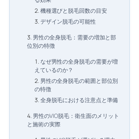
機種選びと脱毛回数の目安
デザイン脱毛の可能性
男性の全身脱毛：需要の増加と部
位別の特徴
なぜ男性の全身脱毛の需要が増
えているのか？
男性の全身脱毛の範囲と部位別
の特徴
全身脱毛における注意点と準備
男性のVIO脱毛：衛生面のメリット
と施術の実際