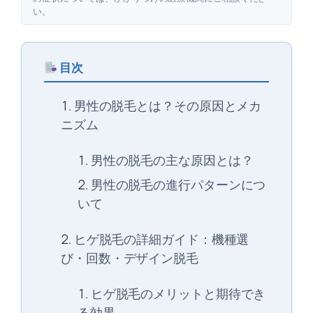
い。
目次
男性の脱毛とは？その原因とメカ
ニズム
男性の脱毛の主な原因とは？
男性の脱毛の進行パターンにつ
いて
ヒゲ脱毛の詳細ガイド：機種選
び・回数・デザイン脱毛
ヒゲ脱毛のメリットと期待でき
る効果