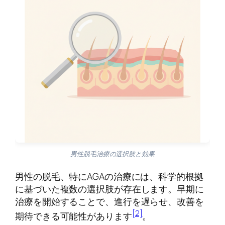
男性脱毛治療の選択肢と効果
男性の脱毛、特にAGAの治療には、科学的根拠
に基づいた複数の選択肢が存在します。早期に
治療を開始することで、進行を遅らせ、改善を
[2]
期待できる可能性があります
。