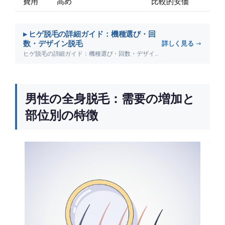
費用
高め
比較的安価
▸ ヒゲ脱毛の詳細ガイド：機種選び・回
数・デザイン脱毛
詳しく見る →
ヒゲ脱毛の詳細ガイド：機種選び・回数・デザイン脱毛について詳しく解説します。
男性の全身脱毛：需要の増加と
部位別の特徴