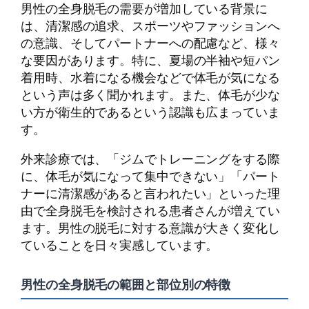
男性の全身脱毛の需要が増加している背景に
は、清潔感の追求、スポーツやファッションへ
の意識、そしてパートナーへの配慮など、様々
な要因があります。特に、夏場の半袖や短パン
着用時、水着になる機会などで体毛が気になる
という声は多く聞かれます。また、体毛が少な
い方が衛生的であるという認識も広まっていま
す。
外来診療では、「ジムでトレーニングをする際
に、体毛が気になって集中できない」「パート
ナーに清潔感があると言われたい」といった理
由で全身脱毛を検討される患者さんが増えてい
ます。男性の脱毛に対する意識が大きく変化し
ていることを日々実感しています。
男性の全身脱毛の範囲と部位別の特徴