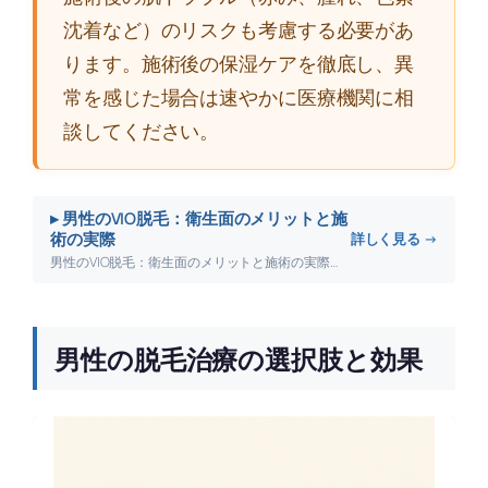
沈着など）のリスクも考慮する必要があ
ります。施術後の保湿ケアを徹底し、異
常を感じた場合は速やかに医療機関に相
談してください。
▸ 男性のVIO脱毛：衛生面のメリットと施
術の実際
詳しく見る →
男性のVIO脱毛：衛生面のメリットと施術の実際について詳しく解説します。
男性の脱毛治療の選択肢と効果