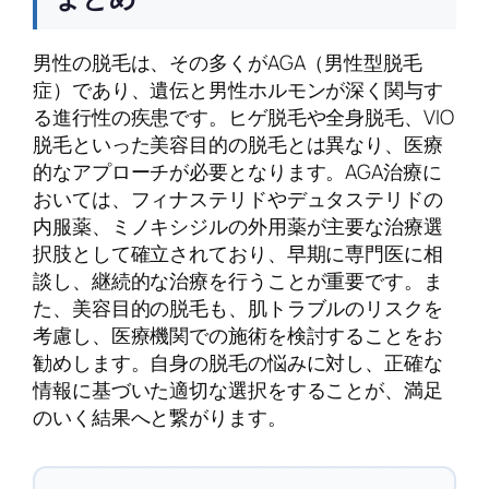
男性の脱毛は、その多くがAGA（男性型脱毛
症）であり、遺伝と男性ホルモンが深く関与す
る進行性の疾患です。ヒゲ脱毛や全身脱毛、VIO
脱毛といった美容目的の脱毛とは異なり、医療
的なアプローチが必要となります。AGA治療に
おいては、フィナステリドやデュタステリドの
内服薬、ミノキシジルの外用薬が主要な治療選
択肢として確立されており、早期に専門医に相
談し、継続的な治療を行うことが重要です。ま
た、美容目的の脱毛も、肌トラブルのリスクを
考慮し、医療機関での施術を検討することをお
勧めします。自身の脱毛の悩みに対し、正確な
情報に基づいた適切な選択をすることが、満足
のいく結果へと繋がります。