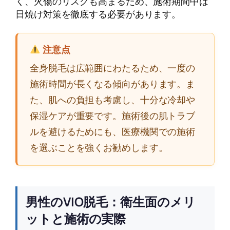
く、火傷のリスクも高まるため、施術期間中は
日焼け対策を徹底する必要があります。
注意点
全身脱毛は広範囲にわたるため、一度の
施術時間が長くなる傾向があります。ま
た、肌への負担も考慮し、十分な冷却や
保湿ケアが重要です。施術後の肌トラブ
ルを避けるためにも、医療機関での施術
を選ぶことを強くお勧めします。
男性のVIO脱毛：衛生面のメリ
ットと施術の実際