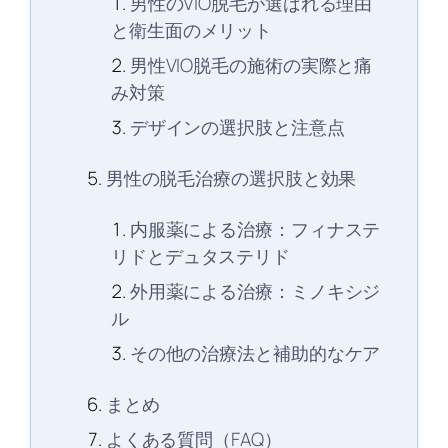
男性のVIO脱毛が選ばれる理由
と衛生面のメリット
男性VIO脱毛の施術の実際と痛
み対策
デザインの選択肢と注意点
男性の脱毛治療の選択肢と効果
内服薬による治療：フィナステ
リドとデュタステリド
外用薬による治療：ミノキシジ
ル
その他の治療法と補助的なケア
まとめ
よくある質問（FAQ）