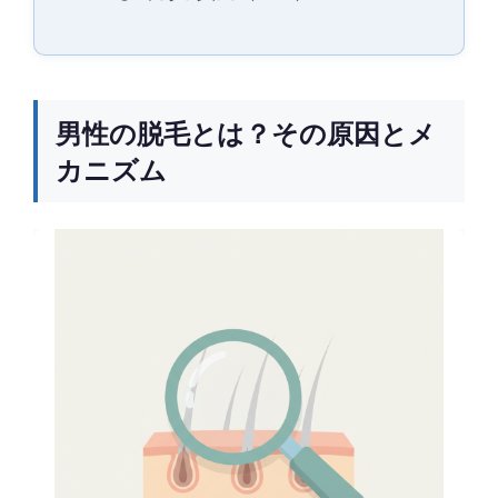
男性の脱毛とは？その原因とメ
カニズム