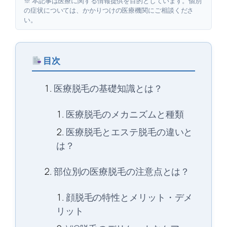
※ 本記事は医療に関する情報提供を目的としています。個別
の症状については、かかりつけの医療機関にご相談くださ
い。
目次
医療脱毛の基礎知識とは？
医療脱毛のメカニズムと種類
医療脱毛とエステ脱毛の違いと
は？
部位別の医療脱毛の注意点とは？
顔脱毛の特性とメリット・デメ
リット