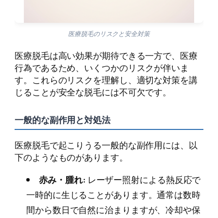
医療脱毛のリスクと安全対策
医療脱毛は高い効果が期待できる一方で、医療
行為であるため、いくつかのリスクが伴いま
す。これらのリスクを理解し、適切な対策を講
じることが安全な脱毛には不可欠です。
一般的な副作用と対処法
医療脱毛で起こりうる一般的な副作用には、以
下のようなものがあります。
赤み・腫れ:
レーザー照射による熱反応で
一時的に生じることがあります。通常は数時
間から数日で自然に治まりますが、冷却や保