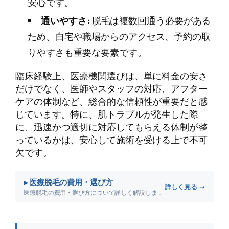
安心です。
通いやすさ:
脱毛は複数回通う必要がある
ため、自宅や職場からのアクセス、予約の取
りやすさも重要な要素です。
臨床経験上、医療機関選びは、単に料金の安さ
だけでなく、医師やスタッフの対応、アフター
ケアの体制など、総合的な信頼性が重要だと感
じています。特に、肌トラブルが発生した際
に、迅速かつ適切に対応してもらえる体制が整
っているかは、安心して施術を受ける上で不可
欠です。
▸ 医療脱毛の費用・選び方
詳しく見る →
医療脱毛の費用・選び方について詳しく解説します。