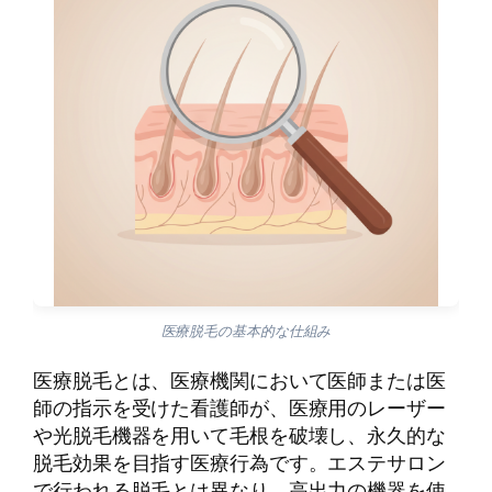
医療脱毛の基本的な仕組み
医療脱毛とは、医療機関において医師または医
師の指示を受けた看護師が、医療用のレーザー
や光脱毛機器を用いて毛根を破壊し、永久的な
脱毛効果を目指す医療行為です。エステサロン
で行われる脱毛とは異なり、高出力の機器を使