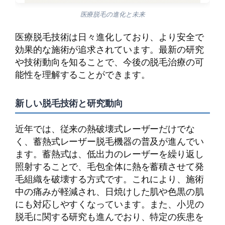
医療脱毛の進化と未来
医療脱毛技術は日々進化しており、より安全で
効果的な施術が追求されています。最新の研究
や技術動向を知ることで、今後の脱毛治療の可
能性を理解することができます。
新しい脱毛技術と研究動向
近年では、従来の熱破壊式レーザーだけでな
く、蓄熱式レーザー脱毛機器の普及が進んでい
ます。蓄熱式は、低出力のレーザーを繰り返し
照射することで、毛包全体に熱を蓄積させて発
毛組織を破壊する方式です。これにより、施術
中の痛みが軽減され、日焼けした肌や色黒の肌
にも対応しやすくなっています。また、小児の
脱毛に関する研究も進んでおり、特定の疾患を