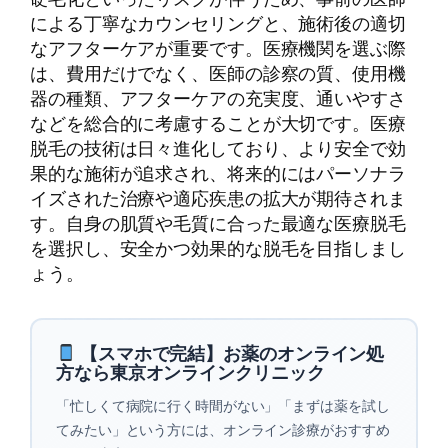
による丁寧なカウンセリングと、施術後の適切
なアフターケアが重要です。医療機関を選ぶ際
は、費用だけでなく、医師の診察の質、使用機
器の種類、アフターケアの充実度、通いやすさ
などを総合的に考慮することが大切です。医療
脱毛の技術は日々進化しており、より安全で効
果的な施術が追求され、将来的にはパーソナラ
イズされた治療や適応疾患の拡大が期待されま
す。自身の肌質や毛質に合った最適な医療脱毛
を選択し、安全かつ効果的な脱毛を目指しまし
ょう。
【スマホで完結】お薬のオンライン処
方なら東京オンラインクリニック
「忙しくて病院に行く時間がない」「まずは薬を試し
てみたい」という方には、オンライン診療がおすすめ