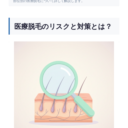
部位別の医療脱毛について詳しく解説します。
医療脱毛のリスクと対策とは？