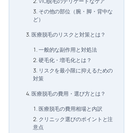
VIO脱毛のデリケートなケア
その他の部位（腕・脚・背中な
ど）
医療脱毛のリスクと対策とは？
一般的な副作用と対処法
硬毛化・増毛化とは？
リスクを最小限に抑えるための
対策
医療脱毛の費用・選び方とは？
医療脱毛の費用相場と内訳
クリニック選びのポイントと注
意点