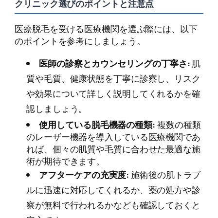
クリニック選びのポイントと注意点
医療脱毛を受ける医療機関を選ぶ際には、以下
のポイントを参考にしましょう。
医師の診察とカウンセリングの丁寧さ:
肌
質や毛質、健康状態を丁寧に診察し、リスク
や効果について詳しく説明してくれるかを確
認しましょう。
使用している脱毛機器の種類:
複数の種類
のレーザー機器を導入している医療機関であ
れば、個々の肌質や毛質に合わせた最適な施
術が期待できます。
アフターケアの充実度:
施術後の肌トラブ
ルに迅速に対応してくれるか、薬の処方や診
察が無料で行われるかなども確認しておくと