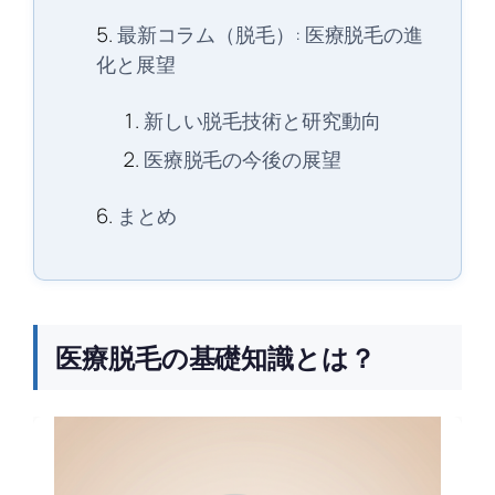
最新コラム（脱毛）: 医療脱毛の進
化と展望
新しい脱毛技術と研究動向
医療脱毛の今後の展望
まとめ
医療脱毛の基礎知識とは？