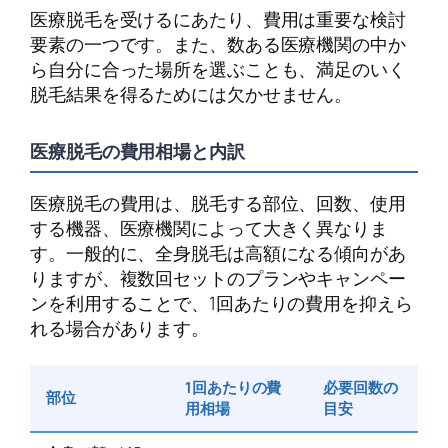
医療脱毛を受けるにあたり、費用は重要な検討
要素の一つです。また、数ある医療機関の中か
ら自分に合った場所を選ぶことも、満足のいく
脱毛結果を得るためには欠かせません。
医療脱毛の費用相場と内訳
医療脱毛の費用は、脱毛する部位、回数、使用
する機器、医療機関によって大きく異なりま
す。一般的に、全身脱毛は高額になる傾向があ
りますが、複数回セットのプランやキャンペー
ンを利用することで、1回あたりの費用を抑えら
れる場合があります。
1回あたりの費
必要回数の
部位
用相場
目安