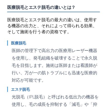
医療脱毛とエステ脱毛の違いとは？
医療脱毛とエステ脱毛の最大の違いは、使用す
る機器の出力と、それによって得られる効果、
そして施術を行う者の資格です。
医療脱毛
医師の管理下で高出力の医療用レーザー機器
を使用し、発毛組織を破壊することで永久脱
毛を目指します。施術は医師または看護師が
行い、万が一の肌トラブルにも迅速な医療的
対応が可能です。
エステ脱毛
光脱毛（IPL脱毛）と呼ばれる低出力の機器を
使用し、毛の成長を抑制する「減毛」や「抑