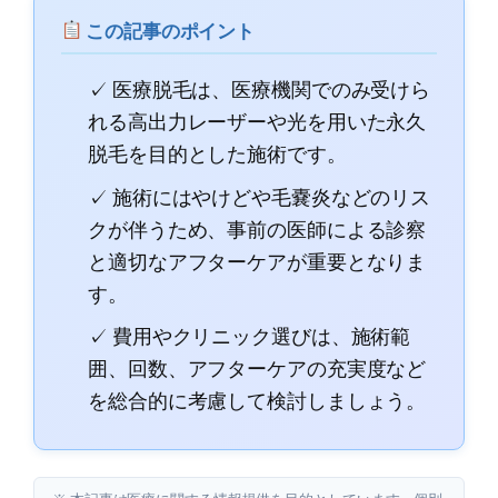
この記事のポイント
✓ 医療脱毛は、医療機関でのみ受けら
れる高出力レーザーや光を用いた永久
脱毛を目的とした施術です。
✓ 施術にはやけどや毛嚢炎などのリス
クが伴うため、事前の医師による診察
と適切なアフターケアが重要となりま
す。
✓ 費用やクリニック選びは、施術範
囲、回数、アフターケアの充実度など
を総合的に考慮して検討しましょう。