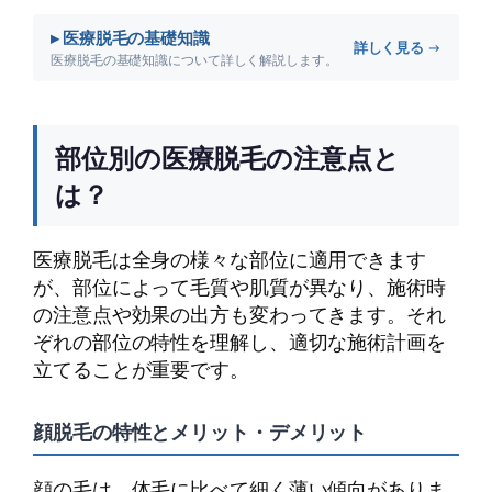
▸ 医療脱毛の基礎知識
詳しく見る →
医療脱毛の基礎知識について詳しく解説します。
部位別の医療脱毛の注意点と
は？
医療脱毛は全身の様々な部位に適用できます
が、部位によって毛質や肌質が異なり、施術時
の注意点や効果の出方も変わってきます。それ
ぞれの部位の特性を理解し、適切な施術計画を
立てることが重要です。
顔脱毛の特性とメリット・デメリット
顔の毛は、体毛に比べて細く薄い傾向がありま