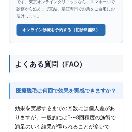
です。東京オンラインクリニックなら、スマホ一つで
診察から処方まで完結。最短即日でお薬をご自宅にお
届けします。
オンライン診療を予約する（初診料無料）
よくある質問（FAQ）
医療脱毛は何回で効果を実感できますか？
効果を実感するまでの回数には個人差があ
りますが、一般的には5〜8回程度の施術で
満足のいく結果が得られることが多いで