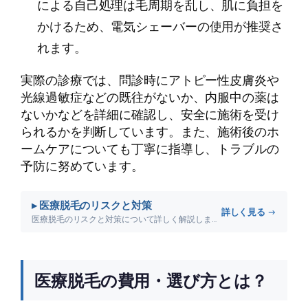
による自己処理は毛周期を乱し、肌に負担を
かけるため、電気シェーバーの使用が推奨さ
れます。
実際の診療では、問診時にアトピー性皮膚炎や
光線過敏症などの既往がないか、内服中の薬は
ないかなどを詳細に確認し、安全に施術を受け
られるかを判断しています。また、施術後のホ
ームケアについても丁寧に指導し、トラブルの
予防に努めています。
▸ 医療脱毛のリスクと対策
詳しく見る →
医療脱毛のリスクと対策について詳しく解説します。
医療脱毛の費用・選び方とは？