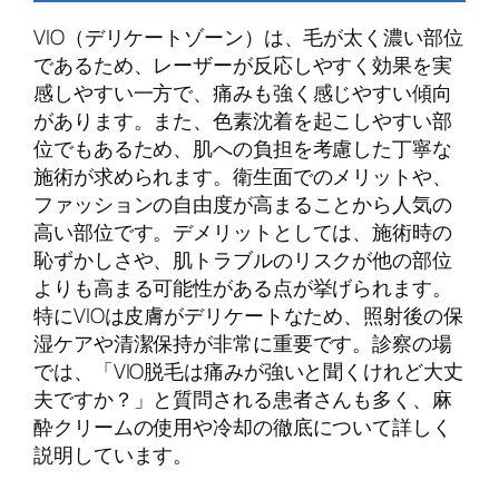
VIO（デリケートゾーン）は、毛が太く濃い部位
であるため、レーザーが反応しやすく効果を実
感しやすい一方で、痛みも強く感じやすい傾向
があります。また、色素沈着を起こしやすい部
位でもあるため、肌への負担を考慮した丁寧な
施術が求められます。衛生面でのメリットや、
ファッションの自由度が高まることから人気の
高い部位です。デメリットとしては、施術時の
恥ずかしさや、肌トラブルのリスクが他の部位
よりも高まる可能性がある点が挙げられます。
特にVIOは皮膚がデリケートなため、照射後の保
湿ケアや清潔保持が非常に重要です。診察の場
では、「VIO脱毛は痛みが強いと聞くけれど大丈
夫ですか？」と質問される患者さんも多く、麻
酔クリームの使用や冷却の徹底について詳しく
説明しています。