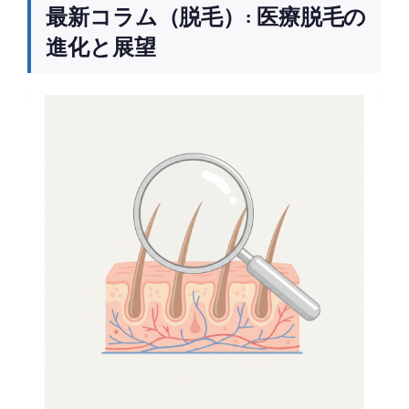
最新コラム（脱毛）: 医療脱毛の
進化と展望