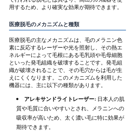
用するため、より確実な効果が期待できます。
医療脱毛のメカニズムと種類
医療脱毛の主なメカニズムは、毛のメラニン色
素に反応するレーザーや光を照射し、その熱エ
ネルギーによって毛根にある毛乳頭や毛母細胞
といった発毛組織を破壊することです。発毛組
織が破壊されることで、その毛穴からは毛が生
えにくくなります。このメカニズムを利用した
機器には、主に以下の種類があります。
アレキサンドライトレーザー:
日本人の肌
質や毛質に合いやすいとされ、メラニンへの
吸収率が高いため、太く濃い毛に特に効果が
期待できます。