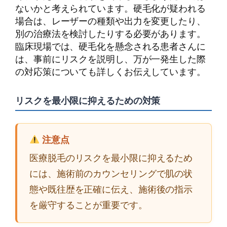
ないかと考えられています。硬毛化が疑われる
場合は、レーザーの種類や出力を変更したり、
別の治療法を検討したりする必要があります。
臨床現場では、硬毛化を懸念される患者さんに
は、事前にリスクを説明し、万が一発生した際
の対応策についても詳しくお伝えしています。
リスクを最小限に抑えるための対策
注意点
医療脱毛のリスクを最小限に抑えるため
には、施術前のカウンセリングで肌の状
態や既往歴を正確に伝え、施術後の指示
を厳守することが重要です。