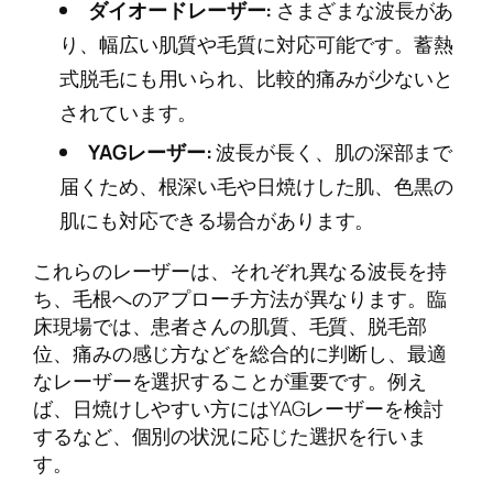
ダイオードレーザー:
さまざまな波長があ
り、幅広い肌質や毛質に対応可能です。蓄熱
式脱毛にも用いられ、比較的痛みが少ないと
されています。
YAGレーザー:
波長が長く、肌の深部まで
届くため、根深い毛や日焼けした肌、色黒の
肌にも対応できる場合があります。
これらのレーザーは、それぞれ異なる波長を持
ち、毛根へのアプローチ方法が異なります。臨
床現場では、患者さんの肌質、毛質、脱毛部
位、痛みの感じ方などを総合的に判断し、最適
なレーザーを選択することが重要です。例え
ば、日焼けしやすい方にはYAGレーザーを検討
するなど、個別の状況に応じた選択を行いま
す。