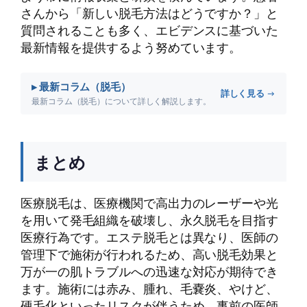
さんから「新しい脱毛方法はどうですか？」と
質問されることも多く、エビデンスに基づいた
最新情報を提供するよう努めています。
▸ 最新コラム（脱毛）
詳しく見る →
最新コラム（脱毛）について詳しく解説します。
まとめ
医療脱毛は、医療機関で高出力のレーザーや光
を用いて発毛組織を破壊し、永久脱毛を目指す
医療行為です。エステ脱毛とは異なり、医師の
管理下で施術が行われるため、高い脱毛効果と
万が一の肌トラブルへの迅速な対応が期待でき
ます。施術には赤み、腫れ、毛嚢炎、やけど、
硬毛化といったリスクが伴うため、事前の医師