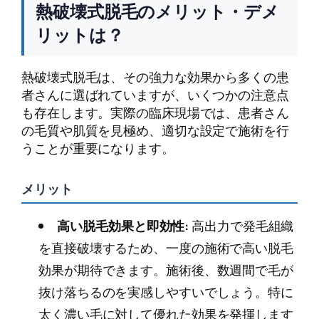
熱破壊式脱毛のメリット・デメ
リットは？
熱破壊式脱毛は、その強力な効果から多くの患
者さんに選ばれていますが、いくつかの注意点
も存在します。実際の臨床現場では、患者さん
の毛質や肌質を見極め、適切な設定で施術を行
うことが重要になります。
メリット
高い脱毛効果と即効性:
高出力で発毛組織
を直接破壊するため、一度の施術で高い脱毛
効果が期待できます。施術後、数週間で毛が
抜け落ちるのを実感しやすいでしょう。特に
太く濃い毛に対して優れた効果を発揮します