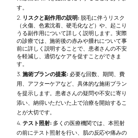
す。
リスクと副作用の説明:
脱毛に伴うリスク
（火傷、色素沈着、硬毛化など）や、起こり
うる副作用について詳しく説明します。実際
の診療では、施術後の赤みや腫れについて事
前に詳しく説明することで、患者さんの不安
を軽減し、適切なケアを促すことができま
す。
施術プランの提案:
必要な回数、期間、費
用、アフターケアなど、具体的な施術プラン
を提示します。患者さんの疑問や不安に寄り
添い、納得いただいた上で治療を開始するこ
とが大切です。
テスト照射:
多くの医療機関では、本照射
の前にテスト照射を行い、肌の反応や痛みの