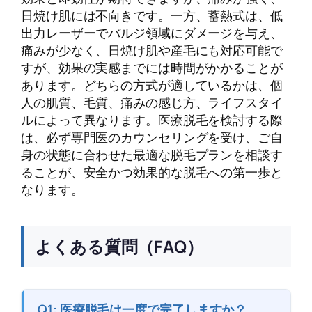
日焼け肌には不向きです。一方、蓄熱式は、低
出力レーザーでバルジ領域にダメージを与え、
痛みが少なく、日焼け肌や産毛にも対応可能で
すが、効果の実感までには時間がかかることが
あります。どちらの方式が適しているかは、個
人の肌質、毛質、痛みの感じ方、ライフスタイ
ルによって異なります。医療脱毛を検討する際
は、必ず専門医のカウンセリングを受け、ご自
身の状態に合わせた最適な脱毛プランを相談す
ることが、安全かつ効果的な脱毛への第一歩と
なります。
よくある質問（FAQ）
Q1: 医療脱毛は一度で完了しますか？