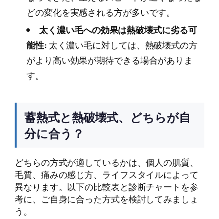
どの変化を実感される方が多いです。
太く濃い毛への効果は熱破壊式に劣る可
能性:
太く濃い毛に対しては、熱破壊式の方
がより高い効果が期待できる場合がありま
す。
蓄熱式と熱破壊式、どちらが自
分に合う？
どちらの方式が適しているかは、個人の肌質、
毛質、痛みの感じ方、ライフスタイルによって
異なります。以下の比較表と診断チャートを参
考に、ご自身に合った方式を検討してみましょ
う。