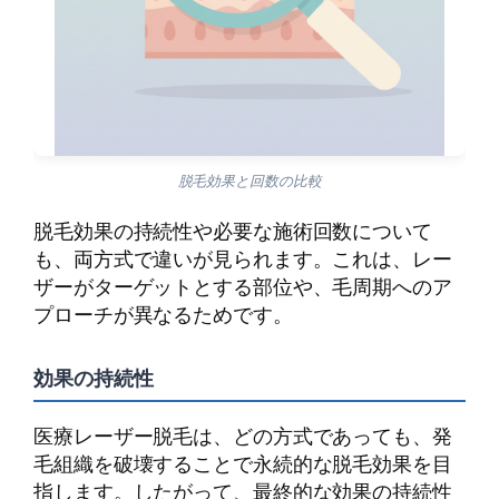
脱毛効果と回数の比較
脱毛効果の持続性や必要な施術回数について
も、両方式で違いが見られます。これは、レー
ザーがターゲットとする部位や、毛周期へのア
プローチが異なるためです。
効果の持続性
医療レーザー脱毛は、どの方式であっても、発
毛組織を破壊することで永続的な脱毛効果を目
指します。したがって、最終的な効果の持続性