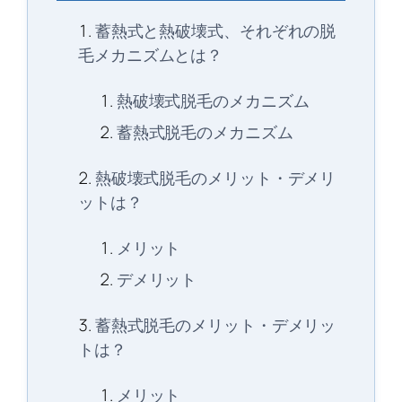
蓄熱式と熱破壊式、それぞれの脱
毛メカニズムとは？
熱破壊式脱毛のメカニズム
蓄熱式脱毛のメカニズム
熱破壊式脱毛のメリット・デメリ
ットは？
メリット
デメリット
蓄熱式脱毛のメリット・デメリッ
トは？
メリット