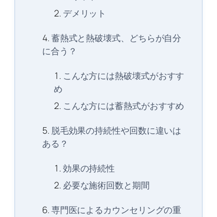
デメリット
蓄熱式と熱破壊式、どちらが自分
に合う？
こんな方には熱破壊式がおすす
め
こんな方には蓄熱式がおすすめ
脱毛効果の持続性や回数に違いは
ある？
効果の持続性
必要な施術回数と期間
専門医によるカウンセリングの重