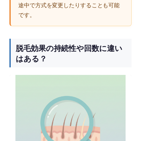
途中で方式を変更したりすることも可能
です。
脱毛効果の持続性や回数に違い
はある？