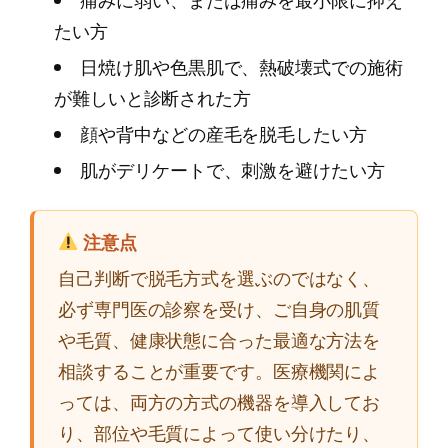
痛みに弱い、または痛みを最小限に抑え
たい方
日焼け肌や色黒肌で、熱破壊式での施術
が難しいと診断された方
顔や背中などの産毛を脱毛したい方
肌がデリケートで、刺激を避けたい方
注意点
自己判断で脱毛方式を選ぶのではなく、
必ず専門医の診察を受け、ご自身の肌質
や毛質、健康状態に合った最適な方法を
相談することが重要です。医療機関によ
っては、両方の方式の機器を導入してお
り、部位や毛質によって使い分けたり、