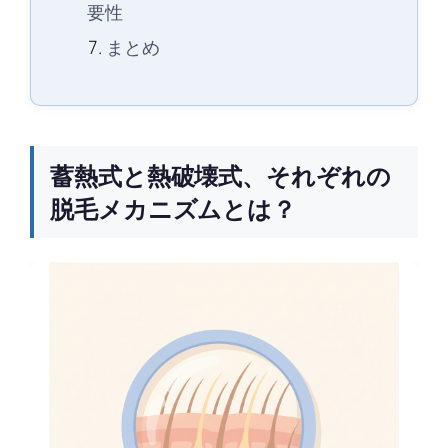
要性
まとめ
蓄熱式と熱破壊式、それぞれの
脱毛メカニズムとは？