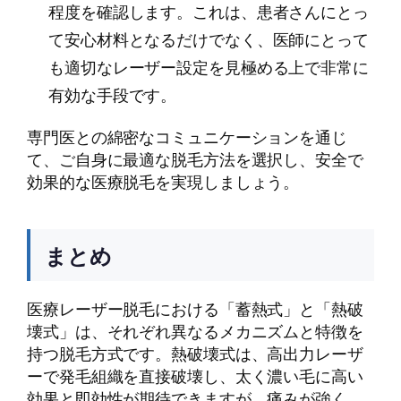
程度を確認します。これは、患者さんにとっ
て安心材料となるだけでなく、医師にとって
も適切なレーザー設定を見極める上で非常に
有効な手段です。
専門医との綿密なコミュニケーションを通じ
て、ご自身に最適な脱毛方法を選択し、安全で
効果的な医療脱毛を実現しましょう。
まとめ
医療レーザー脱毛における「蓄熱式」と「熱破
壊式」は、それぞれ異なるメカニズムと特徴を
持つ脱毛方式です。熱破壊式は、高出力レーザ
ーで発毛組織を直接破壊し、太く濃い毛に高い
効果と即効性が期待できますが、痛みが強く、