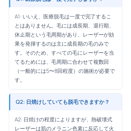
A1: いいえ、医療脱毛は一度で完了するこ
とはありません。毛には成長期、退行期、
休止期という毛周期があり、レーザーが効
果を発揮するのは主に成長期の毛のみで
す。そのため、すべての毛にレーザーを当
てるためには、毛周期に合わせて複数回
（一般的には5〜8回程度）の施術が必要で
す。
Q2: 日焼けしていても脱毛できますか？
A2: 日焼けの程度によりますが、熱破壊式
レーザーは肌のメラニン色素に反応して火