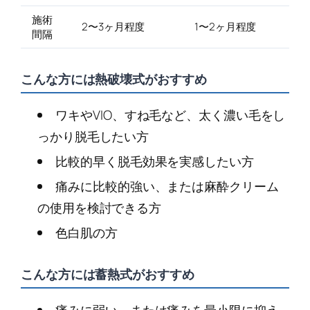
施術
2〜3ヶ月程度
1〜2ヶ月程度
間隔
こんな方には熱破壊式がおすすめ
ワキやVIO、すね毛など、太く濃い毛をし
っかり脱毛したい方
比較的早く脱毛効果を実感したい方
痛みに比較的強い、または麻酔クリーム
の使用を検討できる方
色白肌の方
こんな方には蓄熱式がおすすめ