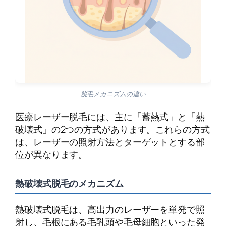
脱毛メカニズムの違い
医療レーザー脱毛には、主に「蓄熱式」と「熱
破壊式」の2つの方式があります。これらの方式
は、レーザーの照射方法とターゲットとする部
位が異なります。
熱破壊式脱毛のメカニズム
熱破壊式脱毛は、高出力のレーザーを単発で照
射し、毛根にある毛乳頭や毛母細胞といった発