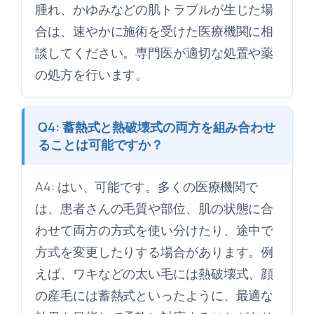
腫れ、かゆみなどの肌トラブルが生じた場
合は、速やかに施術を受けた医療機関に相
談してください。専門医が適切な処置や薬
の処方を行います。
Q4: 蓄熱式と熱破壊式の両方を組み合わせ
ることは可能ですか？
A4: はい、可能です。多くの医療機関で
は、患者さんの毛質や部位、肌の状態に合
わせて両方の方式を使い分けたり、途中で
方式を変更したりする場合があります。例
えば、ワキなどの太い毛には熱破壊式、顔
の産毛には蓄熱式といったように、最適な