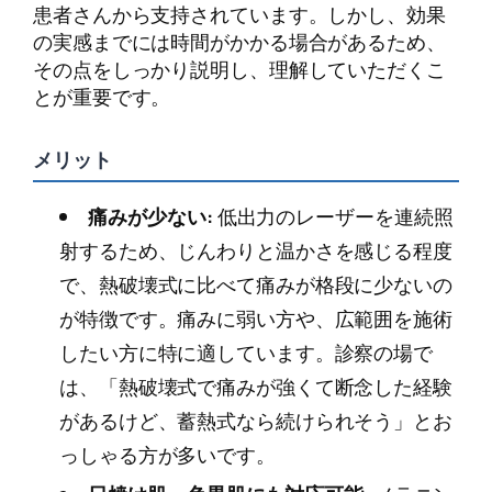
患者さんから支持されています。しかし、効果
の実感までには時間がかかる場合があるため、
その点をしっかり説明し、理解していただくこ
とが重要です。
メリット
痛みが少ない:
低出力のレーザーを連続照
射するため、じんわりと温かさを感じる程度
で、熱破壊式に比べて痛みが格段に少ないの
が特徴です。痛みに弱い方や、広範囲を施術
したい方に特に適しています。診察の場で
は、「熱破壊式で痛みが強くて断念した経験
があるけど、蓄熱式なら続けられそう」とお
っしゃる方が多いです。