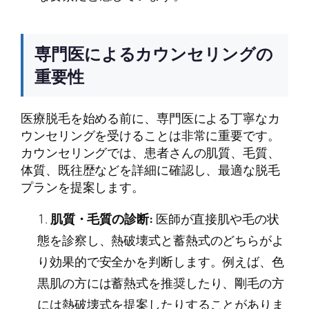
専門医によるカウンセリングの
重要性
医療脱毛を始める前に、専門医による丁寧なカ
ウンセリングを受けることは非常に重要です。
カウンセリングでは、患者さんの肌質、毛質、
体質、既往歴などを詳細に確認し、最適な脱毛
プランを提案します。
肌質・毛質の診断:
医師が直接肌や毛の状
態を診察し、熱破壊式と蓄熱式のどちらがよ
り効果的で安全かを判断します。例えば、色
黒肌の方には蓄熱式を推奨したり、剛毛の方
には熱破壊式を提案したりすることがありま