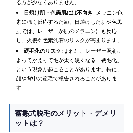
る方が少なくありません。
日焼け肌・色黒肌には不向き:
メラニン色
素に強く反応するため、日焼けした肌や色黒
肌では、レーザーが肌のメラニンにも反応
し、火傷や色素沈着のリスクが高まります。
硬毛化のリスク:
まれに、レーザー照射に
よってかえって毛が太く硬くなる「硬毛化」
という現象が起こることがあります。特に、
顔や背中の産毛で報告されることがありま
す。
蓄熱式脱毛のメリット・デメリ
ットは？