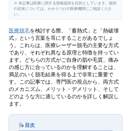
※ 本記事は医療に関する情報提供を目的としています。個別
の症状については、かかりつけの医療機関にご相談くださ
い。
医療脱毛
を検討する際、「蓄熱式」と「熱破壊
式」という言葉を耳にすることがあるでしょ
う。これらは、医療レーザー脱毛の主要な方式
であり、それぞれ異なる原理と特徴を持ってい
ます。どちらの方式がご自身の肌や毛質、痛み
の感じ方に合っているのかを理解することは、
満足のいく脱毛結果を得る上で非常に重要で
す。この記事では、専門医の視点から、両方式
のメカニズム、メリット・デメリット、そして
どのような方に適しているのかを詳しく解説し
ます。
目次