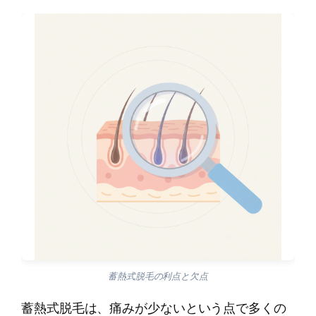
蓄熱式脱毛の利点と欠点
蓄熱式脱毛は、痛みが少ないという点で多くの