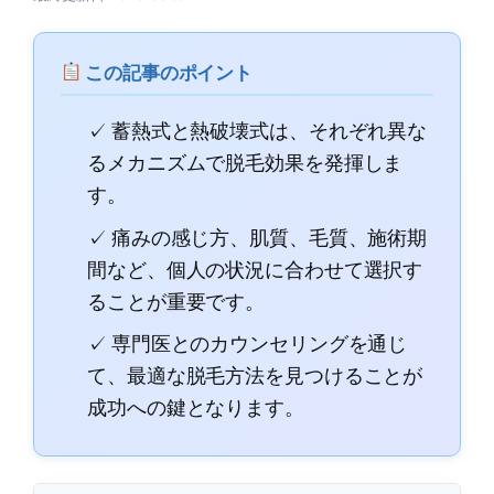
この記事のポイント
✓ 蓄熱式と熱破壊式は、それぞれ異な
るメカニズムで脱毛効果を発揮しま
す。
✓ 痛みの感じ方、肌質、毛質、施術期
間など、個人の状況に合わせて選択す
ることが重要です。
✓ 専門医とのカウンセリングを通じ
て、最適な脱毛方法を見つけることが
成功への鍵となります。