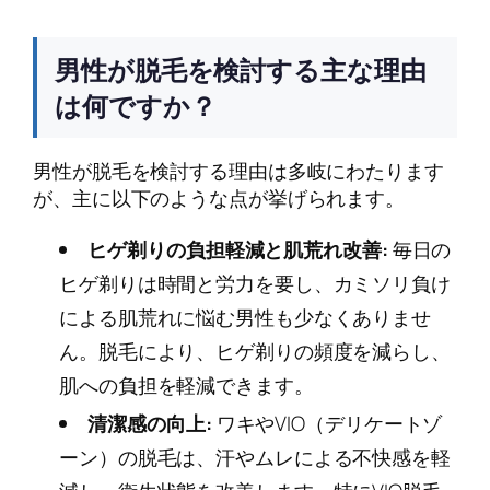
男性が脱毛を検討する主な理由
は何ですか？
男性が脱毛を検討する理由は多岐にわたります
が、主に以下のような点が挙げられます。
ヒゲ剃りの負担軽減と肌荒れ改善:
毎日の
ヒゲ剃りは時間と労力を要し、カミソリ負け
による肌荒れに悩む男性も少なくありませ
ん。脱毛により、ヒゲ剃りの頻度を減らし、
肌への負担を軽減できます。
清潔感の向上:
ワキやVIO（デリケートゾ
ーン）の脱毛は、汗やムレによる不快感を軽