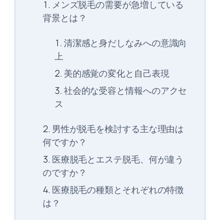
メンズ脱毛の需要が急増している
背景とは？
清潔感と身だしなみへの意識向
上
美的感覚の変化と自己表現
社会的な受容と情報へのアクセ
ス
男性が脱毛を検討する主な理由は
何ですか？
医療脱毛とエステ脱毛、何が違う
のですか？
医療脱毛の種類とそれぞれの特徴
は？