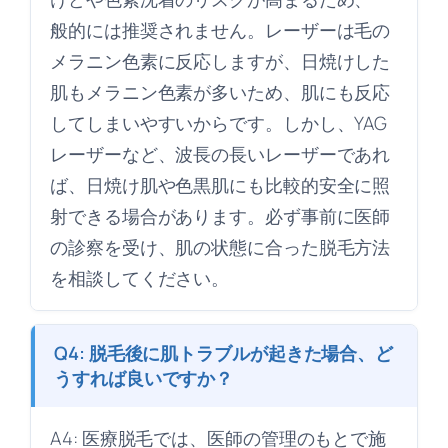
般的には推奨されません。レーザーは毛の
メラニン色素に反応しますが、日焼けした
肌もメラニン色素が多いため、肌にも反応
してしまいやすいからです。しかし、YAG
レーザーなど、波長の長いレーザーであれ
ば、日焼け肌や色黒肌にも比較的安全に照
射できる場合があります。必ず事前に医師
の診察を受け、肌の状態に合った脱毛方法
を相談してください。
Q4: 脱毛後に肌トラブルが起きた場合、ど
うすれば良いですか？
A4: 医療脱毛では、医師の管理のもとで施