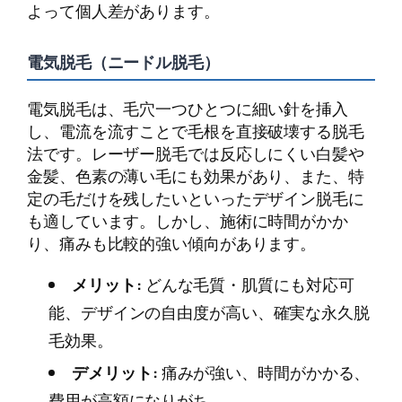
よって個人差があります。
電気脱毛（ニードル脱毛）
電気脱毛は、毛穴一つひとつに細い針を挿入
し、電流を流すことで毛根を直接破壊する脱毛
法です。レーザー脱毛では反応しにくい白髪や
金髪、色素の薄い毛にも効果があり、また、特
定の毛だけを残したいといったデザイン脱毛に
も適しています。しかし、施術に時間がかか
り、痛みも比較的強い傾向があります。
メリット:
どんな毛質・肌質にも対応可
能、デザインの自由度が高い、確実な永久脱
毛効果。
デメリット:
痛みが強い、時間がかかる、
費用が高額になりがち。