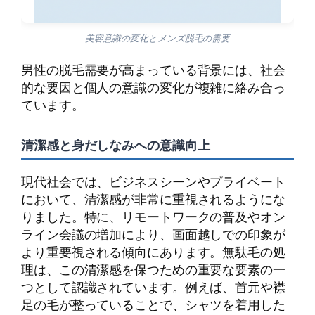
美容意識の変化とメンズ脱毛の需要
男性の脱毛需要が高まっている背景には、社会
的な要因と個人の意識の変化が複雑に絡み合っ
ています。
清潔感と身だしなみへの意識向上
現代社会では、ビジネスシーンやプライベート
において、清潔感が非常に重視されるようにな
りました。特に、リモートワークの普及やオン
ライン会議の増加により、画面越しでの印象が
より重要視される傾向にあります。無駄毛の処
理は、この清潔感を保つための重要な要素の一
つとして認識されています。例えば、首元や襟
足の毛が整っていることで、シャツを着用した