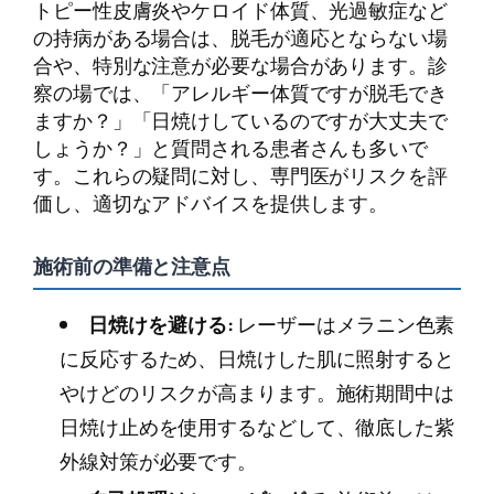
トピー性皮膚炎やケロイド体質、光過敏症など
の持病がある場合は、脱毛が適応とならない場
合や、特別な注意が必要な場合があります。診
察の場では、「アレルギー体質ですが脱毛でき
ますか？」「日焼けしているのですが大丈夫で
しょうか？」と質問される患者さんも多いで
す。これらの疑問に対し、専門医がリスクを評
価し、適切なアドバイスを提供します。
施術前の準備と注意点
日焼けを避ける:
レーザーはメラニン色素
に反応するため、日焼けした肌に照射すると
やけどのリスクが高まります。施術期間中は
日焼け止めを使用するなどして、徹底した紫
外線対策が必要です。