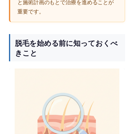
と施術計画のもとで治療を進めることが
重要です。
脱毛を始める前に知っておくべ
きこと