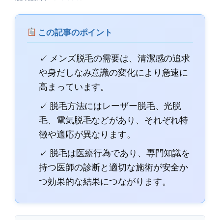
この記事のポイント
✓ メンズ脱毛の需要は、清潔感の追求
や身だしなみ意識の変化により急速に
高まっています。
✓ 脱毛方法にはレーザー脱毛、光脱
毛、電気脱毛などがあり、それぞれ特
徴や適応が異なります。
✓ 脱毛は医療行為であり、専門知識を
持つ医師の診断と適切な施術が安全か
つ効果的な結果につながります。