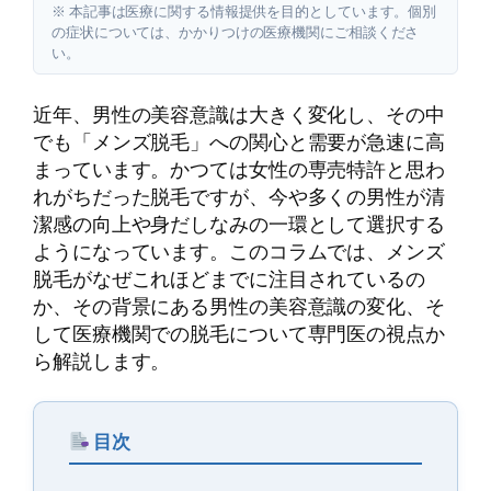
※ 本記事は医療に関する情報提供を目的としています。個別
の症状については、かかりつけの医療機関にご相談くださ
い。
近年、男性の美容意識は大きく変化し、その中
でも「メンズ脱毛」への関心と需要が急速に高
まっています。かつては女性の専売特許と思わ
れがちだった脱毛ですが、今や多くの男性が清
潔感の向上や身だしなみの一環として選択する
ようになっています。このコラムでは、メンズ
脱毛がなぜこれほどまでに注目されているの
か、その背景にある男性の美容意識の変化、そ
して医療機関での脱毛について専門医の視点か
ら解説します。
目次