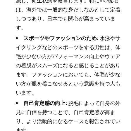
減し、衛生状態を改善します。特にVIO脱毛
は、海外では一般的な身だしなみとして定着
しつつあり、日本でも関心が高まっていま
す。
スポーツやファッションのため:
水泳やサ
イクリングなどのスポーツをする男性は、体
毛が少ない方がパフォーマンス向上やウェア
の着脱がスムーズになると感じることがあり
ます。ファッションにおいても、体毛が少な
い方が服を着こなせるという意識を持つ人も
います。
自己肯定感の向上:
脱毛によって自身の外
見に自信を持つことで、自己肯定感が高ま
り、より活動的になるケースも報告されてい
ます。