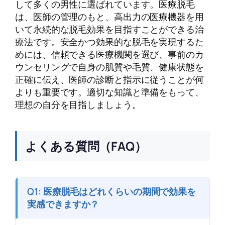
して多くの男性に選ばれています。医療脱毛
は、医師の管理のもと、高出力の医療機器を用
いて永続的な脱毛効果を目指すことができる治
療法です。安全かつ効果的な脱毛を実現するた
めには、信頼できる医療機関を選び、事前のカ
ウンセリングで自身の肌質や毛質、健康状態を
正確に伝え、医師の診断と指示に従うことが何
よりも重要です。適切な知識と準備をもって、
理想の自分を目指しましょう。
よくある質問（FAQ）
Q1: 医療脱毛はどれくらいの期間で効果を
実感できますか？