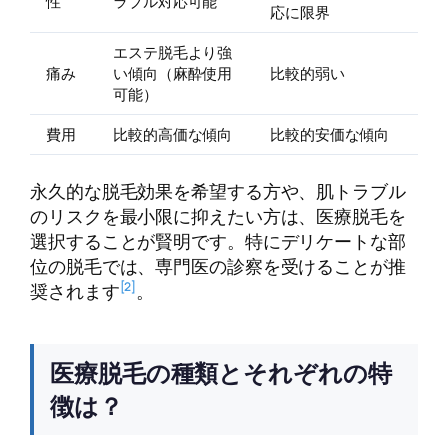
性
ラブル対応可能
応に限界
エステ脱毛より強
痛み
い傾向（麻酔使用
比較的弱い
可能）
費用
比較的高価な傾向
比較的安価な傾向
永久的な脱毛効果を希望する方や、肌トラブル
のリスクを最小限に抑えたい方は、医療脱毛を
選択することが賢明です。特にデリケートな部
位の脱毛では、専門医の診察を受けることが推
[2]
奨されます
。
医療脱毛の種類とそれぞれの特
徴は？