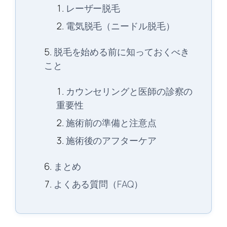
レーザー脱毛
電気脱毛（ニードル脱毛）
脱毛を始める前に知っておくべき
こと
カウンセリングと医師の診察の
重要性
施術前の準備と注意点
施術後のアフターケア
まとめ
よくある質問（FAQ）