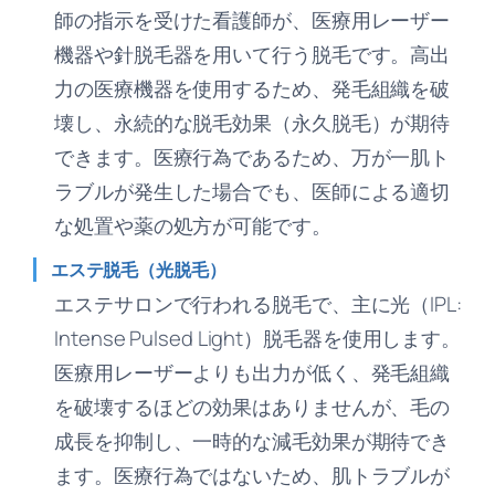
師の指示を受けた看護師が、医療用レーザー
機器や針脱毛器を用いて行う脱毛です。高出
力の医療機器を使用するため、発毛組織を破
壊し、永続的な脱毛効果（永久脱毛）が期待
できます。医療行為であるため、万が一肌ト
ラブルが発生した場合でも、医師による適切
な処置や薬の処方が可能です。
エステ脱毛（光脱毛）
エステサロンで行われる脱毛で、主に光（IPL:
Intense Pulsed Light）脱毛器を使用します。
医療用レーザーよりも出力が低く、発毛組織
を破壊するほどの効果はありませんが、毛の
成長を抑制し、一時的な減毛効果が期待でき
ます。医療行為ではないため、肌トラブルが