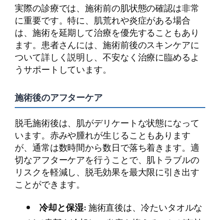
実際の診療では、施術前の肌状態の確認は非常
に重要です。特に、肌荒れや炎症がある場合
は、施術を延期して治療を優先することもあり
ます。患者さんには、施術前後のスキンケアに
ついて詳しく説明し、不安なく治療に臨めるよ
うサポートしています。
施術後のアフターケア
脱毛施術後は、肌がデリケートな状態になって
います。赤みや腫れが生じることもあります
が、通常は数時間から数日で落ち着きます。適
切なアフターケアを行うことで、肌トラブルの
リスクを軽減し、脱毛効果を最大限に引き出す
ことができます。
冷却と保湿:
施術直後は、冷たいタオルな