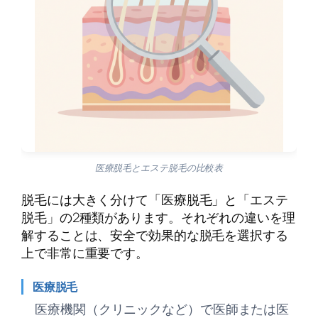
医療脱毛とエステ脱毛の比較表
脱毛には大きく分けて「医療脱毛」と「エステ
脱毛」の2種類があります。それぞれの違いを理
解することは、安全で効果的な脱毛を選択する
上で非常に重要です。
医療脱毛
医療機関（クリニックなど）で医師または医