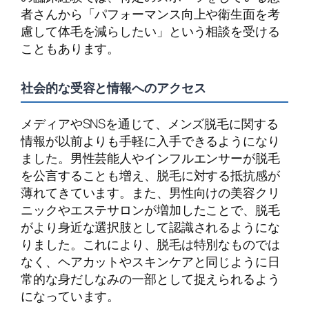
者さんから「パフォーマンス向上や衛生面を考
慮して体毛を減らしたい」という相談を受ける
こともあります。
社会的な受容と情報へのアクセス
メディアやSNSを通じて、メンズ脱毛に関する
情報が以前よりも手軽に入手できるようになり
ました。男性芸能人やインフルエンサーが脱毛
を公言することも増え、脱毛に対する抵抗感が
薄れてきています。また、男性向けの美容クリ
ニックやエステサロンが増加したことで、脱毛
がより身近な選択肢として認識されるようにな
りました。これにより、脱毛は特別なものでは
なく、ヘアカットやスキンケアと同じように日
常的な身だしなみの一部として捉えられるよう
になっています。