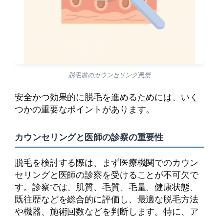
脱毛前のカウンセリング風景
安全かつ効果的に脱毛を進めるためには、いく
つかの重要なポイントがあります。
カウンセリングと医師の診察の重要性
脱毛を検討する際は、まず医療機関でのカウン
セリングと医師の診察を受けることが不可欠で
す。診察では、肌質、毛質、毛量、健康状態、
既往歴などを総合的に評価し、最適な脱毛方法
や機器、施術回数などを判断します。特に、ア