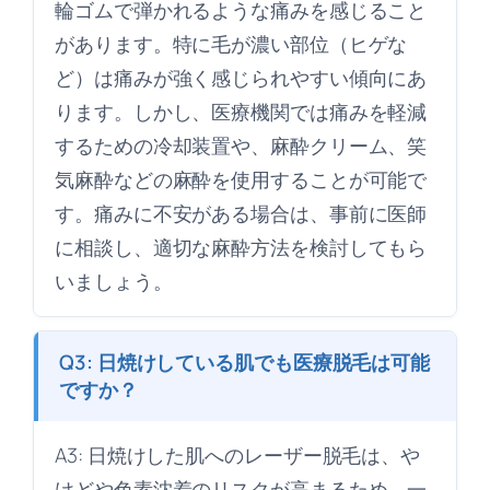
輪ゴムで弾かれるような痛みを感じること
があります。特に毛が濃い部位（ヒゲな
ど）は痛みが強く感じられやすい傾向にあ
ります。しかし、医療機関では痛みを軽減
するための冷却装置や、麻酔クリーム、笑
気麻酔などの麻酔を使用することが可能で
す。痛みに不安がある場合は、事前に医師
に相談し、適切な麻酔方法を検討してもら
いましょう。
Q3: 日焼けしている肌でも医療脱毛は可能
ですか？
A3: 日焼けした肌へのレーザー脱毛は、や
けどや色素沈着のリスクが高まるため、一