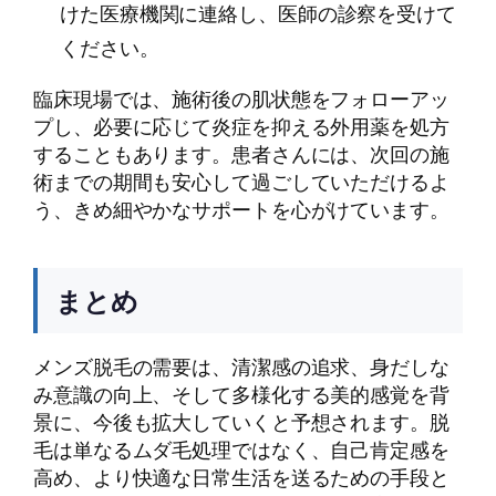
けた医療機関に連絡し、医師の診察を受けて
ください。
臨床現場では、施術後の肌状態をフォローアッ
プし、必要に応じて炎症を抑える外用薬を処方
することもあります。患者さんには、次回の施
術までの期間も安心して過ごしていただけるよ
う、きめ細やかなサポートを心がけています。
まとめ
メンズ脱毛の需要は、清潔感の追求、身だしな
み意識の向上、そして多様化する美的感覚を背
景に、今後も拡大していくと予想されます。脱
毛は単なるムダ毛処理ではなく、自己肯定感を
高め、より快適な日常生活を送るための手段と