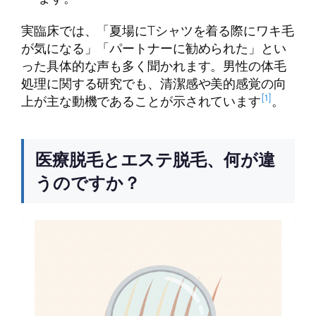
実臨床では、「夏場にTシャツを着る際にワキ毛
が気になる」「パートナーに勧められた」とい
った具体的な声も多く聞かれます。男性の体毛
処理に関する研究でも、清潔感や美的感覚の向
[1]
上が主な動機であることが示されています
。
医療脱毛とエステ脱毛、何が違
うのですか？