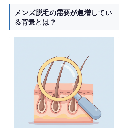
メンズ脱毛の需要が急増してい
る背景とは？