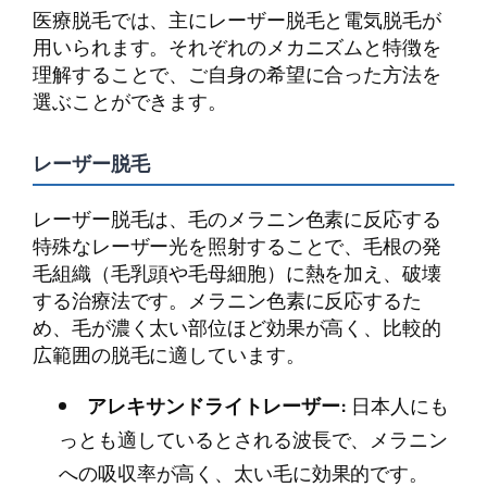
医療脱毛では、主にレーザー脱毛と電気脱毛が
用いられます。それぞれのメカニズムと特徴を
理解することで、ご自身の希望に合った方法を
選ぶことができます。
レーザー脱毛
レーザー脱毛は、毛のメラニン色素に反応する
特殊なレーザー光を照射することで、毛根の発
毛組織（毛乳頭や毛母細胞）に熱を加え、破壊
する治療法です。メラニン色素に反応するた
め、毛が濃く太い部位ほど効果が高く、比較的
広範囲の脱毛に適しています。
アレキサンドライトレーザー:
日本人にも
っとも適しているとされる波長で、メラニン
への吸収率が高く、太い毛に効果的です。