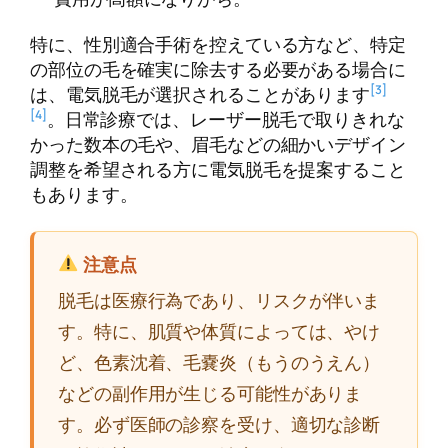
特に、性別適合手術を控えている方など、特定
の部位の毛を確実に除去する必要がある場合に
[3]
は、電気脱毛が選択されることがあります
[4]
。日常診療では、レーザー脱毛で取りきれな
かった数本の毛や、眉毛などの細かいデザイン
調整を希望される方に電気脱毛を提案すること
もあります。
注意点
脱毛は医療行為であり、リスクが伴いま
す。特に、肌質や体質によっては、やけ
ど、色素沈着、毛嚢炎（もうのうえん）
などの副作用が生じる可能性がありま
す。必ず医師の診察を受け、適切な診断