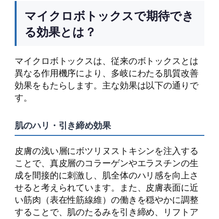
マイクロボトックスで期待でき
る効果とは？
マイクロボトックスは、従来のボトックスとは
異なる作用機序により、多岐にわたる肌質改善
効果をもたらします。主な効果は以下の通りで
す。
肌のハリ・引き締め効果
皮膚の浅い層にボツリヌストキシンを注入する
ことで、真皮層のコラーゲンやエラスチンの生
成を間接的に刺激し、肌全体のハリ感を向上さ
せると考えられています。また、皮膚表面に近
い筋肉（表在性筋線維）の働きを穏やかに調整
することで、肌のたるみを引き締め、リフトア