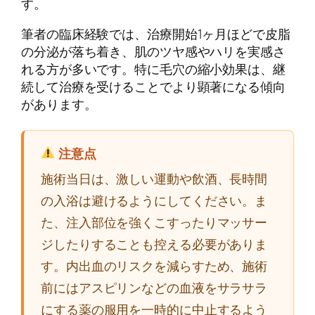
す。
筆者の臨床経験では、治療開始1ヶ月ほどで皮脂
の分泌が落ち着き、肌のツヤ感やハリを実感さ
れる方が多いです。特に毛穴の縮小効果は、継
続して治療を受けることでより顕著になる傾向
があります。
注意点
施術当日は、激しい運動や飲酒、長時間
の入浴は避けるようにしてください。ま
た、注入部位を強くこすったりマッサー
ジしたりすることも控える必要がありま
す。内出血のリスクを減らすため、施術
前にはアスピリンなどの血液をサラサラ
にする薬の服用を一時的に中止するよう