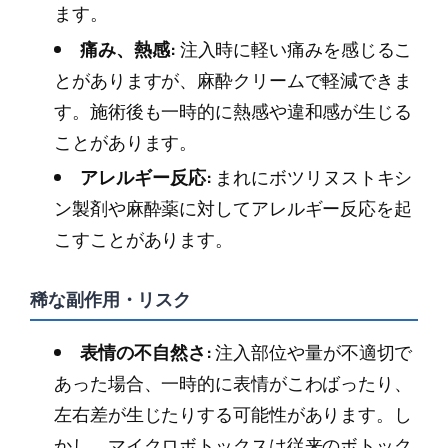
ます。
痛み、熱感:
注入時に軽い痛みを感じるこ
とがありますが、麻酔クリームで軽減できま
す。施術後も一時的に熱感や違和感が生じる
ことがあります。
アレルギー反応:
まれにボツリヌストキシ
ン製剤や麻酔薬に対してアレルギー反応を起
こすことがあります。
稀な副作用・リスク
表情の不自然さ:
注入部位や量が不適切で
あった場合、一時的に表情がこわばったり、
左右差が生じたりする可能性があります。し
かし、マイクロボトックスは従来のボトック