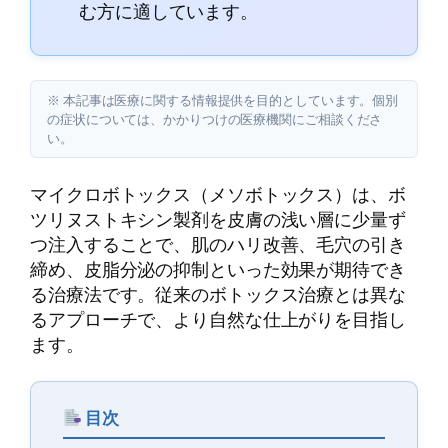
む方に適しています。
※ 本記事は医療に関する情報提供を目的としています。個別
の症状については、かかりつけの医療機関にご相談くださ
い。
マイクロボトックス（メソボトックス）は、ボ
ツリヌストキシン製剤を皮膚の浅い層に少量ず
つ注入することで、肌のハリ改善、毛穴の引き
締め、皮脂分泌の抑制といった効果が期待でき
る治療法です。従来のボトックス治療とは異な
るアプローチで、より自然な仕上がりを目指し
ます。
目次