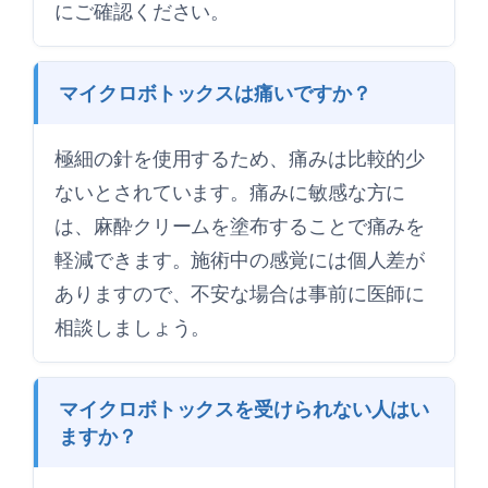
にご確認ください。
マイクロボトックスは痛いですか？
極細の針を使用するため、痛みは比較的少
ないとされています。痛みに敏感な方に
は、麻酔クリームを塗布することで痛みを
軽減できます。施術中の感覚には個人差が
ありますので、不安な場合は事前に医師に
相談しましょう。
マイクロボトックスを受けられない人はい
ますか？