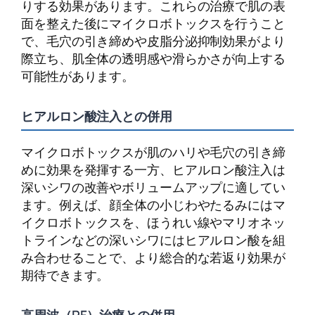
りする効果があります。これらの治療で肌の表
面を整えた後にマイクロボトックスを行うこと
で、毛穴の引き締めや皮脂分泌抑制効果がより
際立ち、肌全体の透明感や滑らかさが向上する
可能性があります。
ヒアルロン酸注入との併用
マイクロボトックスが肌のハリや毛穴の引き締
めに効果を発揮する一方、ヒアルロン酸注入は
深いシワの改善やボリュームアップに適してい
ます。例えば、顔全体の小じわやたるみにはマ
イクロボトックスを、ほうれい線やマリオネッ
トラインなどの深いシワにはヒアルロン酸を組
み合わせることで、より総合的な若返り効果が
期待できます。