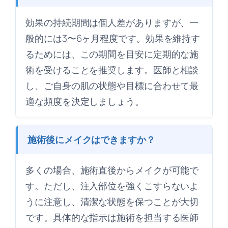
効果の持続期間は個人差がありますが、一
般的には3〜6ヶ月程度です。効果を維持す
るためには、この期間を目安に定期的な施
術を受けることを推奨します。医師と相談
し、ご自身の肌の状態や目標に合わせて最
適な頻度を決定しましょう。
施術後にメイクはできますか？
多くの場合、施術直後からメイクが可能で
す。ただし、注入部位を強くこすらないよ
うに注意し、清潔な状態を保つことが大切
です。具体的な指示は施術を担当する医師