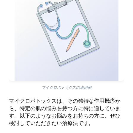
マイクロボトックスの適用例
マイクロボトックスは、その独特な作用機序か
ら、特定の肌の悩みを持つ方に特に適していま
す。以下のようなお悩みをお持ちの方に、ぜひ
検討していただきたい治療法です。