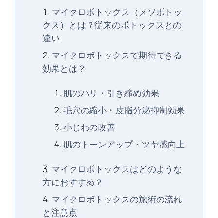
マイクロボトックス（メソボトッ
クス）とは？従来のボトックスとの
違い
マイクロボトックスで期待できる
効果とは？
肌のハリ・引き締め効果
毛穴の縮小・皮脂分泌抑制効果
小じわの改善
肌のトーンアップ・ツヤ感向上
マイクロボトックスはどのような
方におすすめ？
マイクロボトックスの施術の流れ
と注意点