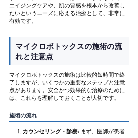
エイジングケアや、肌の質感を根本から改善し
たいというニーズに応える治療として、非常に
有効です。
マイクロボトックスの施術の流
れと注意点
マイクロボトックスの施術は比較的短時間で終
了しますが、いくつかの重要なステップと注意
点があります。安全かつ効果的な治療のために
は、これらを理解しておくことが大切です。
施術の流れ
カウンセリング・診察:
まず、医師が患者