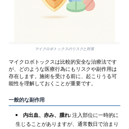
マイクロボトックスのリスクと対策
マイクロボトックスは比較的安全な治療法です
が、どのような医療行為にもリスクや副作用は
存在します。施術を受ける前に、起こりうる可
能性を理解しておくことが重要です。
一般的な副作用
内出血、赤み、腫れ:
注入部位に一時的に
生じることがありますが、通常数日で治まり