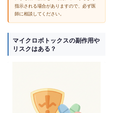
指示される場合がありますので、必ず医
師に相談してください。
マイクロボトックスの副作用や
リスクはある？