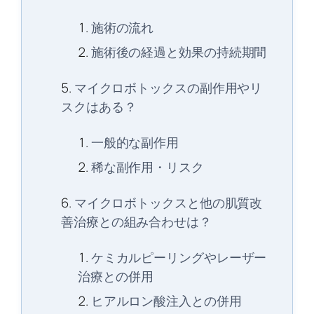
施術の流れ
施術後の経過と効果の持続期間
マイクロボトックスの副作用やリ
スクはある？
一般的な副作用
稀な副作用・リスク
マイクロボトックスと他の肌質改
善治療との組み合わせは？
ケミカルピーリングやレーザー
治療との併用
ヒアルロン酸注入との併用