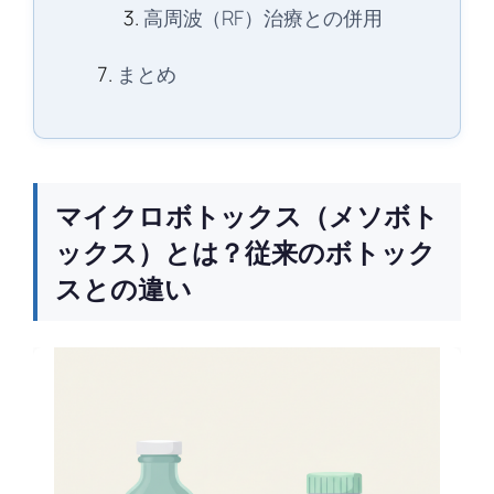
高周波（RF）治療との併用
まとめ
マイクロボトックス（メソボト
ックス）とは？従来のボトック
スとの違い