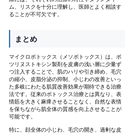
ム、リスクを十分に理解し、医師とよく相談す
ることが不可欠です。
まとめ
マイクロボトックス（メソボトックス）は、ボ
ツリヌストキシン製剤を皮膚の浅い層に少量ず
つ注入することで、肌のハリや引き締め、毛穴
の縮小、皮脂分泌の抑制、小じわの改善といっ
た多岐にわたる肌質改善効果が期待できる治療
法です。従来のボトックス治療とは異なり、表
情筋を大きく麻痺させることなく、自然な表情
を保ちながら肌全体の質感を向上させることが
可能です。
特に、顔全体の小じわ、毛穴の開き、過剰な皮