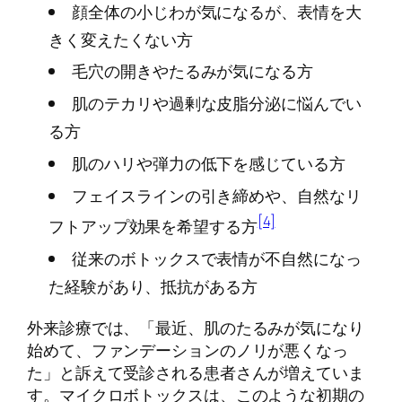
顔全体の小じわが気になるが、表情を大
きく変えたくない方
毛穴の開きやたるみが気になる方
肌のテカリや過剰な皮脂分泌に悩んでい
る方
肌のハリや弾力の低下を感じている方
フェイスラインの引き締めや、自然なリ
[4]
フトアップ効果を希望する方
従来のボトックスで表情が不自然になっ
た経験があり、抵抗がある方
外来診療では、「最近、肌のたるみが気になり
始めて、ファンデーションのノリが悪くなっ
た」と訴えて受診される患者さんが増えていま
す。マイクロボトックスは、このような初期の