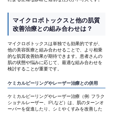
マイクロボトックスと他の肌質
改善治療との組み合わせは？
マイクロボトックスは単独でも効果的ですが、
他の美容医療と組み合わせることで、より相乗
的な肌質改善効果が期待できます。患者さんの
肌の状態や悩みに応じて、最適な組み合わせを
検討することが重要です。
ケミカルピーリングやレーザー治療との併用
ケミカルピーリングやレーザー治療（例: フラク
ショナルレーザー、IPLなど）は、肌のターンオ
ーバーを促進したり、シミやくすみを改善した