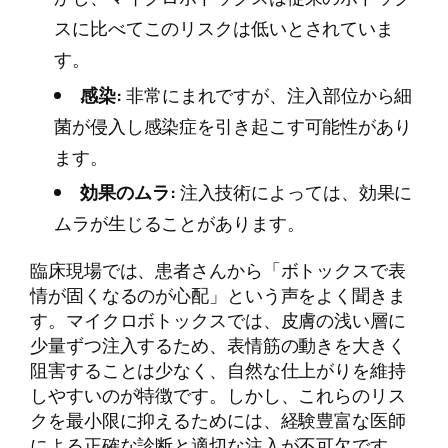
スに比べてこのリスクは低いとされていま
す。
感染:
非常にまれですが、注入部位から細
菌が侵入し感染症を引き起こす可能性があり
ます。
効果のムラ:
注入技術によっては、効果に
ムラが生じることがあります。
臨床現場では、患者さんから「ボトックスで表
情が固くなるのが心配」という声をよく聞きま
す。マイクロボトックスでは、皮膚の浅い層に
少量ずつ注入するため、表情筋の動きを大きく
阻害することは少なく、自然な仕上がりを維持
しやすいのが特徴です。しかし、これらのリス
クを最小限に抑えるためには、経験豊富な医師
による正確な診断と適切な注入が不可欠です。