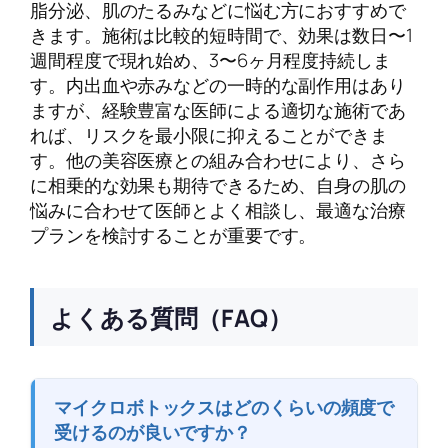
脂分泌、肌のたるみなどに悩む方におすすめで
きます。施術は比較的短時間で、効果は数日〜1
週間程度で現れ始め、3〜6ヶ月程度持続しま
す。内出血や赤みなどの一時的な副作用はあり
ますが、経験豊富な医師による適切な施術であ
れば、リスクを最小限に抑えることができま
す。他の美容医療との組み合わせにより、さら
に相乗的な効果も期待できるため、自身の肌の
悩みに合わせて医師とよく相談し、最適な治療
プランを検討することが重要です。
よくある質問（FAQ）
マイクロボトックスはどのくらいの頻度で
受けるのが良いですか？