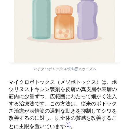
マイクロボトックスの作用メカニズム
マイクロボトックス（メソボトックス）は、ボ
ツリヌストキシン製剤を皮膚の真皮層や表層の
筋肉に少量ずつ、広範囲にわたって細かく注入
する治療法です。この方法は、従来のボトック
ス治療が表情筋の過剰な動きを抑制してシワを
改善するのに対し、肌全体の質感を改善するこ
[1]
とに主眼を置いています
。