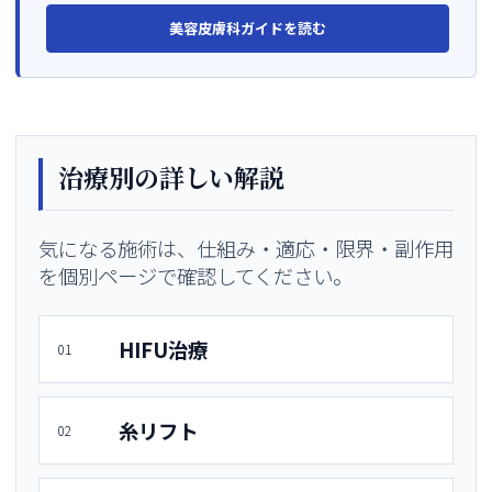
美容皮膚科ガイドを読む
治療別の詳しい解説
気になる施術は、仕組み・適応・限界・副作用
を個別ページで確認してください。
HIFU治療
01
糸リフト
02