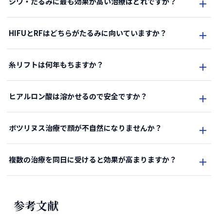
シワ・たるみに最も効果が高い治療はどれですか？
HIFUとRFはどちらがたるみに向いていますか？
糸リフトは何年もちますか？
ヒアルロン酸は溶かせるので安全ですか？
ボツリヌス治療で顔が不自然になりませんか？
複数の治療を同日に受けると効果が高まりますか？
参考文献