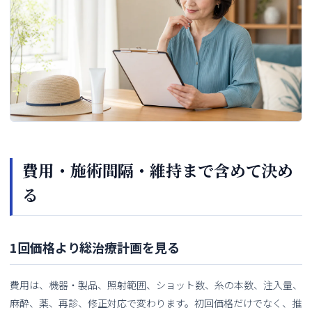
費用・施術間隔・維持まで含めて決め
る
1回価格より総治療計画を見る
費用は、機器・製品、照射範囲、ショット数、糸の本数、注入量、
麻酔、薬、再診、修正対応で変わります。初回価格だけでなく、推