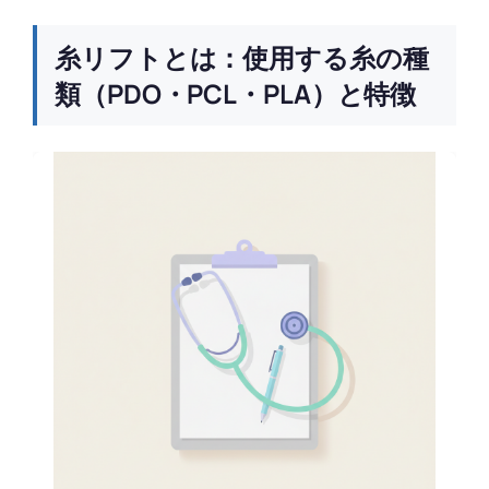
糸リフトとは：使用する糸の種
類（PDO・PCL・PLA）と特徴