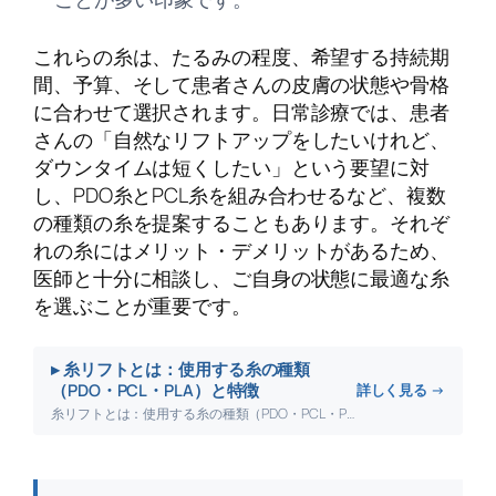
これらの糸は、たるみの程度、希望する持続期
間、予算、そして患者さんの皮膚の状態や骨格
に合わせて選択されます。日常診療では、患者
さんの「自然なリフトアップをしたいけれど、
ダウンタイムは短くしたい」という要望に対
し、PDO糸とPCL糸を組み合わせるなど、複数
の種類の糸を提案することもあります。それぞ
れの糸にはメリット・デメリットがあるため、
医師と十分に相談し、ご自身の状態に最適な糸
を選ぶことが重要です。
▸ 糸リフトとは：使用する糸の種類
（PDO・PCL・PLA）と特徴
詳しく見る →
糸リフトとは：使用する糸の種類（PDO・PCL・PLA）と特徴について詳しく解説します。