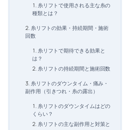
糸リフトで使用される主な糸の
種類とは？
糸リフトの効果・持続期間・施術
回数
糸リフトで期待できる効果と
は？
糸リフトの持続期間と施術回数
糸リフトのダウンタイム・痛み・
副作用（引きつれ・糸の露出）
糸リフトのダウンタイムはどの
くらい？
糸リフトの主な副作用と対策と