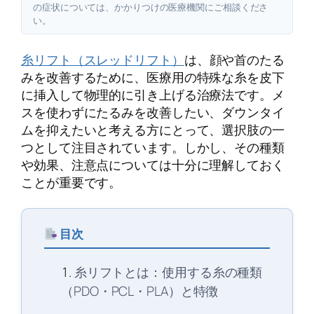
の症状については、かかりつけの医療機関にご相談くださ
い。
糸リフト（スレッドリフト）
は、顔や首のたる
みを改善するために、医療用の特殊な糸を皮下
に挿入して物理的に引き上げる治療法です。メ
スを使わずにたるみを改善したい、ダウンタイ
ムを抑えたいと考える方にとって、選択肢の一
つとして注目されています。しかし、その種類
や効果、注意点については十分に理解しておく
ことが重要です。
目次
糸リフトとは：使用する糸の種類
（PDO・PCL・PLA）と特徴