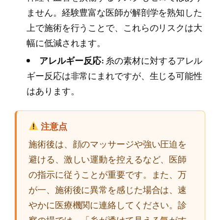
ません。経験豊富な医師が解剖学を熟知した
上で施術を行うことで、これらのリスクは大
幅に低減されます。
アレルギー反応:
糸の素材に対するアレル
ギー反応は非常にまれですが、生じる可能性
はあります。
注意点
施術後は、顔のマッサージや強い圧迫を
避ける、激しい運動を控えるなど、医師
の指示に従うことが重要です。また、万
が一、施術後に異常を感じた場合は、速
やかに医療機関に連絡してください。診
察の場では、「糸が透けて見える気がす