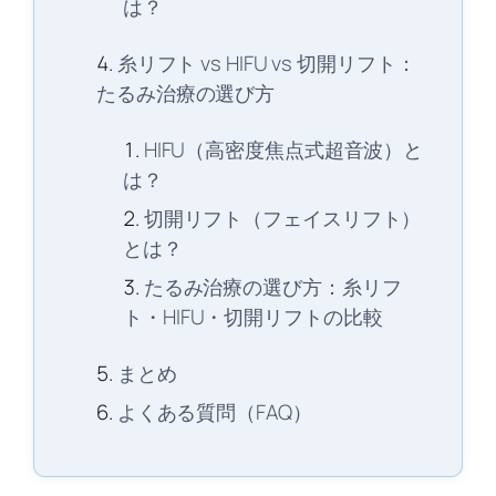
は？
糸リフト vs HIFU vs 切開リフト：
たるみ治療の選び方
HIFU（高密度焦点式超音波）と
は？
切開リフト（フェイスリフト）
とは？
たるみ治療の選び方：糸リフ
ト・HIFU・切開リフトの比較
まとめ
よくある質問（FAQ）