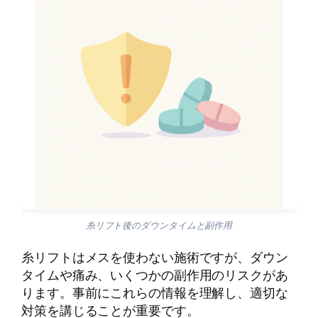
糸リフト後のダウンタイムと副作用
糸リフトはメスを使わない施術ですが、ダウン
タイムや痛み、いくつかの副作用のリスクがあ
ります。事前にこれらの情報を理解し、適切な
対策を講じることが重要です。