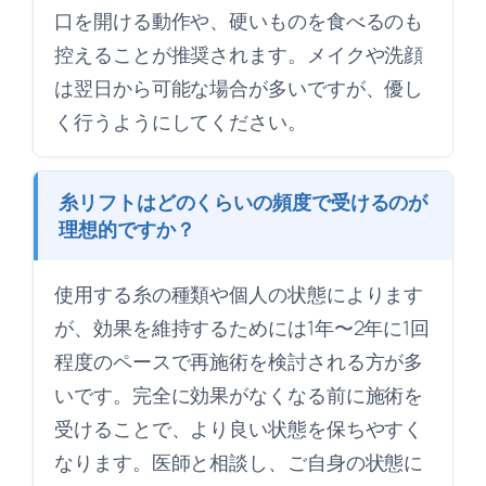
口を開ける動作や、硬いものを食べるのも
控えることが推奨されます。メイクや洗顔
は翌日から可能な場合が多いですが、優し
く行うようにしてください。
糸リフトはどのくらいの頻度で受けるのが
理想的ですか？
使用する糸の種類や個人の状態によります
が、効果を維持するためには1年〜2年に1回
程度のペースで再施術を検討される方が多
いです。完全に効果がなくなる前に施術を
受けることで、より良い状態を保ちやすく
なります。医師と相談し、ご自身の状態に