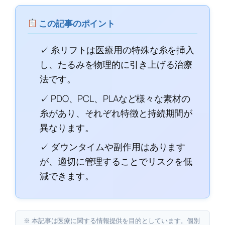
この記事のポイント
✓ 糸リフトは医療用の特殊な糸を挿入
し、たるみを物理的に引き上げる治療
法です。
✓ PDO、PCL、PLAなど様々な素材の
糸があり、それぞれ特徴と持続期間が
異なります。
✓ ダウンタイムや副作用はあります
が、適切に管理することでリスクを低
減できます。
※ 本記事は医療に関する情報提供を目的としています。個別