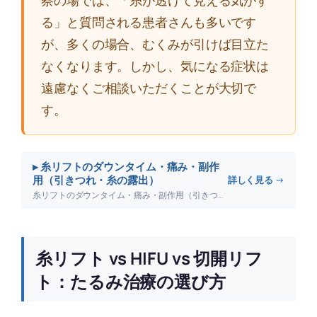
る」と質問される患者さんも多いです
が、多くの場合、むくみが引けば目立た
なくなります。しかし、気になる症状は
遠慮なくご相談いただくことが大切で
す。
▸ 糸リフトのダウンタイム・痛み・副作
用（引きつれ・糸の露出）
詳しく見る →
糸リフトのダウンタイム・痛み・副作用（引きつれ・糸の露出）について詳しく解説します。
糸リフト vs HIFU vs 切開リフ
ト：たるみ治療の選び方