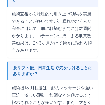
施術直後から物理的な引き上げ効果を実感
できることが多いですが、腫れやむくみが
完全に引いて、肌に馴染むまでには数週間
かかります。コラーゲン生成による肌質改
善効果は、2〜3ヶ月かけて徐々に現れる傾
向があります。
糸リフト後、日常生活で気をつけることは
ありますか？
施術後1ヶ月程度は、顔のマッサージや強い
圧迫、激しい運動、飲酒などを避けるよう
指示されることが多いです。また、大きく