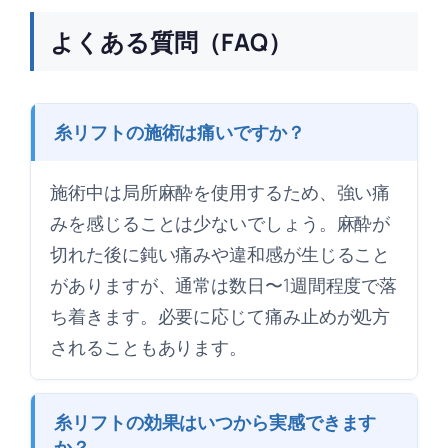
よくある質問（FAQ）
糸リフトの施術は痛いですか？
施術中は局所麻酔を使用するため、強い痛
みを感じることは少ないでしょう。麻酔が
切れた後に鈍い痛みや違和感が生じること
がありますが、通常は数日〜1週間程度で落
ち着きます。必要に応じて痛み止めが処方
されることもあります。
糸リフトの効果はいつから実感できます
か？