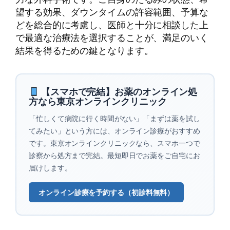
望する効果、ダウンタイムの許容範囲、予算な
どを総合的に考慮し、医師と十分に相談した上
で最適な治療法を選択することが、満足のいく
結果を得るための鍵となります。
【スマホで完結】お薬のオンライン処
方なら東京オンラインクリニック
「忙しくて病院に行く時間がない」「まずは薬を試し
てみたい」という方には、オンライン診療がおすすめ
です。東京オンラインクリニックなら、スマホ一つで
診察から処方まで完結。最短即日でお薬をご自宅にお
届けします。
オンライン診療を予約する（初診料無料）