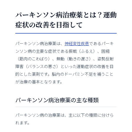
パーキンソン病治療薬とは？運動
症状の改善を目指して
パーキンソン病治療薬は、
神経変性疾患
であるパーキ
ンソン病の主要な症状である振戦（ふるえ）、固縮
（筋肉のこわばり）、無動（動きの遅さ）、姿勢反射
障害（バランスの悪さ）といった運動症状の改善を目
的とした薬剤です。脳内のドーパミン不足を補うこと
が治療の基本となります。
パーキンソン病治療薬の主な種類
パーキンソン病の治療薬は、主に以下の種類に分けら
れます。