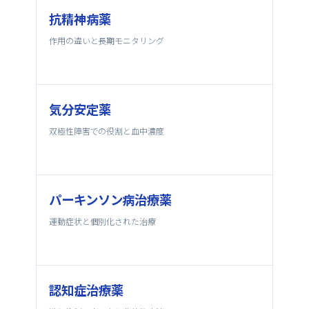
抗精神病薬
作用の違いと長期モニタリング
気分安定薬
双極性障害での役割と血中濃度
パーキンソン病治療薬
運動症状と個別化された治療
認知症治療薬