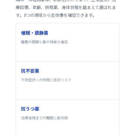
療目標、年齢、併用薬、身体状態を踏まえて選ばれま
す。8つの領域から全体像を確認できます。
催眠・鎮静薬
睡眠の問題と薬の特徴を確認
抗不安薬
不安症状への作用と依存リスク
抗うつ薬
効果発現までの期間と副作用