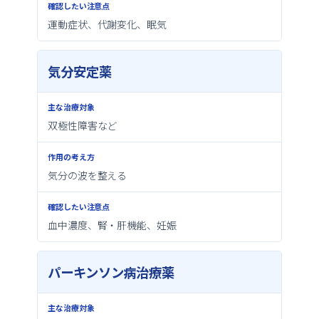
運動症状、代謝変化、眠気
気分安定薬
双極性障害など
気分の波を整える
血中濃度、腎・肝機能、妊娠
パーキンソン病治療薬