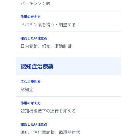
パーキンソン病
ドパミン系を補う・調整する
日内変動、幻覚、衝動制御
認知症治療薬
認知症
認知機能低下の進行を抑える
適応、消化器症状、循環器症状