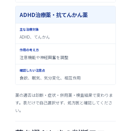
ADHD治療薬・抗てんかん薬
ADHD、てんかん
注意機能や神経興奮を調整
食欲、眠気、気分変化、相互作用
薬の適否は診断・症状・併用薬・検査結果で変わりま
す。表だけで自己選択せず、処方医と確認してくださ
い。