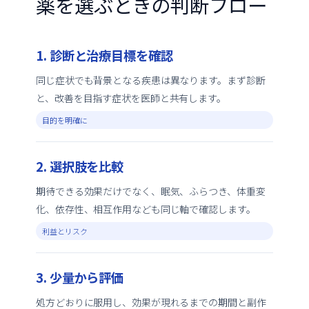
薬を選ぶときの判断フロー
1. 診断と治療目標を確認
同じ症状でも背景となる疾患は異なります。まず診断
と、改善を目指す症状を医師と共有します。
目的を明確に
2. 選択肢を比較
期待できる効果だけでなく、眠気、ふらつき、体重変
化、依存性、相互作用なども同じ軸で確認します。
利益とリスク
3. 少量から評価
処方どおりに服用し、効果が現れるまでの期間と副作