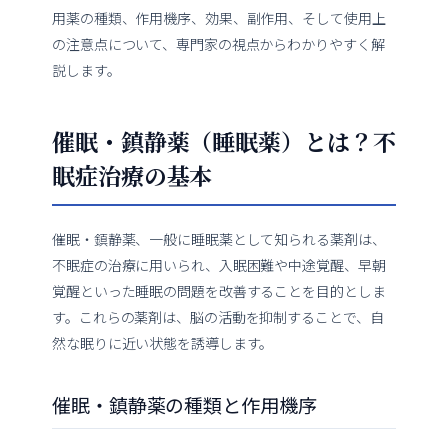
用薬の種類、作用機序、効果、副作用、そして使用上
の注意点について、専門家の視点からわかりやすく解
説します。
催眠・鎮静薬（睡眠薬）とは？不
眠症治療の基本
催眠・鎮静薬、一般に睡眠薬として知られる薬剤は、
不眠症の治療に用いられ、入眠困難や中途覚醒、早朝
覚醒といった睡眠の問題を改善することを目的としま
す。これらの薬剤は、脳の活動を抑制することで、自
然な眠りに近い状態を誘導します。
催眠・鎮静薬の種類と作用機序