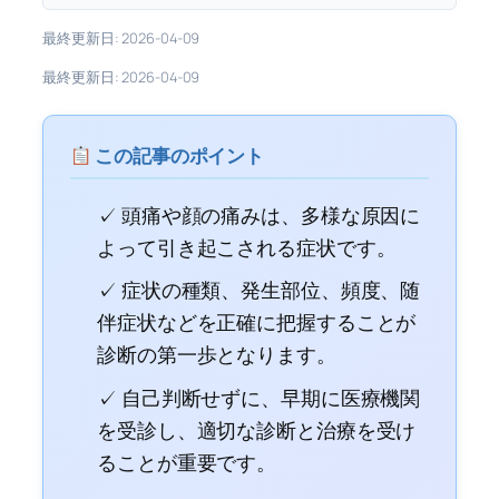
最終更新日: 2026-04-09
最終更新日: 2026-04-09
この記事のポイント
✓ 頭痛や顔の痛みは、多様な原因に
よって引き起こされる症状です。
✓ 症状の種類、発生部位、頻度、随
伴症状などを正確に把握することが
診断の第一歩となります。
✓ 自己判断せずに、早期に医療機関
を受診し、適切な診断と治療を受け
ることが重要です。