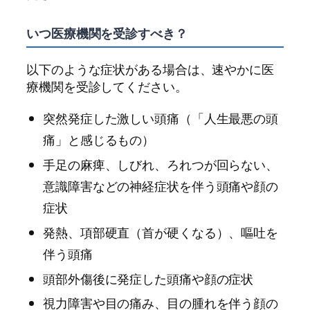
いつ医療機関を受診すべき？
以下のような症状がある場合は、速やかに医
療機関を受診してください。
突然発症した激しい頭痛（「人生最悪の頭
痛」と感じるもの）
手足の麻痺、しびれ、ろれつが回らない、
意識障害などの神経症状を伴う頭痛や顔の
症状
発熱、項部硬直（首が硬くなる）、嘔吐を
伴う頭痛
頭部外傷後に発症した頭痛や顔の症状
視力障害や目の痛み、目の腫れを伴う顔の