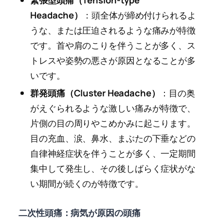
緊張型頭痛（Tension-type
Headache）
：頭全体が締め付けられるよ
うな、または圧迫されるような痛みが特徴
です。首や肩のこりを伴うことが多く、ス
トレスや姿勢の悪さが原因となることが多
いです。
群発頭痛（Cluster Headache）
：目の奥
がえぐられるような激しい痛みが特徴で、
片側の目の周りやこめかみに起こります。
目の充血、涙、鼻水、まぶたの下垂などの
自律神経症状を伴うことが多く、一定期間
集中して発生し、その後しばらく症状がな
い期間が続くのが特徴です。
二次性頭痛：病気が原因の頭痛