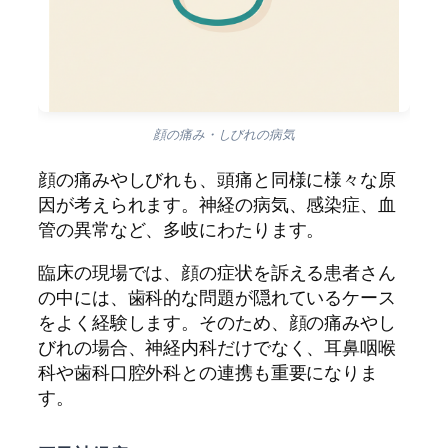
顔の痛み・しびれの病気
顔の痛みやしびれも、頭痛と同様に様々な原
因が考えられます。神経の病気、感染症、血
管の異常など、多岐にわたります。
臨床の現場では、顔の症状を訴える患者さん
の中には、歯科的な問題が隠れているケース
をよく経験します。そのため、顔の痛みやし
びれの場合、神経内科だけでなく、耳鼻咽喉
科や歯科口腔外科との連携も重要になりま
す。