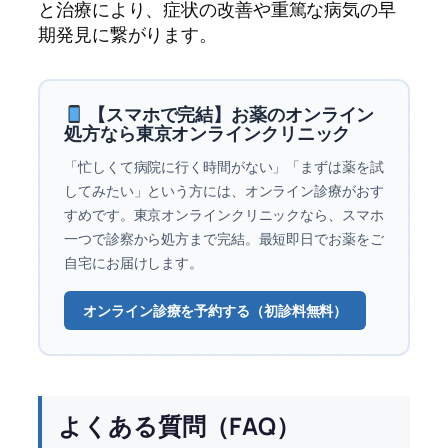
と治療により、症状の改善や重篤な病気の早
期発見に繋がります。
【スマホで完結】お薬のオンライン
処方なら東京オンラインクリニック
「忙しくて病院に行く時間がない」「まずは薬を試
してみたい」という方には、オンライン診療がおす
すめです。東京オンラインクリニックなら、スマホ
一つで診察から処方まで完結。最短即日でお薬をご
自宅にお届けします。
オンライン診療を予約する（初診料無料）
よくある質問（FAQ）