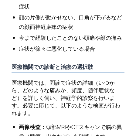
症状
顔の片側が動かせない、口角が下がるなど
の顔面神経麻痺の症状
今まで経験したことのない頭痛や顔の痛み
症状が徐々に悪化している場合
医療機関での診断と治療の選択肢
医療機関では、問診で症状の詳細（いつか
ら、どのような痛みか、頻度、随伴症状な
ど）を詳しく伺い、神経学的診察を行いま
す。必要に応じて、以下のような検査が行わ
れます。
画像検査
：頭部MRIやCTスキャンで脳の異