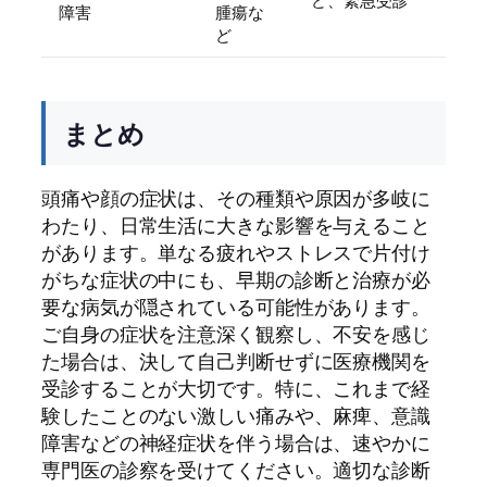
ど、緊急受診
障害
腫瘍な
ど
まとめ
頭痛や顔の症状は、その種類や原因が多岐に
わたり、日常生活に大きな影響を与えること
があります。単なる疲れやストレスで片付け
がちな症状の中にも、早期の診断と治療が必
要な病気が隠されている可能性があります。
ご自身の症状を注意深く観察し、不安を感じ
た場合は、決して自己判断せずに医療機関を
受診することが大切です。特に、これまで経
験したことのない激しい痛みや、麻痺、意識
障害などの神経症状を伴う場合は、速やかに
専門医の診察を受けてください。適切な診断