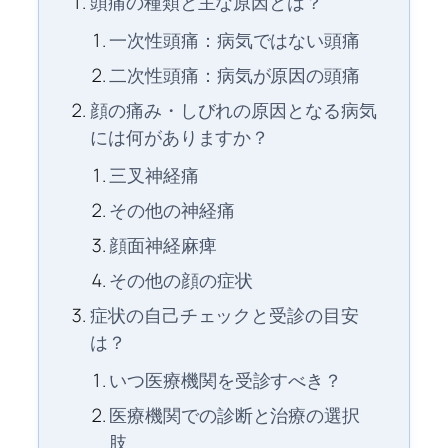
頭痛の種類と主な原因とは？
一次性頭痛：病気ではない頭痛
二次性頭痛：病気が原因の頭痛
顔の痛み・しびれの原因となる病気
には何がありますか？
三叉神経痛
その他の神経痛
顔面神経麻痺
その他の顔の症状
症状の自己チェックと受診の目安
は？
いつ医療機関を受診すべき？
医療機関での診断と治療の選択
肢