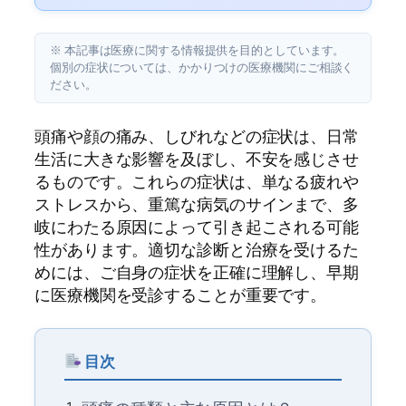
※ 本記事は医療に関する情報提供を目的としています。
個別の症状については、かかりつけの医療機関にご相談く
ださい。
頭痛や顔の痛み、しびれなどの症状は、日常
生活に大きな影響を及ぼし、不安を感じさせ
るものです。これらの症状は、単なる疲れや
ストレスから、重篤な病気のサインまで、多
岐にわたる原因によって引き起こされる可能
性があります。適切な診断と治療を受けるた
めには、ご自身の症状を正確に理解し、早期
に医療機関を受診することが重要です。
目次