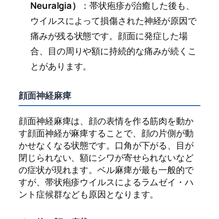
Neuralgia）
：帯状疱疹が治癒した後も、
ウイルスによって損傷された神経が原因で
痛みが残る状態です。顔面に発症した場
合、目の周りや額に持続的な痛みが続くこ
とがあります。
顔面神経麻痺
顔面神経麻痺は、顔の表情を作る筋肉を動か
す顔面神経が麻痺することで、顔の片側が動
かせなくなる状態です。口角が下がる、目が
閉じられない、額にシワが寄せられないなど
の症状が現れます。ベル麻痺が最も一般的で
すが、帯状疱疹ウイルスによるラムゼイ・ハ
ント症候群なども原因となります。