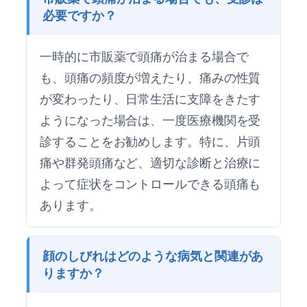
必要ですか？
一時的に市販薬で頭痛が治まる場合で
も、頭痛の頻度が増えたり、痛みの性質
が変わったり、日常生活に支障をきたす
ようになった場合は、一度医療機関を受
診することをお勧めします。特に、片頭
痛や群発頭痛など、適切な診断と治療に
よって症状をコントロールできる頭痛も
あります。
顔のしびれはどのような病気と関連があ
りますか？