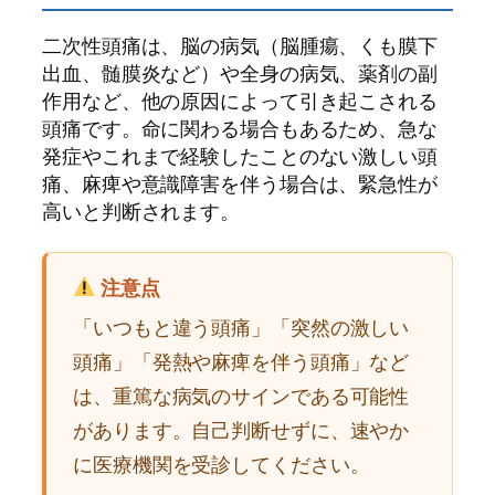
二次性頭痛は、脳の病気（脳腫瘍、くも膜下
出血、髄膜炎など）や全身の病気、薬剤の副
作用など、他の原因によって引き起こされる
頭痛です。命に関わる場合もあるため、急な
発症やこれまで経験したことのない激しい頭
痛、麻痺や意識障害を伴う場合は、緊急性が
高いと判断されます。
注意点
「いつもと違う頭痛」「突然の激しい
頭痛」「発熱や麻痺を伴う頭痛」など
は、重篤な病気のサインである可能性
があります。自己判断せずに、速やか
に医療機関を受診してください。