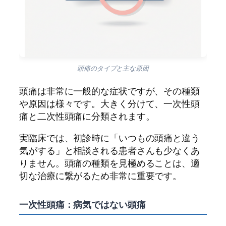
頭痛のタイプと主な原因
頭痛は非常に一般的な症状ですが、その種類
や原因は様々です。大きく分けて、一次性頭
痛と二次性頭痛に分類されます。
実臨床では、初診時に「いつもの頭痛と違う
気がする」と相談される患者さんも少なくあ
りません。頭痛の種類を見極めることは、適
切な治療に繋がるため非常に重要です。
一次性頭痛：病気ではない頭痛