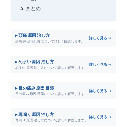
まとめ
▸ 頭痛 原因 治し方
詳しく見る →
頭痛 原因 治し方について詳しく解説します。
▸ めまい 原因 治し方
詳しく見る →
めまい 原因 治し方について詳しく解説します。
▸ 目の痛み 原因 目薬
詳しく見る →
目の痛み 原因 目薬について詳しく解説します。
▸ 耳鳴り 原因 治し方
詳しく見る →
耳鳴り 原因 治し方について詳しく解説します。