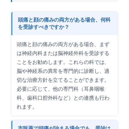
頭痛と顔の痛みの両方がある場合、何科
を受診すべきですか？
頭痛と顔の痛みの両方がある場合、まず
は神経内科または脳神経外科を受診する
ことをお勧めします。これらの科では、
脳や神経系の異常を専門的に診断し、適
切な治療方針を立てることができます。
必要に応じて、他の専門科（耳鼻咽喉
科、歯科口腔外科など）との連携も行わ
れます。
市販薬で頭痛が治まる場合でも、受診は