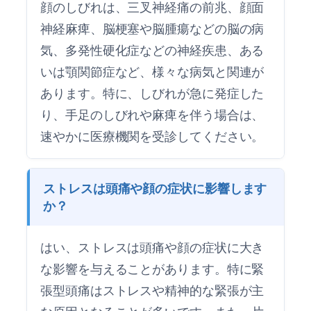
顔のしびれは、三叉神経痛の前兆、顔面
神経麻痺、脳梗塞や脳腫瘍などの脳の病
気、多発性硬化症などの神経疾患、ある
いは顎関節症など、様々な病気と関連が
あります。特に、しびれが急に発症した
り、手足のしびれや麻痺を伴う場合は、
速やかに医療機関を受診してください。
ストレスは頭痛や顔の症状に影響します
か？
はい、ストレスは頭痛や顔の症状に大き
な影響を与えることがあります。特に緊
張型頭痛はストレスや精神的な緊張が主