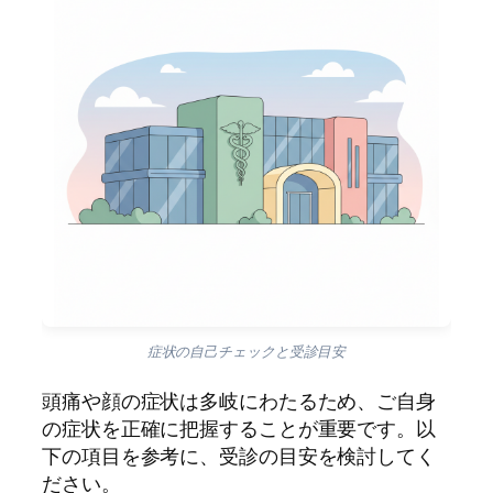
症状の自己チェックと受診目安
頭痛や顔の症状は多岐にわたるため、ご自身
の症状を正確に把握することが重要です。以
下の項目を参考に、受診の目安を検討してく
ださい。