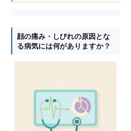
顔の痛み・しびれの原因とな
る病気には何がありますか？