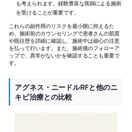
も考えられます。経験豊富な医師による施術
を受けることが重要です。
これらの副作用のリスクを最小限に抑えるた
め、施術前のカウンセリングで患者さんの肌質
や既往歴を詳細に確認し、施術中は細心の注意
を払って行います。また、施術後のフォローア
ップで、異常がないかを確認することも重要で
す。
アグネス・ニードルRFと他のニ
キビ治療との比較