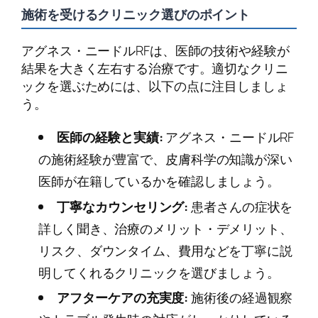
施術を受けるクリニック選びのポイント
アグネス・ニードルRFは、医師の技術や経験が
結果を大きく左右する治療です。適切なクリニ
ックを選ぶためには、以下の点に注目しましょ
う。
医師の経験と実績:
アグネス・ニードルRF
の施術経験が豊富で、皮膚科学の知識が深い
医師が在籍しているかを確認しましょう。
丁寧なカウンセリング:
患者さんの症状を
詳しく聞き、治療のメリット・デメリット、
リスク、ダウンタイム、費用などを丁寧に説
明してくれるクリニックを選びましょう。
アフターケアの充実度:
施術後の経過観察