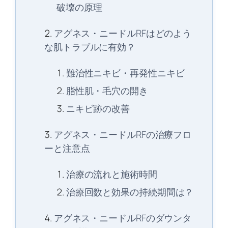
破壊の原理
アグネス・ニードルRFはどのよう
な肌トラブルに有効？
難治性ニキビ・再発性ニキビ
脂性肌・毛穴の開き
ニキビ跡の改善
アグネス・ニードルRFの治療フロ
ーと注意点
治療の流れと施術時間
治療回数と効果の持続期間は？
アグネス・ニードルRFのダウンタ