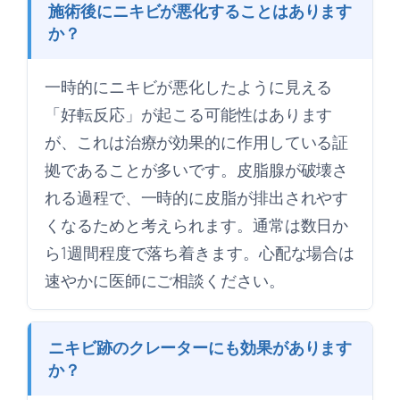
施術後にニキビが悪化することはあります
か？
一時的にニキビが悪化したように見える
「好転反応」が起こる可能性はあります
が、これは治療が効果的に作用している証
拠であることが多いです。皮脂腺が破壊さ
れる過程で、一時的に皮脂が排出されやす
くなるためと考えられます。通常は数日か
ら1週間程度で落ち着きます。心配な場合は
速やかに医師にご相談ください。
ニキビ跡のクレーターにも効果があります
か？