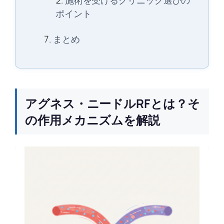
施術を受けるクリニック選びの
ポイント
まとめ
アグネス・ニードルRFとは？そ
の作用メカニズムを解説