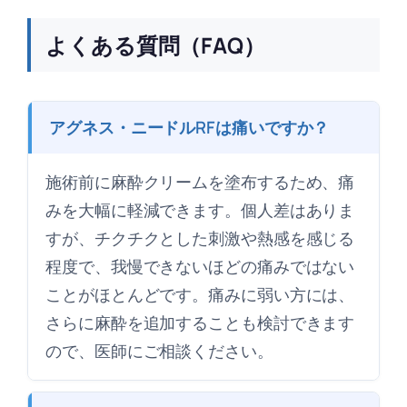
よくある質問（FAQ）
アグネス・ニードルRFは痛いですか？
施術前に麻酔クリームを塗布するため、痛
みを大幅に軽減できます。個人差はありま
すが、チクチクとした刺激や熱感を感じる
程度で、我慢できないほどの痛みではない
ことがほとんどです。痛みに弱い方には、
さらに麻酔を追加することも検討できます
ので、医師にご相談ください。