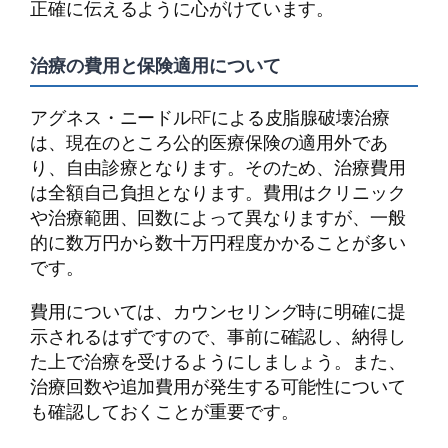
正確に伝えるように心がけています。
治療の費用と保険適用について
アグネス・ニードルRFによる皮脂腺破壊治療
は、現在のところ公的医療保険の適用外であ
り、自由診療となります。そのため、治療費用
は全額自己負担となります。費用はクリニック
や治療範囲、回数によって異なりますが、一般
的に数万円から数十万円程度かかることが多い
です。
費用については、カウンセリング時に明確に提
示されるはずですので、事前に確認し、納得し
た上で治療を受けるようにしましょう。また、
治療回数や追加費用が発生する可能性について
も確認しておくことが重要です。