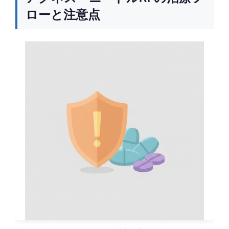
ローと注意点