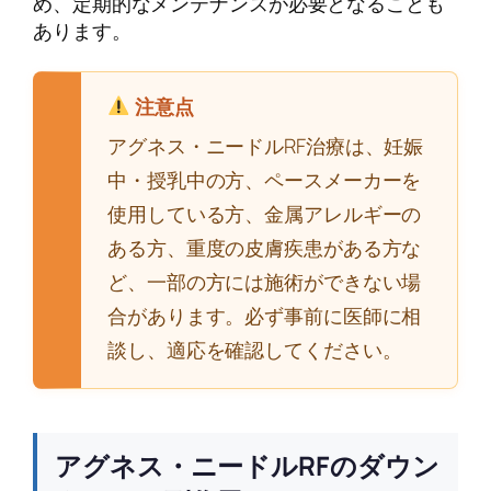
め、定期的なメンテナンスが必要となることも
あります。
注意点
アグネス・ニードルRF治療は、妊娠
中・授乳中の方、ペースメーカーを
使用している方、金属アレルギーの
ある方、重度の皮膚疾患がある方な
ど、一部の方には施術ができない場
合があります。必ず事前に医師に相
談し、適応を確認してください。
アグネス・ニードルRFのダウン