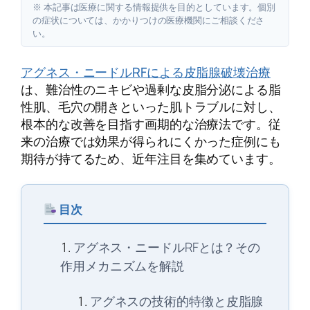
※ 本記事は医療に関する情報提供を目的としています。個別
の症状については、かかりつけの医療機関にご相談くださ
い。
アグネス・ニードルRFによる皮脂腺破壊治療
は、難治性のニキビや過剰な皮脂分泌による脂
性肌、毛穴の開きといった肌トラブルに対し、
根本的な改善を目指す画期的な治療法です。従
来の治療では効果が得られにくかった症例にも
期待が持てるため、近年注目を集めています。
目次
アグネス・ニードルRFとは？その
作用メカニズムを解説
アグネスの技術的特徴と皮脂腺