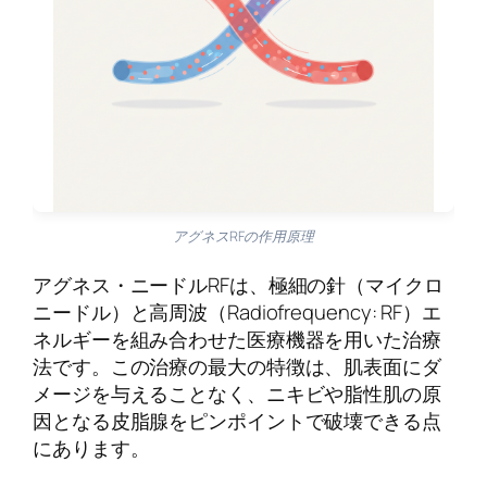
アグネスRFの作用原理
アグネス・ニードルRFは、極細の針（マイクロ
ニードル）と高周波（Radiofrequency: RF）エ
ネルギーを組み合わせた医療機器を用いた治療
法です。この治療の最大の特徴は、肌表面にダ
メージを与えることなく、ニキビや脂性肌の原
因となる皮脂腺をピンポイントで破壊できる点
にあります。