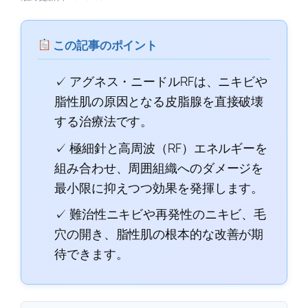
この記事のポイント
✓ アグネス・ニードルRFは、ニキビや
脂性肌の原因となる皮脂腺を直接破壊
する治療法です。
✓ 極細針と高周波（RF）エネルギーを
組み合わせ、周囲組織へのダメージを
最小限に抑えつつ効果を発揮します。
✓ 難治性ニキビや再発性のニキビ、毛
穴の開き、脂性肌の根本的な改善が期
待できます。