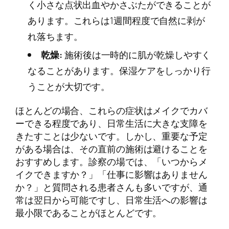
く小さな点状出血やかさぶたができることが
あります。これらは1週間程度で自然に剥が
れ落ちます。
乾燥:
施術後は一時的に肌が乾燥しやすく
なることがあります。保湿ケアをしっかり行
うことが大切です。
ほとんどの場合、これらの症状はメイクでカバ
ーできる程度であり、日常生活に大きな支障を
きたすことは少ないです。しかし、重要な予定
がある場合は、その直前の施術は避けることを
おすすめします。診察の場では、「いつからメ
イクできますか？」「仕事に影響はありません
か？」と質問される患者さんも多いですが、通
常は翌日から可能ですし、日常生活への影響は
最小限であることがほとんどです。