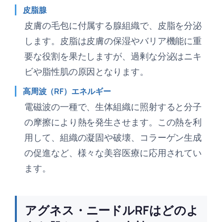
皮脂腺
皮膚の毛包に付属する腺組織で、皮脂を分泌
します。皮脂は皮膚の保湿やバリア機能に重
要な役割を果たしますが、過剰な分泌はニキ
ビや脂性肌の原因となります。
高周波（RF）エネルギー
電磁波の一種で、生体組織に照射すると分子
の摩擦により熱を発生させます。この熱を利
用して、組織の凝固や破壊、コラーゲン生成
の促進など、様々な美容医療に応用されてい
ます。
アグネス・ニードルRFはどのよ