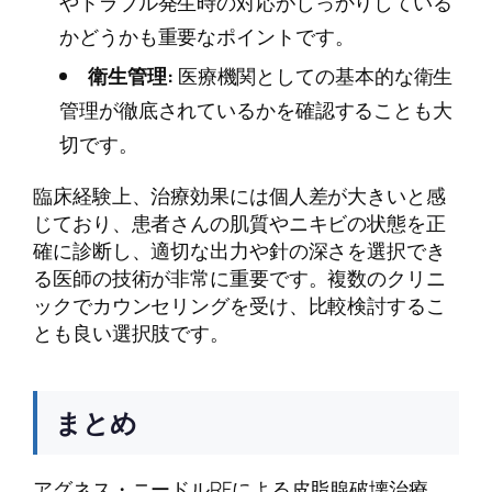
やトラブル発生時の対応がしっかりしている
かどうかも重要なポイントです。
衛生管理:
医療機関としての基本的な衛生
管理が徹底されているかを確認することも大
切です。
臨床経験上、治療効果には個人差が大きいと感
じており、患者さんの肌質やニキビの状態を正
確に診断し、適切な出力や針の深さを選択でき
る医師の技術が非常に重要です。複数のクリニ
ックでカウンセリングを受け、比較検討するこ
とも良い選択肢です。
まとめ
アグネス・ニードルRFによる皮脂腺破壊治療