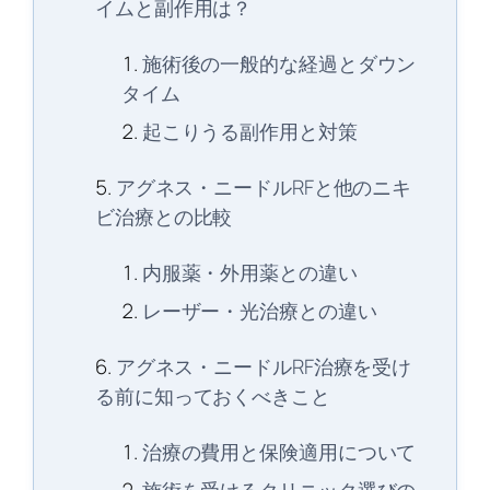
イムと副作用は？
施術後の一般的な経過とダウン
タイム
起こりうる副作用と対策
アグネス・ニードルRFと他のニキ
ビ治療との比較
内服薬・外用薬との違い
レーザー・光治療との違い
アグネス・ニードルRF治療を受け
る前に知っておくべきこと
治療の費用と保険適用について