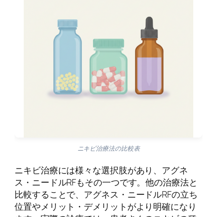
ニキビ治療法の比較表
ニキビ治療には様々な選択肢があり、アグネ
ス・ニードルRFもその一つです。他の治療法と
比較することで、アグネス・ニードルRFの立ち
位置やメリット・デメリットがより明確になり