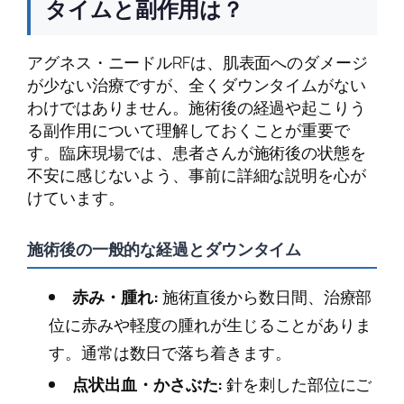
タイムと副作用は？
アグネス・ニードルRFは、肌表面へのダメージ
が少ない治療ですが、全くダウンタイムがない
わけではありません。施術後の経過や起こりう
る副作用について理解しておくことが重要で
す。臨床現場では、患者さんが施術後の状態を
不安に感じないよう、事前に詳細な説明を心が
けています。
施術後の一般的な経過とダウンタイム
赤み・腫れ:
施術直後から数日間、治療部
位に赤みや軽度の腫れが生じることがありま
す。通常は数日で落ち着きます。
点状出血・かさぶた:
針を刺した部位にご