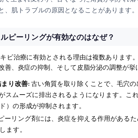
と、肌トラブルの原因となることがあります
カルピーリングが有効なのはなぜ？
キビ治療に有効とされる理由は複数あります
改善、炎症の抑制、そして皮脂分泌の調整が挙
まり改善:
古い角質を取り除くことで、毛穴の
がスムーズに排出されるようになります。こ
ド）の形成が抑制されます。
ピーリング剤には、炎症を抑える作用があるた
します。