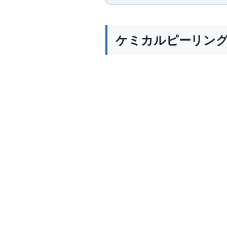
ケミカルピーリン