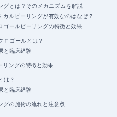
ングとは？そのメカニズムを解説
ミカルピーリングが有効なのはなぜ？
ロゴールピーリングの特徴と効果
クロゴールとは？
果と臨床経験
ーリングの特徴と効果
とは？
果と臨床経験
ングの施術の流れと注意点