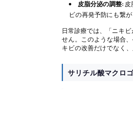
皮脂分泌の調整:
皮
ビの再発予防にも繋が
日常診療では、「ニキビ
せん。このような場合、
キビの改善だけでなく、
サリチル酸マクロ