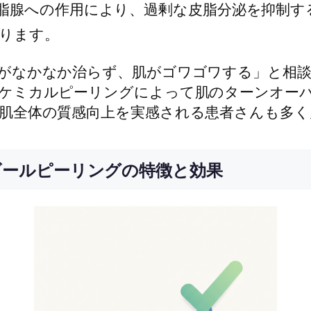
脂腺への作用により、過剰な皮脂分泌を抑制す
ります。
がなかなか治らず、肌がゴワゴワする」と相
ケミカルピーリングによって肌のターンオー
肌全体の質感向上を実感される患者さんも多く
ゴールピーリングの特徴と効果