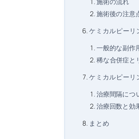
施術の流れ
施術後の注意
ケミカルピーリ
一般的な副作
稀な合併症と
ケミカルピーリ
治療間隔につ
治療回数と効
まとめ