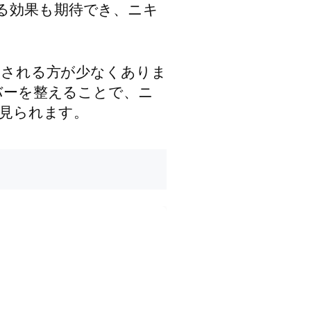
る効果も期待でき、ニキ
談される方が少なくありま
バーを整えることで、ニ
見られます。