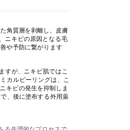
た角質層を剥離し、皮膚
、ニキビの原因となる毛
改善や予防に繋がります
りますが、ニキビ肌ではこ
ケミカルピーリングは、こ
ニキビの発生を抑制しま
で、後に塗布する外用薬
ちる生理的なプロセスで