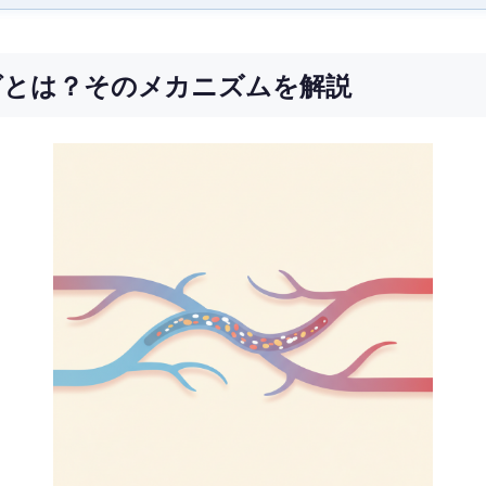
グとは？そのメカニズムを解説