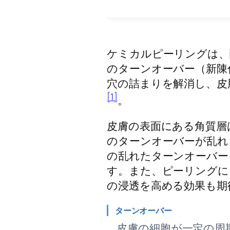
ケミカルピーリングは、
のターンオーバー（新陳
穴の詰まりを解消し、皮
[1]
。
皮膚の表面にある角質層
のターンオーバーが乱れ
の乱れたターンオーバー
す。また、ピーリングに
の浸透を高める効果も期
ターンオーバー
皮膚の細胞が一定の周