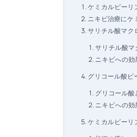
ケミカルピーリ
ニキビ治療にケ
サリチル酸マク
サリチル酸マ
ニキビへの効
グリコール酸ピ
グリコール酸
ニキビへの効
ケミカルピーリ