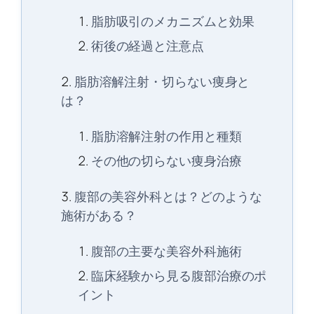
脂肪吸引のメカニズムと効果
術後の経過と注意点
脂肪溶解注射・切らない痩身と
は？
脂肪溶解注射の作用と種類
その他の切らない痩身治療
腹部の美容外科とは？どのような
施術がある？
腹部の主要な美容外科施術
臨床経験から見る腹部治療のポ
イント