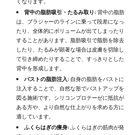
くなります。
背中の脂肪吸引・たるみ取り:
背中の脂肪
は、ブラジャーのラインに乗って段差になっ
たり、全体的にボリュームが出てしまったり
することがあります。脂肪吸引で脂肪を除去
したり、たるみが顕著な場合は皮膚を切除し
て引き締めたりすることで、すっきりとした
背中を形成します。
バストの脂肪注入:
自身の脂肪をバストに
注入することで、自然な形でバストアップを
図る施術です。シリコンプロテーゼに抵抗が
ある方や、より自然な仕上がりを求める方に
適しています。
ふくらはぎの痩身:
ふくらはぎの筋肉が発