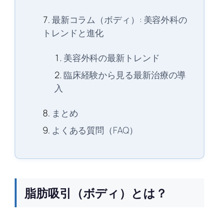
最新コラム（ボディ）: 美容外科の
トレンドと進化
美容外科の最新トレンド
臨床経験から見る最新治療の導
入
まとめ
よくある質問（FAQ）
脂肪吸引（ボディ）とは？