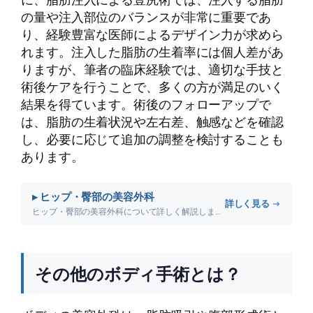
の量や注入部位のバランスが非常に重要であ
り、経験豊富な医師によるデザイン力が求めら
れます。注入した脂肪の生着率には個人差があ
りますが、筆者の臨床経験では、適切な手技と
術後ケアを行うことで、多くの方が満足のいく
結果を得ています。術後のフォローアップで
は、脂肪の生着状況や左右差、触感などを確認
し、必要に応じて追加の調整を検討することも
あります。
▸ ヒップ・臀部の美容外科
詳しく見る →
ヒップ・臀部の美容外科について詳しく解説します。
その他のボディ手術とは？