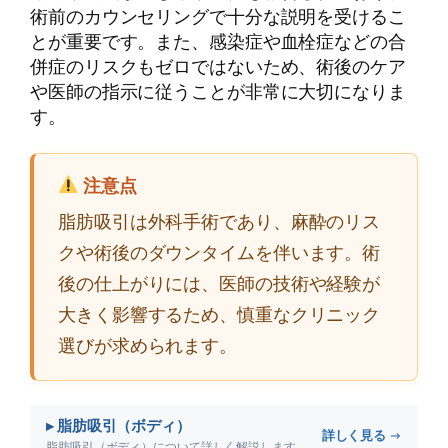
術前のカウンセリングで十分な説明を受けるこ
とが重要です。また、感染症や血栓症などの合
併症のリスクもゼロではないため、術後のケア
や医師の指示に従うことが非常に大切になりま
す。
注意点
脂肪吸引は外科手術であり、麻酔のリス
クや術後のダウンタイムを伴います。術
後の仕上がりには、医師の技術や経験が
大きく影響するため、慎重なクリニック
選びが求められます。
▸ 脂肪吸引（ボディ）
詳しく見る →
脂肪吸引（ボディ）について詳しく解説します。