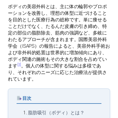
ボディの美容外科とは、主に体の輪郭やプロポ
ーションを改善し、理想の体型に近づけること
を目的とした医療行為の総称です。単に痩せる
ことだけでなく、たるんだ皮膚の引き締め、特
定の部位の脂肪除去、筋肉の強調など、多岐に
わたるアプローチが含まれます。国際美容外科
学会（ISAPS）の報告によると、美容外科手術お
よび非外科的処置は世界的に増加傾向にあり、
ボディ関連の施術もその大きな割合を占めてい
[1]
ます
。個人の体型に関する悩みは多様であ
り、それぞれのニーズに応じた治療法が提供さ
れています。
目次
脂肪吸引（ボディ）とは？