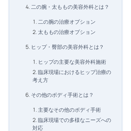
二の腕・太ももの美容外科とは？
二の腕の治療オプション
太ももの治療オプション
ヒップ・臀部の美容外科とは？
ヒップの主要な美容外科施術
臨床現場におけるヒップ治療の
考え方
その他のボディ手術とは？
主要なその他のボディ手術
臨床現場での多様なニーズへの
対応