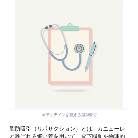
ボディラインを整える脂肪吸引
脂肪吸引（リポサクション）とは、カニューレ
と呼ばれる細い管を用いて、皮下脂肪を物理的