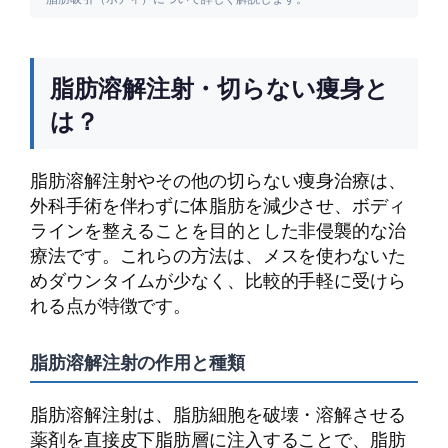
脂肪溶解注射・切らない痩身と
は？
脂肪溶解注射やその他の切らない痩身治療は、
外科手術を伴わずに体脂肪を減少させ、ボディ
ラインを整えることを目的とした非侵襲的な治
療法です。これらの方法は、メスを使わないた
めダウンタイムが少なく、比較的手軽に受けら
れる点が特徴です。
脂肪溶解注射の作用と種類
脂肪溶解注射は、脂肪細胞を破壊・溶解させる
薬剤を直接皮下脂肪層に注入することで、脂肪