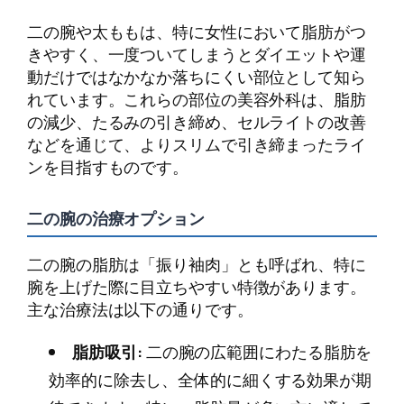
二の腕や太ももは、特に女性において脂肪がつ
きやすく、一度ついてしまうとダイエットや運
動だけではなかなか落ちにくい部位として知ら
れています。これらの部位の美容外科は、脂肪
の減少、たるみの引き締め、セルライトの改善
などを通じて、よりスリムで引き締まったライ
ンを目指すものです。
二の腕の治療オプション
二の腕の脂肪は「振り袖肉」とも呼ばれ、特に
腕を上げた際に目立ちやすい特徴があります。
主な治療法は以下の通りです。
脂肪吸引:
二の腕の広範囲にわたる脂肪を
効率的に除去し、全体的に細くする効果が期