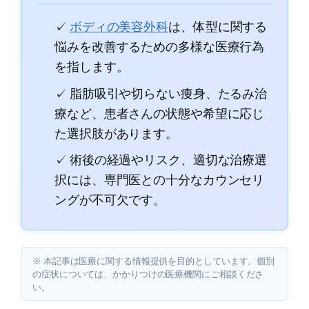
✓
ボディの美容外科
は、体型に関する
悩みを改善するための多様な医療行為
を指します。
✓ 脂肪吸引や切らない痩身、たるみ治
療など、患者さんの状態や希望に応じ
た選択肢があります。
✓ 術後の経過やリスク、適切な治療選
択には、専門医との十分なカウンセリ
ングが不可欠です。
※ 本記事は医療に関する情報提供を目的としています。個別
の症状については、かかりつけの医療機関にご相談くださ
い。