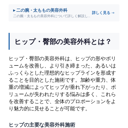
▸ 二の腕・太ももの美容外科
詳しく見る →
二の腕・太ももの美容外科について詳しく解説します。
ヒップ・臀部の美容外科とは？
ヒップ・臀部の美容外科は、ヒップの形やボリ
ュームを改善し、より引き締まった、あるいは
ふっくらとした理想的なヒップラインを形成す
ることを目的とした施術です。加齢や重力、体
重の増減によってヒップが垂れ下がったり、ボ
リュームが失われたりする悩みは多く、これら
を改善することで、全体のプロポーションをよ
り魅力的に見せることが可能です。
ヒップの主要な美容外科施術