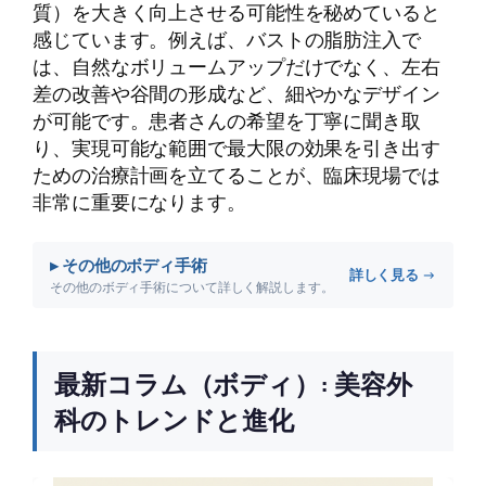
質）を大きく向上させる可能性を秘めていると
感じています。例えば、バストの脂肪注入で
は、自然なボリュームアップだけでなく、左右
差の改善や谷間の形成など、細やかなデザイン
が可能です。患者さんの希望を丁寧に聞き取
り、実現可能な範囲で最大限の効果を引き出す
ための治療計画を立てることが、臨床現場では
非常に重要になります。
▸ その他のボディ手術
詳しく見る →
その他のボディ手術について詳しく解説します。
最新コラム（ボディ）: 美容外
科のトレンドと進化